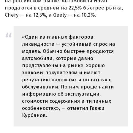
на российском рынке. Автомобили Haval
продаются в среднем на 22,5% быстрее рынка,
Chery — на 12,5%, а Geely — на 10,2%.
«Один из главных факторов
ликвидности — устойчивый спрос на
модель. Обычно быстрее продаются
автомобили, которые давно
представлены на рынке, хорошо
знакомы покупателям и имеют
репутацию надежных и понятных в
обслуживании. По ним проще найти
информацию об эксплуатации,
стоимости содержания и типичных
особенностях», — отметил Гаджи
Курбанов.