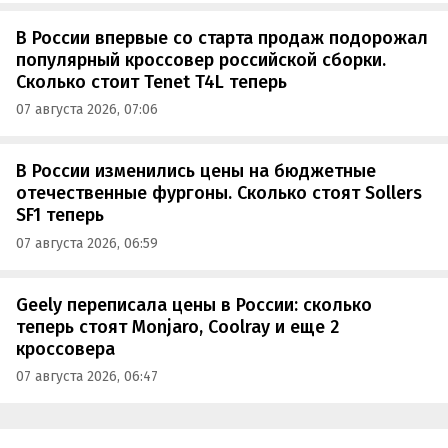
В России впервые со старта продаж подорожал
популярный кроссовер российской сборки.
Сколько стоит Tenet T4L теперь
07 августа 2026, 07:06
В России изменились цены на бюджетные
отечественные фургоны. Сколько стоят Sollers
SF1 теперь
07 августа 2026, 06:59
Geely переписала цены в России: сколько
теперь стоят Monjaro, Coolray и еще 2
кроссовера
07 августа 2026, 06:47