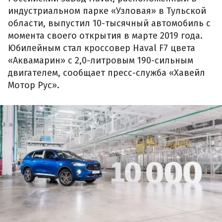
индустриальном парке «Узловая» в Тульской
области, выпустил 10-тысячный автомобиль с
момента своего открытия в марте 2019 года.
Юбилейным стал кроссовер Haval F7 цвета
«Аквамарин» с 2,0-литровым 190-сильным
двигателем, сообщает пресс-служба «Хавейл
Мотор Рус».