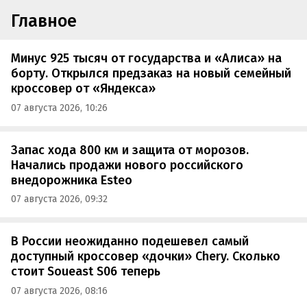
Главное
Минус 925 тысяч от государства и «Алиса» на
борту. Открылся предзаказ на новый семейный
кроссовер от «Яндекса»
07 августа 2026, 10:26
Запас хода 800 км и защита от морозов.
Начались продажи нового российского
внедорожника Esteo
07 августа 2026, 09:32
В России неожиданно подешевел самый
доступный кроссовер «дочки» Chery. Сколько
стоит Soueast S06 теперь
07 августа 2026, 08:16