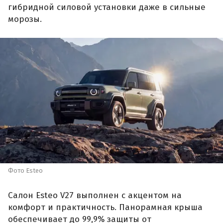
гибридной силовой установки даже в сильные
морозы.
Фото Esteo
Салон Esteo V27 выполнен с акцентом на
комфорт и практичность. Панорамная крыша
обеспечивает до 99,9% защиты от