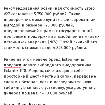
Рекомендованная розничная стоимость Esteo
V27 составляет 5 750 000 рублей. Также
внедорожник можно купить с фиксированной
выгодой в размере 925 000 рублей,
предоставляемой в рамках государственной
программы поддержки автомобилей на «новых
источниках энергии» (NEV). С этой скидкой его
стоимость снижается до 4 825 000 рублей.
Ранее на этой неделе бренд Esteo
начал
продажи
нового гибридного внедорожника
Exlantix ET8. Модель, сочетающая в себе
просторный шестиместный салон, передовые
системы безопасности и последовательную
гибридную силовую установку, уже доступна у
дилеров по цене 7 490 000 рублей.
Автор:
Иван Бахарев