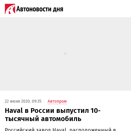
22 июня 2020, 09:35
Автопром
Haval в России выпустил 10-
тысячный автомобиль
Российский завод Haval, расположенный в