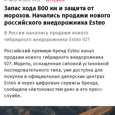
07 августа 2026, 09:32
Авторынок
Запас хода 800 км и защита от
морозов. Начались продажи нового
российского внедорожника Esteo
В России начались продажи нового
гибридного внедорожника Esteo V27
Российский премиум-бренд Esteo начал
продажи нового гибридного внедорожника
V27. Модель, оснащенная силовой установкой
последовательного типа, уже доступна для
покупки в официальных дилерских центрах
Esteo и через цифровые сервисы бренда,
сообщили «Автоновостям дня» в его пресс-
службе.