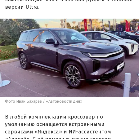
версии Ultra.
Фото Иван Бахарев / «Автоновости дня»
В любой комплектации кроссовер по
умолчанию оснащается встроенными
сервисами «Яндекса» и ИИ-ассистентом