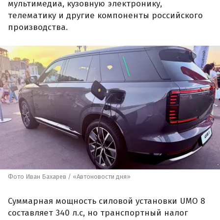
мультимедиа, кузовную электронику,
телематику и другие компоненты российского
производства.
Фото Иван Бахарев / «Автоновости дня»
Суммарная мощность силовой установки UMO 8
составляет 340 л.с, но транспортный налог