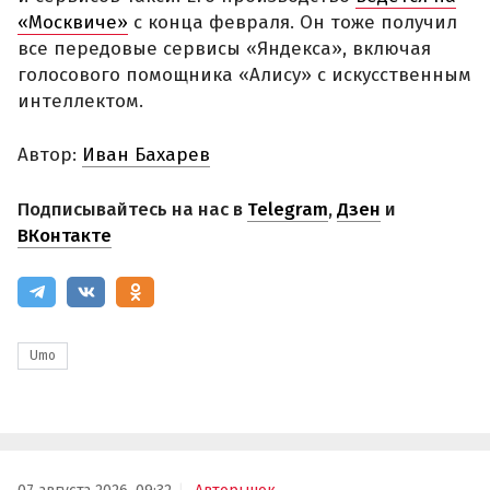
«Москвиче»
с конца февраля. Он тоже получил
все передовые сервисы «Яндекса», включая
голосового помощника «Алису» с искусственным
интеллектом.
Автор:
Иван Бахарев
Подписывайтесь на нас в
Telegram
,
Дзен
и
ВКонтакте
Umo