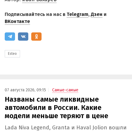
Подписывайтесь на нас в
Telegram
,
Дзен
и
ВКонтакте
Esteo
07 августа 2026, 09:15
Самые-самые
Названы самые ликвидные
автомобили в России. Какие
модели меньше теряют в цене
Lada Niva Legend, Granta и Haval Jolion вошли