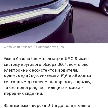
Фото Иван Бахарев / «Автоновости дня»
Уже в базовой комплектации UMO 8 имеет
систему кругового обзора 360°, комплекс
электронных ассистентов водителя,
мультимедийную систему с 15,6-дюймовым
сенсорным дисплеем, панорамную крышу, а
также подогрев, вентиляцию и массаж
передних сидений.
Флагманская версия Ultra дополнительно