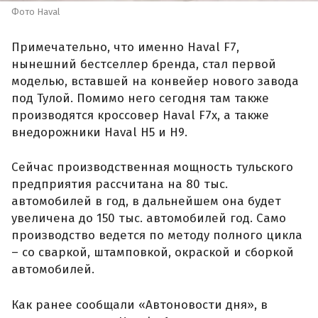
Фото Haval
Примечательно, что именно Haval F7,
нынешний бестселлер бренда, стал первой
моделью, вставшей на конвейер нового завода
под Тулой. Помимо него сегодня там также
производятся кроссовер Haval F7x, а также
внедорожники Haval H5 и H9.
Сейчас производственная мощность тульского
предприятия рассчитана на 80 тыс.
автомобилей в год, в дальнейшем она будет
увеличена до 150 тыс. автомобилей год. Само
производство ведется по методу полного цикла
– со сваркой, штамповкой, окраской и сборкой
автомобилей.
Как ранее сообщали «Автоновости дня», в