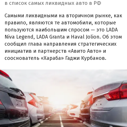
в список самых ликвидных авто в РФ
Самыми ликвидными на вторичном рынке, как
правило, являются те автомобили, которые
пользуются наибольшим спросом — это LADA
Niva Legend, LADA Granta и Haval Jolion. Об этом
сообщил глава направления стратегических
инициатив и партнерств «Авито Авто» и
сооснователь «Хараба» Гаджи Курбанов.