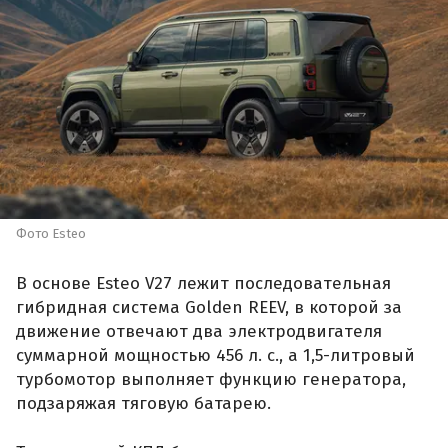
Фото Esteo
В основе Esteo V27 лежит последовательная
гибридная система Golden REEV, в которой за
движение отвечают два электродвигателя
суммарной мощностью 456 л. с., а 1,5-литровый
турбомотор выполняет функцию генератора,
подзаряжая тяговую батарею.