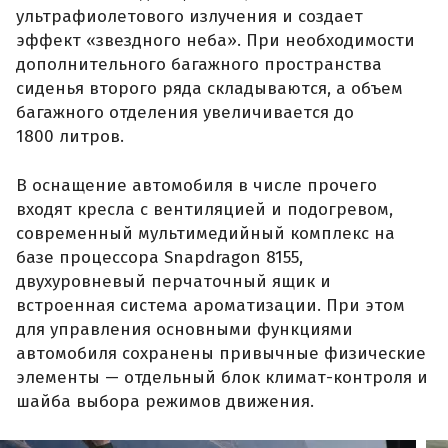
ультрафиолетового излучения и создает
эффект «звездного неба». При необходимости
дополнительного багажного пространства
сиденья второго ряда складываются, а объем
багажного отделения увеличивается до
1800 литров.
В оснащение автомобиля в числе прочего
входят кресла с вентиляцией и подогревом,
современный мультимедийный комплекс на
базе процессора Snapdragon 8155,
двухуровневый перчаточный ящик и
встроенная система ароматизации. При этом
для управления основными функциями
автомобиля сохранены привычные физические
элементы — отдельный блок климат-контроля и
шайба выбора режимов движения.