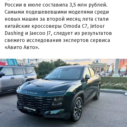
России в июле составила 3,5 млн рублей.
Самыми подешевевшими моделями среди
новых машин за второй месяц лета стали
китайские кроссоверы Omoda C7, Jetour
Dashing и Jaecoo J7, следует из результатов
свежего исследования экспертов сервиса
«Авито Авто».