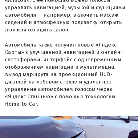
«Алисой». С её помощью можно голосом
управлять навигацией, музыкой и функциями
автомобиля — например, включить массаж
сидений и атмосферную подсветку, открыть
люк или охладить салон.
Автомобиль также получил новые «Яндекс
Карты» с улучшенной навигацией и онлайн-
светофорами, интерфейс с одновременным
отображением навигации и мультимедиа,
вывод маршрута на проекционный HUD-
дисплей на лобовом стекле и удаленное
управление автомобилем голосом через
«Яндекс Станцию» с помощью технологии
Home-to-Car.