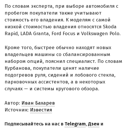
По словам эксперта, при выборе автомобиля с
пробегом покупатели также учитывают
стоимость его владения. К моделям с самой
низкой стоимостью владения относятся Skoda
Rapid, LADA Granta, Ford Focus и Volkswagen Polo.
Кроме того, быстрее обычно находят новых
владельцев машины со сбалансированным
набором опций, пояснил специалист. По словам
Курбанова, покупатели ценят наличие
подогревов руля, сидений и лобового стекла,
парковочных ассистентов, а в некоторых
случаях — и системы кругового обзора.
Автор:
Иван Бахарев
Источник:
Известия
Подписывайтесь на нас в
Telegram
,
Дзен
и