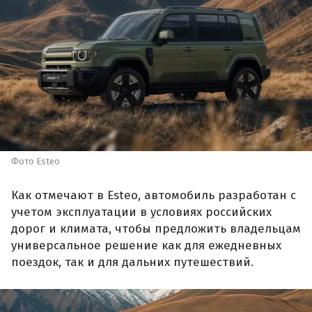
Фото Esteo
Как отмечают в Esteo, автомобиль разработан с
учетом эксплуатации в условиях российских
дорог и климата, чтобы предложить владельцам
универсальное решение как для ежедневных
поездок, так и для дальних путешествий.