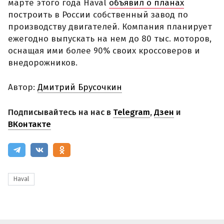
марте этого года Haval
объявил о планах
построить в России собственный завод по
производству двигателей. Компания планирует
ежегодно выпускать на нем до 80 тыс. моторов,
оснащая ими более 90% своих кроссоверов и
внедорожников.
Автор:
Дмитрий Брусочкин
Подписывайтесь на нас в
Telegram
,
Дзен
и
ВКонтакте
Haval