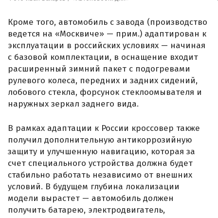
Кроме того, автомобиль с завода (производство
ведется на «Москвиче» — прим.) адаптирован к
эксплуатации в российских условиях — начиная
с базовой комплектации, в оснащение входит
расширенный зимний пакет с подогревами
рулевого колеса, передних и задних сидений,
лобового стекла, форсунок стеклоомывателя и
наружных зеркал заднего вида.
В рамках адаптации к России кроссовер также
получил дополнительную антикоррозийную
защиту и улучшенную навигацию, которая за
счет специального устройства должна будет
стабильно работать независимо от внешних
условий. В будущем глубина локализации
модели вырастет — автомобиль должен
получить батарею, электродвигатель,