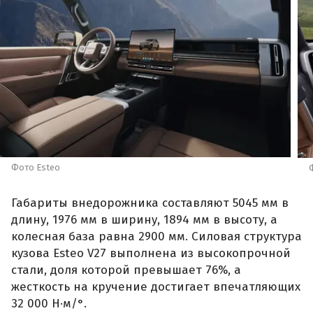
Фото Esteo
Габариты внедорожника составляют 5045 мм в
длину, 1976 мм в ширину, 1894 мм в высоту, а
колесная база равна 2900 мм. Силовая структура
кузова Esteo V27 выполнена из высокопрочной
стали, доля которой превышает 76%, а
жесткость на кручение достигает впечатляющих
32 000 Н·м/°.