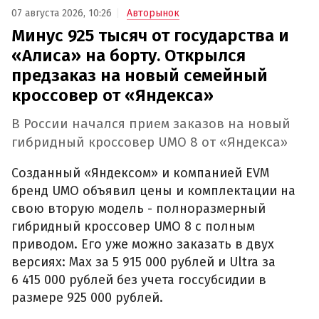
07 августа 2026, 10:26
Авторынок
Минус 925 тысяч от государства и
«Алиса» на борту. Открылся
предзаказ на новый семейный
кроссовер от «Яндекса»
В России начался прием заказов на новый
гибридный кроссовер UMO 8 от «Яндекса»
Созданный «Яндексом» и компанией EVM
бренд UMO объявил цены и комплектации на
свою вторую модель - полноразмерный
гибридный кроссовер UMO 8 с полным
приводом. Его уже можно заказать в двух
версиях: Max за 5 915 000 рублей и Ultra за
6 415 000 рублей без учета госсубсидии в
размере 925 000 рублей.