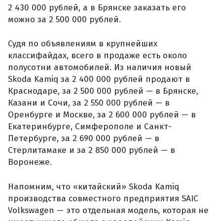
2 430 000 рублей, а в Брянске заказать его
можно за 2 500 000 рублей.
Судя по объявлениям в крупнейших
классифайдах, всего в продаже есть около
полусотни автомобилей. Из наличия новый
Skoda Kamiq за 2 400 000 рублей продают в
Краснодаре, за 2 500 000 рублей — в Брянске,
Казани и Сочи, за 2 550 000 рублей — в
Оренбурге и Москве, за 2 600 000 рублей — в
Екатеринбурге, Симферополе и Санкт-
Петербурге, за 2 690 000 рублей — в
Стерлитамаке и за 2 850 000 рублей — в
Воронеже.
Напомним, что «китайский» Skoda Kamiq
производства совместного предприятия SAIC
Volkswagen — это отдельная модель, которая не