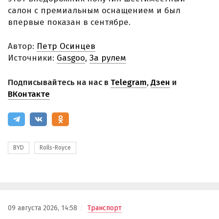
салон с премиальным оснащением и был
впервые показан в сентябре.
Автор:
Петр Осинцев
Источники:
Gasgoo
,
За рулем
Подписывайтесь на нас в
Telegram
,
Дзен
и
ВКонтакте
BYD
Rolls-Royce
09 августа 2026, 14:58
Транспорт