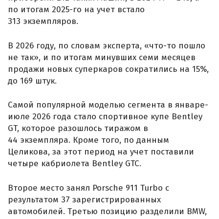
по итогам 2025-го на учет встало
313 экземпляров.
В 2026 году, по словам эксперта, «что-то пошло
не так», и по итогам минувших семи месяцев
продажи новых суперкаров сократились на 15%,
до 169 штук.
Самой популярной моделью сегмента в январе-
июле 2026 года стало спортивное купе Bentley
GT, которое разошлось тиражом в
44 экземпляра. Кроме того, по данным
Целикова, за этот период на учет поставили
четыре кабриолета Bentley GTC.
Второе место занял Porsche 911 Turbo с
результатом 37 зарегистрированных
автомобилей. Третью позицию разделили BMW,