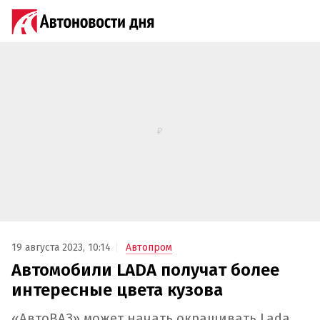
19 августа 2023, 10:14
Автопром
Автомобили LADA получат более
интересные цвета кузова
«АвтоВАЗ» может начать окрашивать Lada