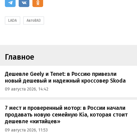
LADA
АвтоВАЗ
Главное
Дешевле Geely и Tenet: в Россию привезли
новый дешевый и надежный кроссовер Skoda
09 августа 2026, 14:42
7 мест и проверенный мотор: в России начали
продавать новую семейную Kia, которая стоит
дешевле «китайцев»
09 августа 2026, 11:53