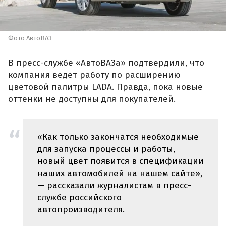
Фото АвтоВАЗ
В пресс-службе «АвтоВАЗа» подтвердили, что
компания ведет работу по расширению
цветовой палитры LADA. Правда, пока новые
оттенки не доступны для покупателей.
«Как только закончатся необходимые
для запуска процессы и работы,
новый цвет появится в спецификации
наших автомобилей на нашем сайте»,
— рассказали журналистам в пресс-
службе российского
автопроизводителя.