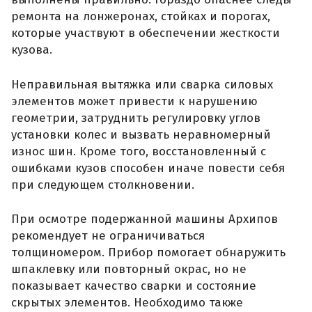
ремонта на лонжеронах, стойках и порогах,
которые участвуют в обеспечении жесткости
кузова.
Неправильная вытяжка или сварка силовых
элементов может привести к нарушению
геометрии, затруднить регулировку углов
установки колес и вызвать неравномерный
износ шин. Кроме того, восстановленный с
ошибками кузов способен иначе повести себя
при следующем столкновении.
При осмотре подержанной машины Архипов
рекомендует не ограничиваться
толщиномером. Прибор помогает обнаружить
шпаклевку или повторный окрас, но не
показывает качество сварки и состояние
скрытых элементов. Необходимо также