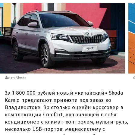
Фото Skoda
За 1 800 000 рублей новый «китайский» Skoda
Kamiq предлагают привезти под заказ во
Владивостоке. Во столько оценён кроссовер в
комплектации Comfort, включающей в себя
кондиционер с климат-контролем, мульти-руль,
несколько USB-портов, медиасистему с