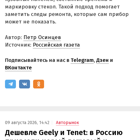
маркировку стекол. Такой подход помогает
заметить следы ремонта, которые сам прибор
может не показать.
Автор:
Петр Осинцев
Источник:
Российская газета
Подписывайтесь на нас в
Telegram
,
Дзен
и
ВКонтакте
09 августа 2026, 14:42
Авторынок
Дешевле Geely и Tenet: в Россию