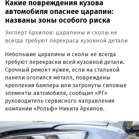
Какие повреждения кузова
автомобиля опаснее царапин:
названы зоны особого риска
Эксперт Архипов: царапины и сколы не
всегда требуют перекраса кузовной детали
Небольшие царапины и сколы не всегда
требуют перекраски всей кузовной детали.
Срочный ремонт нужен, если на стальной
панели оголился металл, повреждены
крепления бампера или затронуты силовые
элементы автомобиля, сообщил «РГ»
руководитель сервисного направления
компании «Рольф» Никита Архипов.