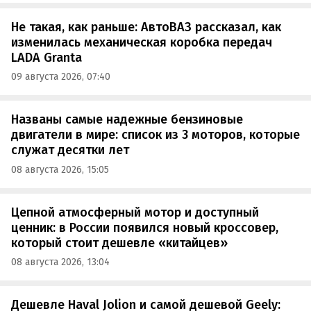
Не такая, как раньше: АвтоВАЗ рассказал, как
изменилась механическая коробка передач
LADA Granta
09 августа 2026, 07:40
Названы самые надежные бензиновые
двигатели в мире: список из 3 моторов, которые
служат десятки лет
08 августа 2026, 15:05
Цепной атмосферный мотор и доступный
ценник: в России появился новый кроссовер,
который стоит дешевле «китайцев»
08 августа 2026, 13:04
Дешевле Haval Jolion и самой дешевой Geely: