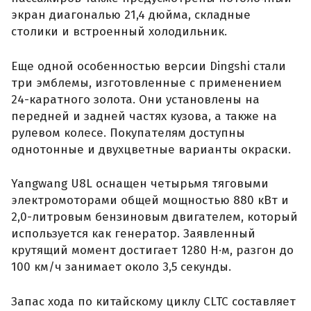
экран диагональю 21,4 дюйма, складные
столики и встроенный холодильник.
Еще одной особенностью версии Dingshi стали
три эмблемы, изготовленные с применением
24-каратного золота. Они установлены на
передней и задней частях кузова, а также на
рулевом колесе. Покупателям доступны
однотонные и двухцветные варианты окраски.
Yangwang U8L оснащен четырьмя тяговыми
электромоторами общей мощностью 880 кВт и
2,0-литровым бензиновым двигателем, который
используется как генератор. Заявленный
крутящий момент достигает 1280 Н·м, разгон до
100 км/ч занимает около 3,5 секунды.
Запас хода по китайскому циклу CLTC составляет