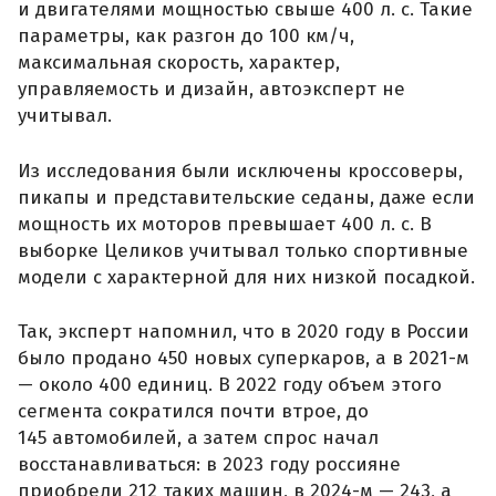
и двигателями мощностью свыше 400 л. с. Такие
параметры, как разгон до 100 км/ч,
максимальная скорость, характер,
управляемость и дизайн, автоэксперт не
учитывал.
Из исследования были исключены кроссоверы,
пикапы и представительские седаны, даже если
мощность их моторов превышает 400 л. с. В
выборке Целиков учитывал только спортивные
модели с характерной для них низкой посадкой.
Так, эксперт напомнил, что в 2020 году в России
было продано 450 новых суперкаров, а в 2021-м
— около 400 единиц. В 2022 году объем этого
сегмента сократился почти втрое, до
145 автомобилей, а затем спрос начал
восстанавливаться: в 2023 году россияне
приобрели 212 таких машин, в 2024-м — 243, а