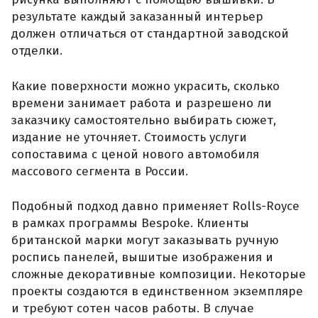
результате каждый заказанный интерьер
должен отличаться от стандартной заводской
отделки.
Какие поверхности можно украсить, сколько
времени занимает работа и разрешено ли
заказчику самостоятельно выбирать сюжет,
издание не уточняет. Стоимость услуги
сопоставима с ценой нового автомобиля
массового сегмента в России.
Подобный подход давно применяет Rolls-Royce
в рамках программы Bespoke. Клиенты
британской марки могут заказывать ручную
роспись панелей, вышитые изображения и
сложные декоративные композиции. Некоторые
проекты создаются в единственном экземпляре
и требуют сотен часов работы. В случае