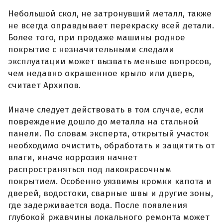
Небольшой скол, не затронувший металл, также
не всегда оправдывает перекраску всей детали.
Более того, при продаже машины родное
покрытие с незначительными следами
эксплуатации может вызвать меньше вопросов,
чем недавно окрашенное крыло или дверь,
считает Архипов.
Иначе следует действовать в том случае, если
повреждение дошло до металла на стальной
панели. По словам эксперта, открытый участок
необходимо очистить, обработать и защитить от
влаги, иначе коррозия начнет
распространяться под лакокрасочным
покрытием. Особенно уязвимы кромки капота и
дверей, водостоки, сварные швы и другие зоны,
где задерживается вода. После появления
глубокой ржавчины локального ремонта может