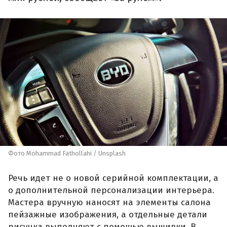
Фото Mohammad Fathollahi / Unsplash
Речь идет не о новой серийной комплектации, а
о дополнительной персонализации интерьера.
Мастера вручную наносят на элементы салона
пейзажные изображения, а отдельные детали
рисунка выполняют с помощью вышивки. В