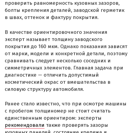
проверить равномерность кузовных зазоров,
болты крепления деталей, заводской герметик
в швах, оттенок и фактуру покрытия.
В качестве ориентировочного значения
эксперт называет толщину заводского
покрытия до 160 мкм. Однако показания зависят
от марки, модели и конкретной детали, поэтому
сравнивать следует несколько соседних и
симметричных элементов. Главная задача при
диагностике — отличить допустимый
косметический окрас от вмешательства в
силовую структуру автомобиля.
Ранее стало известно, что при осмотре машины
с пробегом толщиномер не стоит считать
единственным ориентиром: эксперты
рекомендовали
также проверять зазоры
кузовных панелей, состояние крепежа и