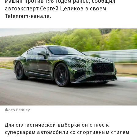
машин против 198 годом ранее, сообщил
автоэксперт Сергей Целиков в своем
Telegram-канале.
Фото Bentley
Для статистической выборки он отнес к
суперкарам автомобили со спортивным стилем