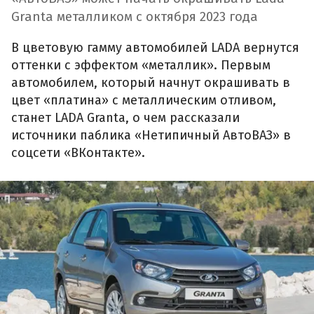
Granta металликом с октября 2023 года
В цветовую гамму автомобилей LADA вернутся
оттенки с эффектом «металлик». Первым
автомобилем, который начнут окрашивать в
цвет «платина» с металлическим отливом,
станет LADA Granta, о чем рассказали
источники паблика «Нетипичный АвтоВАЗ» в
соцсети «ВКонтакте».