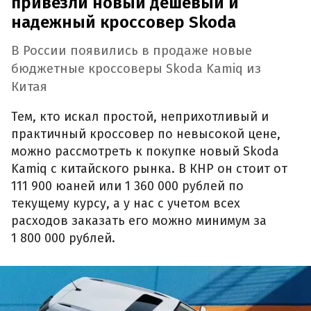
привезли новый дешевый и
надежный кроссовер Skoda
В России появились в продаже новые
бюджетные кроссоверы Skoda Kamiq из
Китая
Тем, кто искал простой, неприхотливый и
практичный кроссовер по невысокой цене,
можно рассмотреть к покупке новый Skoda
Kamiq с китайского рынка. В КНР он стоит от
111 900 юаней или 1 360 000 рублей по
текущему курсу, а у нас с учетом всех
расходов заказать его можно минимум за
1 800 000 рублей.