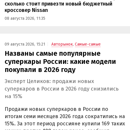
сколько стоит привезти новый бюджетный
кроссовер Nissan
08 августа 2026, 11:35
09 августа 2026, 15:21
Авторынок
,
Самые-самые
Названы самые популярные
суперкары России: какие модели
покупали в 2026 году
Эксперт Целиков: продажи новых
суперкаров в России в 2026 году снизились
на 15%
Продажи новых суперкаров в России по
итогам семи месяцев 2026 года сократились на
15%. За этот период россияне купили 169 таких