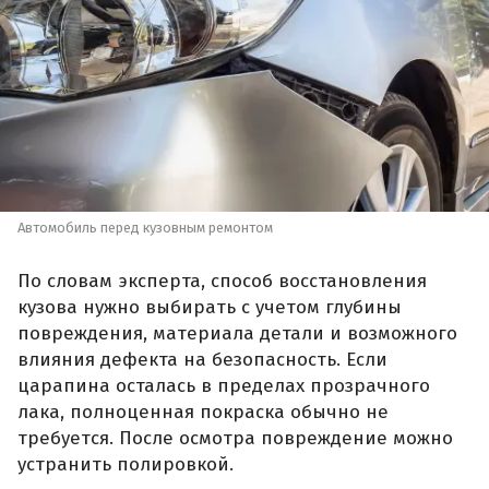
Автомобиль перед кузовным ремонтом
По словам эксперта, способ восстановления
кузова нужно выбирать с учетом глубины
повреждения, материала детали и возможного
влияния дефекта на безопасность. Если
царапина осталась в пределах прозрачного
лака, полноценная покраска обычно не
требуется. После осмотра повреждение можно
устранить полировкой.