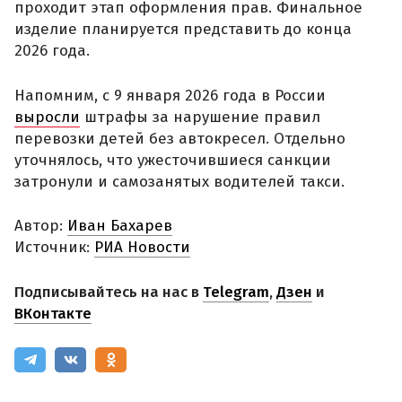
проходит этап оформления прав. Финальное
изделие планируется представить до конца
2026 года.
Напомним, с 9 января 2026 года в России
выросли
штрафы за нарушение правил
перевозки детей без автокресел. Отдельно
уточнялось, что ужесточившиеся санкции
затронули и самозанятых водителей такси.
Автор:
Иван Бахарев
Источник:
РИА Новости
Подписывайтесь на нас в
Telegram
,
Дзен
и
ВКонтакте