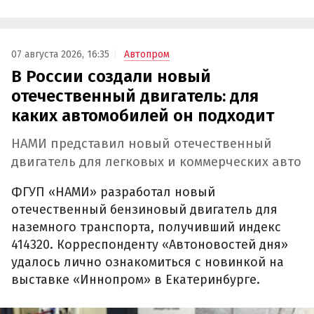
07 августа 2026, 16:35
Автопром
В России создали новый
отечественный двигатель: для
каких автомобилей он подходит
НАМИ представил новый отечественный
двигатель для легковых и коммерческих авто
ФГУП «НАМИ» разработал новый
отечественный бензиновый двигатель для
наземного транспорта, получивший индекс
414320. Корреспонденту «Автоновостей дня»
удалось лично ознакомиться с новинкой на
выставке «Иннопром» в Екатеринбурге.