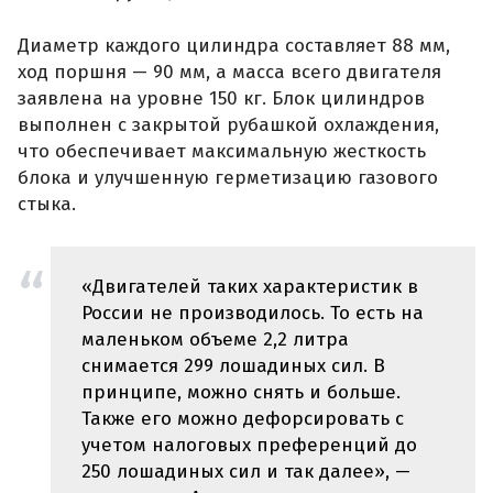
Диаметр каждого цилиндра составляет 88 мм,
ход поршня — 90 мм, а масса всего двигателя
заявлена на уровне 150 кг. Блок цилиндров
выполнен с закрытой рубашкой охлаждения,
что обеспечивает максимальную жесткость
блока и улучшенную герметизацию газового
стыка.
«Двигателей таких характеристик в
России не производилось. То есть на
маленьком объеме 2,2 литра
снимается 299 лошадиных сил. В
принципе, можно снять и больше.
Также его можно дефорсировать с
учетом налоговых преференций до
250 лошадиных сил и так далее», —