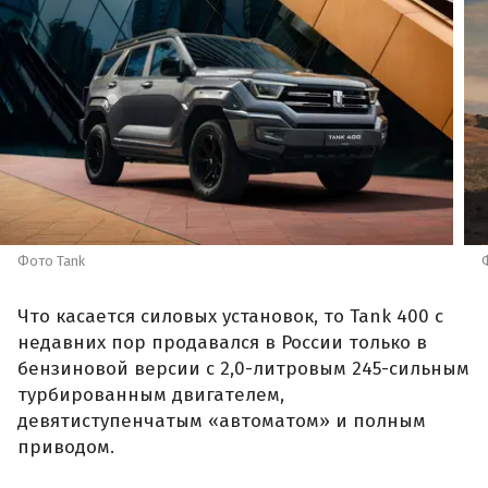
Фото Tank
Что касается силовых установок, то Tank 400 с
недавних пор продавался в России только в
бензиновой версии с 2,0-литровым 245-сильным
турбированным двигателем,
девятиступенчатым «автоматом» и полным
приводом.