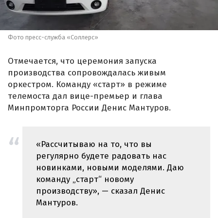
Фото пресс-служба «Соллерс»
Отмечается, что церемония запуска
производства сопровождалась живым
оркестром. Команду «старт» в режиме
телемоста дал вице-премьер и глава
Минпромторга России Денис Мантуров.
«Рассчитываю на то, что вы
регулярно будете радовать нас
новинками, новыми моделями. Даю
команду „старт“ новому
производству», — сказал Денис
Мантуров.