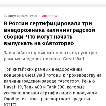
07 августа 2026, 19:20
Автопром
В России сертифицировали три
внедорожника калининградской
сборки. Что могут начать
выпускать на «Автоторе»
Завод «Автотор» может начать выпуск трех
рамных внедорожников от Great Wall
Три китайских рамных внедорожника
концерна Great Wall готовы к производству на
калининградском заводе «Автотор». Речь о
Haval H9, Tank 400 и Tank 500, которые
успешно прошли сертификацию и получили
Одобрения типа транспортного средства
(ОТТС).