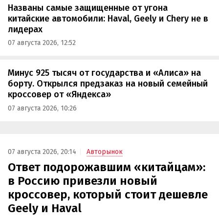
Названы самые защищенные от угона
китайские автомобили: Haval, Geely и Chery не в
лидерах
07 августа 2026, 12:52
Минус 925 тысяч от государства и «Алиса» на
борту. Открылся предзаказ на новый семейный
кроссовер от «Яндекса»
07 августа 2026, 10:26
07 августа 2026, 20:14
Авторынок
Ответ подорожавшим «китайцам»:
в Россию привезли новый
кроссовер, который стоит дешевле
Geely и Haval