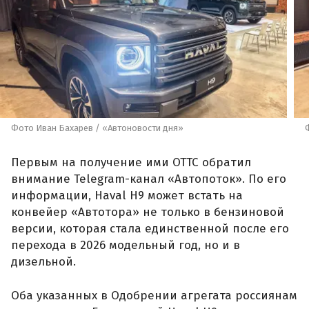
Фото Иван Бахарев / «Автоновости дня»
Первым на получение ими ОТТС обратил
внимание Telegram-канал «Автопоток». По его
информации, Haval H9 может встать на
конвейер «Автотора» не только в бензиновой
версии, которая стала единственной после его
перехода в 2026 модельный год, но и в
дизельной.
Оба указанных в Одобрении агрегата россиянам