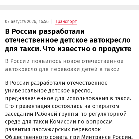
07 августа 2026, 16:56
Транспорт
В России разработали
отечественное детское автокресло
для такси. Что известно о продукте
В России появилось новое отечественное
автокресло для перевозки детей в такси
В России разработали отечественное
универсальное детское кресло,
предназначенное для использования в такси.
Его презентация состоялась на открытом
заседании Рабочей группы по регуляторной
среде для такси Комиссии по вопросам
развития пассажирских перевозок
Общественного совета при Минтрансе России.