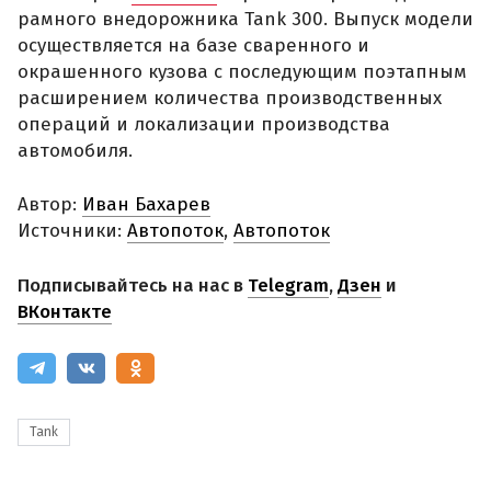
рамного внедорожника Tank 300. Выпуск модели
осуществляется на базе сваренного и
окрашенного кузова с последующим поэтапным
расширением количества производственных
операций и локализации производства
автомобиля.
Автор:
Иван Бахарев
Источники:
Автопоток
,
Автопоток
Подписывайтесь на нас в
Telegram
,
Дзен
и
ВКонтакте
Tank