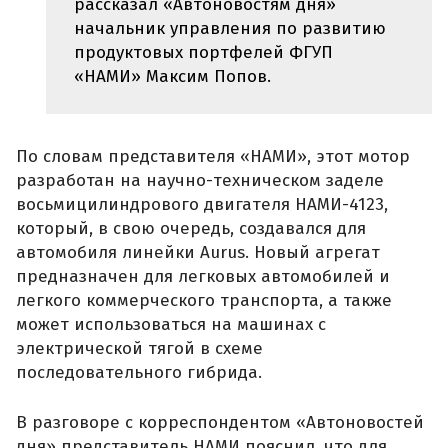
рассказал «Автоновостям дня»
начальник управления по развитию
продуктовых портфелей ФГУП
«НАМИ» Максим Попов.
По словам представителя «НАМИ», этот мотор
разработан на научно-техническом заделе
восьмицилиндрового двигателя НАМИ-4123,
который, в свою очередь, создавался для
автомобиля линейки Aurus. Новый агрегат
предназначен для легковых автомобилей и
легкого коммерческого транспорта, а также
может использоваться на машинах с
электрической тягой в схеме
последовательного гибрида.
В разговоре с корреспондентом «Автоновостей
дня» представитель НАМИ пояснил, что для