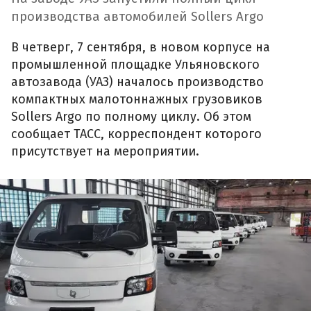
производства автомобилей Sollers Argo
В четверг, 7 сентября, в новом корпусе на
промышленной площадке Ульяновского
автозавода (УАЗ) началось производство
компактных малотоннажных грузовиков
Sollers Argo по полному циклу. Об этом
сообщает ТАСС, корреспондент которого
присутствует на мероприятии.