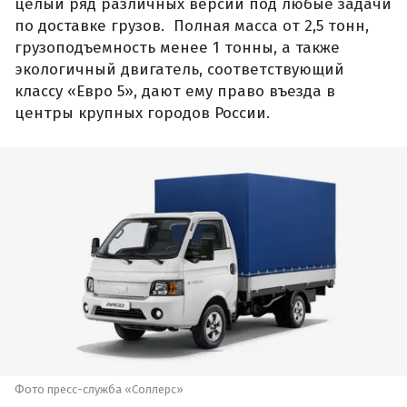
целый ряд различных версий под любые задачи
по доставке грузов. Полная масса от 2,5 тонн,
грузоподъемность менее 1 тонны, а также
экологичный двигатель, соответствующий
классу «Евро 5», дают ему право въезда в
центры крупных городов России.
Фото пресс-служба «Соллерс»