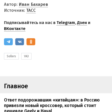
Автор:
Иван Бахарев
Источник:
ТАСС
Подписывайтесь на нас в
Telegram
,
Дзен
и
ВКонтакте
Sollers
УАЗ
Главное
Ответ подорожавшим «китайцам»: в Россию
привезли новый кроссовер, который стоит
дешевле Geely и Haval