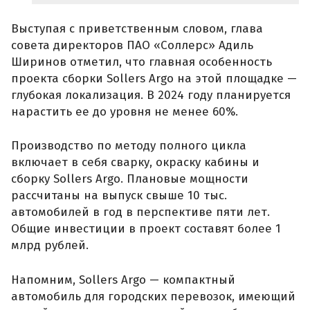
Выступая с приветственным словом, глава
совета директоров ПАО «Соллерс» Адиль
Ширинов отметил, что главная особенность
проекта сборки Sollers Argo на этой площадке —
глубокая локализация. В 2024 году планируется
нарастить ее до уровня не менее 60%.
Производство по методу полного цикла
включает в себя сварку, окраску кабины и
сборку Sollers Argo. Плановые мощности
рассчитаны на выпуск свыше 10 тыс.
автомобилей в год в перспективе пяти лет.
Общие инвестиции в проект составят более 1
млрд рублей.
Напомним, Sollers Argo — компактный
автомобиль для городских перевозок, имеющий