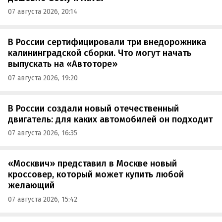
07 августа 2026, 20:14
В России сертифицировали три внедорожника
калининградской сборки. Что могут начать
выпускать на «Автоторе»
07 августа 2026, 19:20
В России создали новый отечественный
двигатель: для каких автомобилей он подходит
07 августа 2026, 16:35
«Москвич» представил в Москве новый
кроссовер, который может купить любой
желающий
07 августа 2026, 15:42