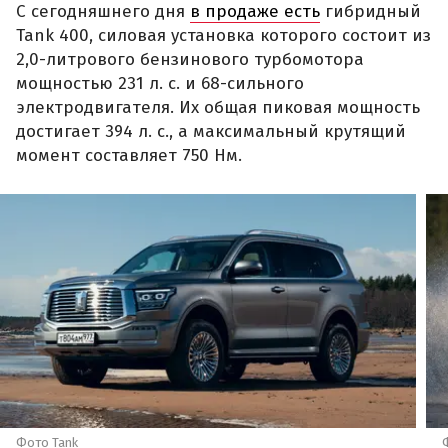
С сегодняшнего дня
в продаже есть
гибридный
Tank 400, силовая установка которого состоит из
2,0-литрового бензинового турбомотора
мощностью 231 л. с. и 68-сильного
электродвигателя. Их общая пиковая мощность
достигает 394 л. с., а максимальный крутящий
момент составляет 750 Нм.
Фото Tank