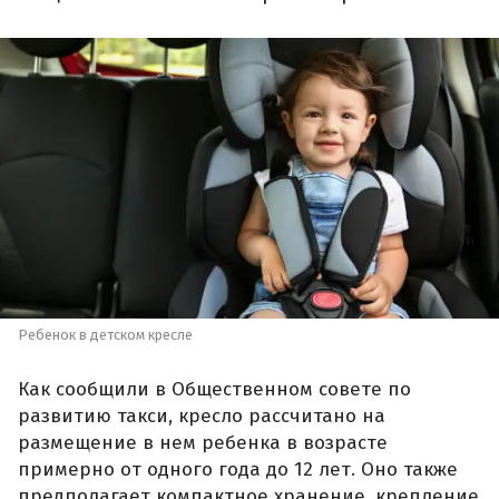
Ребенок в детском кресле
Как сообщили в Общественном совете по
развитию такси, кресло рассчитано на
размещение в нем ребенка в возрасте
примерно от одного года до 12 лет. Оно также
предполагает компактное хранение, крепление