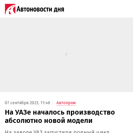
07 сентября 2023, 11:46
Автопром
На УАЗе началось производство
абсолютно новой модели
На заводе УАЗ запустили полный цикл