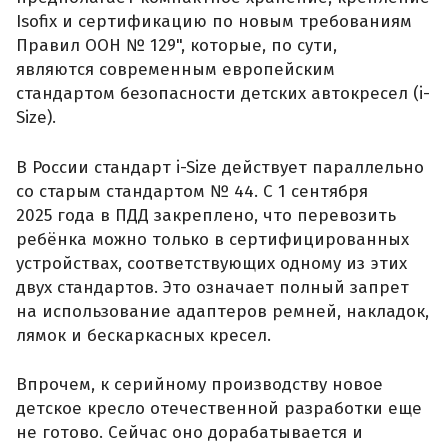
Isofix и сертификацию по новым требованиям
Правил ООН № 129", которые, по сути,
являются современным европейским
стандартом безопасности детских автокресел (i-
Size).
В России стандарт i-Size действует параллельно
со старым стандартом № 44. С 1 сентября
2025 года в ПДД закреплено, что перевозить
ребёнка можно только в сертифицированных
устройствах, соответствующих одному из этих
двух стандартов. Это означает полный запрет
на использование адаптеров ремней, накладок,
лямок и бескаркасных кресел.
Впрочем, к серийному производству новое
детское кресло отечественной разработки еще
не готово. Сейчас оно дорабатывается и