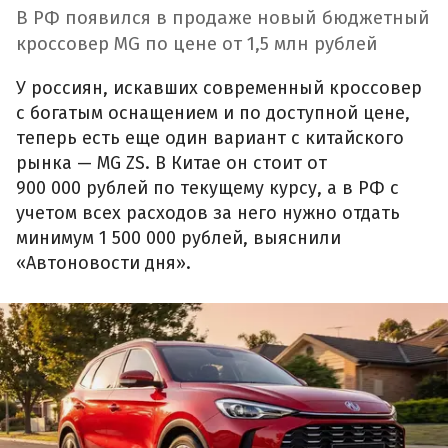
В РФ появился в продаже новый бюджетный
кроссовер MG по цене от 1,5 млн рублей
У россиян, искавших современный кроссовер
с богатым оснащением и по доступной цене,
теперь есть еще один вариант с китайского
рынка — MG ZS. В Китае он стоит от
900 000 рублей по текущему курсу, а в РФ с
учетом всех расходов за него нужно отдать
минимум 1 500 000 рублей, выяснили
«Автоновости дня».