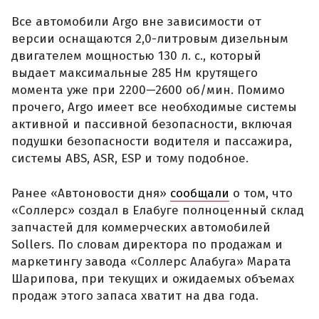
Все автомобили Argo вне зависимости от
версии оснащаются 2,0-литровым дизельным
двигателем мощностью 130 л. с., который
выдает максимальные 285 Нм крутящего
момента уже при 2200—2600 об/мин. Помимо
прочего, Argo имеет все необходимые системы
активной и пассивной безопасности, включая
подушки безопасности водителя и пассажира,
системы ABS, ASR, ESP и тому подобное.
Ранее «Автоновости дня»
сообщали
о том, что
«Соллерс» создал в Елабуге полноценный склад
запчастей для коммерческих автомобилей
Sollers. По словам директора по продажам и
маркетингу завода «Соллерс Алабуга» Марата
Шарипова, при текущих и ожидаемых объемах
продаж этого запаса хватит на два года.