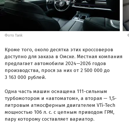
Фото Tank
Кроме того, около десятка этих кроссоверов
доступно для заказа в Омске. Местная компания
предлагает автомобили 2024—2026 годов
производства, прося за них от 2 500 000 до
3 163 000 рублей.
Одна часть машин оснащена 111-сильным
турбомотором и «автоматом», а вторая — 1,5-
литровым атмосферным двигателем VTi-Tech
мощностью 106 л. с. с цепным приводом ГРМ,
пару которому составляет вариатор.