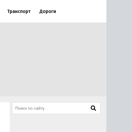
Транспорт
Дороги