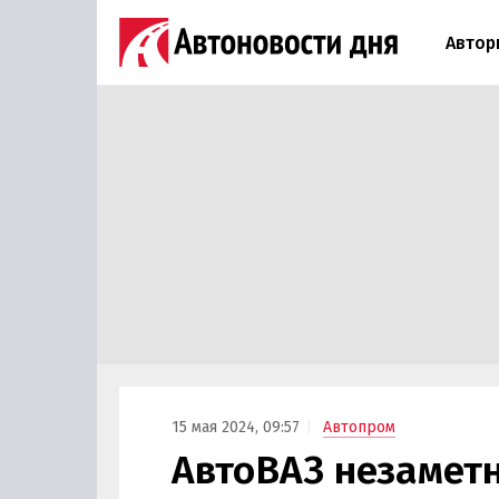
Автор
15 мая 2024, 09:57
Автопром
АвтоВАЗ незаметн