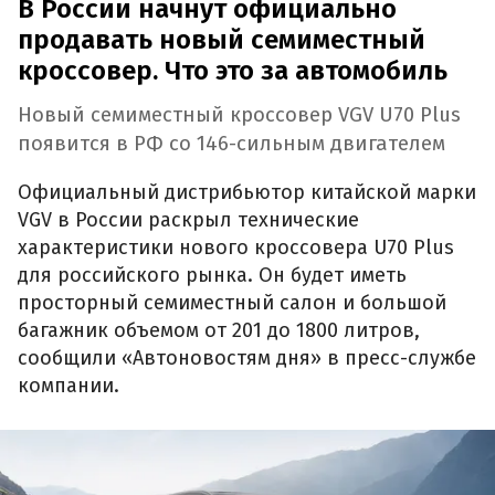
В России начнут официально
продавать новый семиместный
кроссовер. Что это за автомобиль
Новый семиместный кроссовер VGV U70 Plus
появится в РФ со 146-сильным двигателем
Официальный дистрибьютор китайской марки
VGV в России раскрыл технические
характеристики нового кроссовера U70 Plus
для российского рынка. Он будет иметь
просторный семиместный салон и большой
багажник объемом от 201 до 1800 литров,
сообщили «Автоновостям дня» в пресс-службе
компании.