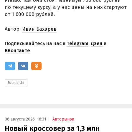
Presso. Там они стоят минимум 700 000 рублей
по текущему курсу, а у нас цены на них стартуют
от 1 600 000 рублей.
Автор:
Иван Бахарев
Подписывайтесь на нас в
Telegram
,
Дзен
и
ВКонтакте
Mitsubishi
06 августа 2026, 16:31
Авторынок
Новый кроссовер за 1,3 млн