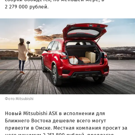
2 279 000 рублей.
Фото Mitsubishi
Новый Mitsubishi ASX в исполнении для
Ближнего Востока дешевле всего могут
привезти в Омске. Местная компания просит за