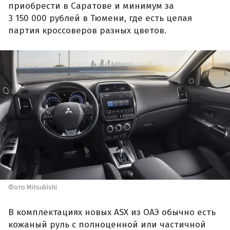
приобрести в Саратове и минимум за
3 150 000 рублей в Тюмени, где есть целая
партия кроссоверов разных цветов.
Фото Mitsubishi
В комплектациях новых ASX из ОАЭ обычно есть
кожаный руль с полноценной или частичной