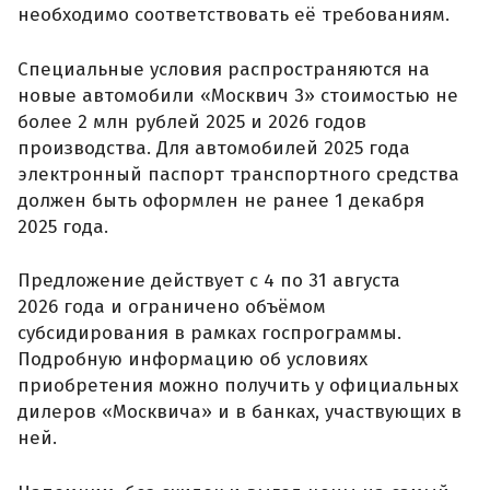
необходимо соответствовать её требованиям.
Специальные условия распространяются на
новые автомобили «Москвич 3» стоимостью не
более 2 млн рублей 2025 и 2026 годов
производства. Для автомобилей 2025 года
электронный паспорт транспортного средства
должен быть оформлен не ранее 1 декабря
2025 года.
Предложение действует с 4 по 31 августа
2026 года и ограничено объёмом
субсидирования в рамках госпрограммы.
Подробную информацию об условиях
приобретения можно получить у официальных
дилеров «Москвича» и в банках, участвующих в
ней.