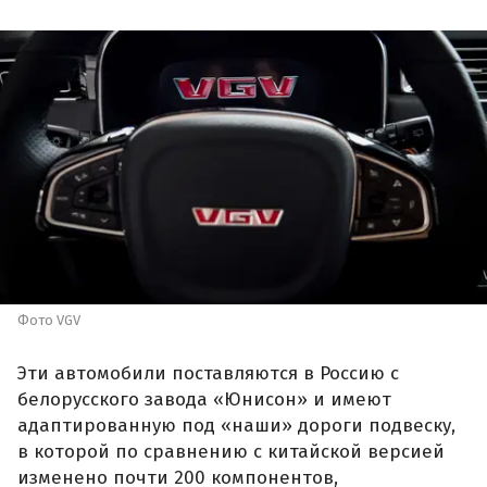
Фото VGV
Эти автомобили поставляются в Россию с
белорусского завода «Юнисон» и имеют
адаптированную под «наши» дороги подвеску,
в которой по сравнению с китайской версией
изменено почти 200 компонентов,