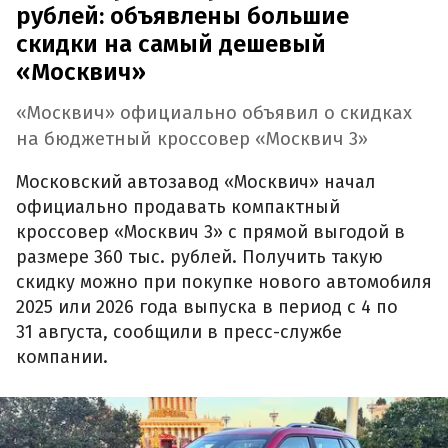
рублей: объявлены большие
скидки на самый дешевый
«Москвич»
«Москвич» официально объявил о скидках
на бюджетный кроссовер «Москвич 3»
Московский автозавод «Москвич» начал
официально продавать компактный
кроссовер «Москвич 3» с прямой выгодой в
размере 360 тыс. рублей. Получить такую
скидку можно при покупке нового автомобиля
2025 или 2026 года выпуска в период с 4 по
31 августа, сообщили в пресс-службе
компании.