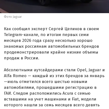
Фото Jaguar
Как сообщил эксперт Сергей Целиков в своем
Telegram-канале, по итогам первых семи
месяцев 2026 года сразу несколько хорошо
знакомых россиянам автомобильных брендов
продемонстрировали крайне низкие объемы
продаж в России.
Абсолютными аутсайдерами стали Opel, Jaguar и
Alfa Romeo — каждый из этих брендов за январь
—июль отметился всего шестью новыми
автомобилями, прошедшими регистрацию в
ГАИ. Следом расположились Acura с семью
вставшими на учет машинами и Fiat, модели
которого нашли за семь месяцев всего девять