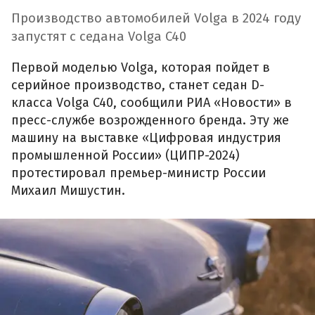
Производство автомобилей Volga в 2024 году
запустят с седана Volga C40
Первой моделью Volga, которая пойдет в
серийное производство, станет седан D-
класса Volga C40, сообщили РИА «Новости» в
пресс-службе возрожденного бренда. Эту же
машину на выставке «Цифровая индустрия
промышленной России» (ЦИПР-2024)
протестировал премьер-министр России
Михаил Мишустин.