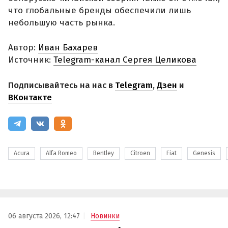
что глобальные бренды обеспечили лишь
небольшую часть рынка.
Автор:
Иван Бахарев
Источник:
Telegram-канал Сергея Целикова
Подписывайтесь на нас в
Telegram
,
Дзен
и
ВКонтакте
Acura
Alfa Romeo
Bentley
Citroen
Fiat
Genesis
06 августа 2026, 12:47
Новинки