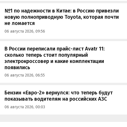
№1 по надежности в Китае: в Россию привезли
новую полноприводную Toyota, которая почти
не ломается
06 августа 2026, 09:56
В России переписали прайс-лист Avatr 11:
сколько теперь стоит популярный
электрокроссовер и какие комплектации
появились
06 августа 2026, 06:55
Бензин «Евро-2» вернулся: что теперь будут
показывать водителям на российских АЗС
06 августа 2026, 00:03