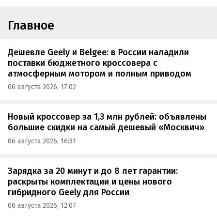
Главное
Дешевле Geely и Belgee: в России наладили
поставки бюджетного кроссовера с
атмосферным мотором и полным приводом
06 августа 2026, 17:02
Новый кроссовер за 1,3 млн рублей: объявлены
большие скидки на самый дешевый «Москвич»
06 августа 2026, 16:31
Зарядка за 20 минут и до 8 лет гарантии:
раскрыты комплектации и цены нового
гибридного Geely для России
06 августа 2026, 12:07