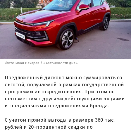
Фото Иван Бахарев / «Автоновости дня»
Предложенный дисконт можно суммировать со
льготой, получаемой в рамках государственной
программы автокредитования. При этом он
несовместим с другими действующими акциями
и специальными предложениями бренда.
С учетом прямой выгоды в размере 360 тыс.
рублей и 20-процентной скидки по