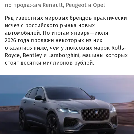
по продажам Renault, Peugeot и Opel
Ряд известных мировых брендов практически
исчез с российского рынка новых
автомобилей. По итогам января—июля
2026 года продажи некоторых из них
оказались ниже, чем у люксовых марок Rolls-
Royce, Bentley и Lamborghini, машины которых
стоят десятки миллионов рублей.