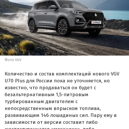
Фото VGV
Количество и состав комплектаций нового VGV
U70 Plus для России пока не уточняется, но
известно, что продаваться он будет с
безальтернативным 1,5-литровым
турбированным двигателем с
непосредственным впрыском топлива,
развивающим 146 лошадиных сил. Пару ему в
зависимости от версии составит либо