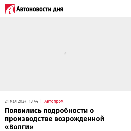
21 мая 2024, 13:44
Автопром
Появились подробности о
производстве возрожденной
«Волги»