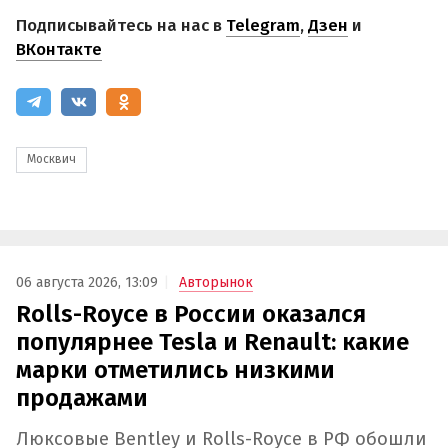
Подписывайтесь на нас в
Telegram
,
Дзен
и
ВКонтакте
Москвич
06 августа 2026, 13:09
Авторынок
Rolls-Royce в России оказался
популярнее Tesla и Renault: какие
марки отметились низкими
продажами
Люксовые Bentley и Rolls-Royce в РФ обошли