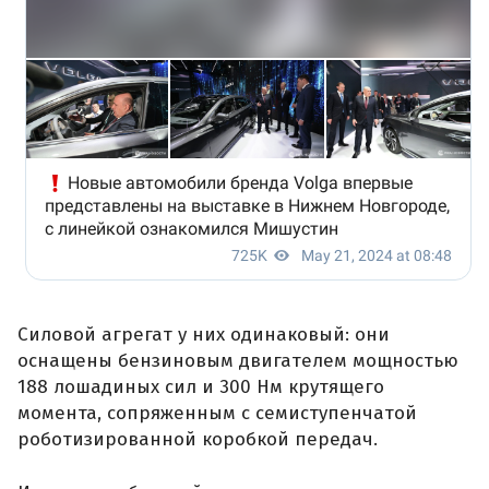
Силовой агрегат у них одинаковый: они
оснащены бензиновым двигателем мощностью
188 лошадиных сил и 300 Нм крутящего
момента, сопряженным с семиступенчатой
роботизированной коробкой передач.