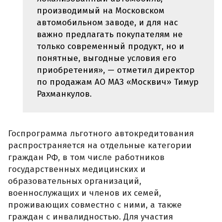
производимый на Московском
автомобильном заводе, и для нас
важно предлагать покупателям не
только современный продукт, но и
понятные, выгодные условия его
приобретения», — отметил директор
по продажам АО МАЗ «Москвич» Тимур
Рахманкулов.
Госпрограмма льготного автокредитования
распространяется на отдельные категории
граждан РФ, в том числе работников
государственных медицинских и
образовательных организаций,
военнослужащих и членов их семей,
проживающих совместно с ними, а также
граждан с инвалидностью. Для участия