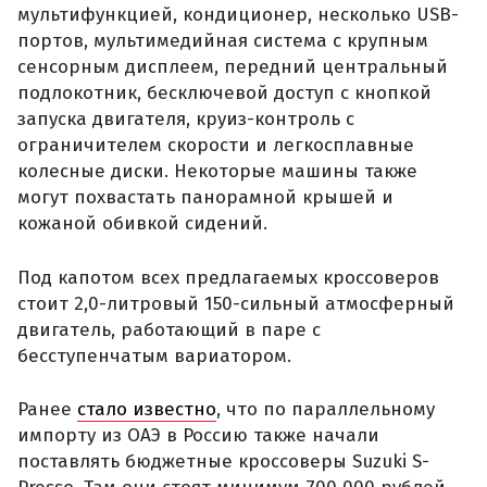
мультифункцией, кондиционер, несколько USB-
портов, мультимедийная система с крупным
сенсорным дисплеем, передний центральный
подлокотник, бесключевой доступ с кнопкой
запуска двигателя, круиз-контроль с
ограничителем скорости и легкосплавные
колесные диски. Некоторые машины также
могут похвастать панорамной крышей и
кожаной обивкой сидений.
Под капотом всех предлагаемых кроссоверов
стоит 2,0-литровый 150-сильный атмосферный
двигатель, работающий в паре с
бесступенчатым вариатором.
Ранее
стало известно
, что по параллельному
импорту из ОАЭ в Россию также начали
поставлять бюджетные кроссоверы Suzuki S-