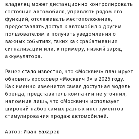
владелец может дистанционно контролировать
состояние автомобиля, управлять рядом его
функций, отслеживать местоположение,
предоставлять доступ к автомобилю другим
пользователям и получать уведомления о
важных событиях, таких как срабатывание
сигнализации или, к примеру, низкий заряд
аккумулятора.
Ранее
стало известно
, что «Москвич» планирует
обновить кроссовер «Москвич 3» в 2026 году.
Как именно изменится самая доступная модель
бренда, представитель компании не уточнил,
напомнив лишь, что «Москвич» использует
широкий набор самых разных инструментов
стимулирования продаж автомобилей.
Автор:
Иван Бахарев