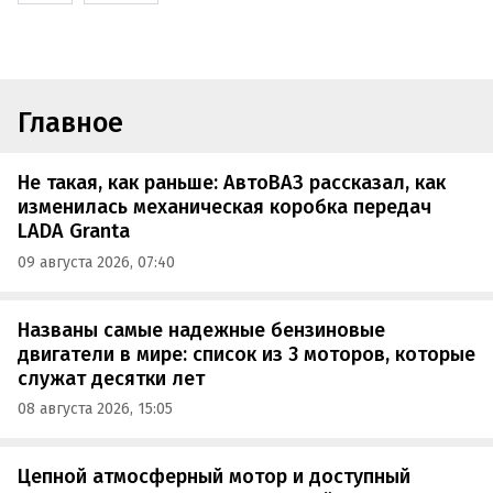
Главное
Не такая, как раньше: АвтоВАЗ рассказал, как
изменилась механическая коробка передач
LADA Granta
09 августа 2026, 07:40
Названы самые надежные бензиновые
двигатели в мире: список из 3 моторов, которые
служат десятки лет
08 августа 2026, 15:05
Цепной атмосферный мотор и доступный