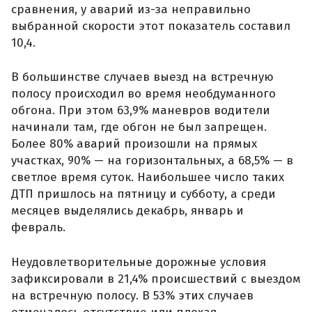
сравнения, у аварий из-за неправильно
выбранной скорости этот показатель составил
10,4.
В большинстве случаев выезд на встречную
полосу происходил во время необдуманного
обгона. При этом 63,9% маневров водители
начинали там, где обгон не был запрещен.
Более 80% аварий произошли на прямых
участках, 90% — на горизонтальных, а 68,5% — в
светлое время суток. Наибольшее число таких
ДТП пришлось на пятницу и субботу, а среди
месяцев выделялись декабрь, январь и
февраль.
Неудовлетворительные дорожные условия
зафиксировали в 21,4% происшествий с выездом
на встречную полосу. В 53% этих случаев