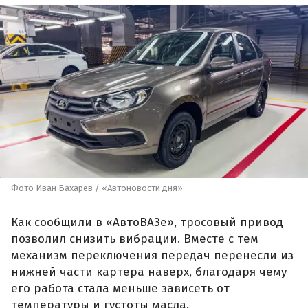
Фото Иван Бахарев / «Автоновости дня»
Как сообщили в «АвтоВАЗе», тросовый привод
позволил снизить вибрации. Вместе с тем
механизм переключения передач перенесли из
нижней части картера наверх, благодаря чему
его работа стала меньше зависеть от
температуры и густоты масла.