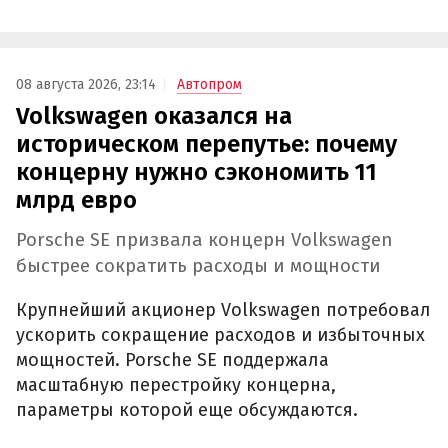
08 августа 2026, 23:14
Автопром
Volkswagen оказался на
историческом перепутье: почему
концерну нужно сэкономить 11
млрд евро
Porsche SE призвала концерн Volkswagen
быстрее сократить расходы и мощности
Крупнейший акционер Volkswagen потребовал
ускорить сокращение расходов и избыточных
мощностей. Porsche SE поддержала
масштабную перестройку концерна,
параметры которой еще обсуждаются.