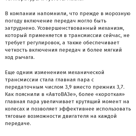
В компании напомнили, что прежде в морозную
погоду включение передач могло быть
затруднено. Усовершенствованный механизм,
который применяется в трансмиссии сейчас, не
требует регулировок, а также обеспечивает
четкость включения передач и более мягкий
ход рычага.
Еще одним изменением механической
трансмиссии стала главная пара с
передаточным числом 3,9 вместо прежних 3,7.
Как пояснили в «АвтоВАЗе», более «короткая»
главная пара увеличивает крутящий момент на
колесах и позволяет эффективнее использовать
тяговые возможности двигателя на каждой
передаче.