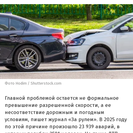
Фото Hodim / Shutterstock.com
Главной проблемой остается не формальное
превышение разрешенной скорости, а ее
несоответствие дорожным и погодным
условиям, пишет журнал «За рулем». В 2025 году
по этой причине произошло 23 939 аварий, в