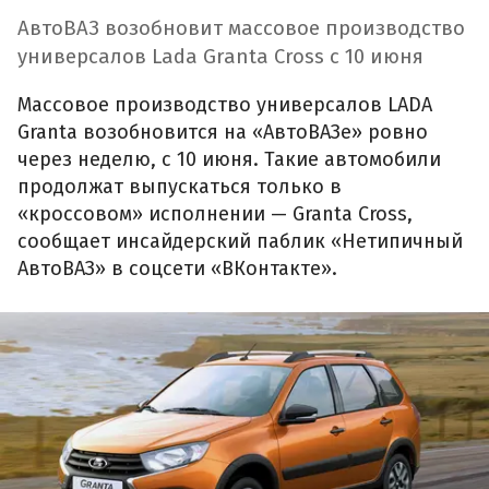
АвтоВАЗ возобновит массовое производство
универсалов Lada Granta Cross с 10 июня
Массовое производство универсалов LADA
Granta возобновится на «АвтоВАЗе» ровно
через неделю, с 10 июня. Такие автомобили
продолжат выпускаться только в
«кроссовом» исполнении — Granta Cross,
сообщает инсайдерский паблик «Нетипичный
АвтоВАЗ» в соцсети «ВКонтакте».