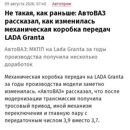
09 августа 2026, 07:40
Автопром
Не такая, как раньше: АвтоВАЗ
рассказал, как изменилась
механическая коробка передач
LADA Granta
АвтоВАЗ: МКПП на Lada Granta за годы
производства получила несколько
доработок
Механическая коробка передач на LADA Granta
за годы производства модели заметно
изменилась. «АвтоВАЗ» рассказал, что после
модернизации трансмиссия получила
тросовый привод, иной механизм
переключения и главную пару с
передаточным числом 3,9 вместо 3,7.