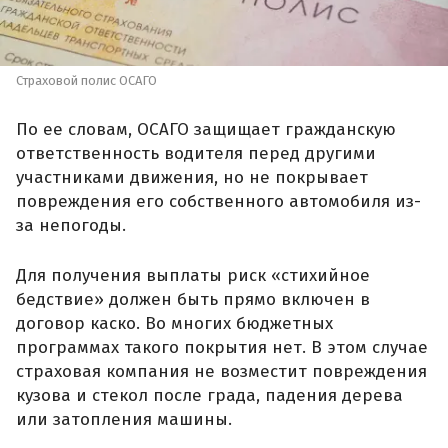
Страховой полис ОСАГО
По ее словам, ОСАГО защищает гражданскую
ответственность водителя перед другими
участниками движения, но не покрывает
повреждения его собственного автомобиля из-
за непогоды.
Для получения выплаты риск «стихийное
бедствие» должен быть прямо включен в
договор каско. Во многих бюджетных
программах такого покрытия нет. В этом случае
страховая компания не возместит повреждения
кузова и стекол после града, падения дерева
или затопления машины.