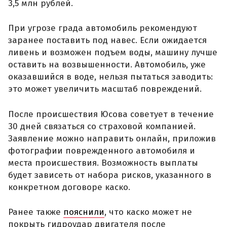
3,5 млн рублей.
При угрозе града автомобиль рекомендуют
заранее поставить под навес. Если ожидается
ливень и возможен подъем воды, машину лучше
оставить на возвышенности. Автомобиль, уже
оказавшийся в воде, нельзя пытаться заводить:
это может увеличить масштаб повреждений.
После происшествия Юсова советует в течение
30 дней связаться со страховой компанией.
Заявление можно направить онлайн, приложив
фотографии поврежденного автомобиля и
места происшествия. Возможность выплаты
будет зависеть от набора рисков, указанного в
конкретном договоре каско.
Ранее также
пояснили
, что каско может не
покрыть гидроудар двигателя после