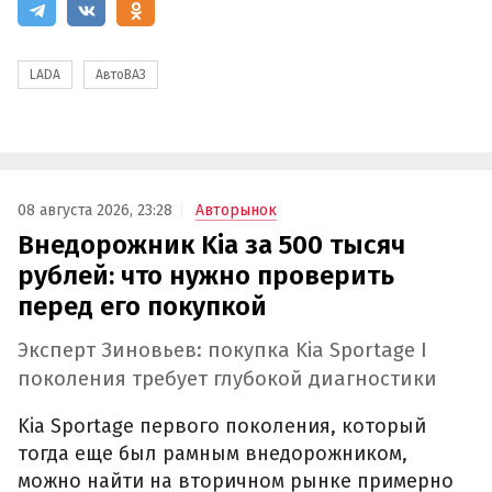
LADA
АвтоВАЗ
08 августа 2026, 23:28
Авторынок
Внедорожник Kia за 500 тысяч
рублей: что нужно проверить
перед его покупкой
Эксперт Зиновьев: покупка Kia Sportage I
поколения требует глубокой диагностики
Kia Sportage первого поколения, который
тогда еще был рамным внедорожником,
можно найти на вторичном рынке примерно