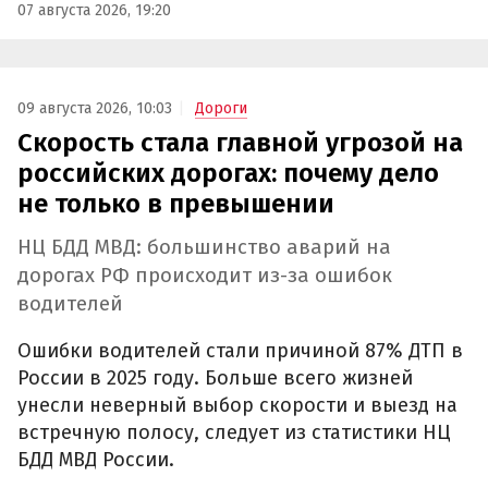
07 августа 2026, 19:20
09 августа 2026, 10:03
Дороги
Скорость стала главной угрозой на
российских дорогах: почему дело
не только в превышении
НЦ БДД МВД: большинство аварий на
дорогах РФ происходит из-за ошибок
водителей
Ошибки водителей стали причиной 87% ДТП в
России в 2025 году. Больше всего жизней
унесли неверный выбор скорости и выезд на
встречную полосу, следует из статистики НЦ
БДД МВД России.