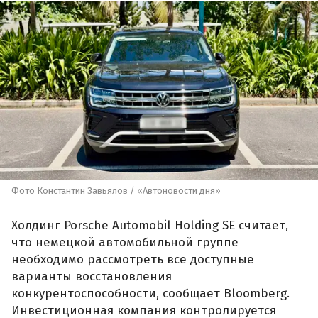
Фото Константин Завьялов / «Автоновости дня»
Холдинг Porsche Automobil Holding SE считает,
что немецкой автомобильной группе
необходимо рассмотреть все доступные
варианты восстановления
конкурентоспособности, сообщает Bloomberg.
Инвестиционная компания контролируется