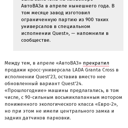
АвтоВАЗа в апреле нынешнего года. В
том месяце завод изготовил
ограниченную партию из 900 таких
универсалов в специальном
исполнении Quest», — напомнили в
сообществе.
Между тем, в апреле «АвтоВАЗ»
прекратил
продажи кросс-универсала LADA Granta Cross в
исполнении Quest'23, оставив вместо нее
обновленный вариант Quest'24.
«Прошлогодние» машины предлагались, в том
числе, с 90-сильным восьмиклапанным мотором
пониженного экологического класса «Евро-2»,
но при этом не имели центрального замка и
задних датчиков парковки.