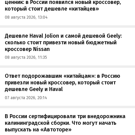
ценник: в России появился новый кроссовер,
который стоит дешевле «китайцев»
08 августа 2026, 13:04
Дешевле Haval Jolion и самой дешевой Geely:
сколько стоит привезти новый бюджетный
кроссовер Nissan
08 августа 2026, 11:35
Ответ подорожавшим «китайцам»: в Россию
привезли новый кроссовер, который стоит
дешевле Geely и Haval
07 августа 2026, 20:14
В России сертифицировали три внедорожника
калининградской сборки. Что могут начать
выпускать на «Автоторе»