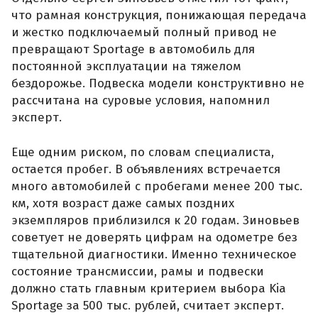
что рамная конструкция, понижающая передача
и жестко подключаемый полный привод не
превращают Sportage в автомобиль для
постоянной эксплуатации на тяжелом
бездорожье. Подвеска модели конструктивно не
рассчитана на суровые условия, напомнил
эксперт.
Еще одним риском, по словам специалиста,
остается пробег. В объявлениях встречается
много автомобилей с пробегами менее 200 тыс.
км, хотя возраст даже самых поздних
экземпляров приблизился к 20 годам. Зиновьев
советует не доверять цифрам на одометре без
тщательной диагностики. Именно техническое
состояние трансмиссии, рамы и подвески
должно стать главным критерием выбора Kia
Sportage за 500 тыс. рублей, считает эксперт.