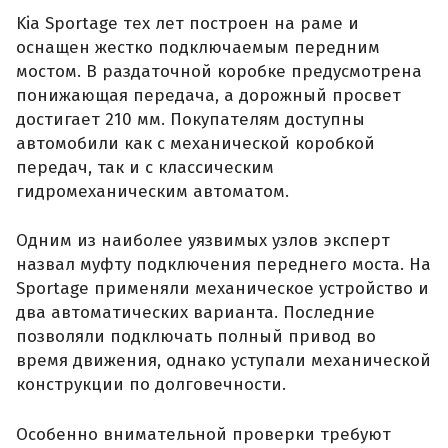
Kia Sportage тех лет построен на раме и
оснащен жестко подключаемым передним
мостом. В раздаточной коробке предусмотрена
понижающая передача, а дорожный просвет
достигает 210 мм. Покупателям доступны
автомобили как с механической коробкой
передач, так и с классическим
гидромеханическим автоматом.
Одним из наиболее уязвимых узлов эксперт
назвал муфту подключения переднего моста. На
Sportage применяли механическое устройство и
два автоматических варианта. Последние
позволяли подключать полный привод во
время движения, однако уступали механической
конструкции по долговечности.
Особенно внимательной проверки требуют