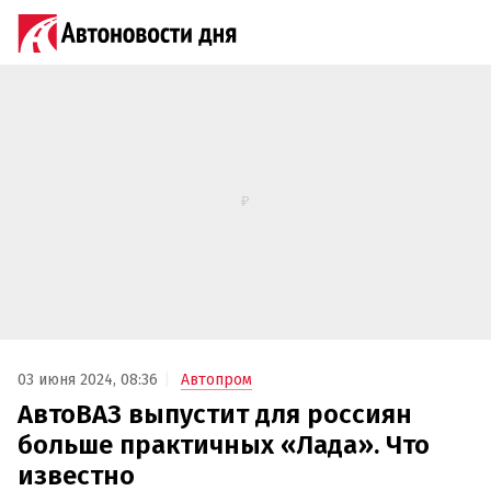
03 июня 2024, 08:36
Автопром
АвтоВАЗ выпустит для россиян
больше практичных «Лада». Что
известно