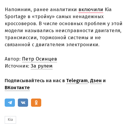
Напомним, ранее аналитики
включили
Kia
Sportage в «тройку» самых ненадежных
кроссоверов. В числе основных проблем у этой
модели назывались неисправности двигателя,
трансмиссии, тормозной системы и не
связанной с двигателем электроники.
Автор:
Петр Осинцев
Источник:
За рулем
Подписывайтесь на нас в
Telegram
,
Дзен
и
ВКонтакте
Kia