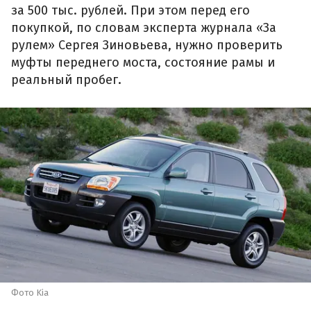
за 500 тыс. рублей. При этом перед его
покупкой, по словам эксперта журнала «За
рулем» Сергея Зиновьева, нужно проверить
муфты переднего моста, состояние рамы и
реальный пробег.
Фото Kia