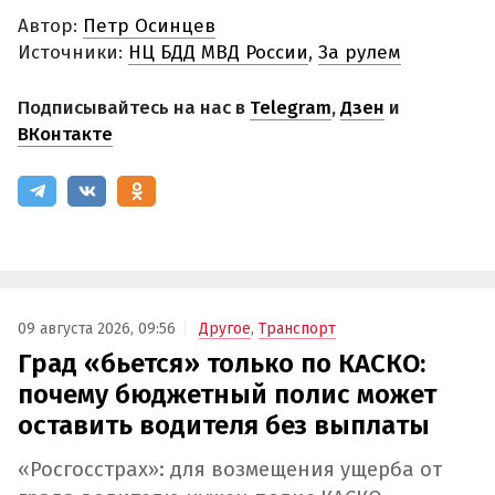
Автор:
Петр Осинцев
Источники:
НЦ БДД МВД России
,
За рулем
Подписывайтесь на нас в
Telegram
,
Дзен
и
ВКонтакте
09 августа 2026, 09:56
Другое
,
Транспорт
Град «бьется» только по КАСКО:
почему бюджетный полис может
оставить водителя без выплаты
«Росгосстрах»: для возмещения ущерба от