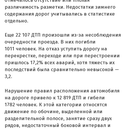
отмечалось отсутствие или плохая
различимость разметки. Недостатки зимнего
содержания дорог учитывались в статистике
отдельно.
Еще 22 107 ДТП произошли из-за несоблюдения
очередности проезда. В них погибли
1011 человек. На отказ уступить дорогу на
перекрестке, переходе или при перестроении
пришлось 17,2% всех аварий, хотя тяжесть их
последствий была сравнительно невысокой —
3,2.
Нарушение правил расположения автомобиля
на дороге привело к 12 819 ДТП и гибели
1782 человек. К этой категории относятся
движение по обочине, выделенной или
разделительной полосе, занятие сразу двух
рядов, недостаточный боковой интервал и