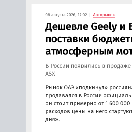
06 августа 2026, 17:02
Авторынок
Дешевле Geely и 
поставки бюджетн
атмосферным мот
В России появились в продаже
ASX
Рынок ОАЭ «подкинул» россиян
продавался в России официально
он стоит примерно от 1 600 000 
расходов цены на него стартуют
дня».