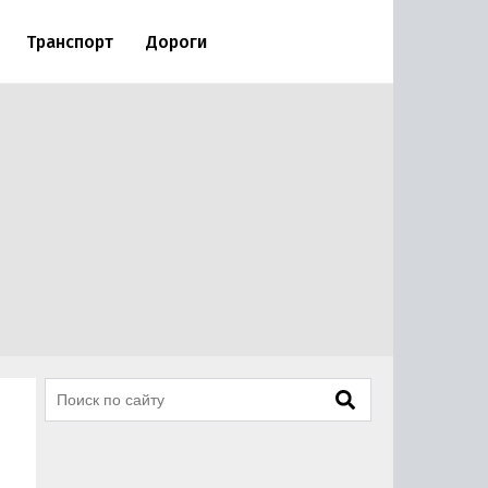
Транспорт
Дороги