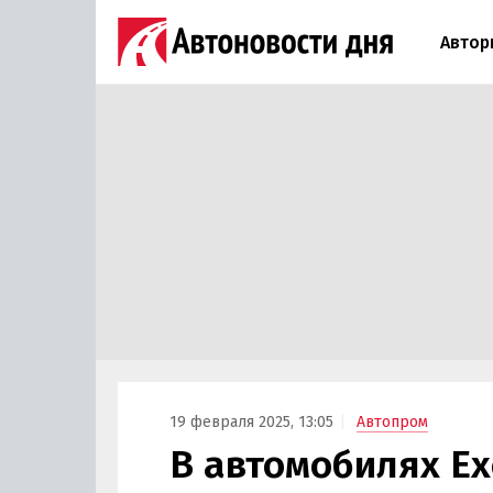
Автор
19 февраля 2025, 13:05
Автопром
В автомобилях Ex