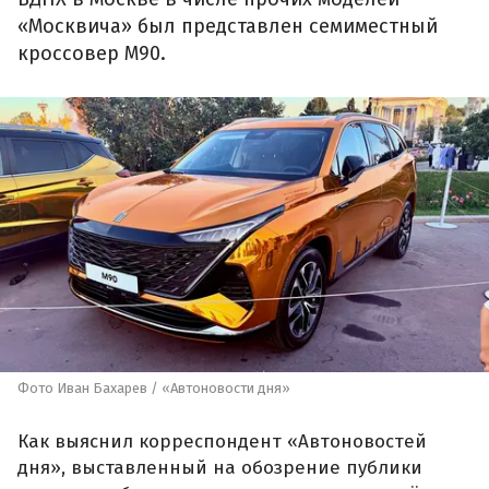
«Москвича» был представлен семиместный
кроссовер М90.
Фото Иван Бахарев / «Автоновости дня»
Как выяснил корреспондент «Автоновостей
дня», выставленный на обозрение публики