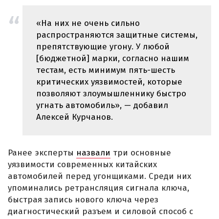
«На них не очень сильно
распространяются защитные системы,
препятствующие угону. У любой
[бюджетной] марки, согласно нашим
тестам, есть минимум пять-шесть
критических уязвимостей, которые
позволяют злоумышленнику быстро
угнать автомобиль», — добавил
Алексей Курчанов.
Ранее эксперты
назвали
три основные
уязвимости современных китайских
автомобилей перед угонщиками. Среди них
упоминались ретрансляция сигнала ключа,
быстрая запись нового ключа через
диагностический разъем и силовой способ с