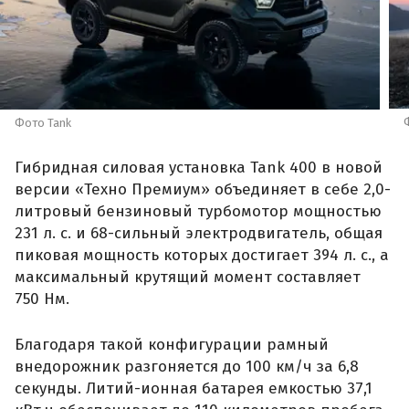
Фото Tank
Гибридная силовая установка Tank 400 в новой
версии «Техно Премиум» объединяет в себе 2,0-
литровый бензиновый турбомотор мощностью
231 л. с. и 68-сильный электродвигатель, общая
пиковая мощность которых достигает 394 л. с., а
максимальный крутящий момент составляет
750 Нм.
Благодаря такой конфигурации рамный
внедорожник разгоняется до 100 км/ч за 6,8
секунды. Литий-ионная батарея емкостью 37,1