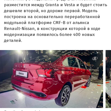
разместится между Granta и Vesta и будет стоить
дешевле второй, но дороже первой. Модель
построена на основательно переработанной
модульной платформе CMF-B от альянса
Renault-Nissan, в конструкции которой в ходе
модернизации появилось более 400 новых
деталей.