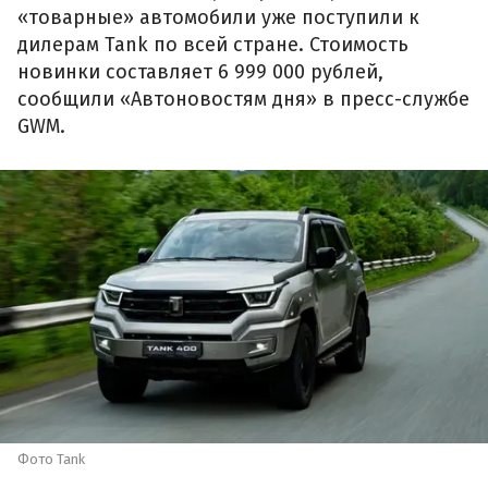
«товарные» автомобили уже поступили к
дилерам Tank по всей стране. Стоимость
новинки составляет 6 999 000 рублей,
сообщили «Автоновостям дня» в пресс-службе
GWM.
Фото Tank