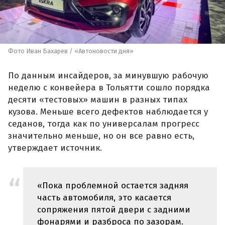
Фото Иван Бахарев / «Автоновости дня»
По данным инсайдеров, за минувшую рабочую
неделю с конвейера в Тольятти сошло порядка
десяти «тестовых» машин в разных типах
кузова. Меньше всего дефектов наблюдается у
седанов, тогда как по универсалам прогресс
значительно меньше, но он все равно есть,
утверждает источник.
«Пока проблемной остается задняя
часть автомобиля, это касается
сопряжения пятой двери с задними
фонарями и разброса по зазорам.