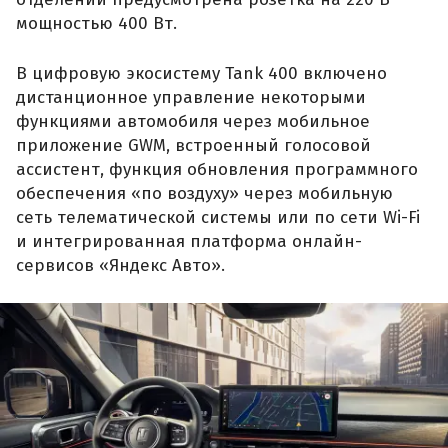
мощностью 400 Вт.
В цифровую экосистему Tank 400 включено
дистанционное управление некоторыми
функциями автомобиля через мобильное
приложение GWM, встроенный голосовой
ассистент, функция обновления программного
обеспечения «по воздуху» через мобильную
сеть телематической системы или по сети Wi-Fi
и интегрированная платформа онлайн-
сервисов «Яндекс Авто».