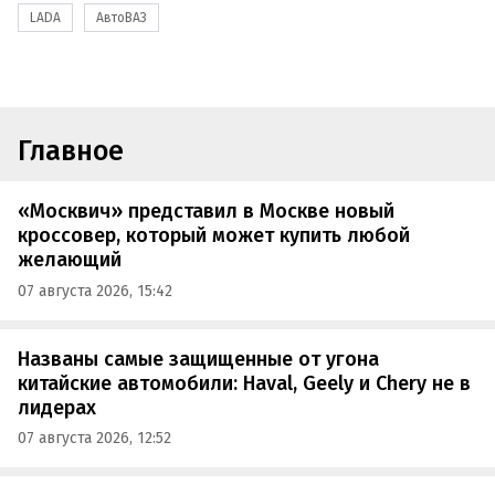
LADA
АвтоВАЗ
Главное
«Москвич» представил в Москве новый
кроссовер, который может купить любой
желающий
07 августа 2026, 15:42
Названы самые защищенные от угона
китайские автомобили: Haval, Geely и Chery не в
лидерах
07 августа 2026, 12:52