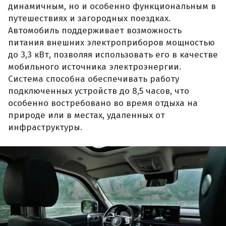
динамичным, но и особенно функциональным в
путешествиях и загородных поездках.
Автомобиль поддерживает возможность
питания внешних электроприборов мощностью
до 3,3 кВт, позволяя использовать его в качестве
мобильного источника электроэнергии.
Система способна обеспечивать работу
подключенных устройств до 8,5 часов, что
особенно востребовано во время отдыха на
природе или в местах, удаленных от
инфраструктуры.