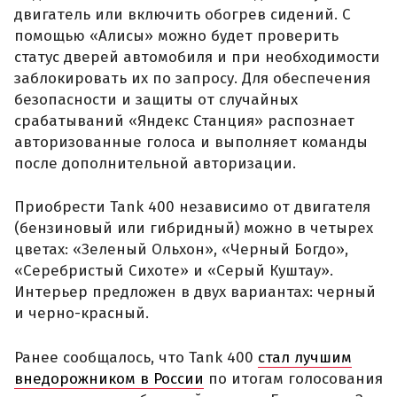
двигатель или включить обогрев сидений. С
помощью «Алисы» можно будет проверить
статус дверей автомобиля и при необходимости
заблокировать их по запросу. Для обеспечения
безопасности и защиты от случайных
срабатываний «Яндекс Станция» распознает
авторизованные голоса и выполняет команды
после дополнительной авторизации.
Приобрести Tank 400 независимо от двигателя
(бензиновый или гибридный) можно в четырех
цветах: «Зеленый Ольхон», «Черный Богдо»,
«Серебристый Сихоте» и «Серый Куштау».
Интерьер предложен в двух вариантах: черный
и черно-красный.
Ранее сообщалось, что Tank 400
стал лучшим
внедорожником в России
по итогам голосования