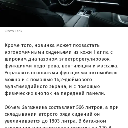
Фото Tank
Кроме того, новинка может похвастать
эргономичными сиденьями из кожи Наппа с
широким диапазоном электрорегулировок,
функциями подогрева, вентиляции и массажа.
Управлять основными функциями автомобиля
можно и с помощью 16,2-дюймового
мультимедийного экрана, и с помощью
физических кнопок на передней панели.
Объем багажника составляет 566 литров, а при
складывании второго ряда сидений он
увеличивается до 1803 литра. В багажном
отделении предусмотрена розетка на 220 В