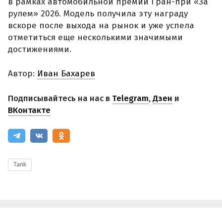
в рамках автомобильной премии Гран-при «За
рулем» 2026. Модель получила эту награду
вскоре после выхода на рынок и уже успела
отметиться еще несколькими значимыми
достижениями.
Автор:
Иван Бахарев
Подписывайтесь на нас в
Telegram
,
Дзен
и
ВКонтакте
Tank