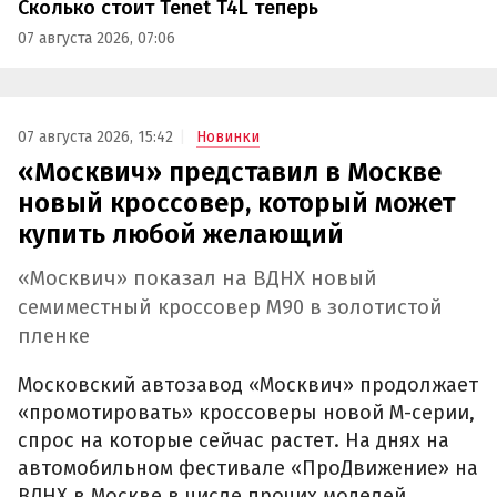
Сколько стоит Tenet T4L теперь
07 августа 2026, 07:06
07 августа 2026, 15:42
Новинки
«Москвич» представил в Москве
новый кроссовер, который может
купить любой желающий
«Москвич» показал на ВДНХ новый
семиместный кроссовер М90 в золотистой
пленке
Московский автозавод «Москвич» продолжает
«промотировать» кроссоверы новой М-серии,
спрос на которые сейчас растет. На днях на
автомобильном фестивале «ПроДвижение» на
ВДНХ в Москве в числе прочих моделей