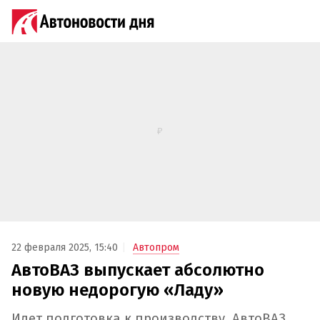
22 февраля 2025, 15:40
Автопром
АвтоВАЗ выпускает абсолютно
новую недорогую «Ладу»
Идет подготовка к производству. АвтоВАЗ