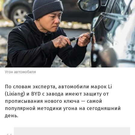
Угон автомобиля
По словам эксперта, автомобили марок Li
(Lixiang) и BYD с завода имеют защиту от
прописывания нового ключа — самой
популярной методики угона на сегодняшний
день.