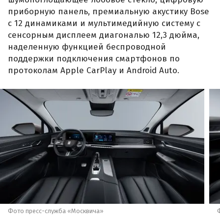
приборную панель, премиальную акустику Bose
с 12 динамиками и мультимедийную систему с
сенсорным дисплеем диагональю 12,3 дюйма,
наделенную функцией беспроводной
поддержки подключения смартфонов по
протоколам Apple CarPlay и Android Auto.
Фото пресс-служба «Москвича»