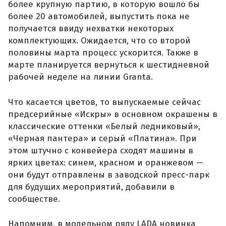
более крупную партию, в которую вошло бы
более 20 автомобилей, выпустить пока не
получается ввиду нехватки некоторых
комплектующих. Ожидается, что со второй
половины марта процесс ускорится. Также в
марте планируется вернуться к шестидневной
рабочей неделе на линии Granta.
Что касается цветов, то выпускаемые сейчас
предсерийные «Искры» в основном окрашены в
классические оттенки «Белый ледниковый»,
«Черная пантера» и серый «Платина». При
этом штучно с конвейера сходят машины в
ярких цветах: синем, красном и оранжевом —
они будут отправлены в заводской пресс-парк
для будущих мероприятий, добавили в
сообществе.
Напомним, в модельном ряду LADA новинка