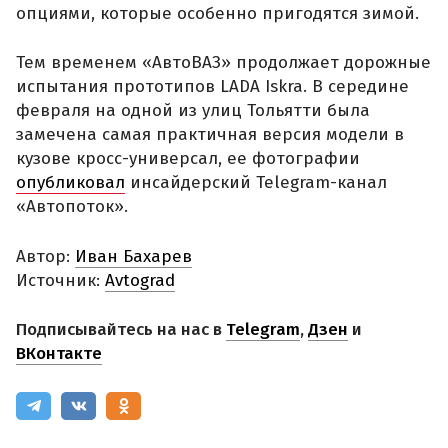
опциями, которые особенно пригодятся зимой.
Тем временем «АвтоВАЗ» продолжает дорожные
испытания прототипов LADA Iskra. В середине
февраля на одной из улиц Тольятти была
замечена самая практичная версия модели в
кузове кросс-универсал, ее фотографии
опубликовал
инсайдерский Telegram-канал
«Автопоток».
Автор:
Иван Бахарев
Источник:
Avtograd
Подписывайтесь на нас в
Telegram
,
Дзен
и
ВКонтакте