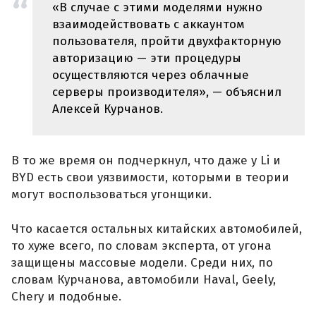
«В случае с этими моделями нужно
взаимодействовать с аккаунтом
пользователя, пройти двухфакторную
авторизацию — эти процедуры
осуществляются через облачные
серверы производителя», — объяснил
Алексей Курчанов.
В то же время он подчеркнул, что даже у Li и
BYD есть свои уязвимости, которыми в теории
могут воспользоваться угонщики.
Что касается остальных китайских автомобилей,
то хуже всего, по словам эксперта, от угона
защищены массовые модели. Среди них, по
словам Курчанова, автомобили Haval, Geely,
Chery и подобные.