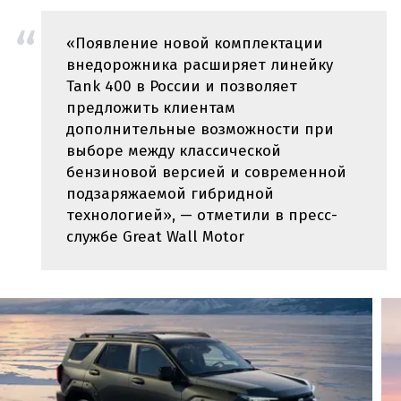
«Появление новой комплектации
внедорожника расширяет линейку
Tank 400 в России и позволяет
предложить клиентам
дополнительные возможности при
выборе между классической
бензиновой версией и современной
подзаряжаемой гибридной
технологией», — отметили в пресс-
службе Great Wall Motor