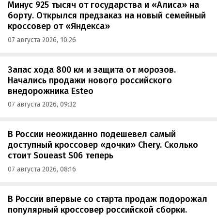
Минус 925 тысяч от государства и «Алиса» на
борту. Открылся предзаказ на новый семейный
кроссовер от «Яндекса»
07 августа 2026, 10:26
Запас хода 800 км и защита от морозов.
Начались продажи нового российского
внедорожника Esteo
07 августа 2026, 09:32
В России неожиданно подешевел самый
доступный кроссовер «дочки» Chery. Сколько
стоит Soueast S06 теперь
07 августа 2026, 08:16
В России впервые со старта продаж подорожал
популярный кроссовер российской сборки.