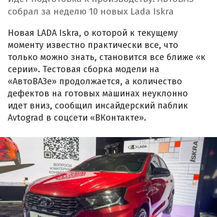
собрал за неделю 10 новых Lada Iskra
Новая LADA Iskra, о которой к текущему
моменту известно практически все, что
только можно знать, становится все ближе «к
серии». Тестовая сборка модели на
«АвтоВАЗе» продолжается, а количество
дефектов на готовых машинах неуклонно
идет вниз, сообщил инсайдерский паблик
Avtograd в соцсети «ВКонтакте».