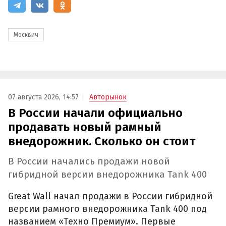
Москвич
07 августа 2026, 14:57
Авторынок
В России начали официально
продавать новый рамный
внедорожник. Сколько он стоит
В России начались продажи новой
гибридной версии внедорожника Tank 400
Great Wall начал продажи в России гибридной
версии рамного внедорожника Tank 400 под
названием «Техно Премиум». Первые