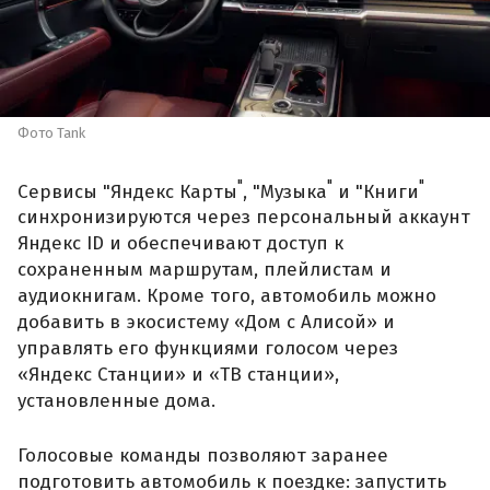
Фото Tank
"
"
"
Сервисы "Яндекс Карты
, "Музыка
и "Книги
синхронизируются через персональный аккаунт
Яндекс ID и обеспечивают доступ к
сохраненным маршрутам, плейлистам и
аудиокнигам. Кроме того, автомобиль можно
добавить в экосистему «Дом с Алисой» и
управлять его функциями голосом через
«Яндекс Станции» и «ТВ станции»,
установленные дома.
Голосовые команды позволяют заранее
подготовить автомобиль к поездке: запустить