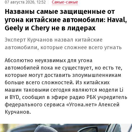
07 августа 2026, 12:52
Самые-самые
Названы самые защищенные от
угона китайские автомобили: Haval,
Geely и Chery не в лидерах
Эксперт Курчанов назвал китайские
автомобили, которые сложнее всего угнать
Абсолютно неуязвимых для угона
автомобилей пока не существует, но есть те,
которые могут доставить злоумышленникам
больше всего сложностей. Из китайских
машин таковыми сегодня являются модели Li
и BYD, сообщил в эфире радио РБК учредитель
федерального сервиса «Угона.нет» Алексей
Курчанов.