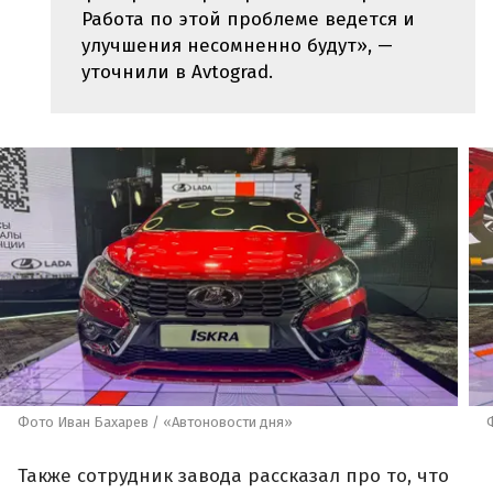
Работа по этой проблеме ведется и
улучшения несомненно будут», —
уточнили в Avtograd.
Фото Иван Бахарев / «Автоновости дня»
Также сотрудник завода рассказал про то, что