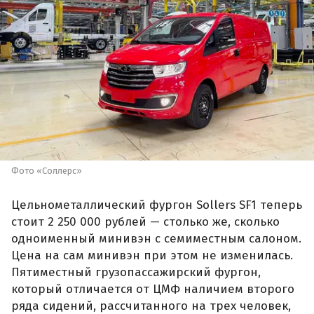
Фото «Соллерс»
Цельнометаллический фургон Sollers SF1 теперь
стоит 2 250 000 рублей — столько же, сколько
одноименный минивэн с семиместным салоном.
Цена на сам минивэн при этом не изменилась.
Пятиместный грузопассажирский фургон,
который отличается от ЦМФ наличием второго
ряда сидений, рассчитанного на трех человек,