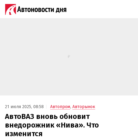
21 июля 2025, 08:58
Автопром
,
Авторынок
АвтоВАЗ вновь обновит
внедорожник «Нива». Что
изменится