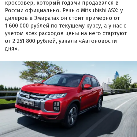
кроссовер, который годами продавался в
России официально. Речь о Mitsubishi ASX: у
дилеров в Эмиратах он стоит примерно от
1 600 000 рублей по текущему курсу, а у нас с
учетом всех расходов цены на него стартуют
от 2 251 800 рублей, узнали «Автоновости
дня».