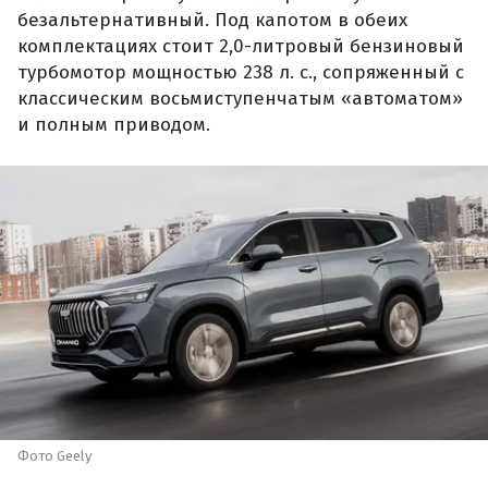
безальтернативный. Под капотом в обеих
комплектациях стоит 2,0-литровый бензиновый
турбомотор мощностью 238 л. с., сопряженный с
классическим восьмиступенчатым «автоматом»
и полным приводом.
Фото Geely