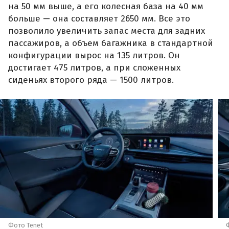
на 50 мм выше, а его колесная база на 40 мм
больше — она составляет 2650 мм. Все это
позволило увеличить запас места для задних
пассажиров, а объем багажника в стандартной
конфигурации вырос на 135 литров. Он
достигает 475 литров, а при сложенных
сиденьях второго ряда — 1500 литров.
Фото Tenet