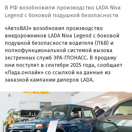
В РФ возобновили производство LADA Niva
Legend с боковой подушкой безопасности
«АвтоВАЗ» возобновил производство
внедорожников LADA Niva Legend с боковой
подушкой безопасности водителя (ПБВ) и
полнофункциональной системой вызова
экстренных служб ЭРА-ГЛОНАСС. В продажу
они поступят в сентябре 2025 года, сообщает
«Лада.онлайн» со ссылкой на данные из
заказной кампании дилеров LADA.