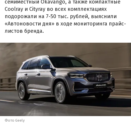
семиместный Okavango, а также компактные
Coolray и Cityray во всех комплектациях
подорожали на 7-50 тыс. рублей, выяснили
«Автоновости дня» в ходе мониторинга прайс-
листов бренда.
Фото Geely