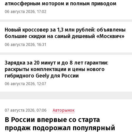
атмосферным мотором и полным приводом
06 августа 2026, 17:02
Новый кроссовер за 1,3 млн рублей: объявлены
большие скидки на самый дешевый «Москвич»
06 августа 2026, 16:31
Зарядка за 20 минут и до 8 лет гарантии:
раскрыты комплектации и цены нового
гибридного Geely для России
06 августа 2026, 12:07
07 августа 2026, 07:06
Авторынок
В России впервые со старта
продаж подорожал популярный