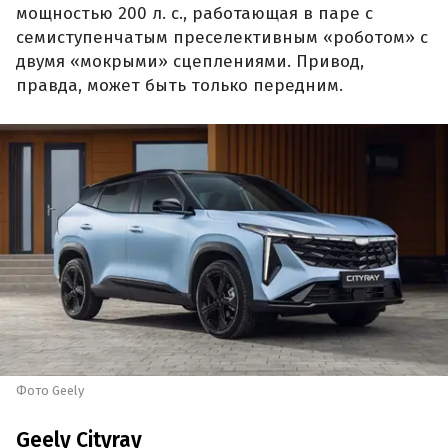
мощностью 200 л. с., работающая в паре с
семиступенчатым преселективным «роботом» с
двумя «мокрыми» сцеплениями. Привод,
правда, может быть только передним.
Фото Geely
Geely Cityray