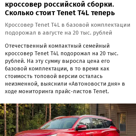
кроссовер российской сборки.
Сколько стоит Tenet T4L теперь
Кроссовер Tenet T4L в базовой комплектации
подорожал в августе на 20 тыс. рублей
Отечественный компактный семейный
кроссовер Tenet T4L подорожал на 20 тыс.
рублей. На эту сумму выросла цена его
базовой комплектации, в то время как
стоимость топовой версии осталась
неизменной, выяснили «Автоновости дня» в
ходе мониторинга прайс-листов Tenet.