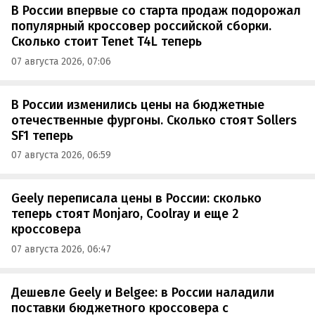
В России впервые со старта продаж подорожал
популярный кроссовер российской сборки.
Сколько стоит Tenet T4L теперь
07 августа 2026, 07:06
В России изменились цены на бюджетные
отечественные фургоны. Сколько стоят Sollers
SF1 теперь
07 августа 2026, 06:59
Geely переписала цены в России: сколько
теперь стоят Monjaro, Coolray и еще 2
кроссовера
07 августа 2026, 06:47
Дешевле Geely и Belgee: в России наладили
поставки бюджетного кроссовера с