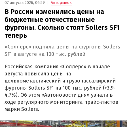
07 августа 2026, 06:59
Авторынок
В России изменились цены на
бюджетные отечественные
фургоны. Сколько стоят Sollers SF1
теперь
«Соллерс» подняла цены на фургоны Sollers
SF1 в августе на 100 тыс. рублей
Российская компания «Соллерс» в начале
августа повысила цены на
цельнометаллический и грузопассажирский
фургоны Sollers SF1 на 100 тыс. рублей (+3,9-
4,7%). Об этом «Автоновости дня» узнали в
ходе регулярного мониторинга прайс-листов
марки Sollers.