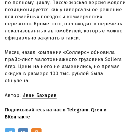
по полному циклу. Пассажирская версия модели
позиционируется как универсальное решение
для семейных поездок и коммерческих
перевозок. Кроме того, она входит в перечень
локализованных автомобилей, которые можно
официально закупать в такси.
Месяц назад компания «Соллерс» обновила
прайс-лист малотоннажного грузовика Sollers
Argo. Цены на него не изменились, но прямая
скидка в размере 100 тыс. рублей была
обнулена.
Автор:
Иван Бахарев
Подписывайтесь на нас в
Telegram
,
Дзен
и
ВКонтакте