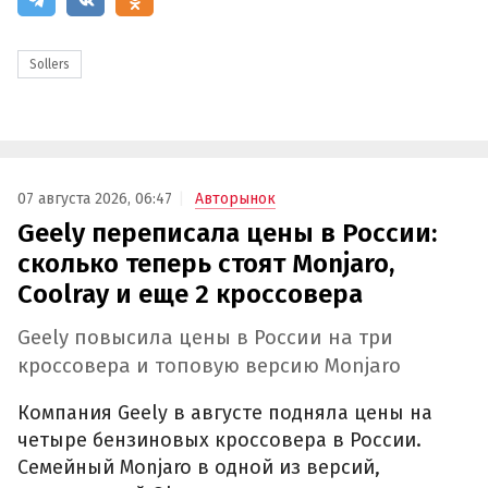
Sollers
07 августа 2026, 06:47
Авторынок
Geely переписала цены в России:
сколько теперь стоят Monjaro,
Coolray и еще 2 кроссовера
Geely повысила цены в России на три
кроссовера и топовую версию Monjaro
Компания Geely в августе подняла цены на
четыре бензиновых кроссовера в России.
Семейный Monjaro в одной из версий,