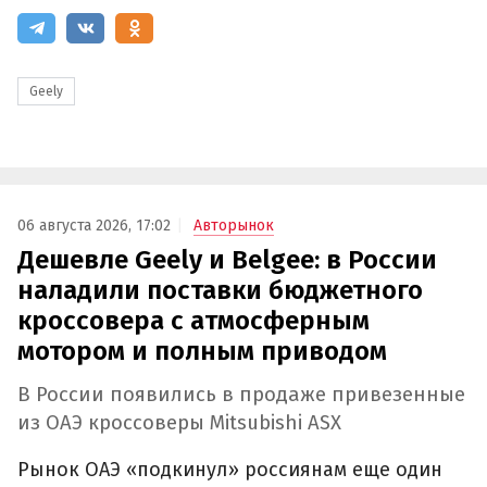
Geely
06 августа 2026, 17:02
Авторынок
Дешевле Geely и Belgee: в России
наладили поставки бюджетного
кроссовера с атмосферным
мотором и полным приводом
В России появились в продаже привезенные
из ОАЭ кроссоверы Mitsubishi ASX
Рынок ОАЭ «подкинул» россиянам еще один