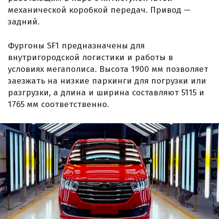
механической коробкой передач. Привод —
задний.
Фургоны SF1 предназначены для
внутригородской логистики и работы в
условиях мегаполиса. Высота 1900 мм позволяет
заезжать на низкие паркинги для погрузки или
разгрузки, а длина и ширина составляют 5115 и
1765 мм соответственно.