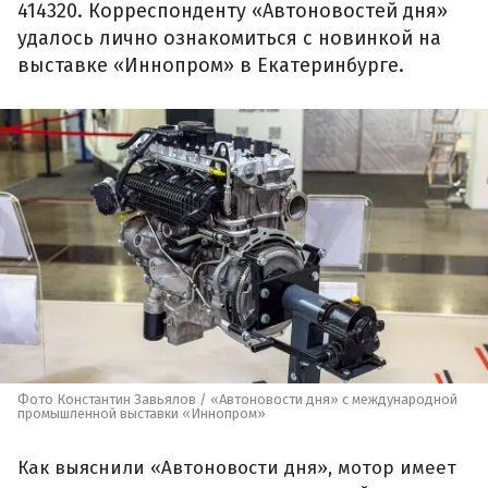
414320. Корреспонденту «Автоновостей дня»
удалось лично ознакомиться с новинкой на
выставке «Иннопром» в Екатеринбурге.
Фото Константин Завьялов / «Автоновости дня» с международной
промышленной выставки «Иннопром»
Как выяснили «Автоновости дня», мотор имеет