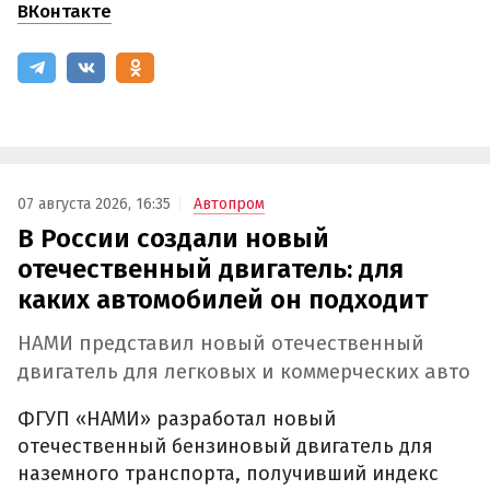
ВКонтакте
07 августа 2026, 16:35
Автопром
В России создали новый
отечественный двигатель: для
каких автомобилей он подходит
НАМИ представил новый отечественный
двигатель для легковых и коммерческих авто
ФГУП «НАМИ» разработал новый
отечественный бензиновый двигатель для
наземного транспорта, получивший индекс