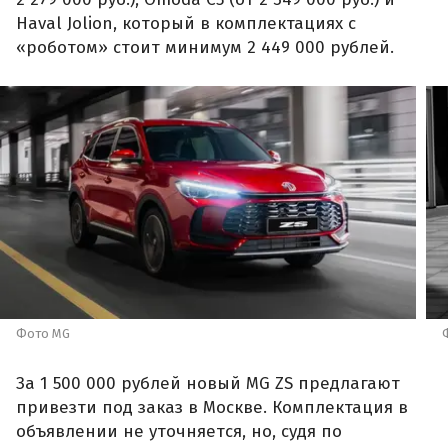
Haval Jolion, который в комплектациях с
«роботом» стоит минимум 2 449 000 рублей.
Фото MG
За 1 500 000 рублей новый MG ZS предлагают
привезти под заказ в Москве. Комплектация в
объявлении не уточняется, но, судя по