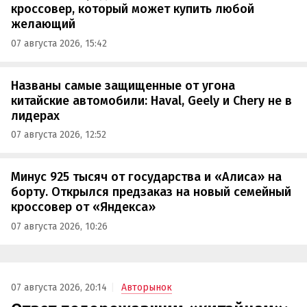
кроссовер, который может купить любой
желающий
07 августа 2026, 15:42
Названы самые защищенные от угона
китайские автомобили: Haval, Geely и Chery не в
лидерах
07 августа 2026, 12:52
Минус 925 тысяч от государства и «Алиса» на
борту. Открылся предзаказ на новый семейный
кроссовер от «Яндекса»
07 августа 2026, 10:26
07 августа 2026, 20:14
Авторынок