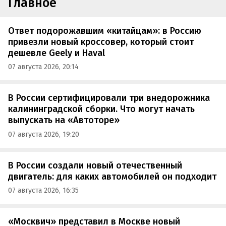
Главное
Ответ подорожавшим «китайцам»: в Россию
привезли новый кроссовер, который стоит
дешевле Geely и Haval
07 августа 2026, 20:14
В России сертифицировали три внедорожника
калининградской сборки. Что могут начать
выпускать на «Автоторе»
07 августа 2026, 19:20
В России создали новый отечественный
двигатель: для каких автомобилей он подходит
07 августа 2026, 16:35
«Москвич» представил в Москве новый