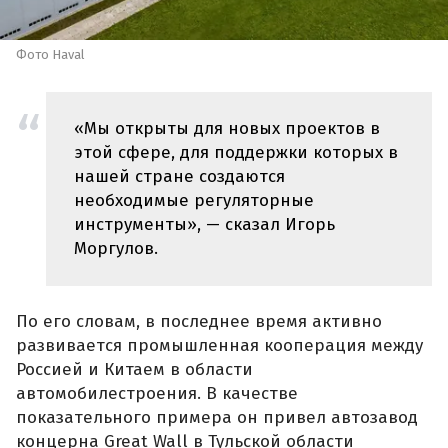
Фото Haval
«Мы открыты для новых проектов в
этой сфере, для поддержки которых в
нашей стране создаются
необходимые регуляторные
инструменты», — сказал Игорь
Моргулов.
По его словам, в последнее время активно
развивается промышленная кооперация между
Россией и Китаем в области
автомобилестроения. В качестве
показательного примера он привел автозавод
концерна Great Wall в Тульской области