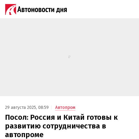
29 августа 2025, 08:59
Автопром
Посол: Россия и Китай готовы к
развитию сотрудничества в
автопроме