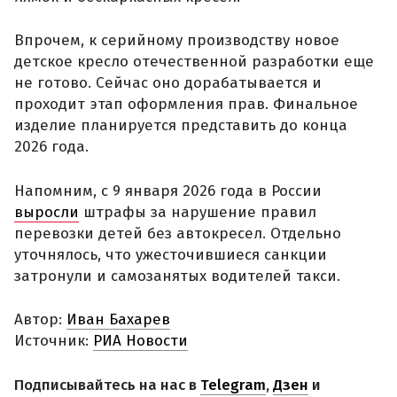
Впрочем, к серийному производству новое
детское кресло отечественной разработки еще
не готово. Сейчас оно дорабатывается и
проходит этап оформления прав. Финальное
изделие планируется представить до конца
2026 года.
Напомним, с 9 января 2026 года в России
выросли
штрафы за нарушение правил
перевозки детей без автокресел. Отдельно
уточнялось, что ужесточившиеся санкции
затронули и самозанятых водителей такси.
Автор:
Иван Бахарев
Источник:
РИА Новости
Подписывайтесь на нас в
Telegram
,
Дзен
и