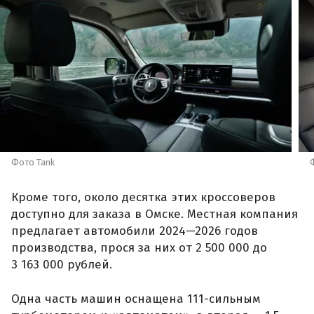
Фото Tank
Кроме того, около десятка этих кроссоверов
доступно для заказа в Омске. Местная компания
предлагает автомобили 2024—2026 годов
производства, прося за них от 2 500 000 до
3 163 000 рублей.
Одна часть машин оснащена 111-сильным