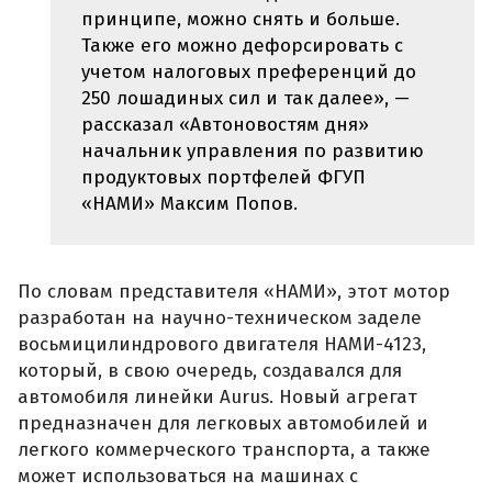
принципе, можно снять и больше.
Также его можно дефорсировать с
учетом налоговых преференций до
250 лошадиных сил и так далее», —
рассказал «Автоновостям дня»
начальник управления по развитию
продуктовых портфелей ФГУП
«НАМИ» Максим Попов.
По словам представителя «НАМИ», этот мотор
разработан на научно-техническом заделе
восьмицилиндрового двигателя НАМИ-4123,
который, в свою очередь, создавался для
автомобиля линейки Aurus. Новый агрегат
предназначен для легковых автомобилей и
легкого коммерческого транспорта, а также
может использоваться на машинах с