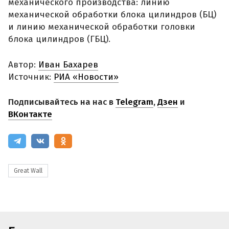
механического производства: линию
механической обработки блока цилиндров (БЦ)
и линию механической обработки головки
блока цилиндров (ГБЦ).
Автор:
Иван Бахарев
Источник:
РИА «Новости»
Подписывайтесь на нас в
Telegram
,
Дзен
и
ВКонтакте
Great Wall