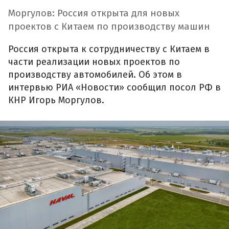
Моргулов: Россия открыта для новых
проектов с Китаем по производству машин
Россия открыта к сотрудничеству с Китаем в
части реализации новых проектов по
производству автомобилей. Об этом в
интервью РИА «Новости» сообщил посол РФ в
КНР Игорь Моргулов.