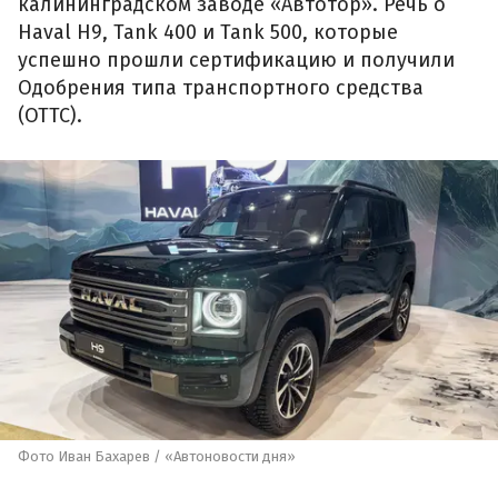
калининградском заводе «Автотор». Речь о
Haval H9, Tank 400 и Tank 500, которые
успешно прошли сертификацию и получили
Одобрения типа транспортного средства
(ОТТС).
Фото Иван Бахарев / «Автоновости дня»