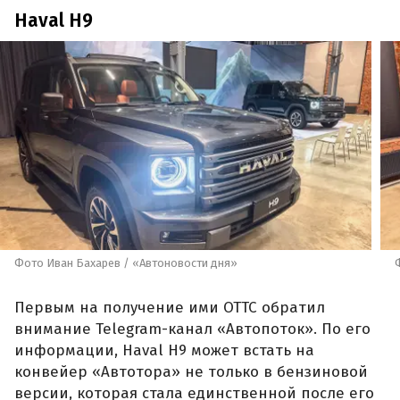
Haval H9
Фото Иван Бахарев / «Автоновости дня»
Первым на получение ими ОТТС обратил
внимание Telegram-канал «Автопоток». По его
информации, Haval H9 может встать на
конвейер «Автотора» не только в бензиновой
версии, которая стала единственной после его