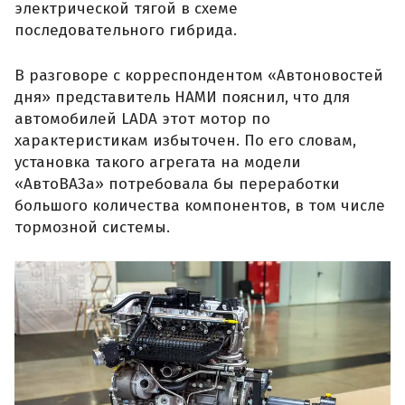
электрической тягой в схеме
последовательного гибрида.
В разговоре с корреспондентом «Автоновостей
дня» представитель НАМИ пояснил, что для
автомобилей LADA этот мотор по
характеристикам избыточен. По его словам,
установка такого агрегата на модели
«АвтоВАЗа» потребовала бы переработки
большого количества компонентов, в том числе
тормозной системы.