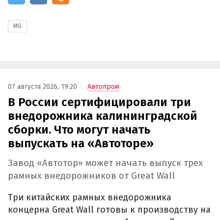
MG
07 августа 2026, 19:20
Автопром
В России сертифицировали три
внедорожника калининградской
сборки. Что могут начать
выпускать на «Автоторе»
Завод «Автотор» может начать выпуск трех
рамных внедорожников от Great Wall
Три китайских рамных внедорожника
концерна Great Wall готовы к производству на