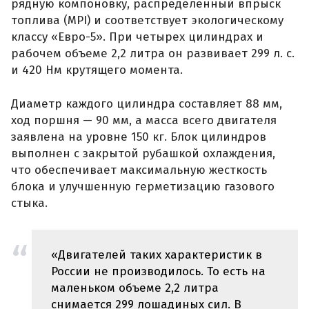
рядную компоновку, распределенный впрыск
топлива (MPI) и соответствует экологическому
классу «Евро-5». При четырех цилиндрах и
рабочем объеме 2,2 литра он развивает 299 л. с.
и 420 Нм крутящего момента.
Диаметр каждого цилиндра составляет 88 мм,
ход поршня — 90 мм, а масса всего двигателя
заявлена на уровне 150 кг. Блок цилиндров
выполнен с закрытой рубашкой охлаждения,
что обеспечивает максимальную жесткость
блока и улучшенную герметизацию газового
стыка.
«Двигателей таких характеристик в
России не производилось. То есть на
маленьком объеме 2,2 литра
снимается 299 лошадиных сил. В