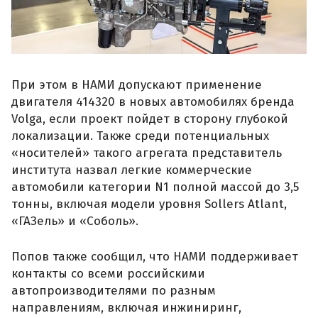
При этом в НАМИ допускают применение
двигателя 414320 в новых автомобилях бренда
Volga, если проект пойдет в сторону глубокой
локализации. Также среди потенциальных
«носителей» такого агрегата представитель
института назвал легкие коммерческие
автомобили категории N1 полной массой до 3,5
тонны, включая модели уровня Sollers Atlant,
«ГАЗель» и «Соболь».
Попов также сообщил, что НАМИ поддерживает
контакты со всеми российскими
автопроизводителями по разным
направлениям, включая инжиниринг,