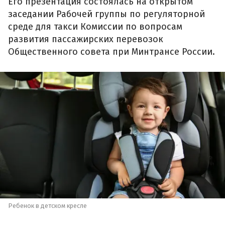
Его презентация состоялась на открытом
заседании Рабочей группы по регуляторной
среде для такси Комиссии по вопросам
развития пассажирских перевозок
Общественного совета при Минтрансе России.
Ребенок в детском кресле