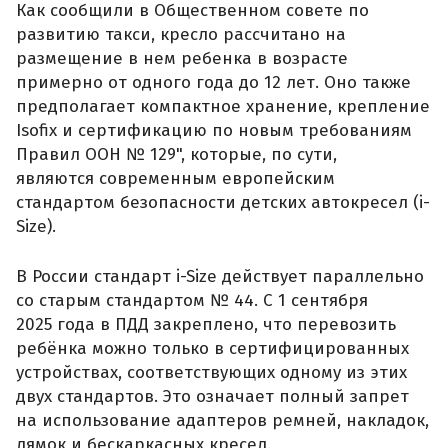
Как сообщили в Общественном совете по
развитию такси, кресло рассчитано на
размещение в нем ребенка в возрасте
примерно от одного года до 12 лет. Оно также
предполагает компактное хранение, крепление
Isofix и сертификацию по новым требованиям
Правил ООН № 129", которые, по сути,
являются современным европейским
стандартом безопасности детских автокресел (i-
Size).
В России стандарт i-Size действует параллельно
со старым стандартом № 44. С 1 сентября
2025 года в ПДД закреплено, что перевозить
ребёнка можно только в сертифицированных
устройствах, соответствующих одному из этих
двух стандартов. Это означает полный запрет
на использование адаптеров ремней, накладок,
лямок и бескаркасных кресел.