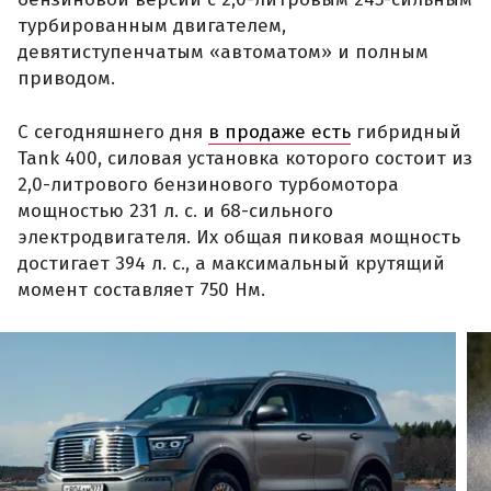
турбированным двигателем,
девятиступенчатым «автоматом» и полным
приводом.
С сегодняшнего дня
в продаже есть
гибридный
Tank 400, силовая установка которого состоит из
2,0-литрового бензинового турбомотора
мощностью 231 л. с. и 68-сильного
электродвигателя. Их общая пиковая мощность
достигает 394 л. с., а максимальный крутящий
момент составляет 750 Нм.