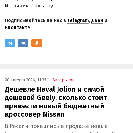
Источник:
Лента.ру
Подписывайтесь на нас в
Telegram
,
Дзен
и
ВКонтакте
08 августа 2026, 11:35
Авторынок
Дешевле Haval Jolion и самой
дешевой Geely: сколько стоит
привезти новый бюджетный
кроссовер Nissan
В России появились в продаже новые