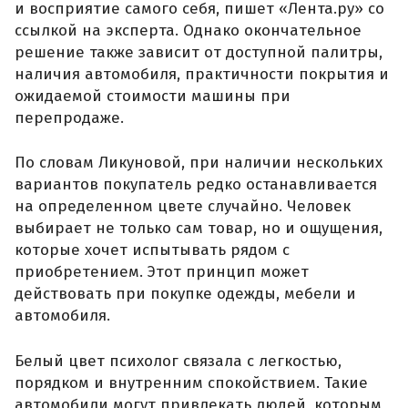
и восприятие самого себя, пишет «Лента.ру» со
ссылкой на эксперта. Однако окончательное
решение также зависит от доступной палитры,
наличия автомобиля, практичности покрытия и
ожидаемой стоимости машины при
перепродаже.
По словам Ликуновой, при наличии нескольких
вариантов покупатель редко останавливается
на определенном цвете случайно. Человек
выбирает не только сам товар, но и ощущения,
которые хочет испытывать рядом с
приобретением. Этот принцип может
действовать при покупке одежды, мебели и
автомобиля.
Белый цвет психолог связала с легкостью,
порядком и внутренним спокойствием. Такие
автомобили могут привлекать людей, которым