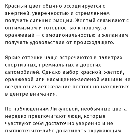
Красный цвет обычно ассоциируется с
энергией, уверенностью и стремлением
получать сильные эмоции. Желтый связывают с
оптимизмом и готовностью к новому, а
оранжевый — с эмоциональностью и желанием
получать удовольствие от происходящего.
Яркие оттенки чаще встречаются в палитрах
спортивных, премиальных и дорогих
автомобилей. Однако выбор красной, желтой,
оранжевой или насыщенно-зеленой машины не
всегда означает желание постоянно находиться
в центре внимания.
По наблюдениям Ликуновой, необычные цвета
нередко предпочитают люди, которые
чувствуют себя достаточно уверенно и не
пытаются что-либо доказывать окружающим.