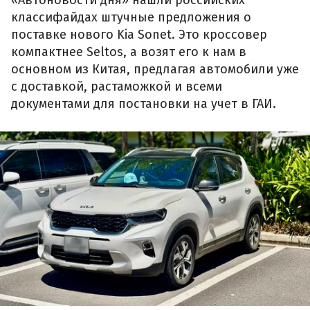
«Автоновости дня» нашли российских
классифайдах штучные предложения о
поставке нового Kia Sonet. Это кроссовер
компактнее Seltos, а возят его к нам в
основном из Китая, предлагая автомобили уже
с доставкой, растаможкой и всеми
документами для постановки на учет в ГАИ.