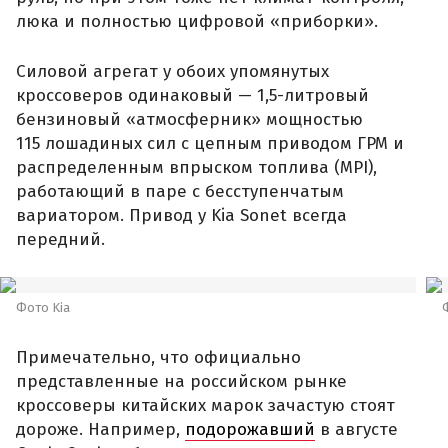
люка и полностью цифровой «приборки».
Силовой агрегат у обоих упомянутых
кроссоверов одинаковый — 1,5-литровый
бензиновый «атмосферник» мощностью
115 лошадиных сил с цепным приводом ГРМ и
распределенным впрыском топлива (MPI),
работающий в паре с бесступенчатым
вариатором. Привод у Kia Sonet всегда
передний.
Фото Kia
Примечательно, что официально
представленные на российском рынке
кроссоверы китайских марок зачастую стоят
дороже. Например,
подорожавший
в августе