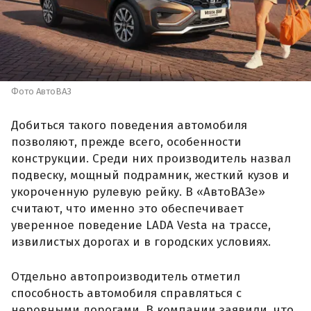
Фото АвтоВАЗ
Добиться такого поведения автомобиля
позволяют, прежде всего, особенности
конструкции. Среди них производитель назвал
подвеску, мощный подрамник, жесткий кузов и
укороченную рулевую рейку. В «АвтоВАЗе»
считают, что именно это обеспечивает
уверенное поведение LADA Vesta на трассе,
извилистых дорогах и в городских условиях.
Отдельно автопроизводитель отметил
способность автомобиля справляться с
неровными дорогами. В компании заявили, что