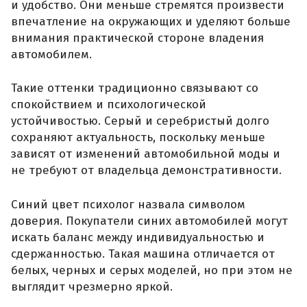
и удобство. Они меньше стремятся произвести
впечатление на окружающих и уделяют больше
внимания практической стороне владения
автомобилем.
Такие оттенки традиционно связывают со
спокойствием и психологической
устойчивостью. Серый и серебристый долго
сохраняют актуальность, поскольку меньше
зависят от изменений автомобильной моды и
не требуют от владельца демонстративности.
Синий цвет психолог назвала символом
доверия. Покупатели синих автомобилей могут
искать баланс между индивидуальностью и
сдержанностью. Такая машина отличается от
белых, черных и серых моделей, но при этом не
выглядит чрезмерно яркой.