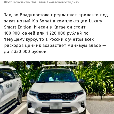
Фото Константин Завьялов / «Автоновости дня»
Так, во Владивостоке предлагают привезти под
заказ новый Kia Sonet в комплектации Luxury
Smart Edition. И если в Китае он стоит
100 900 юаней или 1 220 000 рублей по
текущему курсу, то в России с учетом всех
расходов ценник возрастает минимум вдвое —
до 2 330 000 рублей.