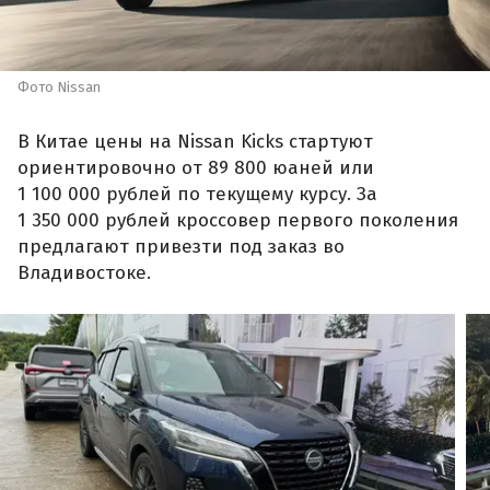
Фото Nissan
В Китае цены на Nissan Kicks стартуют
ориентировочно от 89 800 юаней или
1 100 000 рублей по текущему курсу. За
1 350 000 рублей кроссовер первого поколения
предлагают привезти под заказ во
Владивостоке.