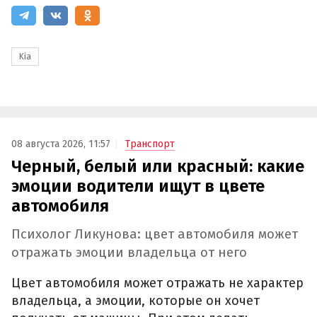
Kia
08 августа 2026, 11:57
Транспорт
Черный, белый или красный: какие
эмоции водители ищут в цвете
автомобиля
Психолог Ликунова: цвет автомобиля может
отражать эмоции владельца от него
Цвет автомобиля может отражать не характер
владельца, а эмоции, которые он хочет