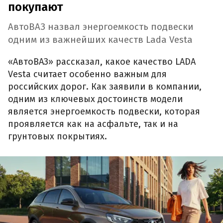
покупают
АвтоВАЗ назвал энергоемкость подвески
одним из важнейших качеств Lada Vesta
«АвтоВАЗ» рассказал, какое качество LADA
Vesta считает особенно важным для
российских дорог. Как заявили в компании,
одним из ключевых достоинств модели
является энергоемкость подвески, которая
проявляется как на асфальте, так и на
грунтовых покрытиях.