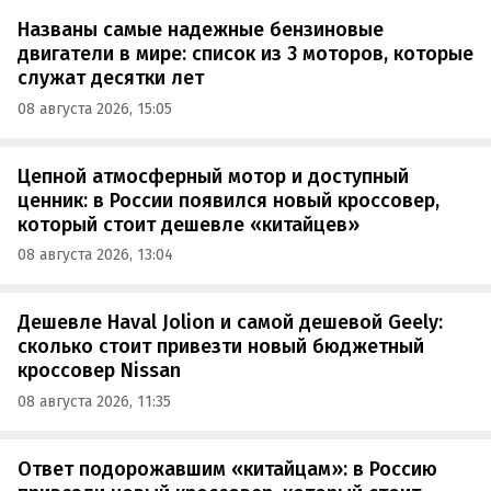
Названы самые надежные бензиновые
двигатели в мире: список из 3 моторов, которые
служат десятки лет
08 августа 2026, 15:05
Цепной атмосферный мотор и доступный
ценник: в России появился новый кроссовер,
который стоит дешевле «китайцев»
08 августа 2026, 13:04
Дешевле Haval Jolion и самой дешевой Geely:
сколько стоит привезти новый бюджетный
кроссовер Nissan
08 августа 2026, 11:35
Ответ подорожавшим «китайцам»: в Россию