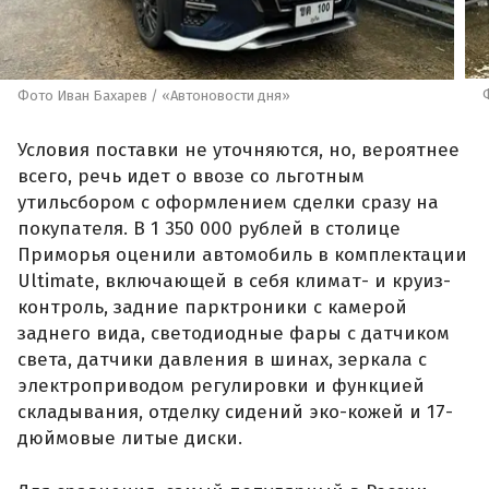
Фото Иван Бахарев / «Автоновости дня»
Условия поставки не уточняются, но, вероятнее
всего, речь идет о ввозе со льготным
утильсбором с оформлением сделки сразу на
покупателя. В 1 350 000 рублей в столице
Приморья оценили автомобиль в комплектации
Ultimate, включающей в себя климат- и круиз-
контроль, задние парктроники с камерой
заднего вида, светодиодные фары с датчиком
света, датчики давления в шинах, зеркала с
электроприводом регулировки и функцией
складывания, отделку сидений эко-кожей и 17-
дюймовые литые диски.