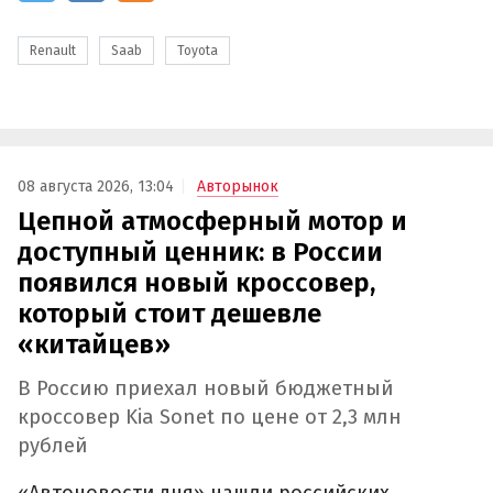
Renault
Saab
Toyota
08 августа 2026, 13:04
Авторынок
Цепной атмосферный мотор и
доступный ценник: в России
появился новый кроссовер,
который стоит дешевле
«китайцев»
В Россию приехал новый бюджетный
кроссовер Kia Sonet по цене от 2,3 млн
рублей