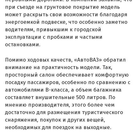
при съезде на грунтовое покрытие модель
может раскрыть свои возможности благодаря
энергоемкой подвеске, что особенно заметно
водителям, привыкшим к городской
эксплуатации с пробками и частыми
остановками.
Помимо ходовых качеств, «АвтоВАЗ» обратил
внимание на практичность модели. Так,
просторный салон обеспечивает комфортную
посадку пассажиров, особенно по сравнению с
автомобилями B-класса, а объем багажника
составляет внушительные 500 литров. По
мнению производителя, этого более чем
достаточно для размещения туристического
снаряжения, покупок и других вещей,
необходимых для поездок на выходные.