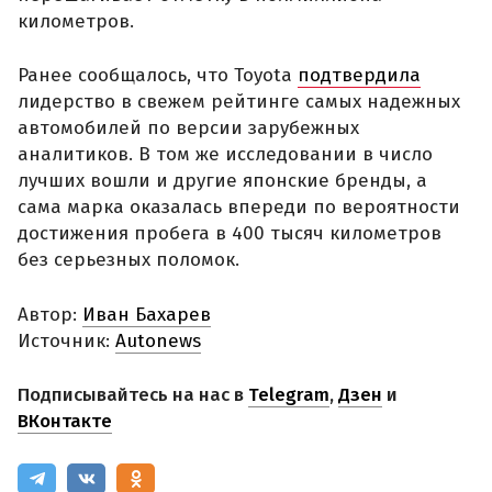
километров.
Ранее сообщалось, что Toyota
подтвердила
лидерство в свежем рейтинге самых надежных
автомобилей по версии зарубежных
аналитиков. В том же исследовании в число
лучших вошли и другие японские бренды, а
сама марка оказалась впереди по вероятности
достижения пробега в 400 тысяч километров
без серьезных поломок.
Автор:
Иван Бахарев
Источник:
Autonews
Подписывайтесь на нас в
Telegram
,
Дзен
и
ВКонтакте