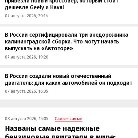
привезли новый кроссовер, который стоит
дешевле Geely и Haval
07 августа 2026, 20:14
В России сертифицировали три внедорожника
калининградской сборки. Что могут начать
выпускать на «Автоторе»
07 августа 2026, 19:20
В России создали новый отечественный
двигатель: для каких автомобилей он подходит
07 августа 2026, 16:35
08 августа 2026, 15:05
Самые-самые
Названы самые надежные
бензиновые двигатели в мире: