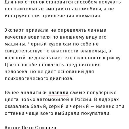
Для них оттенок становится способом получать
положительные эмоции от автомобиля, а не
инструментом привлечения внимания.
Эксперт призвала не определять личные
качества водителя по внешнему виду его
машины. Черный кузов сам по себе не
свидетельствует о властности владельца, а
красный не доказывает его склонность к риску.
Цвет способен показать предпочтения
человека, но не дает оснований для
психологического диагноза.
Ранее аналитики
назвали
самые популярные
цвета новых автомобилей в России. В лидерах
оказались белый, серый и черный — именно эти
оттенки чаще всего выбирали покупатели.
Автор:
Петр Осинцев