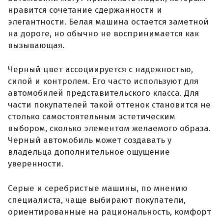
нравится сочетание сдержанности и
элегантности. Белая машина остается заметной
на дороге, но обычно не воспринимается как
вызывающая.
Черный цвет ассоциируется с надежностью,
силой и контролем. Его часто используют для
автомобилей представительского класса. Для
части покупателей такой оттенок становится не
столько самостоятельным эстетическим
выбором, сколько элементом желаемого образа.
Черный автомобиль может создавать у
владельца дополнительное ощущение
уверенности.
Серые и серебристые машины, по мнению
специалиста, чаще выбирают покупатели,
ориентированные на рациональность, комфорт