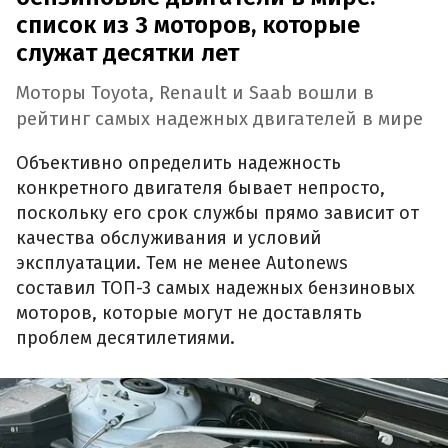
список из 3 моторов, которые
служат десятки лет
Моторы Toyota, Renault и Saab вошли в
рейтинг самых надежных двигателей в мире
Объективно определить надежность
конкретного двигателя бывает непросто,
поскольку его срок службы прямо зависит от
качества обслуживания и условий
эксплуатации. Тем не менее Autonews
составил ТОП-3 самых надежных бензиновых
моторов, которые могут не доставлять
проблем десятилетиями.