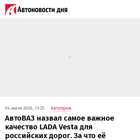
04 июля 2026, 11:25
Автопром
АвтоВАЗ назвал самое важное
качество LADA Vesta для
российских дорог. За что её