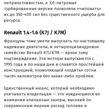
неприхотливостью, а 3,0-литровые
турбированные версии позволяли «чиповать»
их до 350-400 сил без существенного ущерба для
ресурса.
Renault 1.4-1.6 (K7J / K7M)
Французы тоже умели выпускать по-настоящему
надежные двигатели, и четырехцилиндровое
семейство Renault K7J/K7M — яркое тому
подтверждение. Эти моторы выпускаются с
1995 года и по наши дни и славятся простейшей
конструкцией, позволяющей «ходить» сотни
тысяч километров без каких-либо проблем.
Единственный нюанс, который необходимо
учитывать владельцам — это нуждающиеся во
внимании клапанные зазоры, высокий по
современным меркам расход топлива и