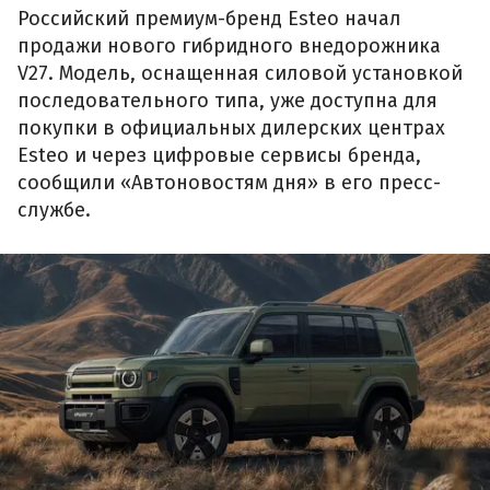
Российский премиум-бренд Esteo начал
продажи нового гибридного внедорожника
V27. Модель, оснащенная силовой установкой
последовательного типа, уже доступна для
покупки в официальных дилерских центрах
Esteo и через цифровые сервисы бренда,
сообщили «Автоновостям дня» в его пресс-
службе.