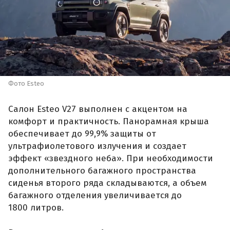
Фото Esteo
Салон Esteo V27 выполнен с акцентом на
комфорт и практичность. Панорамная крыша
обеспечивает до 99,9% защиты от
ультрафиолетового излучения и создает
эффект «звездного неба». При необходимости
дополнительного багажного пространства
сиденья второго ряда складываются, а объем
багажного отделения увеличивается до
1800 литров.