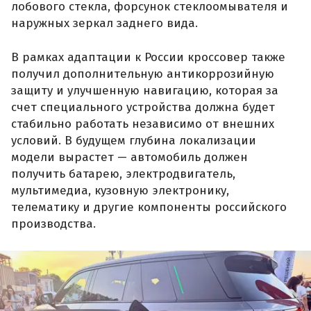
лобового стекла, форсунок стеклоомывателя и
наружных зеркал заднего вида.
В рамках адаптации к России кроссовер также
получил дополнительную антикоррозийную
защиту и улучшенную навигацию, которая за
счет специального устройства должна будет
стабильно работать независимо от внешних
условий. В будущем глубина локализации
модели вырастет — автомобиль должен
получить батарею, электродвигатель,
мультимедиа, кузовную электронику,
телематику и другие компоненты российского
производства.