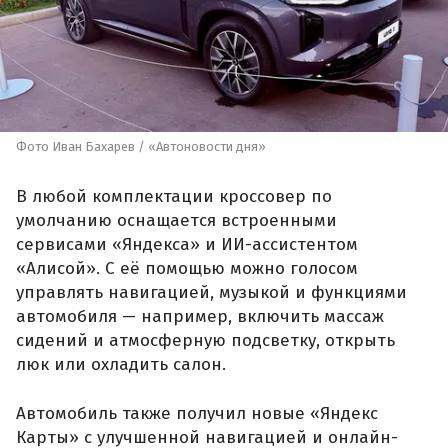
Фото Иван Бахарев / «Автоновости дня»
В любой комплектации кроссовер по
умолчанию оснащается встроенными
сервисами «Яндекса» и ИИ-ассистентом
«Алисой». С её помощью можно голосом
управлять навигацией, музыкой и функциями
автомобиля — например, включить массаж
сидений и атмосферную подсветку, открыть
люк или охладить салон.
Автомобиль также получил новые «Яндекс
Карты» с улучшенной навигацией и онлайн-