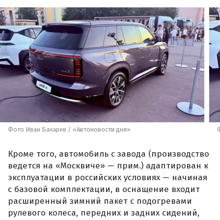
Фото Иван Бахарев / «Автоновости дня»
Кроме того, автомобиль с завода (производство
ведется на «Москвиче» — прим.) адаптирован к
эксплуатации в российских условиях — начиная
с базовой комплектации, в оснащение входит
расширенный зимний пакет с подогревами
рулевого колеса, передних и задних сидений,