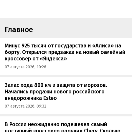
Главное
Минус 925 тысяч от государства и «Алиса» на
борту. Открылся предзаказ на новый семейный
кроссовер от «Яндекса»
07 августа 2026, 10:26
Запас хода 800 км и защита от морозов.
Начались продажи нового российского
внедорожника Esteo
07 августа 2026, 09:32
В России неожиданно подешевел самый
доступный кроссовер «дочки» Chery. Сколько