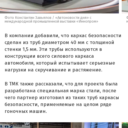
Фото Константин Завьялов / «Автоновости дня» с
международной промышленной выставки «Иннопром»
В компании добавили, что каркас безопасности
сделан из труб диаметром 40 мм с толщиной
стенки 1,5 мм. Эти трубы используются в
конструкции всего силового каркаса
автомобиля, который испытывает серьезные
нагрузки на скручивание и растяжение.
В ТМК также рассказали, что для проекта была
разработана специальная марка стали, после
чего партнер изготовил из таких труб каркасы
безопасности, применяемые на целом ряде
гоночных машин.