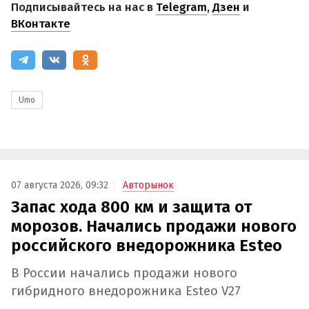
Подписывайтесь на нас в
Telegram
,
Дзен
и
ВКонтакте
Umo
07 августа 2026, 09:32
Авторынок
Запас хода 800 км и защита от
морозов. Начались продажи нового
российского внедорожника Esteo
В России начались продажи нового
гибридного внедорожника Esteo V27