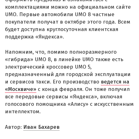
комплектациями можно на официальном сайте
UMO. Первые автомобили UMO 8 частные
покупатели получат в октябре этого года. Всем
будет доступна круглосуточная клиентская
поддержка «Яндекса».
Напомним, что, помимо полноразмерного
«гибрида» UMO 8, в линейке UMO также есть
электрический кроссовер UMO 5,
предназначенный для городской эксплуатации
и сервисов такси. Его производство
ведется на
«Москвиче»
с конца февраля. Он тоже получил
все передовые сервисы «Яндекса», включая
голосового помощника «Алису» с искусственным
интеллектом.
Автор:
Иван Бахарев