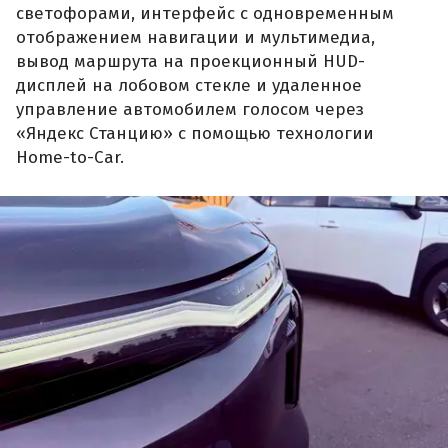
светофорами, интерфейс с одновременным
отображением навигации и мультимедиа,
вывод маршрута на проекционный HUD-
дисплей на лобовом стекле и удаленное
управление автомобилем голосом через
«Яндекс Станцию» с помощью технологии
Home-to-Car.