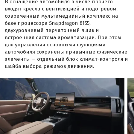
В оснащение автомобиля в числе прочего
входят кресла с вентиляцией и подогревом,
современный мультимедийный комплекс на
базе процессора Snapdragon 8155,
двухуровневый перчаточный ящик и
встроенная система ароматизации. При этом
для управления основными функциями
автомобиля сохранены привычные физические
элементы — отдельный блок климат-контроля и
шайба выбора режимов движения.