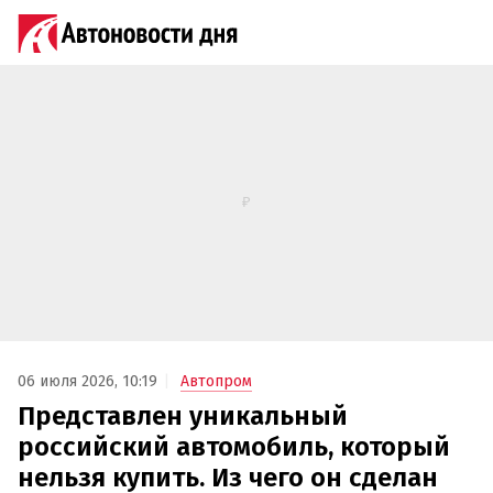
06 июля 2026, 10:19
Автопром
Представлен уникальный
российский автомобиль, который
нельзя купить. Из чего он сделан