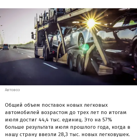
Автовоз
Общий объем поставок новых легковых
автомобилей возрастом до трех лет по итогам
июля достиг 44,4 тыс. единиц. Это на 57%
больше результата июля прошлого года, когда в
нашу страну ввезли 28,3 тыс. новых легковушек.