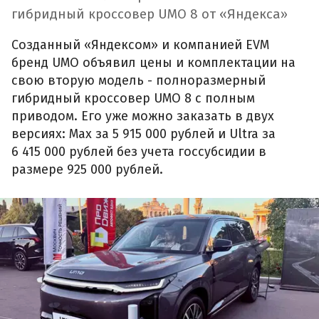
гибридный кроссовер UMO 8 от «Яндекса»
Созданный «Яндексом» и компанией EVM
бренд UMO объявил цены и комплектации на
свою вторую модель - полноразмерный
гибридный кроссовер UMO 8 с полным
приводом. Его уже можно заказать в двух
версиях: Max за 5 915 000 рублей и Ultra за
6 415 000 рублей без учета госсубсидии в
размере 925 000 рублей.