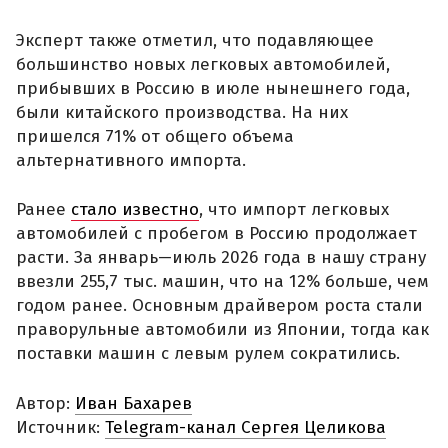
Эксперт также отметил, что подавляющее
большинство новых легковых автомобилей,
прибывших в Россию в июле нынешнего года,
были китайского производства. На них
пришелся 71% от общего объема
альтернативного импорта.
Ранее
стало известно
, что импорт легковых
автомобилей с пробегом в Россию продолжает
расти. За январь—июль 2026 года в нашу страну
ввезли 255,7 тыс. машин, что на 12% больше, чем
годом ранее. Основным драйвером роста стали
праворульные автомобили из Японии, тогда как
поставки машин с левым рулем сократились.
Автор:
Иван Бахарев
Источник:
Telegram-канал Сергея Целикова