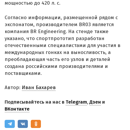
мощностью до 420 л. с.
Согласно информации, размещенной рядом с
экспонатом, производителем BR03 является
компания BR Engineering. На стенде также
указано, что спортпрототип разработан
отечественными специалистами для участия в
международных гонках на выносливость, а
преобладающая часть его узлов и деталей
создана российскими производителями и
поставщиками.
Автор:
Иван Бахарев
Подписывайтесь на нас в
Telegram
,
Дзен
и
ВКонтакте