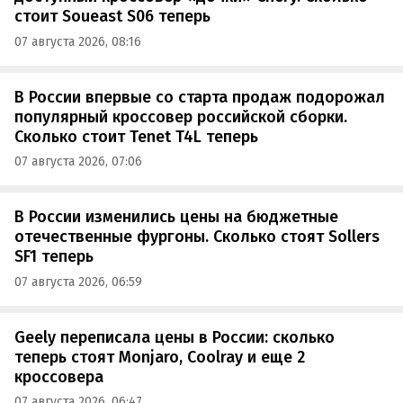
стоит Soueast S06 теперь
07 августа 2026, 08:16
В России впервые со старта продаж подорожал
популярный кроссовер российской сборки.
Сколько стоит Tenet T4L теперь
07 августа 2026, 07:06
В России изменились цены на бюджетные
отечественные фургоны. Сколько стоят Sollers
SF1 теперь
07 августа 2026, 06:59
Geely переписала цены в России: сколько
теперь стоят Monjaro, Coolray и еще 2
кроссовера
07 августа 2026, 06:47