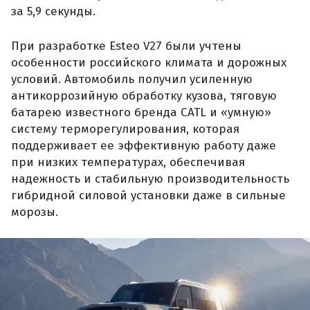
за 5,9 секунды.
При разработке Esteo V27 были учтены
особенности российского климата и дорожных
условий. Автомобиль получил усиленную
антикоррозийную обработку кузова, тяговую
батарею известного бренда CATL и «умную»
систему терморегулирования, которая
поддерживает ее эффективную работу даже
при низких температурах, обеспечивая
надежность и стабильную производительность
гибридной силовой установки даже в сильные
морозы.