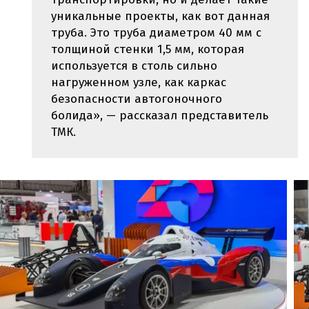
уникальные проекты, как вот данная
труба. Это труба диаметром 40 мм с
толщиной стенки 1,5 мм, которая
используется в столь сильно
нагруженном узле, как каркас
безопасности автогоночного
болида», — рассказал представитель
ТМК.