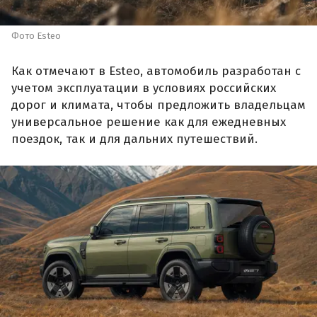
Фото Esteo
Как отмечают в Esteo, автомобиль разработан с
учетом эксплуатации в условиях российских
дорог и климата, чтобы предложить владельцам
универсальное решение как для ежедневных
поездок, так и для дальних путешествий.