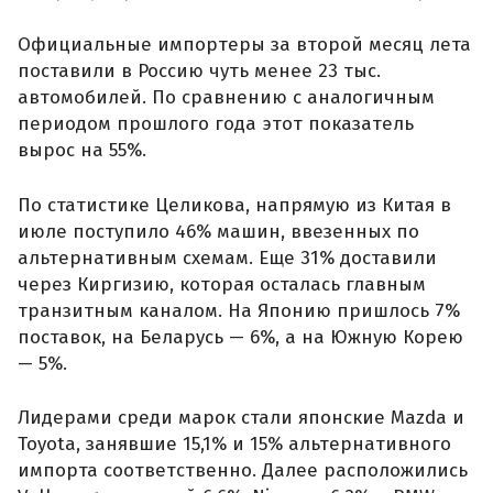
Официальные импортеры за второй месяц лета
поставили в Россию чуть менее 23 тыс.
автомобилей. По сравнению с аналогичным
периодом прошлого года этот показатель
вырос на 55%.
По статистике Целикова, напрямую из Китая в
июле поступило 46% машин, ввезенных по
альтернативным схемам. Еще 31% доставили
через Киргизию, которая осталась главным
транзитным каналом. На Японию пришлось 7%
поставок, на Беларусь — 6%, а на Южную Корею
— 5%.
Лидерами среди марок стали японские Mazda и
Toyota, занявшие 15,1% и 15% альтернативного
импорта соответственно. Далее расположились