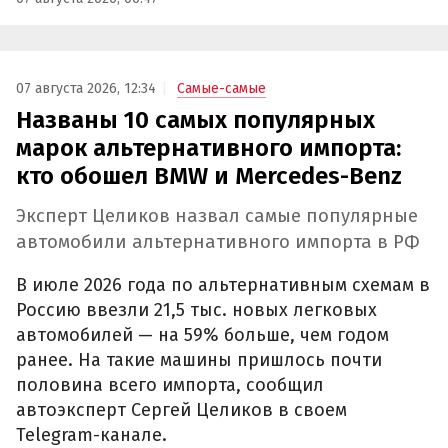
07 августа 2026, 12:34
Самые-самые
Названы 10 самых популярных
марок альтернативного импорта:
кто обошел BMW и Mercedes-Benz
Эксперт Целиков назвал самые популярные
автомобили альтернативного импорта в РФ
В июле 2026 года по альтернативным схемам в
Россию ввезли 21,5 тыс. новых легковых
автомобилей — на 59% больше, чем годом
ранее. На такие машины пришлось почти
половина всего импорта, сообщил
автоэксперт Сергей Целиков в своем
Telegram-канале.