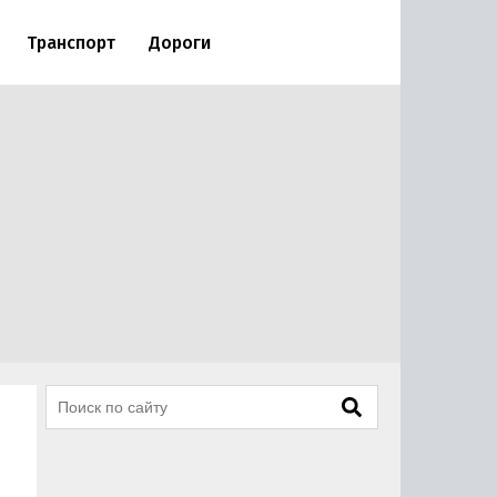
Транспорт
Дороги