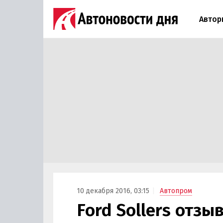
Автор
10 декабря 2016, 03:15
Автопром
Ford Sollers отзы