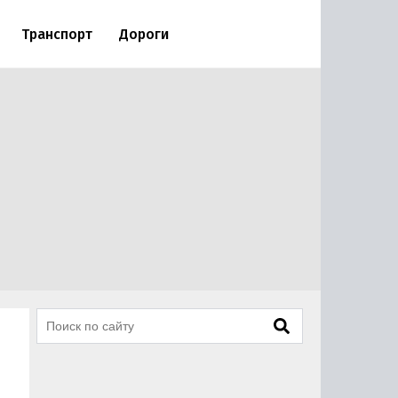
Транспорт
Дороги