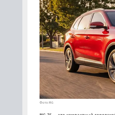
Фото MG