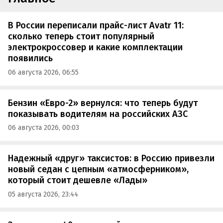
В России переписали прайс-лист Avatr 11:
сколько теперь стоит популярный
электрокроссовер и какие комплектации
появились
06 августа 2026, 06:55
Бензин «Евро-2» вернулся: что теперь будут
показывать водителям на российских АЗС
06 августа 2026, 00:03
Надежный «друг» таксистов: в Россию привезли
новый седан с цепным «атмосферником»,
который стоит дешевле «Лады»
05 августа 2026, 23:44