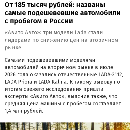
От 185 тысяч рублей: названы
самые подешевевшие автомобили
с пробегом в России
«Авито Авто»: три модели Lada стали
лидерами по снижению цен на вторичном
рынке
Самыми подешевевшими моделями
автомобилей на вторичном рынке в июле
2026 года оказались отечественные LADA-2112,
LADA Priora и LADA Kalina. К такому выводу по
итогам свежего исследования пришли
эксперты «Авито Авто», выяснив также, что
средняя цена машины с пробегом составляет
1,4 млн рублей.