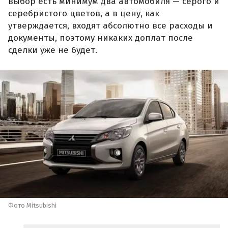
выбор есть минимум два автомобиля — серого и
серебристого цветов, а в цену, как
утверждается, входят абсолютно все расходы и
документы, поэтому никаких доплат после
сделки уже не будет.
Фото Mitsubishi