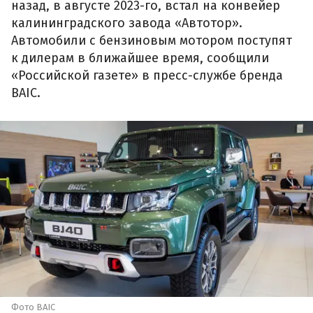
назад, в августе 2023-го, встал на конвейер
калининградского завода «Автотор».
Автомобили с бензиновым мотором поступят
к дилерам в ближайшее время, сообщили
«Российской газете» в пресс-службе бренда
BAIC.
Фото BAIC