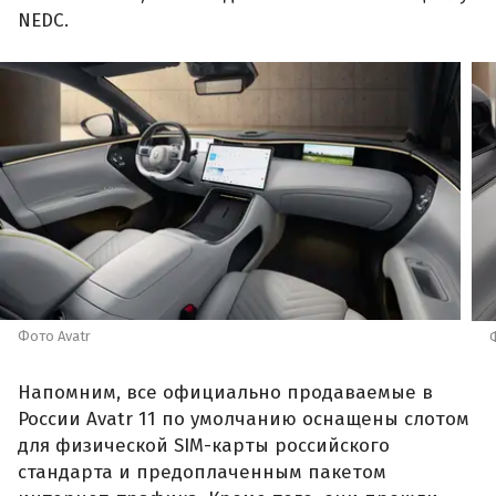
NEDC.
Фото Avatr
Напомним, все официально продаваемые в
России Avatr 11 по умолчанию оснащены слотом
для физической SIM-карты российского
стандарта и предоплаченным пакетом