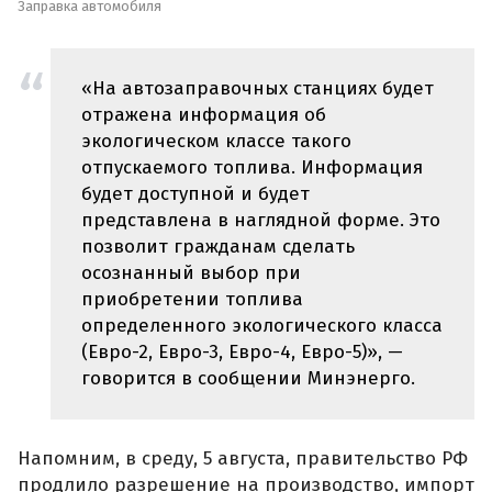
Заправка автомобиля
«На автозаправочных станциях будет
отражена информация об
экологическом классе такого
отпускаемого топлива. Информация
будет доступной и будет
представлена в наглядной форме. Это
позволит гражданам сделать
осознанный выбор при
приобретении топлива
определенного экологического класса
(Евро-2, Евро-3, Евро-4, Евро-5)», —
говорится в сообщении Минэнерго.
Напомним, в среду, 5 августа, правительство РФ
продлило разрешение на производство, импорт