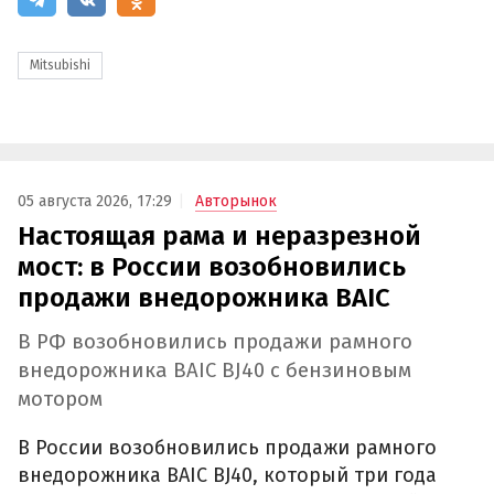
Mitsubishi
05 августа 2026, 17:29
Авторынок
Настоящая рама и неразрезной
мост: в России возобновились
продажи внедорожника BAIC
В РФ возобновились продажи рамного
внедорожника BAIC BJ40 с бензиновым
мотором
В России возобновились продажи рамного
внедорожника BAIC BJ40, который три года