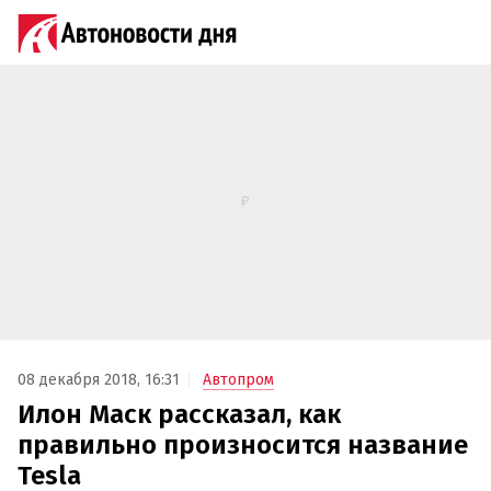
08 декабря 2018, 16:31
Автопром
Илон Маск рассказал, как
правильно произносится название
Tesla