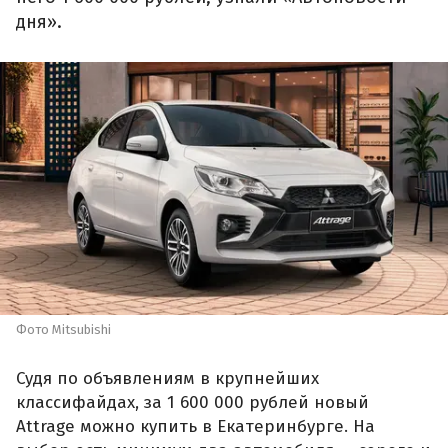
дня».
Фото Mitsubishi
Судя по объявлениям в крупнейших
классифайдах, за 1 600 000 рублей новый
Attrage можно купить в Екатеринбурге. На