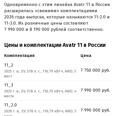
Одновременно с этим линейка Avatr 11 в России
расширилась «свежими» комплектациями
2026 года выпуска, которые называются 11-2.0 и
11-3.0. Их розничные цены составляют
7 990 000 и 8 190 000 рублей соответственно.
Цены и комплектации Avatr 11 в России
Комплектация
Цена
11_2
7 750 000 руб.
2025 г. в., EV, 578 л. с., 116,79 кВт·ч, AWD, 5
мест
11_3
7 990 000 руб.
2025 г. в., EV, 578 л. с., 116,79 кВт·ч, AWD, 4
места
11_2.0
7 990 000 руб.
2026 г. в., EV, 578 л. с., 116,79 кВт·ч, AWD, 5