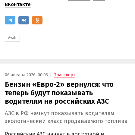
ВКонтакте
Avatr
06 августа 2026, 00:03
Транспорт
Бензин «Евро-2» вернулся: что
теперь будут показывать
водителям на российских АЗС
АЗС в РФ начнут показывать водителям
экологический класс продаваемого топлива
Российские АЗС начнут в доступной и