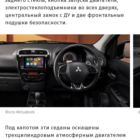
заднего стекла, кнопка запуска двигателя,
электростеклоподъемники во всех дверях,
центральный замок с ДУ и две фронтальные
подушки безопасности.
Фото Mitsubishi
Под капотом эти седаны оснащены
трехцилиндровым атмосферным двигателем