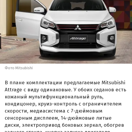
Фото Mitsubishi
В плане комплектации предлагаемые Mitsubishi
Attrage с виду одинаковые. У обоих седанов есть
кожаный мультифункциональный руль,
кондицонер, круиз-контроль с ограничителем
скорости, медиасистема с 7-дюймовым
сенсорным дисплеем, 14-дюймовые литые
диски, электропривод боковых зеркал, обогрев