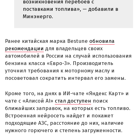
возникновения перебоев с
поставками топлива», — добавили в
Минэнерго.
Ранее китайская марка Bestune
обновила
рекомендации
для владельцев своих
автомобилей в России на случай использования
бензина класса «Евро-3». Производитель
уточнил требования к моторному маслу и
посоветовал сократить интервал его замены.
Кроме того, на днях в ИИ-чате «Яндекс Карт» и
чате с «Алисой AI»
стал доступен
поиск
ближайших заправок, на которых есть топливо.
Встроенная нейросеть найдет и покажет
подходящие АЗС, расстояние до них, наличие
нужного горючего и степень загруженности.