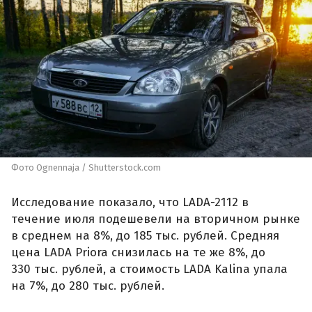
Фото Ognennaja / Shutterstock.com
Исследование показало, что LADA-2112 в
течение июля подешевели на вторичном рынке
в среднем на 8%, до 185 тыс. рублей. Средняя
цена LADA Priora снизилась на те же 8%, до
330 тыс. рублей, а стоимость LADA Kalina упала
на 7%, до 280 тыс. рублей.