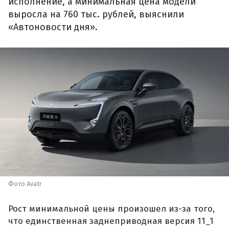
исполнение, а минимальная цена модели
выросла на 760 тыс. рублей, выяснили
«Автоновости дня».
Фото Avatr
Рост минимальной цены произошел из-за того,
что единственная заднеприводная версия 11_1