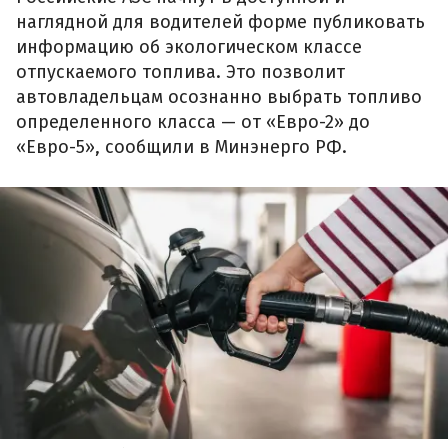
наглядной для водителей форме публиковать
информацию об экологическом классе
отпускаемого топлива. Это позволит
автовладельцам осознанно выбрать топливо
определенного класса — от «Евро-2» до
«Евро-5», сообщили в Минэнерго РФ.