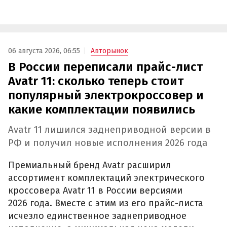
06 августа 2026, 06:55
Авторынок
В России переписали прайс-лист
Avatr 11: сколько теперь стоит
популярный электрокроссовер и
какие комплектации появились
Avatr 11 лишился заднеприводной версии в
РФ и получил новые исполнения 2026 года
Премиальный бренд Avatr расширил
ассортимент комплектаций электрического
кроссовера Avatr 11 в России версиями
2026 года. Вместе с этим из его прайс-листа
исчезло единственное заднеприводное