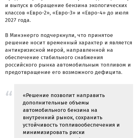
и выпуск в обращение бензина экологических
классов «Евро-2», «Евро-3» и «Евро-4» до июля
2027 года.
В Минэнерго подчеркнули, что принятое
решение носит временный характер и является
антикризисной мерой, направленной на
обеспечение стабильного снабжения
российского рынка автомобильным топливом и
предотвращение его возможного дефицита.
«Решение позволит направить
дополнительные объемы
автомобильного бензина на
внутренний рынок, сохранить
устойчивость топливообеспечения и
минимизировать риски