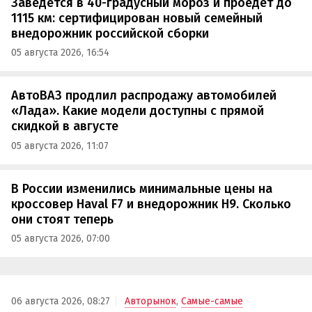
Заведется в 40-градусный мороз и проедет до
1115 км: сертифицирован новый семейный
внедорожник российской сборки
05 августа 2026, 16:54
АвтоВАЗ продлил распродажу автомобилей
«Лада». Какие модели доступны с прямой
скидкой в августе
05 августа 2026, 11:07
В России изменились минимальные цены на
кроссовер Haval F7 и внедорожник H9. Сколько
они стоят теперь
05 августа 2026, 07:00
06 августа 2026, 08:27
Авторынок
,
Самые-самые