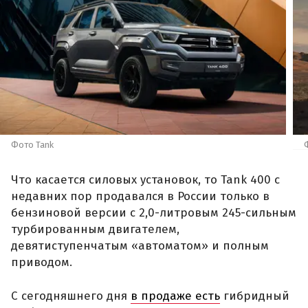
Фото Tank
Что касается силовых установок, то Tank 400 с
недавних пор продавался в России только в
бензиновой версии с 2,0-литровым 245-сильным
турбированным двигателем,
девятиступенчатым «автоматом» и полным
приводом.
С сегодняшнего дня
в продаже есть
гибридный