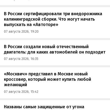
В России сертифицировали три внедорожника
калининградской сборки. Что могут начать
выпускать на «Автоторе»
07 августа 2026, 19:20
В России создали новый отечественный
двигатель: для каких автомобилей он подходит
07 августа 2026, 16:35
«Москвич» представил в Москве новый
кроссовер, который может купить любой
желающий
07 августа 2026, 15:42
Названы самые защищенные от угона