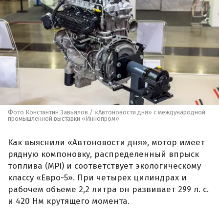
Фото Константин Завьялов / «Автоновости дня» с международной
промышленной выставки «Иннопром»
Как выяснили «Автоновости дня», мотор имеет
рядную компоновку, распределенный впрыск
топлива (MPI) и соответствует экологическому
классу «Евро-5». При четырех цилиндрах и
рабочем объеме 2,2 литра он развивает 299 л. с.
и 420 Нм крутящего момента.