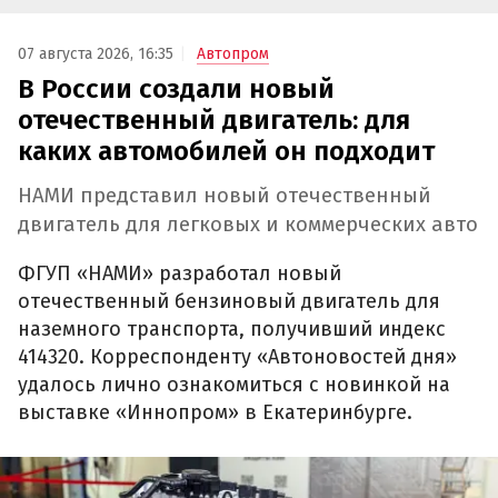
07 августа 2026, 16:35
Автопром
В России создали новый
отечественный двигатель: для
каких автомобилей он подходит
НАМИ представил новый отечественный
двигатель для легковых и коммерческих авто
ФГУП «НАМИ» разработал новый
отечественный бензиновый двигатель для
наземного транспорта, получивший индекс
414320. Корреспонденту «Автоновостей дня»
удалось лично ознакомиться с новинкой на
выставке «Иннопром» в Екатеринбурге.