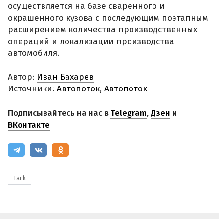
осуществляется на базе сваренного и
окрашенного кузова с последующим поэтапным
расширением количества производственных
операций и локализации производства
автомобиля.
Автор:
Иван Бахарев
Источники:
Автопоток
,
Автопоток
Подписывайтесь на нас в
Telegram
,
Дзен
и
ВКонтакте
Tank