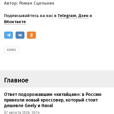
Автор: Роман Сцельник
Подписывайтесь на нас в
Telegram
,
Дзен
и
ВКонтакте
КАМАЗ
Главное
Ответ подорожавшим «китайцам»: в Россию
привезли новый кроссовер, который стоит
дешевле Geely и Haval
07 августа 2026, 20:14