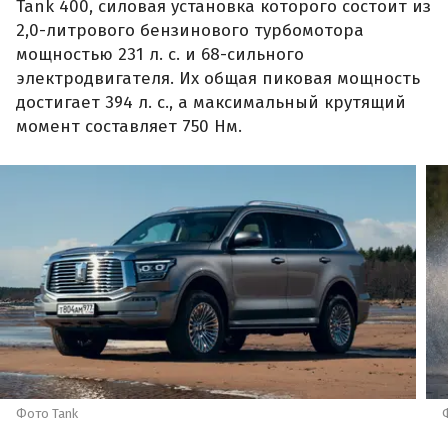
Tank 400, силовая установка которого состоит из
2,0-литрового бензинового турбомотора
мощностью 231 л. с. и 68-сильного
электродвигателя. Их общая пиковая мощность
достигает 394 л. с., а максимальный крутящий
момент составляет 750 Нм.
Фото Tank