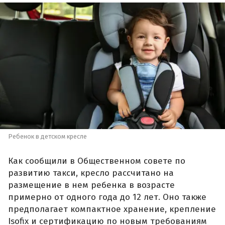
Ребенок в детском кресле
Как сообщили в Общественном совете по
развитию такси, кресло рассчитано на
размещение в нем ребенка в возрасте
примерно от одного года до 12 лет. Оно также
предполагает компактное хранение, крепление
Isofix и сертификацию по новым требованиям