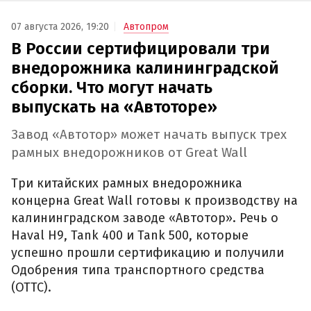
07 августа 2026, 19:20
Автопром
В России сертифицировали три
внедорожника калининградской
сборки. Что могут начать
выпускать на «Автоторе»
Завод «Автотор» может начать выпуск трех
рамных внедорожников от Great Wall
Три китайских рамных внедорожника
концерна Great Wall готовы к производству на
калининградском заводе «Автотор». Речь о
Haval H9, Tank 400 и Tank 500, которые
успешно прошли сертификацию и получили
Одобрения типа транспортного средства
(ОТТС).