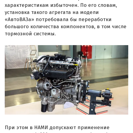
характеристикам избыточен. По его словам,
установка такого агрегата на модели
«АвтоВАЗа» потребовала бы переработки
большого количества компонентов, в том числе
тормозной системы.
При этом в НАМИ допускают применение