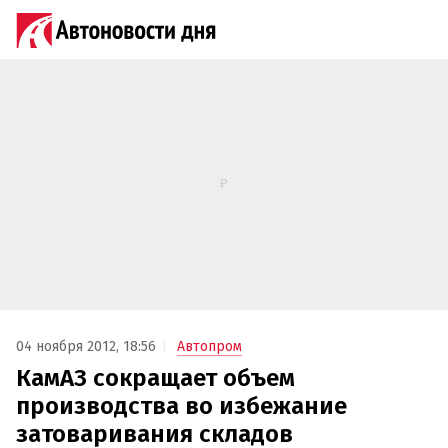
04 ноября 2012, 18:56
Автопром
КамАЗ сокращает объем
производства во избежание
затоваривания складов