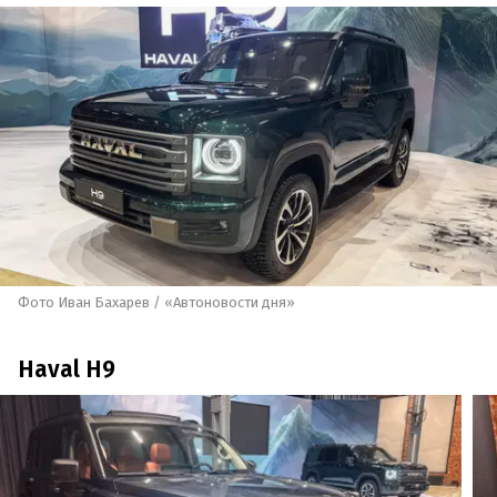
Фото Иван Бахарев / «Автоновости дня»
Haval H9