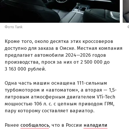
Фото Tank
Кроме того, около десятка этих кроссоверов
доступно для заказа в Омске. Местная компания
предлагает автомобили 2024—2026 годов
производства, прося за них от 2 500 000 до
3 163 000 рублей.
Одна часть машин оснащена 111-сильным
турбомотором и «автоматом», а вторая — 1,5-
литровым атмосферным двигателем VTi-Tech
мощностью 106 л. с. с цепным приводом ГРМ,
пару которому составляет вариатор.
Ранее
сообщалось
, что в России
наладили