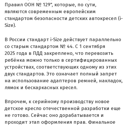
Правил ООН № 129", которые, по сути,
являются современным европейским
стандартом безопасности детских автокресел (i-
Size).
В России стандарт i-Size действует параллельно
со старым стандартом № 44. С 1 сентября
2025 года в ПДД закреплено, что перевозить
ребёнка можно только в сертифицированных
устройствах, соответствующих одному из этих
двух стандартов. Это означает полный запрет
на использование адаптеров ремней, накладок,
лямок и бескаркасных кресел.
Впрочем, к серийному производству новое
детское кресло отечественной разработки еще
не готово. Сейчас оно дорабатывается и
проходит этап оформления прав. Финальное