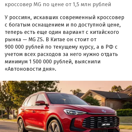
кроссовер MG по цене от 1,5 млн рублей
У россиян, искавших современный кроссовер
с богатым оснащением и по доступной цене,
теперь есть еще один вариант с китайского
рынка — MG ZS. В Китае он стоит от
900 000 рублей по текущему курсу, а в РФ с
учетом всех расходов за него нужно отдать
минимум 1 500 000 рублей, выяснили
«Автоновости дня».