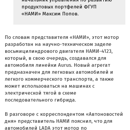
продуктовых портфелей ФГУП
«НАМИ» Максим Попов.
По словам представителя «НАМИ», этот мотор
разработан на научно-техническом заделе
восьмицилиндрового двигателя НАМИ-4123,
который, в свою очередь, создавался для
автомобиля линейки Aurus. Новый агрегат
предназначен для легковых автомобилей и
легкого коммерческого транспорта, а также
может использоваться на машинах с
электрической тягой в схеме
последовательного гибрида.
В разговоре с корреспондентом «Автоновостей
дня» представитель НАМИ пояснил, что для
автомобилей LADA этот мотор по