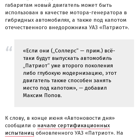
габаритам новый двигатель может быть
использован в качестве мотора-генератора в
гибридных автомобилях, а также под капотом
отечественного внедорожника УАЗ «Патриот».
«Если они („Соллерс“ — прим.) всё-
таки будут выпускать автомобиль
„Патриот“ уже второго поколения
либо глубокую модернизацию, этот
двигатель также способен занять
место под капотом», — добавил
Максим Попов.
К слову, в конце июня «Автоновости дня»
сообщили о
начале сертификационных
испытаниц
обновленного УАЗ «Патриот». На