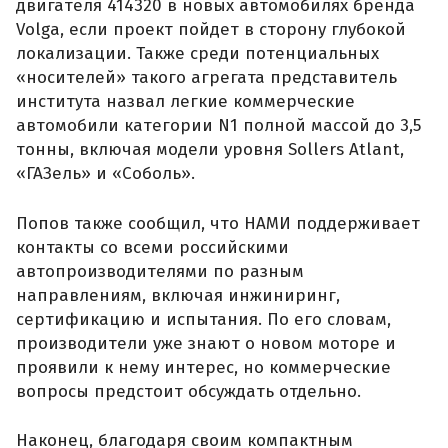
двигателя 414320 в новых автомобилях бренда
Volga, если проект пойдет в сторону глубокой
локализации. Также среди потенциальных
«носителей» такого агрегата представитель
института назвал легкие коммерческие
автомобили категории N1 полной массой до 3,5
тонны, включая модели уровня Sollers Atlant,
«ГАЗель» и «Соболь».
Попов также сообщил, что НАМИ поддерживает
контакты со всеми российскими
автопроизводителями по разным
направлениям, включая инжиниринг,
сертификацию и испытания. По его словам,
производители уже знают о новом моторе и
проявили к нему интерес, но коммерческие
вопросы предстоит обсуждать отдельно.
Наконец, благодаря своим компактным