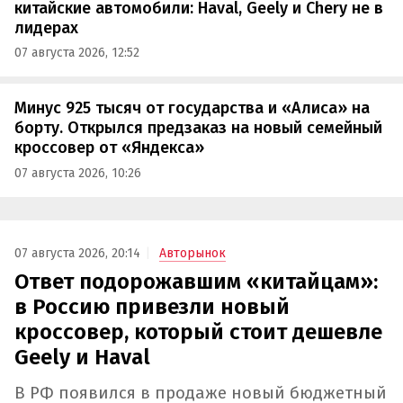
китайские автомобили: Haval, Geely и Chery не в
лидерах
07 августа 2026, 12:52
Минус 925 тысяч от государства и «Алиса» на
борту. Открылся предзаказ на новый семейный
кроссовер от «Яндекса»
07 августа 2026, 10:26
07 августа 2026, 20:14
Авторынок
Ответ подорожавшим «китайцам»:
в Россию привезли новый
кроссовер, который стоит дешевле
Geely и Haval
В РФ появился в продаже новый бюджетный