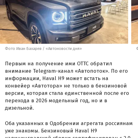
Фото Иван Бахарев / «Автоновости дня»
Первым на получение ими ОТТС обратил
внимание Telegram-канал «Автопоток». По его
информации, Haval H9 может встать на
конвейер «Автотора» не только в бензиновой
версии, которая стала единственной после его
перехода в 2026 модельный год, но и в
дизельной.
Оба указанных в Одобрении агрегата россиянам
уже знакомы. Бензиновый Haval H9