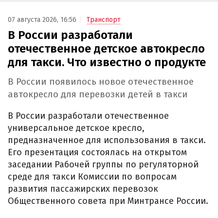
07 августа 2026, 16:56
Транспорт
В России разработали
отечественное детское автокресло
для такси. Что известно о продукте
В России появилось новое отечественное
автокресло для перевозки детей в такси
В России разработали отечественное
универсальное детское кресло,
предназначенное для использования в такси.
Его презентация состоялась на открытом
заседании Рабочей группы по регуляторной
среде для такси Комиссии по вопросам
развития пассажирских перевозок
Общественного совета при Минтрансе России.