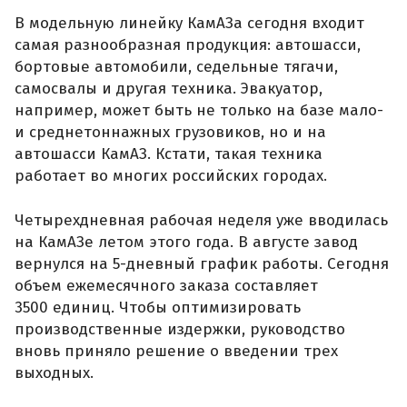
В модельную линейку КамАЗа сегодня входит
самая разнообразная продукция: автошасси,
бортовые автомобили, седельные тягачи,
самосвалы и другая техника. Эвакуатор,
например, может быть не только на базе мало-
и среднетоннажных грузовиков, но и на
автошасси КамАЗ. Кстати, такая техника
работает во многих российских городах.
Четырехдневная рабочая неделя уже вводилась
на КамАЗе летом этого года. В августе завод
вернулся на 5-дневный график работы. Сегодня
объем ежемесячного заказа составляет
3500 единиц. Чтобы оптимизировать
производственные издержки, руководство
вновь приняло решение о введении трех
выходных.