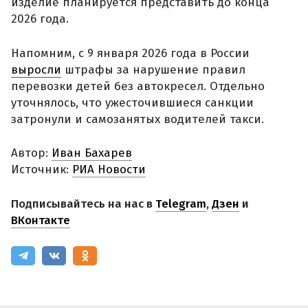
изделие планируется представить до конца
2026 года.
Напомним, с 9 января 2026 года в России
выросли
штрафы за нарушение правил
перевозки детей без автокресел. Отдельно
уточнялось, что ужесточившиеся санкции
затронули и самозанятых водителей такси.
Автор:
Иван Бахарев
Источник:
РИА Новости
Подписывайтесь на нас в
Telegram
,
Дзен
и
ВКонтакте