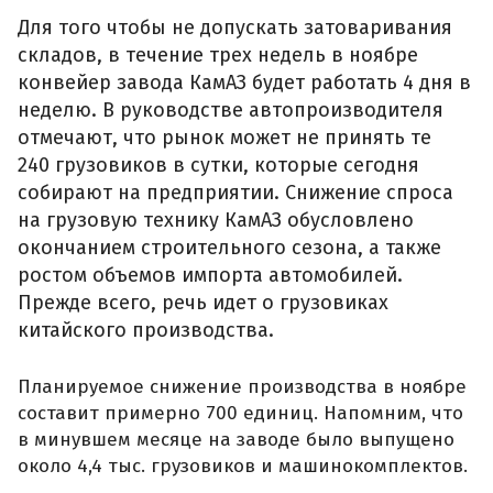
Для того чтобы не допускать затоваривания
складов, в течение трех недель в ноябре
конвейер завода КамАЗ будет работать 4 дня в
неделю. В руководстве автопроизводителя
отмечают, что рынок может не принять те
240 грузовиков в сутки, которые сегодня
собирают на предприятии. Снижение спроса
на грузовую технику КамАЗ обусловлено
окончанием строительного сезона, а также
ростом объемов импорта автомобилей.
Прежде всего, речь идет о грузовиках
китайского производства.
Планируемое снижение производства в ноябре
составит примерно 700 единиц. Напомним, что
в минувшем месяце на заводе было выпущено
около 4,4 тыс. грузовиков и машинокомплектов.