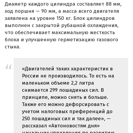
Диаметр каждого цилиндра составляет 88 мм,
ход поршня — 90 мм, а масса всего двигателя
заявлена на уровне 150 кг. Блок цилиндров
выполнен с закрытой рубашкой охлаждения,
что обеспечивает максимальную жесткость
блока и улучшенную герметизацию газового
стыка.
«Двигателей таких характеристик в
России не производилось. То есть на
маленьком объеме 2,2 литра
снимается 299 лошадиных сил. В
принципе, можно снять и больше.
Также его можно дефорсировать с
учетом налоговых преференций до
250 лошадиных сил и так далее», —
рассказал «Автоновостям дня»
начальник управления по развитию