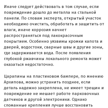
Иначе следует действовать в том случае, если
повреждение дошло до металла на стальной
панели. По словам эксперта, открытый участок
необходимо очистить, обработать и защитить от
влаги, иначе коррозия начнет
распространяться под лакокрасочным
покрытием. Особенно уязвимы кромки капота и
дверей, водостоки, сварные швы и другие зоны,
где задерживается вода. После появления
глубокой ржавчины локального ремонта может
оказаться недостаточно.
Царапины на пластиковом бампере, по мнению
Архипова, можно устранить позднее, если
деталь надежно закреплена, не имеет трещин и
повреждение не мешает работе парковочных
датчиков и другой электроники. Однако
сломанные крепления лучше восстановить