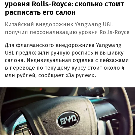
уровня Rolls-Royce: сколько стоит
расписать его салон
Китайский внедорожник Yangwang U8L
получил персонализацию уровня Rolls-Royce
Для флагманского внедорожника Yangwang
U8L предложили ручную роспись и вышивку
салона. Индивидуальная отделка с пейзажами
в переводе по текущему курсу стоит около 4
млн рублей, сообщает «За рулем».