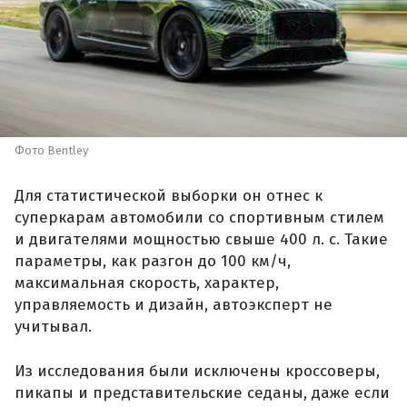
Фото Bentley
Для статистической выборки он отнес к
суперкарам автомобили со спортивным стилем
и двигателями мощностью свыше 400 л. с. Такие
параметры, как разгон до 100 км/ч,
максимальная скорость, характер,
управляемость и дизайн, автоэксперт не
учитывал.
Из исследования были исключены кроссоверы,
пикапы и представительские седаны, даже если