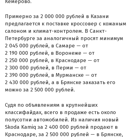
Кемерово.
Примерно за 2 000 000 рублей в Казани
предлагается к поставке кроссовер с кожаным
салоном и климат-контролем. В Санкт-
Петербурге за аналогичный просят минимум
2 045 000 рублей, в Самаре — от
2 190 000 рублей, в Воронеже — от
2 250 000 рублей, в Краснодаре — от
2 300 000 рублей, в Перми — от
2 390 000 рублей, в Мурманске — от
2 430 000 рублей, а в Брянске заказать его
можно за 2 500 000 рублей.
Судя по объявлениям в крупнейших
классифайдах, всего в продаже есть около
полусотни автомобилей. Из наличия новый
Skoda Kamiq за 2 400 000 рублей продают в
Краснодаре, за 2 500 000 рублей — в Брянске,