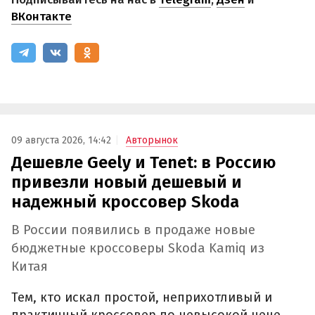
ВКонтакте
09 августа 2026, 14:42
Авторынок
Дешевле Geely и Tenet: в Россию
привезли новый дешевый и
надежный кроссовер Skoda
В России появились в продаже новые
бюджетные кроссоверы Skoda Kamiq из
Китая
Тем, кто искал простой, неприхотливый и
практичный кроссовер по невысокой цене,