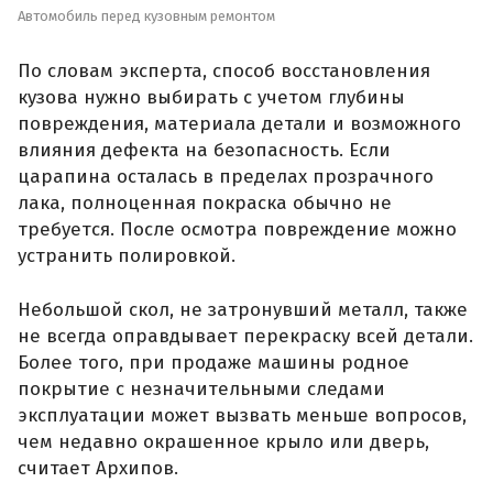
Автомобиль перед кузовным ремонтом
По словам эксперта, способ восстановления
кузова нужно выбирать с учетом глубины
повреждения, материала детали и возможного
влияния дефекта на безопасность. Если
царапина осталась в пределах прозрачного
лака, полноценная покраска обычно не
требуется. После осмотра повреждение можно
устранить полировкой.
Небольшой скол, не затронувший металл, также
не всегда оправдывает перекраску всей детали.
Более того, при продаже машины родное
покрытие с незначительными следами
эксплуатации может вызвать меньше вопросов,
чем недавно окрашенное крыло или дверь,
считает Архипов.