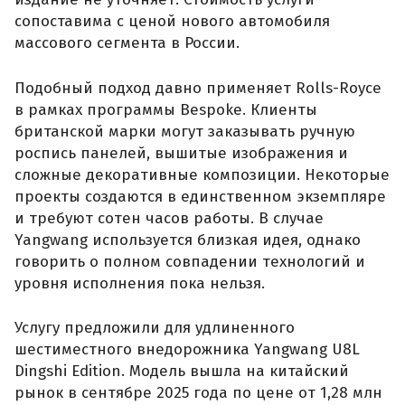
сопоставима с ценой нового автомобиля
массового сегмента в России.
Подобный подход давно применяет Rolls-Royce
в рамках программы Bespoke. Клиенты
британской марки могут заказывать ручную
роспись панелей, вышитые изображения и
сложные декоративные композиции. Некоторые
проекты создаются в единственном экземпляре
и требуют сотен часов работы. В случае
Yangwang используется близкая идея, однако
говорить о полном совпадении технологий и
уровня исполнения пока нельзя.
Услугу предложили для удлиненного
шестиместного внедорожника Yangwang U8L
Dingshi Edition. Модель вышла на китайский
рынок в сентябре 2025 года по цене от 1,28 млн