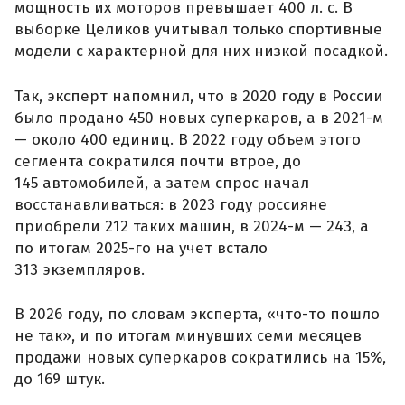
мощность их моторов превышает 400 л. с. В
выборке Целиков учитывал только спортивные
модели с характерной для них низкой посадкой.
Так, эксперт напомнил, что в 2020 году в России
было продано 450 новых суперкаров, а в 2021-м
— около 400 единиц. В 2022 году объем этого
сегмента сократился почти втрое, до
145 автомобилей, а затем спрос начал
восстанавливаться: в 2023 году россияне
приобрели 212 таких машин, в 2024-м — 243, а
по итогам 2025-го на учет встало
313 экземпляров.
В 2026 году, по словам эксперта, «что-то пошло
не так», и по итогам минувших семи месяцев
продажи новых суперкаров сократились на 15%,
до 169 штук.