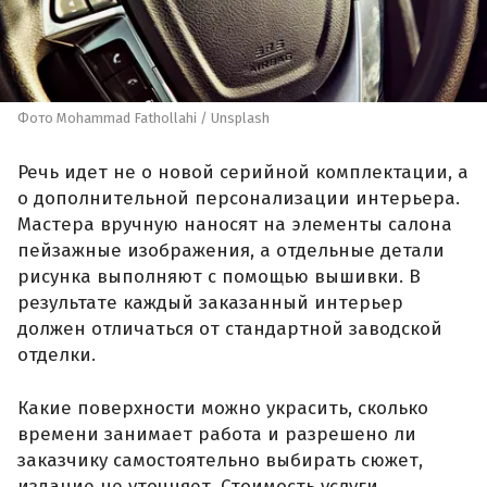
Фото Mohammad Fathollahi / Unsplash
Речь идет не о новой серийной комплектации, а
о дополнительной персонализации интерьера.
Мастера вручную наносят на элементы салона
пейзажные изображения, а отдельные детали
рисунка выполняют с помощью вышивки. В
результате каждый заказанный интерьер
должен отличаться от стандартной заводской
отделки.
Какие поверхности можно украсить, сколько
времени занимает работа и разрешено ли
заказчику самостоятельно выбирать сюжет,
издание не уточняет. Стоимость услуги