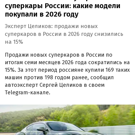
суперкары России: какие модели
покупали в 2026 году
Эксперт Целиков: продажи новых
суперкаров в России в 2026 году снизились
на 15%
Продажи новых суперкаров в России по
итогам семи месяцев 2026 года сократились на
15%. За этот период россияне купили 169 таких
машин против 198 годом ранее, сообщил
автоэксперт Сергей Целиков в своем
Telegram-канале.