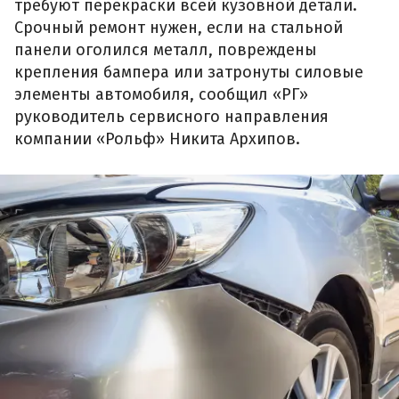
требуют перекраски всей кузовной детали.
Срочный ремонт нужен, если на стальной
панели оголился металл, повреждены
крепления бампера или затронуты силовые
элементы автомобиля, сообщил «РГ»
руководитель сервисного направления
компании «Рольф» Никита Архипов.