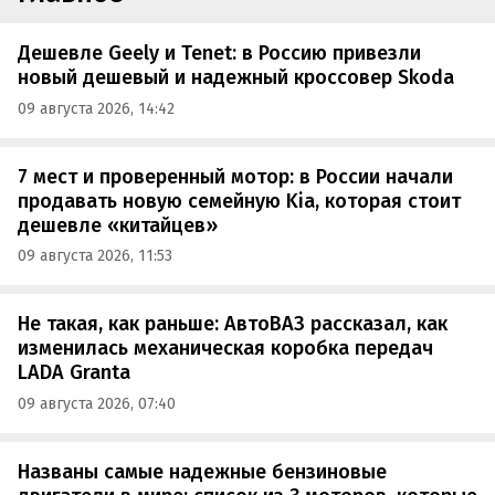
Дешевле Geely и Tenet: в Россию привезли
новый дешевый и надежный кроссовер Skoda
09 августа 2026, 14:42
7 мест и проверенный мотор: в России начали
продавать новую семейную Kia, которая стоит
дешевле «китайцев»
09 августа 2026, 11:53
Не такая, как раньше: АвтоВАЗ рассказал, как
изменилась механическая коробка передач
LADA Granta
09 августа 2026, 07:40
Названы самые надежные бензиновые