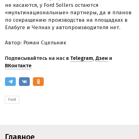
не касаются, у Ford Sollers остаются
«мультинациональные» партнеры, да и планов
по сокращению производства на площадках в
Елабуге и Челнах у автопроизводителя нет.
Автор: Роман Сцельник
Подписывайтесь на нас в
Telegram
,
Дзен
и
ВКонтакте
Ford
Главное