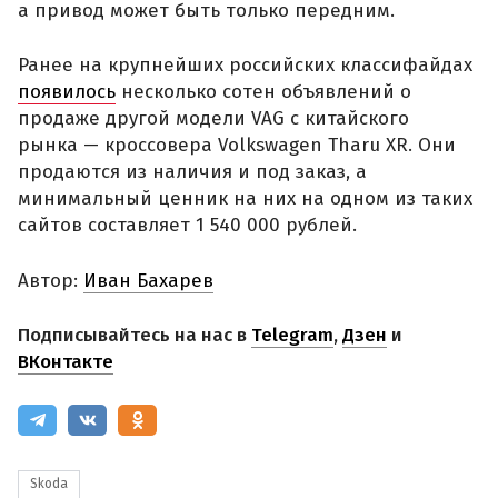
а привод может быть только передним.
Ранее на крупнейших российских классифайдах
появилось
несколько сотен объявлений о
продаже другой модели VAG с китайского
рынка — кроссовера Volkswagen Tharu XR. Они
продаются из наличия и под заказ, а
минимальный ценник на них на одном из таких
сайтов составляет 1 540 000 рублей.
Автор:
Иван Бахарев
Подписывайтесь на нас в
Telegram
,
Дзен
и
ВКонтакте
Skoda