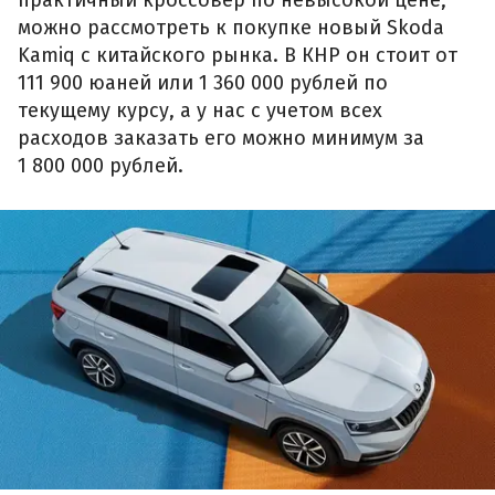
можно рассмотреть к покупке новый Skoda
Kamiq с китайского рынка. В КНР он стоит от
111 900 юаней или 1 360 000 рублей по
текущему курсу, а у нас с учетом всех
расходов заказать его можно минимум за
1 800 000 рублей.