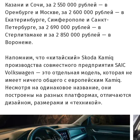
Казани и Сочи, за 2 550 000 рублей — в
Оренбурге и Москве, за 2 600 000 рублей — в
Екатеринбурге, Симферополе и Санкт-
Петербурге, за 2 690 000 рублей — в
Стерлитамаке и за 2 850 000 рублей — в
Воронеже.
Напомним, что «китайский» Skoda Kamiq
производства совместного предприятия SAIC
Volkswagen — это отдельная модель, которая не
имеет ничего общего с европейским Kamiq.
Несмотря на одинаковое название, они
построены на разных платформах, отличаются
дизайном, размерами и «техникой».