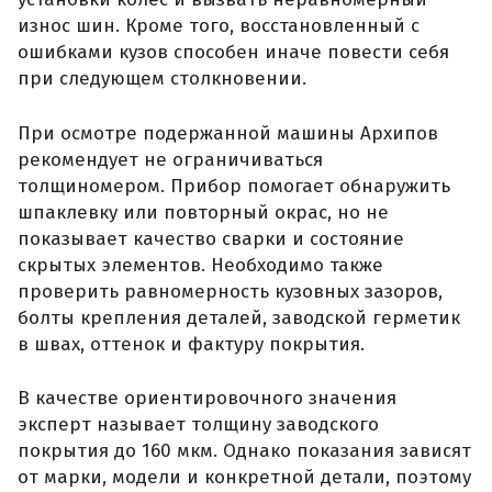
износ шин. Кроме того, восстановленный с
ошибками кузов способен иначе повести себя
при следующем столкновении.
При осмотре подержанной машины Архипов
рекомендует не ограничиваться
толщиномером. Прибор помогает обнаружить
шпаклевку или повторный окрас, но не
показывает качество сварки и состояние
скрытых элементов. Необходимо также
проверить равномерность кузовных зазоров,
болты крепления деталей, заводской герметик
в швах, оттенок и фактуру покрытия.
В качестве ориентировочного значения
эксперт называет толщину заводского
покрытия до 160 мкм. Однако показания зависят
от марки, модели и конкретной детали, поэтому