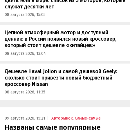
двигатели в мире: список из 3 моторов, которые
служат десятки лет
08 августа 2026, 15:05
Цепной атмосферный мотор и доступный
ценник: в России появился новый кроссовер,
который стоит дешевле «китайцев»
08 августа 2026, 13:04
Дешевле Haval Jolion и самой дешевой Geely:
сколько стоит привезти новый бюджетный
кроссовер Nissan
08 августа 2026, 11:35
09 августа 2026, 15:21
Авторынок
,
Самые-самые
Названы самые популярные