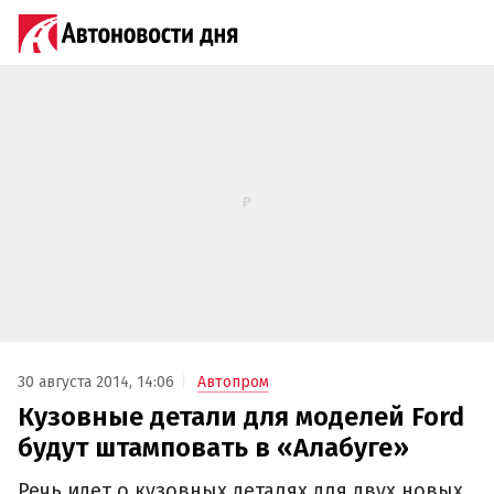
30 августа 2014, 14:06
Автопром
Кузовные детали для моделей Ford
будут штамповать в «Алабуге»
Речь идет о кузовных деталях для двух новых