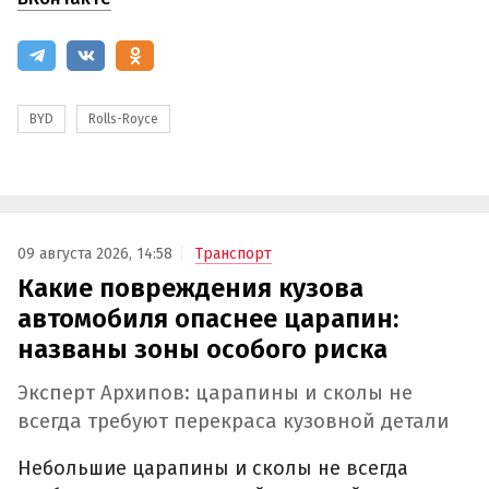
BYD
Rolls-Royce
09 августа 2026, 14:58
Транспорт
Какие повреждения кузова
автомобиля опаснее царапин:
названы зоны особого риска
Эксперт Архипов: царапины и сколы не
всегда требуют перекраса кузовной детали
Небольшие царапины и сколы не всегда