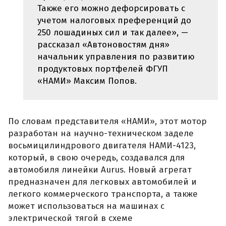
Также его можно дефорсировать с
учетом налоговых преференций до
250 лошадиных сил и так далее», —
рассказал «Автоновостям дня»
начальник управления по развитию
продуктовых портфелей ФГУП
«НАМИ» Максим Попов.
По словам представителя «НАМИ», этот мотор
разработан на научно-техническом заделе
восьмицилиндрового двигателя НАМИ-4123,
который, в свою очередь, создавался для
автомобиля линейки Aurus. Новый агрегат
предназначен для легковых автомобилей и
легкого коммерческого транспорта, а также
может использоваться на машинах с
электрической тягой в схеме