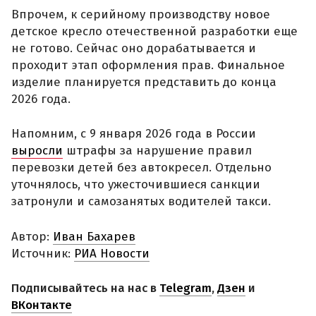
Впрочем, к серийному производству новое
детское кресло отечественной разработки еще
не готово. Сейчас оно дорабатывается и
проходит этап оформления прав. Финальное
изделие планируется представить до конца
2026 года.
Напомним, с 9 января 2026 года в России
выросли
штрафы за нарушение правил
перевозки детей без автокресел. Отдельно
уточнялось, что ужесточившиеся санкции
затронули и самозанятых водителей такси.
Автор:
Иван Бахарев
Источник:
РИА Новости
Подписывайтесь на нас в
Telegram
,
Дзен
и
ВКонтакте