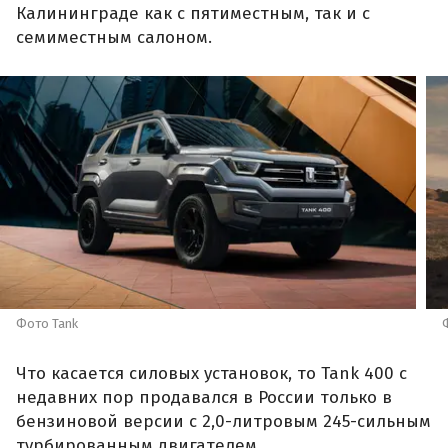
Калининграде как с пятиместным, так и с
семиместным салоном.
Фото Tank
Что касается силовых установок, то Tank 400 с
недавних пор продавался в России только в
бензиновой версии с 2,0-литровым 245-сильным
турбированным двигателем,