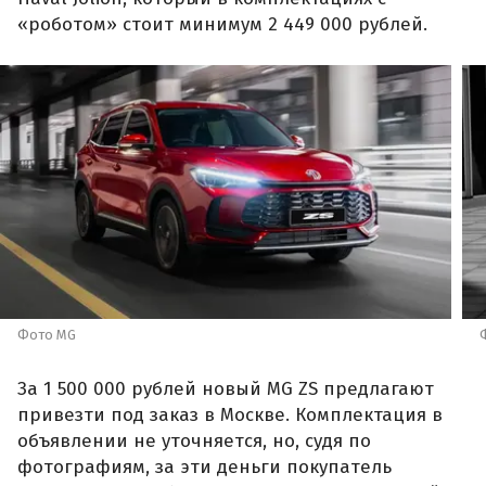
«роботом» стоит минимум 2 449 000 рублей.
Фото MG
За 1 500 000 рублей новый MG ZS предлагают
привезти под заказ в Москве. Комплектация в
объявлении не уточняется, но, судя по
фотографиям, за эти деньги покупатель