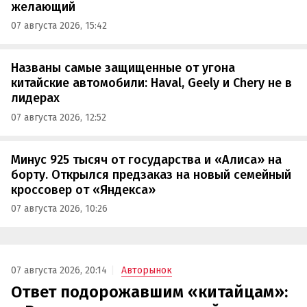
желающий
07 августа 2026, 15:42
Названы самые защищенные от угона
китайские автомобили: Haval, Geely и Chery не в
лидерах
07 августа 2026, 12:52
Минус 925 тысяч от государства и «Алиса» на
борту. Открылся предзаказ на новый семейный
кроссовер от «Яндекса»
07 августа 2026, 10:26
07 августа 2026, 20:14
Авторынок
Ответ подорожавшим «китайцам»: