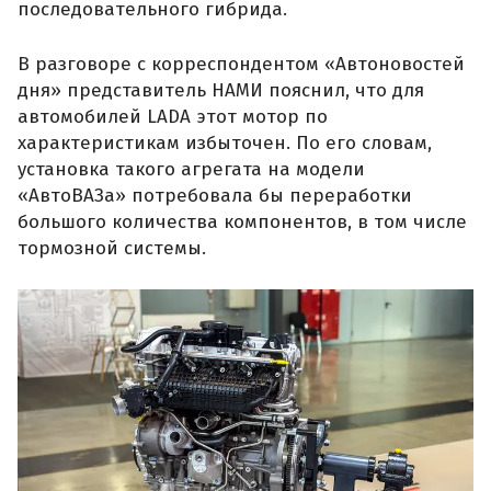
последовательного гибрида.
В разговоре с корреспондентом «Автоновостей
дня» представитель НАМИ пояснил, что для
автомобилей LADA этот мотор по
характеристикам избыточен. По его словам,
установка такого агрегата на модели
«АвтоВАЗа» потребовала бы переработки
большого количества компонентов, в том числе
тормозной системы.