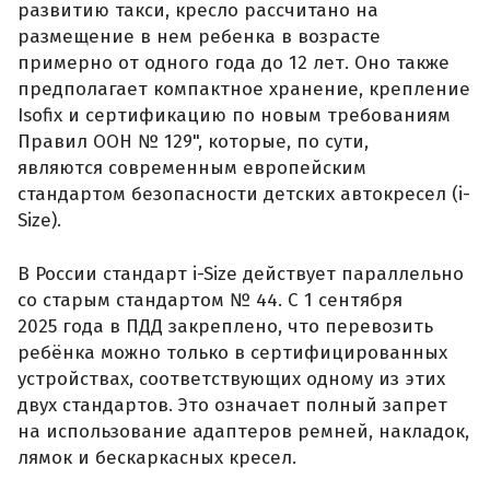
развитию такси, кресло рассчитано на
размещение в нем ребенка в возрасте
примерно от одного года до 12 лет. Оно также
предполагает компактное хранение, крепление
Isofix и сертификацию по новым требованиям
Правил ООН № 129", которые, по сути,
являются современным европейским
стандартом безопасности детских автокресел (i-
Size).
В России стандарт i-Size действует параллельно
со старым стандартом № 44. С 1 сентября
2025 года в ПДД закреплено, что перевозить
ребёнка можно только в сертифицированных
устройствах, соответствующих одному из этих
двух стандартов. Это означает полный запрет
на использование адаптеров ремней, накладок,
лямок и бескаркасных кресел.