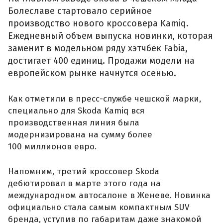
Болеславе стартовало серийное
производство нового кроссовера Kamiq.
Ежедневный объем выпуска новинки, которая
заменит в модельном ряду хэтчбек Fabia,
достигает 400 единиц. Продажи модели на
европейском рынке начнутся осенью.
Как отметили в пресс-службе чешской марки,
специально для Skoda Kamiq вся
производственная линия была
модернизирована на сумму более
100 миллионов евро.
Напомним, третий кроссовер Skoda
дебютировал в марте этого года на
международном автосалоне в Женеве. Новинка
официально стала самым компактным SUV
бренда, уступив по габаритам даже знакомой