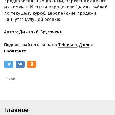
предварительным данным, паркетник оценят
минимум в 19 тысяч евро (около 1,4 млн рублей
по текущему курсу). Европейские продажи
начнутся будущей осенью.
Автор:
Дмитрий Брусочкин
Подписывайтесь на нас в
Telegram
,
Дзен
и
ВКонтакте
Skoda
Главное