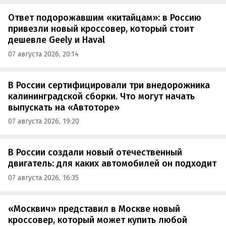
Ответ подорожавшим «китайцам»: в Россию
привезли новый кроссовер, который стоит
дешевле Geely и Haval
07 августа 2026, 20:14
В России сертифицировали три внедорожника
калининградской сборки. Что могут начать
выпускать на «Автоторе»
07 августа 2026, 19:20
В России создали новый отечественный
двигатель: для каких автомобилей он подходит
07 августа 2026, 16:35
«Москвич» представил в Москве новый
кроссовер, который может купить любой