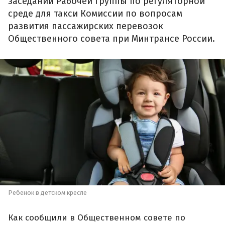
заседании Рабочей группы по регуляторной
среде для такси Комиссии по вопросам
развития пассажирских перевозок
Общественного совета при Минтрансе России.
Ребенок в детском кресле
Как сообщили в Общественном совете по