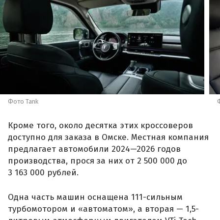
Фото Tank
Кроме того, около десятка этих кроссоверов
доступно для заказа в Омске. Местная компания
предлагает автомобили 2024—2026 годов
производства, прося за них от 2 500 000 до
3 163 000 рублей.
Одна часть машин оснащена 111-сильным
турбомотором и «автоматом», а вторая — 1,5-