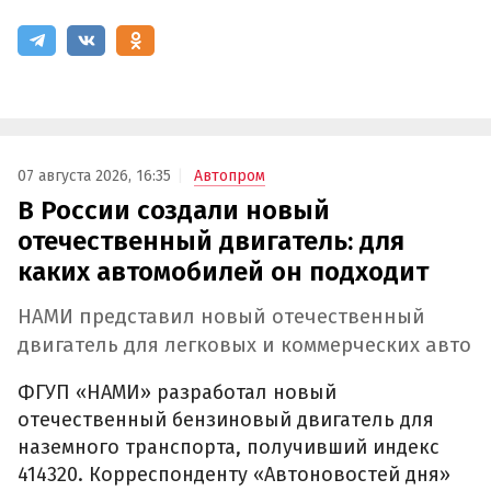
07 августа 2026, 16:35
Автопром
В России создали новый
отечественный двигатель: для
каких автомобилей он подходит
НАМИ представил новый отечественный
двигатель для легковых и коммерческих авто
ФГУП «НАМИ» разработал новый
отечественный бензиновый двигатель для
наземного транспорта, получивший индекс
414320. Корреспонденту «Автоновостей дня»