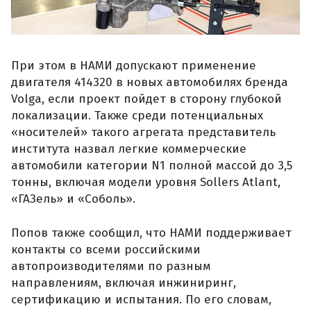
При этом в НАМИ допускают применение
двигателя 414320 в новых автомобилях бренда
Volga, если проект пойдет в сторону глубокой
локализации. Также среди потенциальных
«носителей» такого агрегата представитель
института назвал легкие коммерческие
автомобили категории N1 полной массой до 3,5
тонны, включая модели уровня Sollers Atlant,
«ГАЗель» и «Соболь».
Попов также сообщил, что НАМИ поддерживает
контакты со всеми российскими
автопроизводителями по разным
направлениям, включая инжиниринг,
сертификацию и испытания. По его словам,