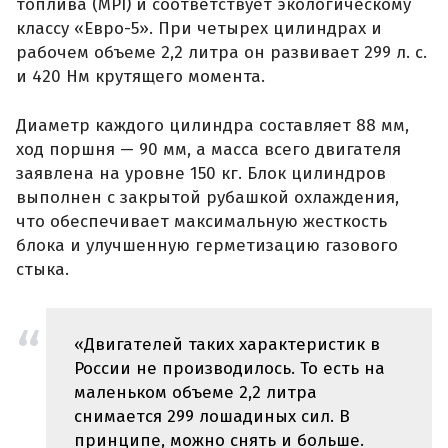
топлива (MPI) и соответствует экологическому
классу «Евро-5». При четырех цилиндрах и
рабочем объеме 2,2 литра он развивает 299 л. с.
и 420 Нм крутящего момента.
Диаметр каждого цилиндра составляет 88 мм,
ход поршня — 90 мм, а масса всего двигателя
заявлена на уровне 150 кг. Блок цилиндров
выполнен с закрытой рубашкой охлаждения,
что обеспечивает максимальную жесткость
блока и улучшенную герметизацию газового
стыка.
«Двигателей таких характеристик в
России не производилось. То есть на
маленьком объеме 2,2 литра
снимается 299 лошадиных сил. В
принципе, можно снять и больше.