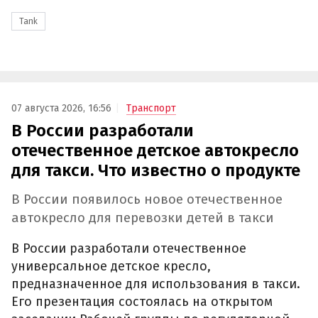
Tank
07 августа 2026, 16:56
Транспорт
В России разработали
отечественное детское автокресло
для такси. Что известно о продукте
В России появилось новое отечественное
автокресло для перевозки детей в такси
В России разработали отечественное
универсальное детское кресло,
предназначенное для использования в такси.
Его презентация состоялась на открытом