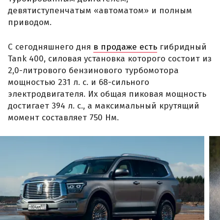
девятиступенчатым «автоматом» и полным
приводом.
С сегодняшнего дня
в продаже есть
гибридный
Tank 400, силовая установка которого состоит из
2,0-литрового бензинового турбомотора
мощностью 231 л. с. и 68-сильного
электродвигателя. Их общая пиковая мощность
достигает 394 л. с., а максимальный крутящий
момент составляет 750 Нм.