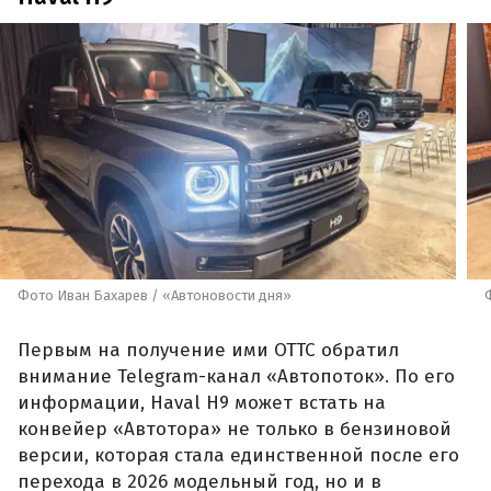
Фото Иван Бахарев / «Автоновости дня»
Первым на получение ими ОТТС обратил
внимание Telegram-канал «Автопоток». По его
информации, Haval H9 может встать на
конвейер «Автотора» не только в бензиновой
версии, которая стала единственной после его
перехода в 2026 модельный год, но и в