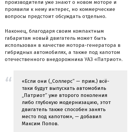
производители уже знают о новом моторе и
проявили к нему интерес, но коммерческие
вопросы предстоит обсуждать отдельно.
Наконец, благодаря своим компактным
габаритам новый двигатель может быть
использован в качестве мотора-генератора в
гибридных автомобилях, а также под капотом
отечественного внедорожника УАЗ «Патриот».
«Если они („Соллерс“ — прим.) всё-
таки будут выпускать автомобиль
„Патриот“ уже второго поколения
либо глубокую модернизацию, этот
двигатель также способен занять
место под капотом», — добавил
Максим Попов.