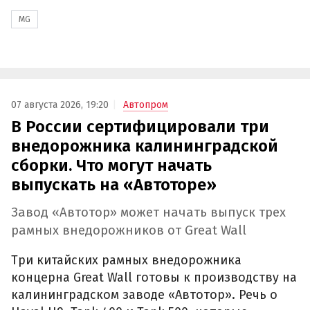
MG
07 августа 2026, 19:20
Автопром
В России сертифицировали три
внедорожника калининградской
сборки. Что могут начать
выпускать на «Автоторе»
Завод «Автотор» может начать выпуск трех
рамных внедорожников от Great Wall
Три китайских рамных внедорожника
концерна Great Wall готовы к производству на
калининградском заводе «Автотор». Речь о