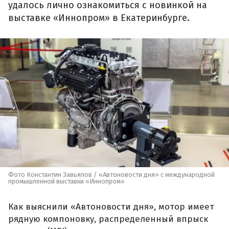
удалось лично ознакомиться с новинкой на
выставке «Иннопром» в Екатеринбурге.
Фото Константин Завьялов / «Автоновости дня» с международной
промышленной выставки «Иннопром»
Как выяснили «Автоновости дня», мотор имеет
рядную компоновку, распределенный впрыск