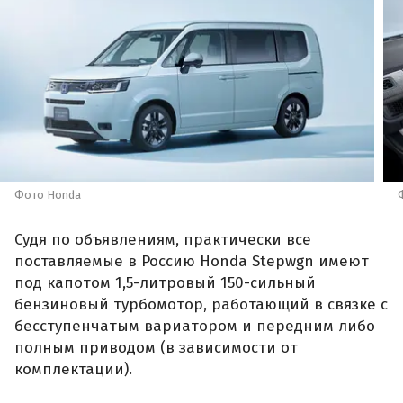
Фото Honda
Судя по объявлениям, практически все
поставляемые в Россию Honda Stepwgn имеют
под капотом 1,5-литровый 150-сильный
бензиновый турбомотор, работающий в связке с
бесступенчатым вариатором и передним либо
полным приводом (в зависимости от
комплектации).