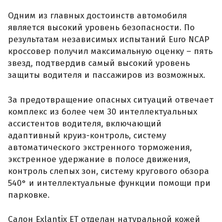
Одним из главных достоинств автомобиля
является высокий уровень безопасности. По
результатам независимых испытаний Euro NCAP
кроссовер получил максимальную оценку – пять
звезд, подтвердив самый высокий уровень
защиты водителя и пассажиров из возможных.
За предотвращение опасных ситуаций отвечает
комплекс из более чем 30 интеллектуальных
ассистентов водителя, включающий
адаптивный круиз-контроль, систему
автоматического экстренного торможения,
экстренное удержание в полосе движения,
контроль слепых зон, систему кругового обзора
540° и интеллектуальные функции помощи при
парковке.
Салон Exlantix ET отделан натуральной кожей