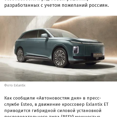
разработанных с учетом пожеланий россиян.
Фото Exlantix
Как сообщили «Автоновостям дня» в пресс-
службе Esteo, в движение кроссовер Exlantix ET
приводится гибридной силовой установкой
последовательного типа (REEV) мощностью