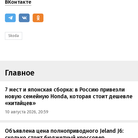
ВКонтакте
Skoda
Главное
7 мест и японская сборка: в Россию привезли
новую семейную Honda, которая стоит дешевле
«китайцев»
10 августа 2026, 20:59
Объявлена цена полноприводного Jeland J6:
сколько стоит бюджетный кроссовер