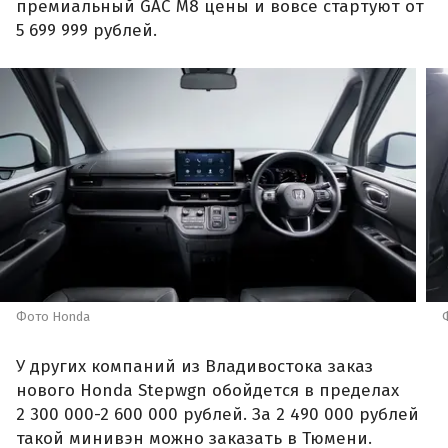
премиальный GAC M8 цены и вовсе стартуют от
5 699 999 рублей.
Фото Honda
У других компаний из Владивостока заказ
нового Honda Stepwgn обойдется в пределах
2 300 000-2 600 000 рублей. За 2 490 000 рублей
такой минивэн можно заказать в Тюмени.