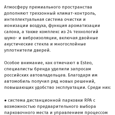
Атмосферу премиального пространства
дополняют трехзонный климат-контроль,
интеллектуальная система очистки и
ионизации воздуха, функция ароматизации
салона, а также комплекс из 24 технологий
шумо- и виброизоляции, включая двойные
акустические стекла и многослойные
уплотнители дверей.
Особое внимание, как отмечают в Esteo,
специалисты бренда уделили запросам
российских автовладельцев. Благодаря им
автомобиль получил ряд новых решений,
повышающих удобство эксплуатации. Среди них:
● система дистанционной парковки RPA с
возможностью предварительного выбора
парковочного места и управлением процессом