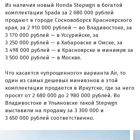
Из наличия новый Honda Stepwgn в богатой
комплектации Spada за 2 680 000 рублей
продают в городе Сосновоборск Красноярского
края, за 2 910 000 рублей — во Владивостоке, за
3 170 000 рублей — в Уссурийске, за
3 250 000 рублей — в Хабаровске и Омске, за
3 498 000 рублей — в Красноярске и минимум за
3 500 000 рублей — в Москве.
Что касается «упрощенного» варианта Air, то
один из самых дешевых минивэнов в этой
комплектации продается в Иркутске, где за него
просят от 2 680 000 до 2 980 000 рублей. Во
Владивостоке и Ульяновске такой Stepwgn
выставили на продажу за 3 300 000 и
3 650 000 рублей соответственно.