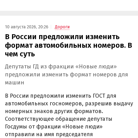
10 августа 2026, 20:26
Дороги
В России предложили изменить
формат автомобильных номеров. В
чем суть
Депутаты ГД из фракции «Новые люди»
предложили изменить формат номеров для
машин
В России предложили изменить ГОСТ для
автомобильных госномеров, разрешив выдачу
номерных знаков других форматов.
Соответствующее обращение депутаты
Госдумы от фракции «Новые люди»
отправили на имя председателя