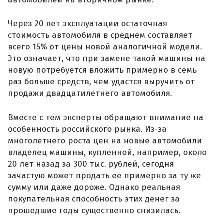
Через 20 лет эксплуатации остаточная
стоимость автомобиля в среднем составляет
всего 15% от цены новой аналогичной модели.
Это означает, что при замене такой машины на
новую потребуется вложить примерно в семь
раз больше средств, чем удастся выручить от
продажи двадцатилетнего автомобиля.
Вместе с тем эксперты обращают внимание на
особенность российского рынка. Из-за
многолетнего роста цен на новые автомобили
владелец машины, купленной, например, около
20 лет назад за 300 тыс. рублей, сегодня
зачастую может продать ее примерно за ту же
сумму или даже дороже. Однако реальная
покупательная способность этих денег за
прошедшие годы существенно снизилась.