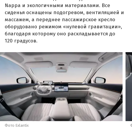
Nappa и экологичными материалами. Все
сиденья оснащены подогревом, вентиляцией и
массажем, а переднее пассажирское кресло
оборудовано режимом «нулевой гравитации»,
благодаря которому оно раскладывается до
120 градусов.
Фото Exlantix