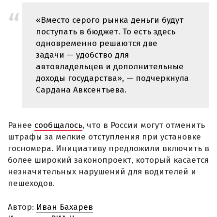
«Вместо серого рынка деньги будут
поступать в бюджет. То есть здесь
одновременно решаются две
задачи — удобство для
автовладельцев и дополнительные
доходы государства», — подчеркнула
Сардана Авксентьева.
Ранее
сообщалось
, что в России могут отменить
штрафы за мелкие отступления при установке
госномера. Инициативу предложили включить в
более широкий законопроект, который касается
незначительных нарушений для водителей и
пешеходов.
Автор:
Иван Бахарев