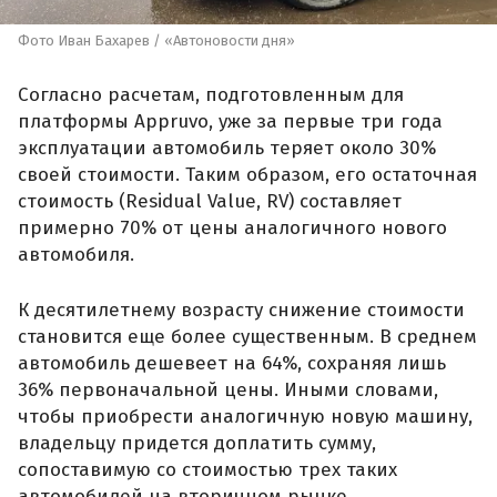
Фото Иван Бахарев / «Автоновости дня»
Согласно расчетам, подготовленным для
платформы Appruvo, уже за первые три года
эксплуатации автомобиль теряет около 30%
своей стоимости. Таким образом, его остаточная
стоимость (Residual Value, RV) составляет
примерно 70% от цены аналогичного нового
автомобиля.
К десятилетнему возрасту снижение стоимости
становится еще более существенным. В среднем
автомобиль дешевеет на 64%, сохраняя лишь
36% первоначальной цены. Иными словами,
чтобы приобрести аналогичную новую машину,
владельцу придется доплатить сумму,
сопоставимую со стоимостью трех таких
автомобилей на вторичном рынке.