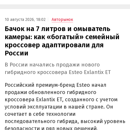
10 августа 2026, 18:02
Авторынок
Бачок на 7 литров и омыватель
камеры: как «богатый» семейный
кроссовер адаптировали для
России
В России начались продажи нового
гибридного кроссовера Esteo Exlantix ET
Российский премиум-бренд Esteo начал
продажи обновленного гибридного
кроссовера Exlantix ET, созданного с учетом
условий эксплуатации в нашей стране. Он
сочетает в себе технологии
последовательного гибрида, высокий уровень
безопасности и ряд новых решений,