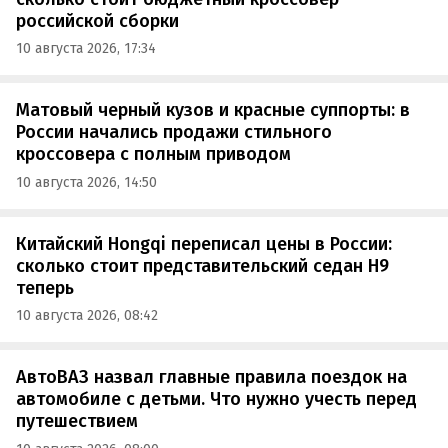
российской сборки
10 августа 2026, 17:34
Матовый черный кузов и красные суппорты: в
России начались продажи стильного
кроссовера с полным приводом
10 августа 2026, 14:50
Китайский Hongqi переписал цены в России:
сколько стоит представительский седан H9
теперь
10 августа 2026, 08:42
АвтоВАЗ назвал главные правила поездок на
автомобиле с детьми. Что нужно учесть перед
путешествием