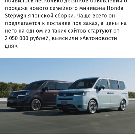
появилось несколько десятков объявлений о
продаже нового семейного минивэна Honda
Stepwgn японской сборки. Чаще всего он
предлагается к поставке под заказ, а цены на
него на одном из таких сайтов стартуют от
2 050 000 рублей, выяснили «Автоновости
дня».