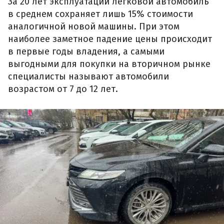
За 20 лет эксплуатации легковой автомобиль
в среднем сохраняет лишь 15% стоимости
аналогичной новой машины. При этом
наиболее заметное падение цены происходит
в первые годы владения, а самыми
выгодными для покупки на вторичном рынке
специалисты называют автомобили
возрастом от 7 до 12 лет.