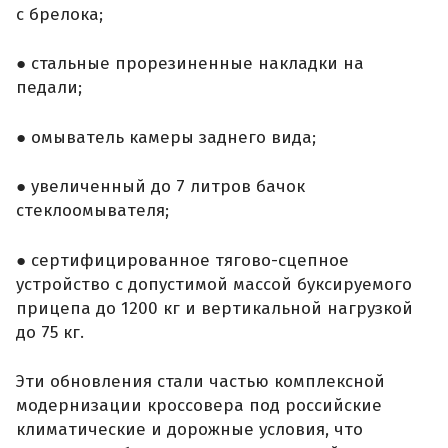
с брелока;
● стальные прорезиненные накладки на
педали;
● омыватель камеры заднего вида;
● увеличенный до 7 литров бачок
стеклоомывателя;
● сертифицированное тягово-сцепное
устройство с допустимой массой буксируемого
прицепа до 1200 кг и вертикальной нагрузкой
до 75 кг.
Эти обновления стали частью комплексной
модернизации кроссовера под российские
климатические и дорожные условия, что