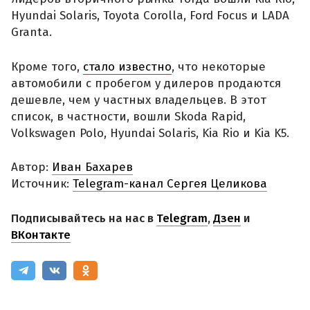
Hyundai Solaris, Toyota Corolla, Ford Focus и LADA
Granta.
Кроме того,
стало известно
, что некоторые
автомобили с пробегом у дилеров продаются
дешевле, чем у частных владельцев. В этот
список, в частности, вошли Skoda Rapid,
Volkswagen Polo, Hyundai Solaris, Kia Rio и Kia K5.
Автор:
Иван Бахарев
Источник:
Telegram-канал Сергея Целикова
Подписывайтесь на нас в
Telegram
,
Дзен
и
ВКонтакте