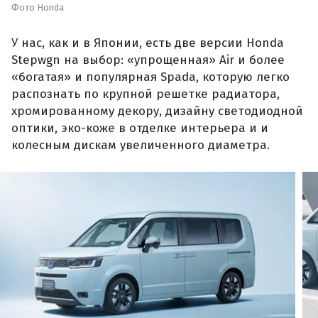
Фото Honda
У нас, как и в Японии, есть две версии Honda
Stepwgn на выбор: «упрощенная» Air и более
«богатая» и популярная Spada, которую легко
распознать по крупной решетке радиатора,
хромированному декору, дизайну светодиодной
оптики, эко-коже в отделке интерьера и и
колесным дискам увеличенного диаметра.