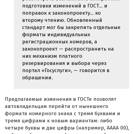
подготовки изменений в ГОСТ… и
поправок к законопроекту… ко
второму чтению. Обновленный
стандарт мог бы закрепить отдельные
форматы индивидуальных
регистрационных номеров, а
законопроект — распространить на
них механизм платного
резервирования и выбора через
портал «Госуслуги», — говорится в
обращении.
Предлагаемые изменения в ГОСТе позволят
автовладельцам перейти от нынешнего
формата номерного знака с тремя буквами и
тремя цифрами к новым вариантам: либо
четыре буквы и две цифры (например, АААА 00),