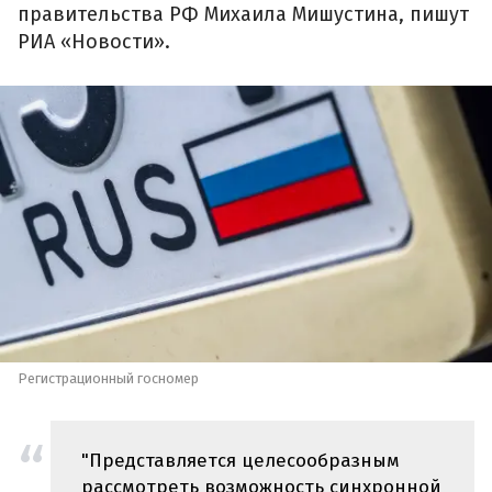
правительства РФ Михаила Мишустина, пишут
РИА «Новости».
Регистрационный госномер
"Представляется целесообразным
рассмотреть возможность синхронной