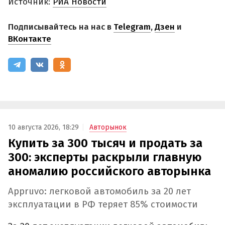
Источник:
РИА Новости
Подписывайтесь на нас в
Telegram
,
Дзен
и
ВКонтакте
10 августа 2026, 18:29
Авторынок
Купить за 300 тысяч и продать за
300: эксперты раскрыли главную
аномалию российского авторынка
Appruvo: легковой автомобиль за 20 лет
эксплуатации в РФ теряет 85% стоимости