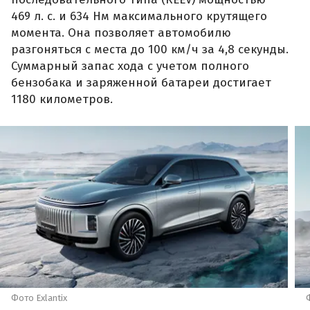
469 л. с. и 634 Нм максимального крутящего
момента. Она позволяет автомобилю
разгоняться с места до 100 км/ч за 4,8 секунды.
Суммарный запас хода с учетом полного
бензобака и заряженной батареи достигает
1180 километров.
Фото Exlantix