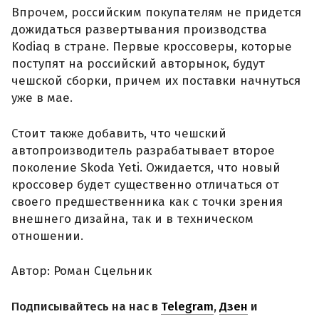
Впрочем, российским покупателям не придется
дожидаться развертывания производства
Kodiaq в стране. Первые кроссоверы, которые
поступят на российский авторынок, будут
чешской сборки, причем их поставки начнуться
уже в мае.
Стоит также добавить, что чешский
автопроизводитель разрабатывает второе
поколение Skoda Yeti. Ожидается, что новый
кроссовер будет существенно отличаться от
своего предшественника как с точки зрения
внешнего дизайна, так и в техническом
отношении.
Автор: Роман Сцельник
Подписывайтесь на нас в
Telegram
,
Дзен
и