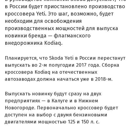
в России будет приостановлено производство
кроссовера Yeti. Это шаг, возможно, будет
необходим для освобождения
производственных мощностей для выпуска
новинки бренда — флагманского
внедорожника Kodiaq.
Планируется, что Skoda Yeti в России перестанут
выпускать во 2-м полугодии 2017 года. Сборка
кроссовера Kodiaq на отечественных
автозаводах должна начаться уже в 2018-м.
Выпускать новинку будут сразу на двух
предприятиях — в Калуге и в Нижнем
Новогороде. Первоначально кроссовер будет
доступен на выбор с двумя бензиновыми
двигателями мощностью 125 и 150 л. с.