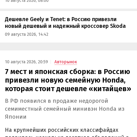
10 августа 2026, 08:00
Дешевле Geely и Tenet: в Россию привезли
новый дешевый и надежный кроссовер Skoda
09 августа 2026, 14:42
10 августа 2026, 20:59
Авторынок
7 мест и японская сборка: в Россию
привезли новую семейную Honda,
которая стоит дешевле «китайцев»
В РФ появился в продаже недорогой
семиместный семейный минивэн Honda из
Японии
На крупнейших российских классифайдах