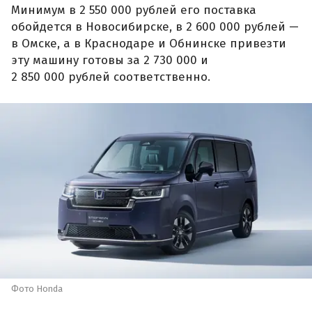
Минимум в 2 550 000 рублей его поставка
обойдется в Новосибирске, в 2 600 000 рублей —
в Омске, а в Краснодаре и Обнинске привезти
эту машину готовы за 2 730 000 и
2 850 000 рублей соответственно.
Фото Honda