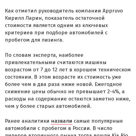
Как отметил руководитель компании Appruvo
Кирилл Ларин, показатель остаточной
стоимости является одним из ключевых
критериев при подборе автомобилей с
пробегом для лизинга.
По словам эксперта, наиболее
привлекательными считаются машины
возрастом от 7 до 12 лет в хорошем техническом
состоянии. В этом возрасте их стоимость уже
более чем в два раза ниже новой. Ежегодное
снижение цены обычно не превышает 2-4%, а
расходы на содержание остаются заметно ниже,
чем у более старых автомобилей.
Ранее аналитики
назвали
самые популярные
автомобили с пробегом в России. В число
лидеров вторичного рынка тогда вошли Kia Rio,