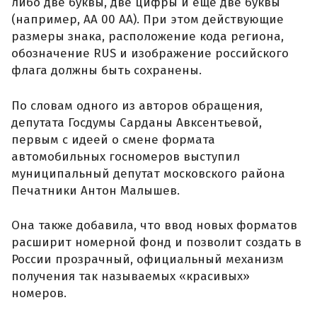
либо две буквы, две цифры и еще две буквы
(например, АА 00 АА). При этом действующие
размеры знака, расположение кода региона,
обозначение RUS и изображение российского
флага должны быть сохранены.
По словам одного из авторов обращения,
депутата Госдумы Сарданы Авксентьевой,
первым с идеей о смене формата
автомобильных госномеров выступил
муниципальный депутат московского района
Печатники Антон Малышев.
Она также добавила, что ввод новых форматов
расширит номерной фонд и позволит создать в
России прозрачный, официальный механизм
получения так называемых «красивых»
номеров.