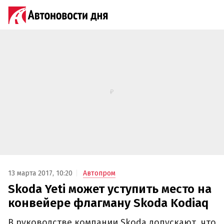
13 марта 2017, 10:20
Автопром
Skoda Yeti может уступить место на
конвейере флагману Skoda Kodiaq
В руководстве компании Skoda допускают, что