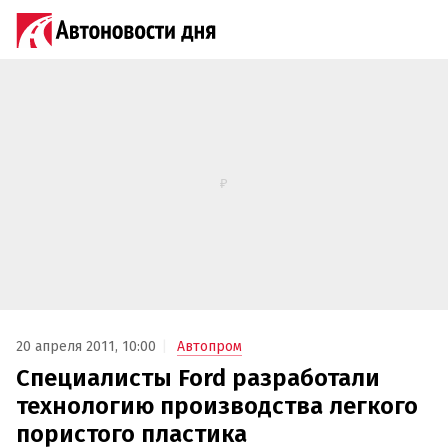
20 апреля 2011, 10:00
Автопром
Специалисты Ford разработали
технологию производства легкого
пористого пластика