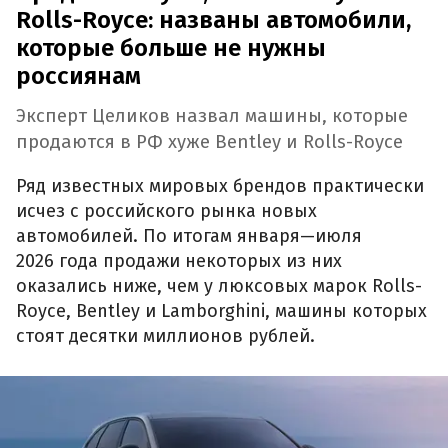
Rolls-Royce: названы автомобили,
которые больше не нужны
россиянам
Эксперт Целиков назвал машины, которые
продаются в РФ хуже Bentley и Rolls-Royce
Ряд известных мировых брендов практически
исчез с российского рынка новых
автомобилей. По итогам января—июля
2026 года продажи некоторых из них
оказались ниже, чем у люксовых марок Rolls-
Royce, Bentley и Lamborghini, машины которых
стоят десятки миллионов рублей.