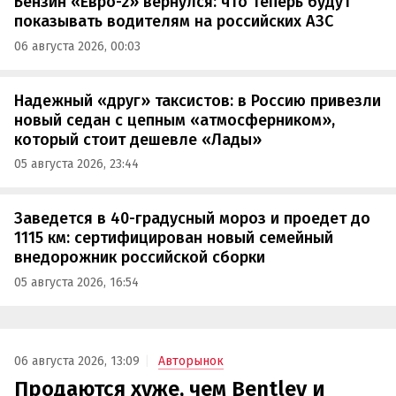
Бензин «Евро-2» вернулся: что теперь будут
показывать водителям на российских АЗС
06 августа 2026, 00:03
Надежный «друг» таксистов: в Россию привезли
новый седан с цепным «атмосферником»,
который стоит дешевле «Лады»
05 августа 2026, 23:44
Заведется в 40-градусный мороз и проедет до
1115 км: сертифицирован новый семейный
внедорожник российской сборки
05 августа 2026, 16:54
06 августа 2026, 13:09
Авторынок
Продаются хуже, чем Bentley и