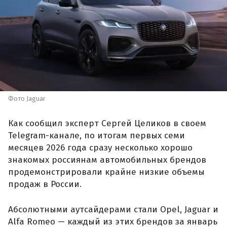
Фото Jaguar
Как сообщил эксперт Сергей Целиков в своем
Telegram-канале, по итогам первых семи
месяцев 2026 года сразу несколько хорошо
знакомых россиянам автомобильных брендов
продемонстрировали крайне низкие объемы
продаж в России.
Абсолютными аутсайдерами стали Opel, Jaguar и
Alfa Romeo — каждый из этих брендов за январь