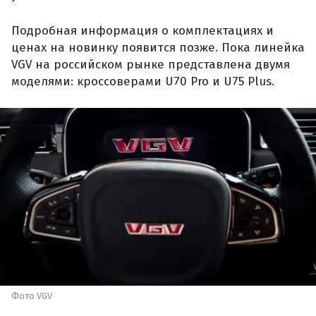
Подробная информация о комплектациях и
ценах на новинку появится позже. Пока линейка
VGV на российском рынке представлена двумя
моделями: кроссоверами U70 Pro и U75 Plus.
Фото VGV