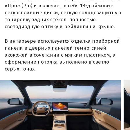
«Про» (Pro) и включает в себя 18-дюймовые
легкосплавные диски, легкую солнцезащитную
тонировку задних стёкол, полностью
светодиодную оптику и рейлинги на крыше.
В интерьере используется отделка приборной
панели и дверных панелей темно-синей
экокожей в сочетании с мягким пластиком, а
оформление потолка выполнено в светло-
серых тонах.