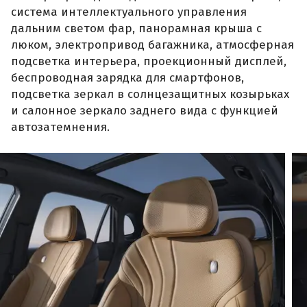
система интеллектуального управления
дальним светом фар, панорамная крыша с
люком, электропривод багажника, атмосферная
подсветка интерьера, проекционный дисплей,
беспроводная зарядка для смартфонов,
подсветка зеркал в солнцезащитных козырьках
и салонное зеркало заднего вида с функцией
автозатемнения.