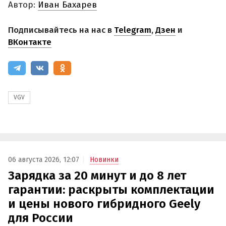
Автор:
Иван Бахарев
Подписывайтесь на нас в
Telegram
,
Дзен
и
ВКонтакте
VGV
06 августа 2026, 12:07
Новинки
Зарядка за 20 минут и до 8 лет
гарантии: раскрыты комплектации
и цены нового гибридного Geely
для России