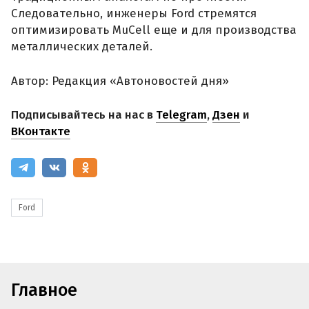
Следовательно, инженеры Ford стремятся
оптимизировать MuCell еще и для производства
металлических деталей.
Автор: Редакция «Автоновостей дня»
Подписывайтесь на нас в
Telegram
,
Дзен
и
ВКонтакте
Ford
Главное