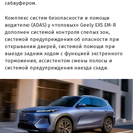
сабвуфером.
Комплекс систем безопасности и помощи
водителю (ADAS) у «топовых» Geely EX5 EM-R
дополнен системой контроля слепых зон,
системой предупреждения об опасности при
открывании дверей, системой помощи при
выезде задним ходом с функцией экстренного
торможения, ассистентом смены полосы и
системой предупреждения наезда сзади.