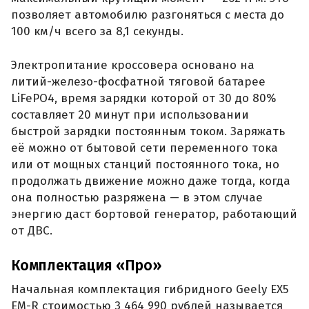
позволяет автомобилю разгоняться с места до
100 км/ч всего за 8,1 секунды.
Электропитание кроссовера основано на
литий-железо-фосфатной тяговой батарее
LiFePO4, время зарядки которой от 30 до 80%
составляет 20 минут при использовании
быстрой зарядки постоянным током. Заряжать
её можно от бытовой сети переменного тока
или от мощных станций постоянного тока, но
продолжать движение можно даже тогда, когда
она полностью разряжена — в этом случае
энергию даст бортовой генератор, работающий
от ДВС.
Комплектация «Про»
Начальная комплектация гибридного Geely EX5
EM-R стоимостью 3 464 990 рублей называется