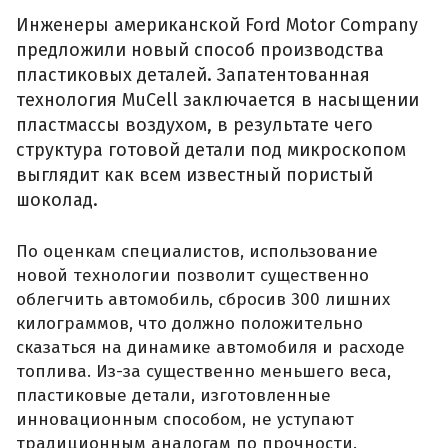
Инженеры американской Ford Motor Сompany
предложили новый способ производства
пластиковых деталей. Запатентованная
технология MuCell заключается в насыщении
пластмассы воздухом, в результате чего
структура готовой детали под микроскопом
выглядит как всем известный пористый
шоколад.
По оценкам специалистов, использование
новой технологии позволит существенно
облегчить автомобиль, сбросив 300 лишних
килограммов, что должно положительно
сказаться на динамике автомобиля и расходе
топлива. Из-за существенно меньшего веса,
пластиковые детали, изготовленные
инновационным способом, не уступают
традиционным аналогам по прочности.