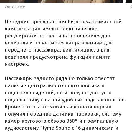
Фото Geely
Передние кресла автомобиля в максимальной
комплектации имеют электрические
регулировки по шести направлениям для
водителя и по четырем направлениям для
переднего пассажира, вентиляцию, а для
водителя предусмотрена функция памяти
настроек.
Пассажиры заднего ряда не только отметят
наличие центрального подголовника и
подогрева сидений, но и получат доступ к
подлокотнику с парой удобных подстаканников.
Кроме этого, автомобиль в данной версии
получил передние датчики парковки, систему
камер кругового обзора 360° и премиальную
аудиосистему Flyme Sound с 16 динамиками и