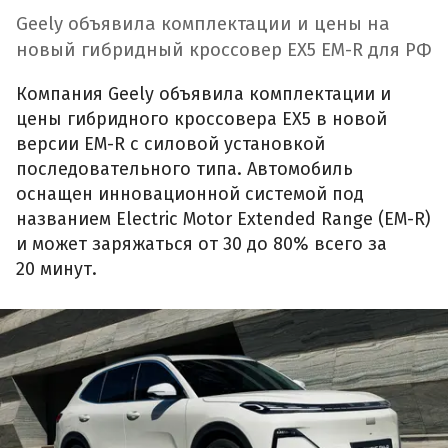
Geely объявила комплектации и цены на
новый гибридный кроссовер EX5 EM-R для РФ
Компания Geely объявила комплектации и
цены гибридного кроссовера EX5 в новой
версии EM-R с силовой установкой
последовательного типа. Автомобиль
оснащен инновационной системой под
названием Electric Motor Extended Range (EM-R)
и может заряжаться от 30 до 80% всего за
20 минут.