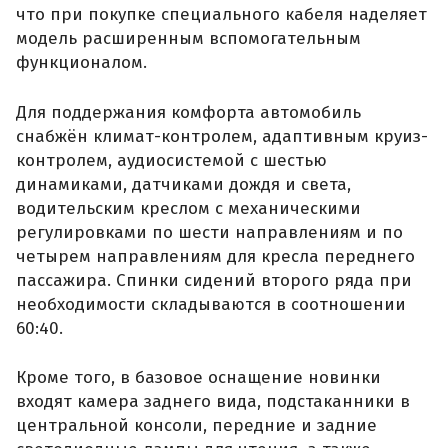
что при покупке специального кабеля наделяет
модель расширенным вспомогательным
функционалом.
Для поддержания комфорта автомобиль
снабжён климат-контролем, адаптивным круиз-
контролем, аудиосистемой с шестью
динамиками, датчиками дождя и света,
водительским креслом с механическими
регулировками по шести направлениям и по
четырем направлениям для кресла переднего
пассажира. Спинки сидений второго ряда при
необходимости складываются в соотношении
60:40.
Кроме того, в базовое оснащение новинки
входят камера заднего вида, подстаканники в
центральной консоли, передние и задние