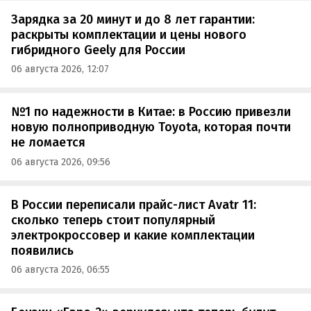
Зарядка за 20 минут и до 8 лет гарантии:
раскрыты комплектации и цены нового
гибридного Geely для России
06 августа 2026, 12:07
№1 по надежности в Китае: в Россию привезли
новую полноприводную Toyota, которая почти
не ломается
06 августа 2026, 09:56
В России переписали прайс-лист Avatr 11:
сколько теперь стоит популярный
электрокроссовер и какие комплектации
появились
06 августа 2026, 06:55