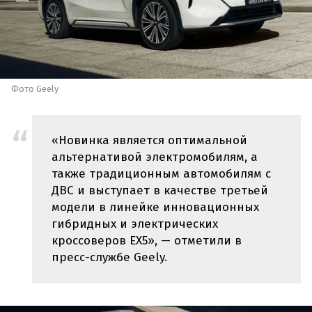
Фото Geely
«Новинка является оптимальной
альтернативой электромобилям, а
также традиционным автомобилям с
ДВС и выступает в качестве третьей
модели в линейке инновационных
гибридных и электрических
кроссоверов EX5», — отметили в
пресс-службе Geely.