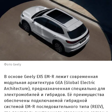
Фото Geely
В основе Geely EX5 EM-R лежит современная
модульная архитектура GEA (Global Electric
Architecture), предназначенная специально для
электромобилей и гибридов. Её преимущества
обеспечены подключаемой гибридной
системой EM-R последовательного типа (REEV),