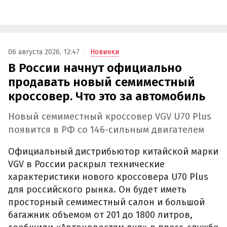
06 августа 2026, 12:47
Новинки
В России начнут официально
продавать новый семиместный
кроссовер. Что это за автомобиль
Новый семиместный кроссовер VGV U70 Plus
появится в РФ со 146-сильным двигателем
Официальный дистрибьютор китайской марки
VGV в России раскрыл технические
характеристики нового кроссовера U70 Plus
для российского рынка. Он будет иметь
просторный семиместный салон и большой
багажник объемом от 201 до 1800 литров,