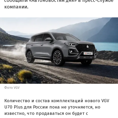
сообщили «Автоновостям дня» в пресс-службе
компании.
Фото VGV
Количество и состав комплектаций нового VGV
U70 Plus для России пока не уточняется, но
известно, что продаваться он будет с