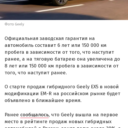
Фото Geely
Официальная заводская гарантия на
автомобиль составит 6 лет или 150 000 км
пробега в зависимости от того, что наступит
ранее, а на тяговую батарею она увеличена до
8 лет или 150 000 км пробега в зависимости от
того, что наступит ранее.
О старте продаж гибридного Geely EX5 в новой
модификации EM-R на российском рынке будет
объявлено в ближайшее время.
Ранее
сообщалось
, что Geely вышла на первое
место в рейтинге продаж новых гибридных