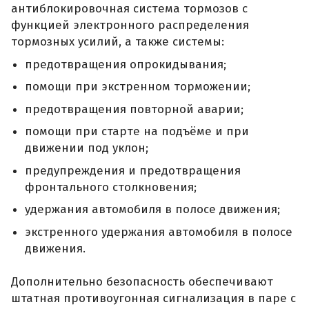
антиблокировочная система тормозов с
функцией электронного распределения
тормозных усилий, а также системы:
предотвращения опрокидывания;
помощи при экстренном торможении;
предотвращения повторной аварии;
помощи при старте на подъёме и при
движении под уклон;
предупреждения и предотвращения
фронтального столкновения;
удержания автомобиля в полосе движения;
экстренного удержания автомобиля в полосе
движения.
Дополнительно безопасность обеспечивают
штатная противоугонная сигнализация в паре с