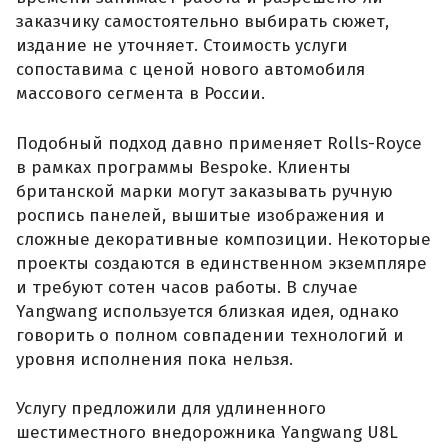
заказчику самостоятельно выбирать сюжет,
издание не уточняет. Стоимость услуги
сопоставима с ценой нового автомобиля
массового сегмента в России.
Подобный подход давно применяет Rolls-Royce
в рамках программы Bespoke. Клиенты
британской марки могут заказывать ручную
роспись панелей, вышитые изображения и
сложные декоративные композиции. Некоторые
проекты создаются в единственном экземпляре
и требуют сотен часов работы. В случае
Yangwang используется близкая идея, однако
говорить о полном совпадении технологий и
уровня исполнения пока нельзя.
Услугу предложили для удлиненного
шестиместного внедорожника Yangwang U8L