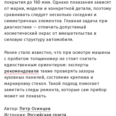
покрытия до 160 мкм. Однако показания зависят
от марки, модели и конкретной детали, поэтому
сравнивать следует несколько соседних и
симметричных элементов. Главная задача при
диагностике — отличить допустимый
косметический окрас от вмешательства в
силовую структуру автомобиля.
Ранее стало известно, что при осмотре машины
с пробегом толщиномер не стоит считать
единственным ориентиром: эксперты
рекомендовали
также проверять зазоры
кузовных панелей, состояние крепежа и
маркировку стекол. Такой подход помогает
заметить следы ремонта, которые сам прибор
может не показать.
Автор:
Петр Осинцев
Источник:
Российская газета