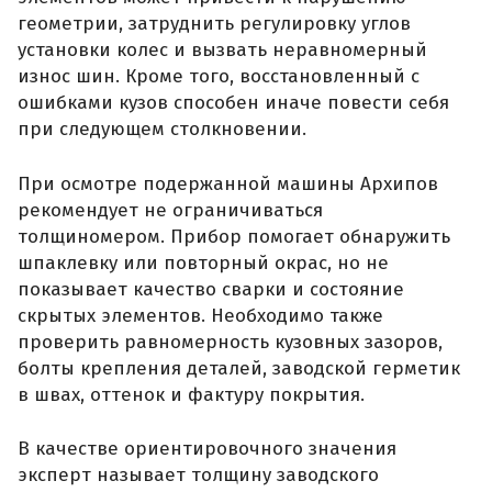
геометрии, затруднить регулировку углов
установки колес и вызвать неравномерный
износ шин. Кроме того, восстановленный с
ошибками кузов способен иначе повести себя
при следующем столкновении.
При осмотре подержанной машины Архипов
рекомендует не ограничиваться
толщиномером. Прибор помогает обнаружить
шпаклевку или повторный окрас, но не
показывает качество сварки и состояние
скрытых элементов. Необходимо также
проверить равномерность кузовных зазоров,
болты крепления деталей, заводской герметик
в швах, оттенок и фактуру покрытия.
В качестве ориентировочного значения
эксперт называет толщину заводского