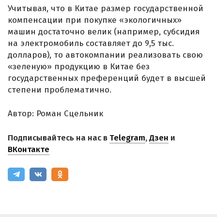
Учитывая, что в Китае размер государственной
компенсации при покупке «экологичных»
машин достаточно велик (например, субсидия
на электромобиль составляет до 9,5 тыс.
долларов), то автокомпании реализовать свою
«зеленую» продукцию в Китае без
государственных преференций будет в высшей
степени проблематично.
Автор: Роман Сцельник
Подписывайтесь на нас в
Telegram
,
Дзен
и
ВКонтакте