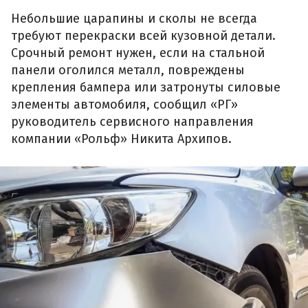
Небольшие царапины и сколы не всегда
требуют перекраски всей кузовной детали.
Срочный ремонт нужен, если на стальной
панели оголился металл, повреждены
крепления бампера или затронуты силовые
элементы автомобиля, сообщил «РГ»
руководитель сервисного направления
компании «Рольф» Никита Архипов.