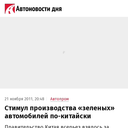
21 ноября 2011, 20:48
Автопром
Стимул производства «зеленых»
автомобилей по-китайски
Правительство Китая всерьез взялось за