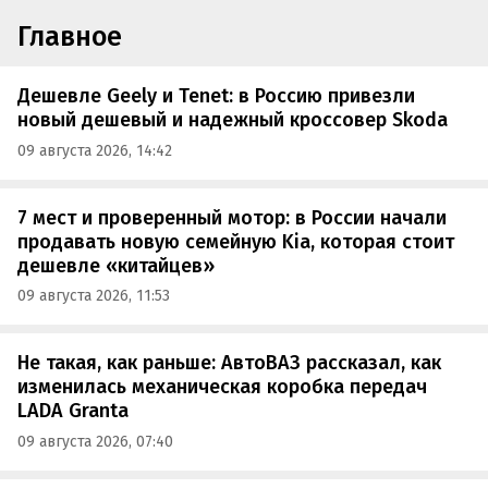
Главное
Дешевле Geely и Tenet: в Россию привезли
новый дешевый и надежный кроссовер Skoda
09 августа 2026, 14:42
7 мест и проверенный мотор: в России начали
продавать новую семейную Kia, которая стоит
дешевле «китайцев»
09 августа 2026, 11:53
Не такая, как раньше: АвтоВАЗ рассказал, как
изменилась механическая коробка передач
LADA Granta
09 августа 2026, 07:40