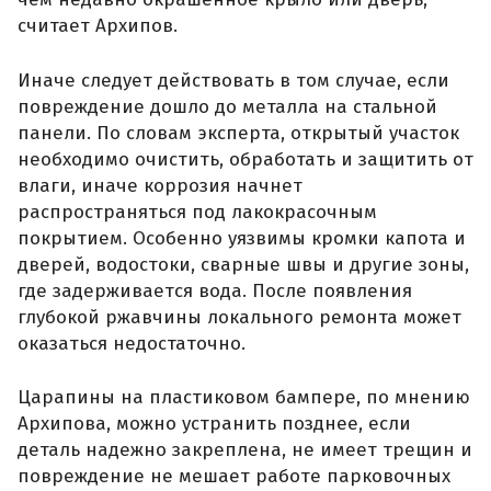
считает Архипов.
Иначе следует действовать в том случае, если
повреждение дошло до металла на стальной
панели. По словам эксперта, открытый участок
необходимо очистить, обработать и защитить от
влаги, иначе коррозия начнет
распространяться под лакокрасочным
покрытием. Особенно уязвимы кромки капота и
дверей, водостоки, сварные швы и другие зоны,
где задерживается вода. После появления
глубокой ржавчины локального ремонта может
оказаться недостаточно.
Царапины на пластиковом бампере, по мнению
Архипова, можно устранить позднее, если
деталь надежно закреплена, не имеет трещин и
повреждение не мешает работе парковочных