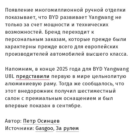
Появление многомиллионной ручной отделки
показывает, что BYD развивает Yangwang не
только за счет мощности и технических
возможностей. Бренд переходит к
персональным заказам, которые прежде были
характерны прежде всего для европейских
производителей автомобилей высшего класса.
Напомним, в конце 2025 года для BYD Yangwang
U8L
представили
первую в мире цельнолитую
алюминиевую раму. Тогда же сообщалось, что
этот внедорожник получил шестиместный
салон с премиальным оснащением и был
впервые показан в сентябре.
Автор:
Петр Осинцев
Источники:
Gasgoo
,
За рулем