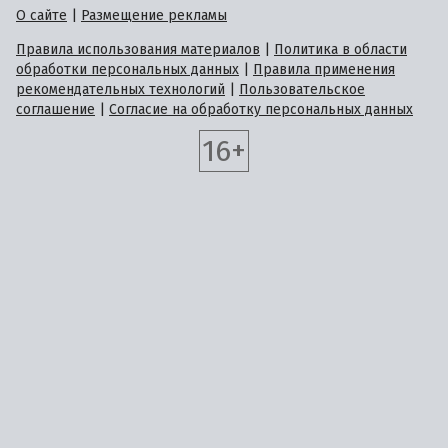
О сайте
|
Размещение рекламы
Правила использования материалов
|
Политика в области
обработки персональных данных
|
Правила применения
рекомендательных технологий
|
Пользовательское
соглашение
|
Согласие на обработку персональных данных
16+