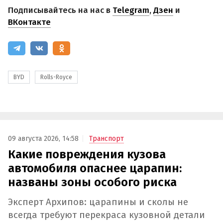
Подписывайтесь на нас в
Telegram
,
Дзен
и
ВКонтакте
BYD
Rolls-Royce
09 августа 2026, 14:58
Транспорт
Какие повреждения кузова
автомобиля опаснее царапин:
названы зоны особого риска
Эксперт Архипов: царапины и сколы не
всегда требуют перекраса кузовной детали