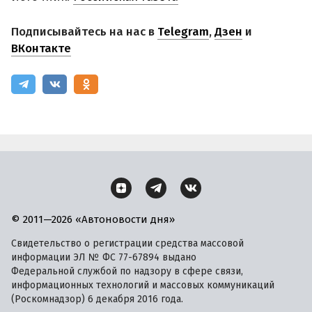
Подписывайтесь на нас в
Telegram
,
Дзен
и
ВКонтакте
© 2011—2026 «Автоновости дня»
Свидетельство о регистрации средства массовой
информации ЭЛ № ФС 77-67894 выдано
Федеральной службой по надзору в сфере связи,
информационных технологий и массовых коммуникаций
(Роскомнадзор) 6 декабря 2016 года.