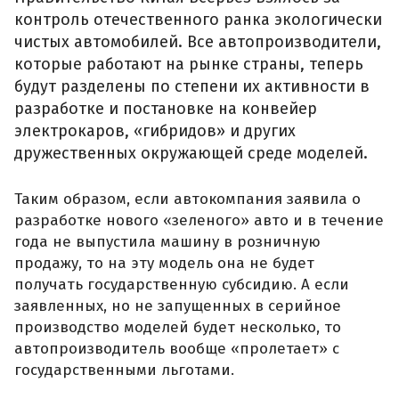
контроль отечественного ранка экологически
чистых автомобилей. Все автопроизводители,
которые работают на рынке страны, теперь
будут разделены по степени их активности в
разработке и постановке на конвейер
электрокаров, «гибридов» и других
дружественных окружающей среде моделей.
Таким образом, если автокомпания заявила о
разработке нового «зеленого» авто и в течение
года не выпустила машину в розничную
продажу, то на эту модель она не будет
получать государственную субсидию. А если
заявленных, но не запущенных в серийное
производство моделей будет несколько, то
автопроизводитель вообще «пролетает» с
государственными льготами.