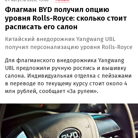
Флагман BYD получил опцию
уровня Rolls-Royce: сколько стоит
расписать его салон
Китайский внедорожник Yangwang U8L
получил персонализацию уровня Rolls-Royce
Для флагманского внедорожника Yangwang
U8L предложили ручную роспись и вышивку
салона. Индивидуальная отделка с пейзажами
в переводе по текущему курсу стоит около 4
млн рублей, сообщает «За рулем».