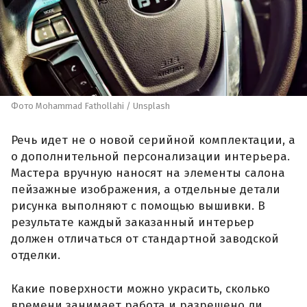
Фото Mohammad Fathollahi / Unsplash
Речь идет не о новой серийной комплектации, а
о дополнительной персонализации интерьера.
Мастера вручную наносят на элементы салона
пейзажные изображения, а отдельные детали
рисунка выполняют с помощью вышивки. В
результате каждый заказанный интерьер
должен отличаться от стандартной заводской
отделки.
Какие поверхности можно украсить, сколько
времени занимает работа и разрешено ли