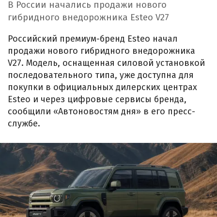
В России начались продажи нового
гибридного внедорожника Esteo V27
Российский премиум-бренд Esteo начал
продажи нового гибридного внедорожника
V27. Модель, оснащенная силовой установкой
последовательного типа, уже доступна для
покупки в официальных дилерских центрах
Esteo и через цифровые сервисы бренда,
сообщили «Автоновостям дня» в его пресс-
службе.