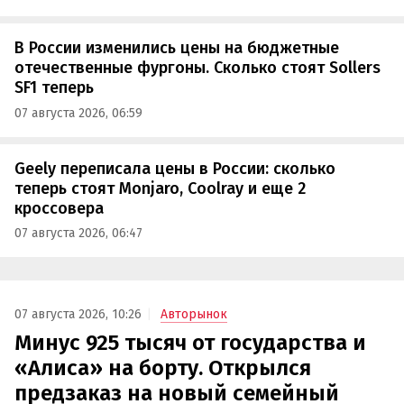
В России изменились цены на бюджетные
отечественные фургоны. Сколько стоят Sollers
SF1 теперь
07 августа 2026, 06:59
Geely переписала цены в России: сколько
теперь стоят Monjaro, Coolray и еще 2
кроссовера
07 августа 2026, 06:47
07 августа 2026, 10:26
Авторынок
Минус 925 тысяч от государства и
«Алиса» на борту. Открылся
предзаказ на новый семейный