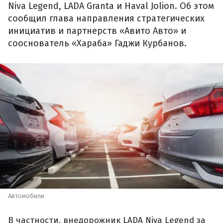
Niva Legend, LADA Granta и Haval Jolion. Об этом
сообщил глава направления стратегических
инициатив и партнерств «Авито Авто» и
сооснователь «Хараба» Гаджи Курбанов.
Автомобили
В частности, внедорожник LADA Niva Legend за