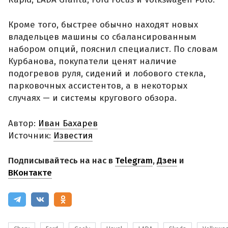
Кроме того, быстрее обычно находят новых
владельцев машины со сбалансированным
набором опций, пояснил специалист. По словам
Курбанова, покупатели ценят наличие
подогревов руля, сидений и лобового стекла,
парковочных ассистентов, а в некоторых
случаях — и системы кругового обзора.
Автор:
Иван Бахарев
Источник:
Известия
Подписывайтесь на нас в
Telegram
,
Дзен
и
ВКонтакте