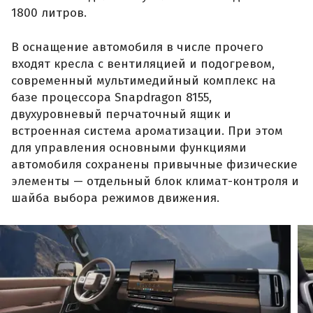
1800 литров.
В оснащение автомобиля в числе прочего
входят кресла с вентиляцией и подогревом,
современный мультимедийный комплекс на
базе процессора Snapdragon 8155,
двухуровневый перчаточный ящик и
встроенная система ароматизации. При этом
для управления основными функциями
автомобиля сохранены привычные физические
элементы — отдельный блок климат-контроля и
шайба выбора режимов движения.