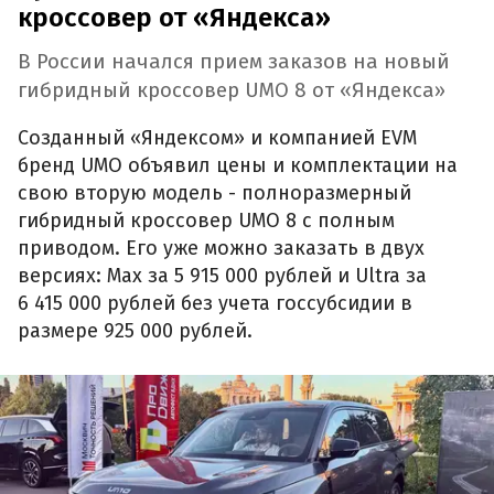
кроссовер от «Яндекса»
В России начался прием заказов на новый
гибридный кроссовер UMO 8 от «Яндекса»
Созданный «Яндексом» и компанией EVM
бренд UMO объявил цены и комплектации на
свою вторую модель - полноразмерный
гибридный кроссовер UMO 8 с полным
приводом. Его уже можно заказать в двух
версиях: Max за 5 915 000 рублей и Ultra за
6 415 000 рублей без учета госсубсидии в
размере 925 000 рублей.