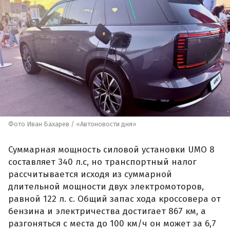
Фото Иван Бахарев / «Автоновости дня»
Суммарная мощность силовой установки UMO 8
составляет 340 л.с, но транспортный налог
рассчитывается исходя из суммарной
длительной мощности двух электромоторов,
равной 122 л. с. Общий запас хода кроссовера от
бензина и электричества достигает 867 км, а
разгоняться с места до 100 км/ч он может за 6,7