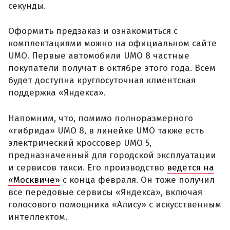
секунды.
Оформить предзаказ и ознакомиться с
комплектациями можно на официальном сайте
UMO. Первые автомобили UMO 8 частные
покупатели получат в октябре этого года. Всем
будет доступна круглосуточная клиентская
поддержка «Яндекса».
Напомним, что, помимо полноразмерного
«гибрида» UMO 8, в линейке UMO также есть
электрический кроссовер UMO 5,
предназначенный для городской эксплуатации
и сервисов такси. Его производство
ведется на
«Москвиче»
с конца февраля. Он тоже получил
все передовые сервисы «Яндекса», включая
голосового помощника «Алису» с искусственным
интеллектом.