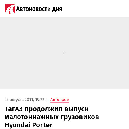
27 августа 2011, 19:22
Автопром
ТагАЗ продолжил выпуск
малотоннажных грузовиков
Hyundai Porter