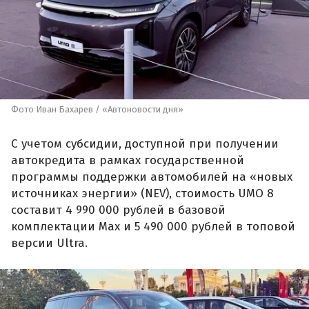
Фото Иван Бахарев / «Автоновости дня»
С учетом субсидии, доступной при получении
автокредита в рамках государственной
программы поддержки автомобилей на «новых
источниках энергии» (NEV), стоимость UMO 8
составит 4 990 000 рублей в базовой
комплектации Max и 5 490 000 рублей в топовой
версии Ultra.