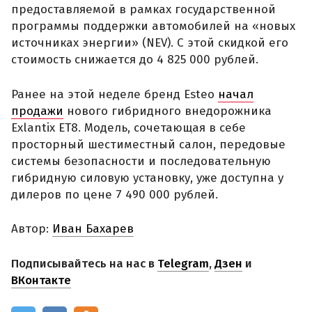
предоставляемой в рамках государственной
программы поддержки автомобилей на «новых
источниках энергии» (NEV). С этой скидкой его
стоимость снижается до 4 825 000 рублей.
Ранее на этой неделе бренд Esteo
начал
продажи
нового гибридного внедорожника
Exlantix ET8. Модель, сочетающая в себе
просторный шестиместный салон, передовые
системы безопасности и последовательную
гибридную силовую установку, уже доступна у
дилеров по цене 7 490 000 рублей.
Автор:
Иван Бахарев
Подписывайтесь на нас в
Telegram
,
Дзен
и
ВКонтакте