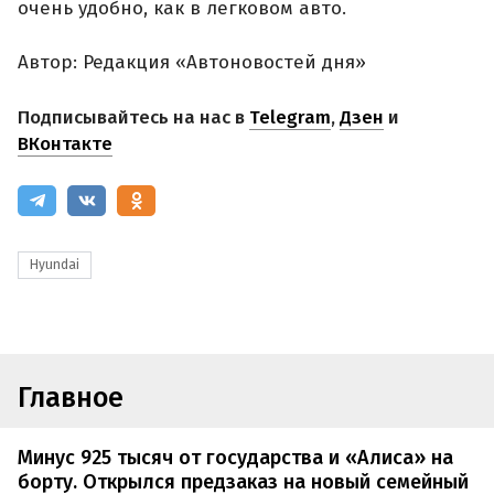
очень удобно, как в легковом авто.
Автор: Редакция «Автоновостей дня»
Подписывайтесь на нас в
Telegram
,
Дзен
и
ВКонтакте
Hyundai
Главное
Минус 925 тысяч от государства и «Алиса» на
борту. Открылся предзаказ на новый семейный