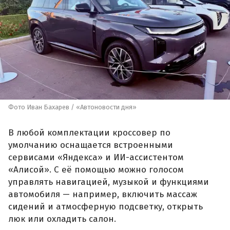
Фото Иван Бахарев / «Автоновости дня»
В любой комплектации кроссовер по
умолчанию оснащается встроенными
сервисами «Яндекса» и ИИ-ассистентом
«Алисой». С её помощью можно голосом
управлять навигацией, музыкой и функциями
автомобиля — например, включить массаж
сидений и атмосферную подсветку, открыть
люк или охладить салон.