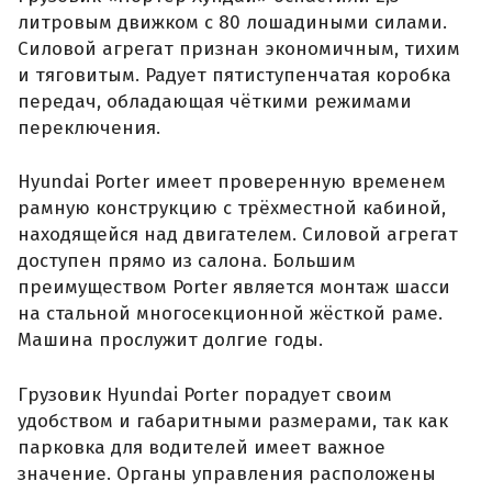
литровым движком с 80 лошадиными силами.
Силовой агрегат признан экономичным, тихим
и тяговитым. Радует пятиступенчатая коробка
передач, обладающая чёткими режимами
переключения.
Hyundai Porter имеет проверенную временем
рамную конструкцию с трёхместной кабиной,
находящейся над двигателем. Силовой агрегат
доступен прямо из салона. Большим
преимуществом Porter является монтаж шасси
на стальной многосекционной жёсткой раме.
Машина прослужит долгие годы.
Грузовик Hyundai Porter порадует своим
удобством и габаритными размерами, так как
парковка для водителей имеет важное
значение. Органы управления расположены