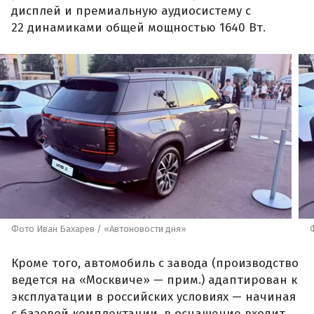
дисплей и премиальную аудиосистему с
22 динамиками общей мощностью 1640 Вт.
Фото Иван Бахарев / «Автоновости дня»
Кроме того, автомобиль с завода (производство
ведется на «Москвиче» — прим.) адаптирован к
эксплуатации в российских условиях — начиная
с базовой комплектации, в оснащение входит