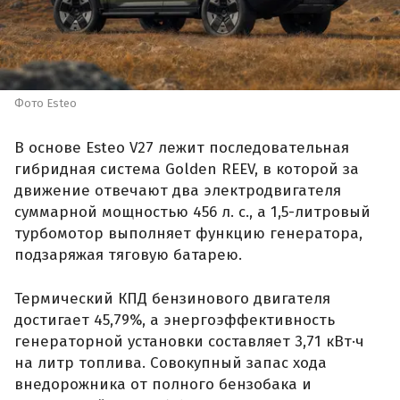
Фото Esteo
В основе Esteo V27 лежит последовательная
гибридная система Golden REEV, в которой за
движение отвечают два электродвигателя
суммарной мощностью 456 л. с., а 1,5-литровый
турбомотор выполняет функцию генератора,
подзаряжая тяговую батарею.
Термический КПД бензинового двигателя
достигает 45,79%, а энергоэффективность
генераторной установки составляет 3,71 кВт·ч
на литр топлива. Совокупный запас хода
внедорожника от полного бензобака и