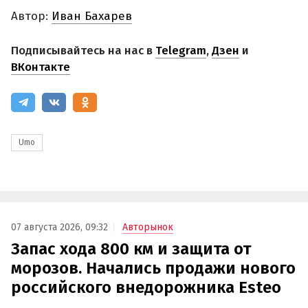
Автор:
Иван Бахарев
Подписывайтесь на нас в
Telegram
,
Дзен
и
ВКонтакте
Umo
07 августа 2026, 09:32
Авторынок
Запас хода 800 км и защита от
морозов. Начались продажи нового
российского внедорожника Esteo