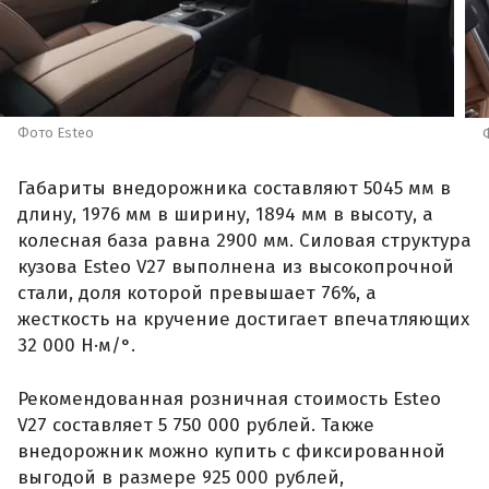
Фото Esteo
Габариты внедорожника составляют 5045 мм в
длину, 1976 мм в ширину, 1894 мм в высоту, а
колесная база равна 2900 мм. Силовая структура
кузова Esteo V27 выполнена из высокопрочной
стали, доля которой превышает 76%, а
жесткость на кручение достигает впечатляющих
32 000 Н·м/°.
Рекомендованная розничная стоимость Esteo
V27 составляет 5 750 000 рублей. Также
внедорожник можно купить с фиксированной
выгодой в размере 925 000 рублей,