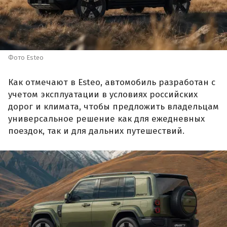
Фото Esteo
Как отмечают в Esteo, автомобиль разработан с
учетом эксплуатации в условиях российских
дорог и климата, чтобы предложить владельцам
универсальное решение как для ежедневных
поездок, так и для дальних путешествий.