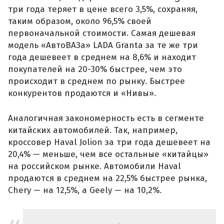
три года теряет в цене всего 3,5%, сохраняя,
таким образом, около 96,5% своей
первоначальной стоимости. Самая дешевая
модель «АвтоВАЗа» LADA Granta за те же три
года дешевеет в среднем на 8,6% и находит
покупателей на 20-30% быстрее, чем это
происходит в среднем по рынку. Быстрее
конкурентов продаются и «Нивы».
Аналогичная закономерность есть в сегменте
китайских автомобилей. Так, например,
кроссовер Haval Jolion за три года дешевеет на
20,4% — меньше, чем все остальные «китайцы»
на российском рынке. Автомобили Haval
продаются в среднем на 22,5% быстрее рынка,
Chery — на 12,5%, а Geely — на 10,2%.