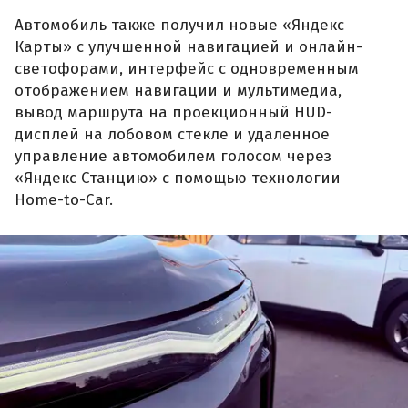
Автомобиль также получил новые «Яндекс
Карты» с улучшенной навигацией и онлайн-
светофорами, интерфейс с одновременным
отображением навигации и мультимедиа,
вывод маршрута на проекционный HUD-
дисплей на лобовом стекле и удаленное
управление автомобилем голосом через
«Яндекс Станцию» с помощью технологии
Home-to-Car.