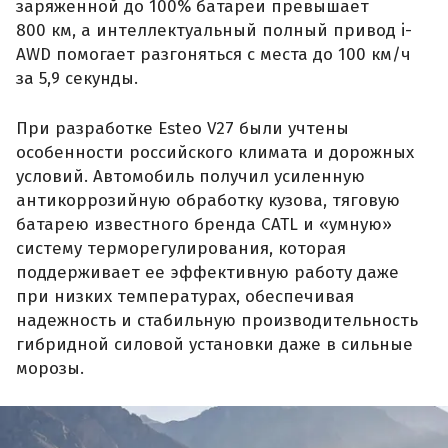
заряженной до 100% батареи превышает
800 км, а интеллектуальный полный привод i-
AWD помогает разгоняться с места до 100 км/ч
за 5,9 секунды.
При разработке Esteo V27 были учтены
особенности российского климата и дорожных
условий. Автомобиль получил усиленную
антикоррозийную обработку кузова, тяговую
батарею известного бренда CATL и «умную»
систему терморегулирования, которая
поддерживает ее эффективную работу даже
при низких температурах, обеспечивая
надежность и стабильную производительность
гибридной силовой установки даже в сильные
морозы.