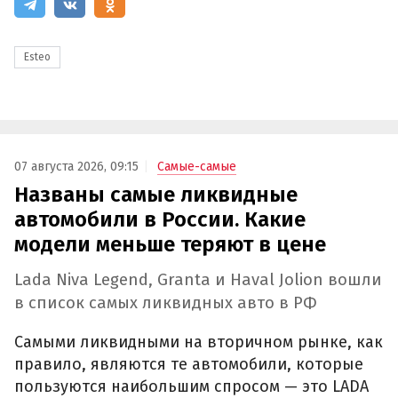
Esteo
07 августа 2026, 09:15
Самые-самые
Названы самые ликвидные
автомобили в России. Какие
модели меньше теряют в цене
Lada Niva Legend, Granta и Haval Jolion вошли
в список самых ликвидных авто в РФ
Самыми ликвидными на вторичном рынке, как
правило, являются те автомобили, которые
пользуются наибольшим спросом — это LADA