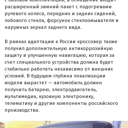
расширенный зимний пакет с подогревами
рулевого колеса, передних и задних сидений,
лобового стекла, форсунок стеклоомывателя и
наружных зеркал заднего вида.
В рамках адаптации к России кроссовер также
получил дополнительную антикоррозийную
защиту и улучшенную навигацию, которая за
счет специального устройства должна будет
стабильно работать независимо от внешних
условий. В будущем глубина локализации
модели вырастет — автомобиль должен
получить батарею, электродвигатель,
мультимедиа, кузовную электронику,
телематику и другие компоненты российского
производства.