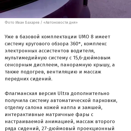
Фото Иван Бахарев / «Автоновости дня»
Уже в базовой комплектации UMO 8 имеет
систему кругового обзора 360°, комплекс
электронных ассистентов водителя,
мультимедийную систему с 15,6-дюймовым
сенсорным дисплеем, панорамную крышу, а
также подогрев, вентиляцию и массаж
передних сидений.
Флагманская версия Ultra дополнительно
получила систему автоматической парковки,
отделку салона кожей наппа и замшей,
интерактивные матричные фары с
настраиваемой анимацией, массаж второго
ряда сидений, 27-дюймовый проекционный