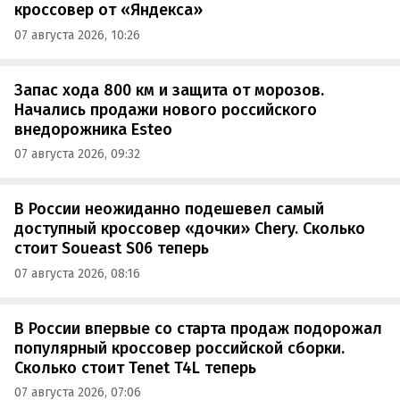
кроссовер от «Яндекса»
07 августа 2026, 10:26
Запас хода 800 км и защита от морозов.
Начались продажи нового российского
внедорожника Esteo
07 августа 2026, 09:32
В России неожиданно подешевел самый
доступный кроссовер «дочки» Chery. Сколько
стоит Soueast S06 теперь
07 августа 2026, 08:16
В России впервые со старта продаж подорожал
популярный кроссовер российской сборки.
Сколько стоит Tenet T4L теперь
07 августа 2026, 07:06