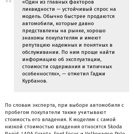
«Один из главных факторов
ликвидности — устойчивый спрос на
модель. Обычно быстрее продаются
автомобили, которые давно
представлены на рынке, хорошо
знакомы покупателям и имеют
репутацию надежных и понятных в
обслуживании. По ним проще найти
информацию об эксплуатации,
стоимости содержания и типичных
особенностях», — отметил Гаджи
Курбанов.
По словам эксперта, при выборе автомобиля с
пробегом покупатели также учитывают
стоимость его владения. К моделям с самой
низкой стоимостью владения относятся Skoda
Rapid, LADA Granta, Ford Focus и Volkswagen Polo.