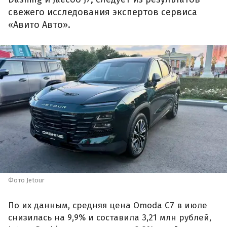
свежего исследования экспертов сервиса
«Авито Авто».
Фото Jetour
По их данным, средняя цена Omoda C7 в июле
снизилась на 9,9% и составила 3,21 млн рублей,