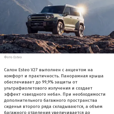
Фото Esteo
Салон Esteo V27 выполнен с акцентом на
комфорт и практичность. Панорамная крыша
обеспечивает до 99,9% защиты от
ультрафиолетового излучения и создает
эффект «звездного неба». При необходимости
дополнительного багажного пространства
сиденья второго ряда складываются, а объем
багажного отделения увеличивается до