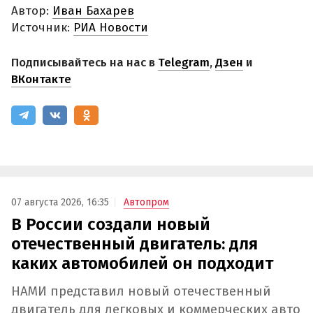
Автор:
Иван Бахарев
Источник:
РИА Новости
Подписывайтесь на нас в
Telegram
,
Дзен
и
ВКонтакте
07 августа 2026, 16:35
Автопром
В России создали новый
отечественный двигатель: для
каких автомобилей он подходит
НАМИ представил новый отечественный
двигатель для легковых и коммерческих авто