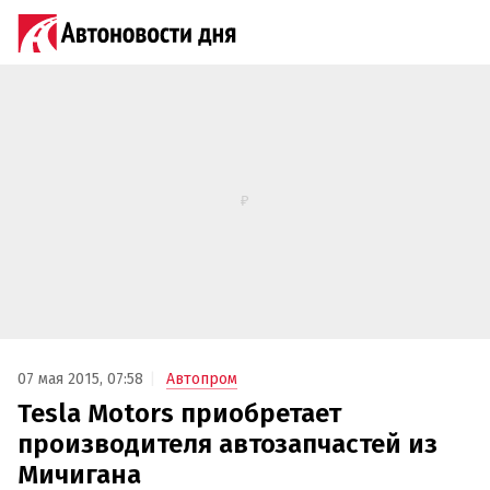
07 мая 2015, 07:58
Автопром
Tesla Motors приобретает
производителя автозапчастей из
Мичигана