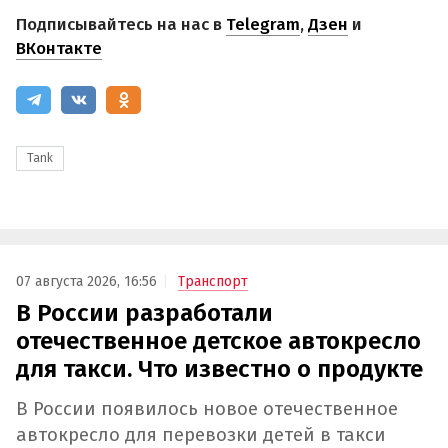
Подписывайтесь на нас в
Telegram
,
Дзен
и
ВКонтакте
Tank
07 августа 2026, 16:56
Транспорт
В России разработали
отечественное детское автокресло
для такси. Что известно о продукте
В России появилось новое отечественное
автокресло для перевозки детей в такси