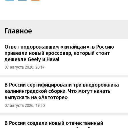
Главное
Ответ подорожавшим «китайцам»: в Россию
привезли новый кроссовер, который стоит
дешевле Geely и Haval
07 августа 2026, 20:14
В России сертифицировали три внедорожника
калининградской сборки. Что могут начать
выпускать на «Автоторе»
07 августа 2026, 19:20
В России создали новый отечественный