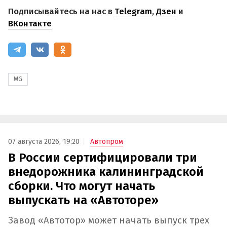
Подписывайтесь на нас в
Telegram
,
Дзен
и
ВКонтакте
MG
07 августа 2026, 19:20
Автопром
В России сертифицировали три
внедорожника калининградской
сборки. Что могут начать
выпускать на «Автоторе»
Завод «Автотор» может начать выпуск трех