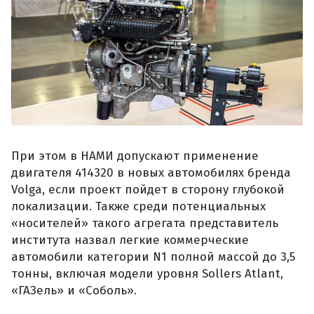
При этом в НАМИ допускают применение
двигателя 414320 в новых автомобилях бренда
Volga, если проект пойдет в сторону глубокой
локализации. Также среди потенциальных
«носителей» такого агрегата представитель
института назвал легкие коммерческие
автомобили категории N1 полной массой до 3,5
тонны, включая модели уровня Sollers Atlant,
«ГАЗель» и «Соболь».