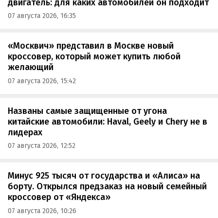
двигатель: для каких автомобилей он подходит
07 августа 2026, 16:35
«Москвич» представил в Москве новый
кроссовер, который может купить любой
желающий
07 августа 2026, 15:42
Названы самые защищенные от угона
китайские автомобили: Haval, Geely и Chery не в
лидерах
07 августа 2026, 12:52
Минус 925 тысяч от государства и «Алиса» на
борту. Открылся предзаказ на новый семейный
кроссовер от «Яндекса»
07 августа 2026, 10:26