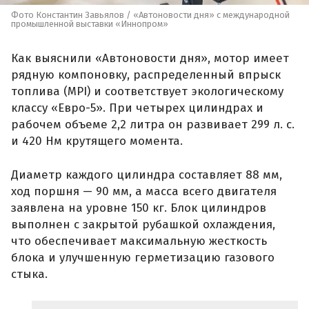
Фото Константин Завьялов / «Автоновости дня» с международной
промышленной выставки «Иннопром»
Как выяснили «Автоновости дня», мотор имеет
рядную компоновку, распределенный впрыск
топлива (MPI) и соответствует экологическому
классу «Евро-5». При четырех цилиндрах и
рабочем объеме 2,2 литра он развивает 299 л. с.
и 420 Нм крутящего момента.
Диаметр каждого цилиндра составляет 88 мм,
ход поршня — 90 мм, а масса всего двигателя
заявлена на уровне 150 кг. Блок цилиндров
выполнен с закрытой рубашкой охлаждения,
что обеспечивает максимальную жесткость
блока и улучшенную герметизацию газового
стыка.