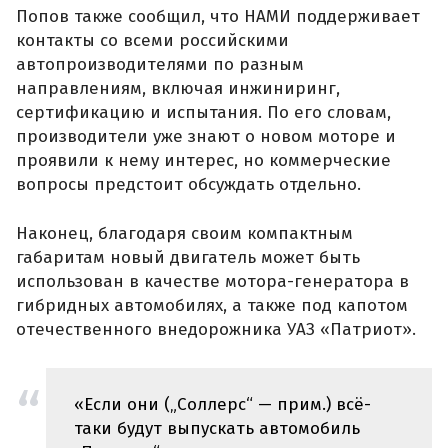
Попов также сообщил, что НАМИ поддерживает
контакты со всеми российскими
автопроизводителями по разным
направлениям, включая инжиниринг,
сертификацию и испытания. По его словам,
производители уже знают о новом моторе и
проявили к нему интерес, но коммерческие
вопросы предстоит обсуждать отдельно.
Наконец, благодаря своим компактным
габаритам новый двигатель может быть
использован в качестве мотора-генератора в
гибридных автомобилях, а также под капотом
отечественного внедорожника УАЗ «Патриот».
«Если они („Соллерс“ — прим.) всё-
таки будут выпускать автомобиль