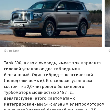
Фото Tank
Tank 500, в свою очередь, имеет три варианта
силовой установки: два гибридных и
бензиновый. Один гибрид — классический
(неподключаемый). Его силовая установка
состоит из 2,0-литрового бензинового
турбомотора мощностью 245 л. с.,
девятиступенчатого «автомата» с
интегрированным 54-сильным электромотором