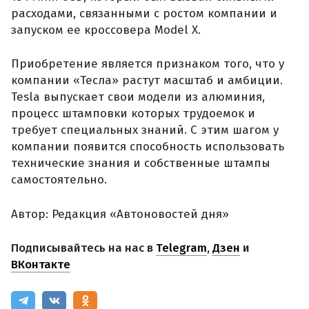
расходами, связанными с ростом компании и
запуском ее кроссовера Model X.
Приобретение является признаком того, что у
компании «Тесла» растут масштаб и амбиции.
Tesla выпускает свои модели из алюминия,
процесс штамповки которых трудоемок и
требует специальных знаний. С этим шагом у
компании появится способность использовать
технические знания и собственные штампы
самостоятельно.
Автор: Редакция «Автоновостей дня»
Подписывайтесь на нас в
Telegram
,
Дзен
и
ВКонтакте