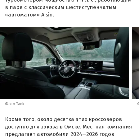
в паре с классическим шестиступенчатым
«автоматом» Aisin.
Фото Tank
Кроме того, около десятка этих кроссоверов
доступно для заказа в Омске. Местная компания
предлагает автомобили 2024—2026 годов