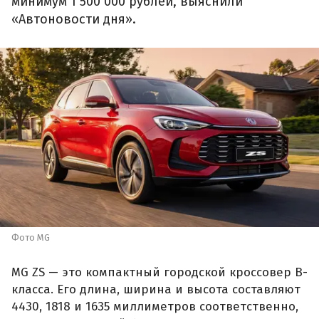
минимум 1 500 000 рублей, выяснили
«Автоновости дня».
Фото MG
MG ZS — это компактный городской кроссовер B-
класса. Его длина, ширина и высота составляют
4430, 1818 и 1635 миллиметров соответственно,