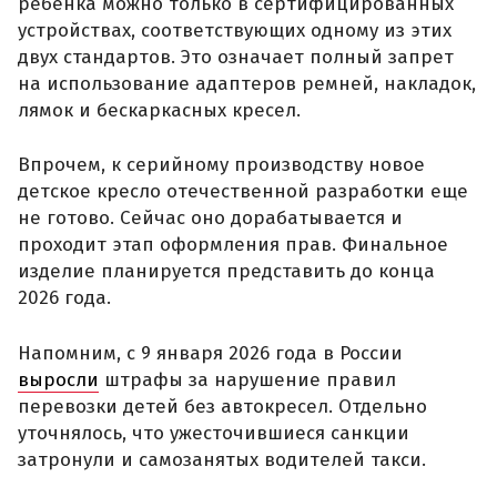
ребёнка можно только в сертифицированных
устройствах, соответствующих одному из этих
двух стандартов. Это означает полный запрет
на использование адаптеров ремней, накладок,
лямок и бескаркасных кресел.
Впрочем, к серийному производству новое
детское кресло отечественной разработки еще
не готово. Сейчас оно дорабатывается и
проходит этап оформления прав. Финальное
изделие планируется представить до конца
2026 года.
Напомним, с 9 января 2026 года в России
выросли
штрафы за нарушение правил
перевозки детей без автокресел. Отдельно
уточнялось, что ужесточившиеся санкции
затронули и самозанятых водителей такси.