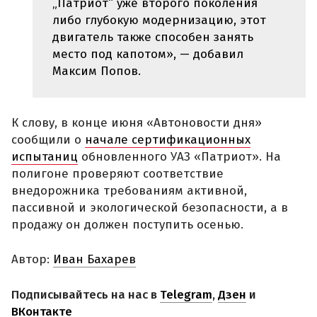
„Патриот“ уже второго поколения
либо глубокую модернизацию, этот
двигатель также способен занять
место под капотом», — добавил
Максим Попов.
К слову, в конце июня «Автоновости дня»
сообщили о
начале сертификационных
испытаниц
обновленного УАЗ «Патриот». На
полигоне проверяют соответствие
внедорожника требованиям активной,
пассивной и экологической безопасности, а в
продажу он должен поступить осенью.
Автор:
Иван Бахарев
Подписывайтесь на нас в
Telegram
,
Дзен
и
ВКонтакте