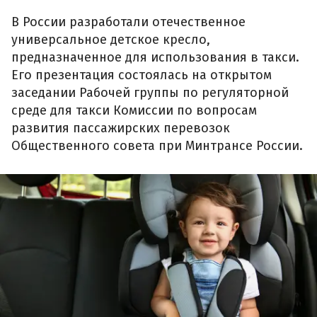
В России разработали отечественное
универсальное детское кресло,
предназначенное для использования в такси.
Его презентация состоялась на открытом
заседании Рабочей группы по регуляторной
среде для такси Комиссии по вопросам
развития пассажирских перевозок
Общественного совета при Минтрансе России.