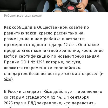
Ребенок в детском кресле
Как сообщили в Общественном совете по
развитию такси, кресло рассчитано на
размещение в нем ребенка в возрасте
примерно от одного года до 12 лет. Оно также
предполагает компактное хранение, крепление
Isofix и сертификацию по новым требованиям
Правил ООН № 129", которые, по сути,
являются современным европейским
стандартом безопасности детских автокресел (i-
Size).
В России стандарт i-Size действует параллельно
со старым стандартом № 44. С 1 сентября
2025 года в ПДД закреплено, что перевозить