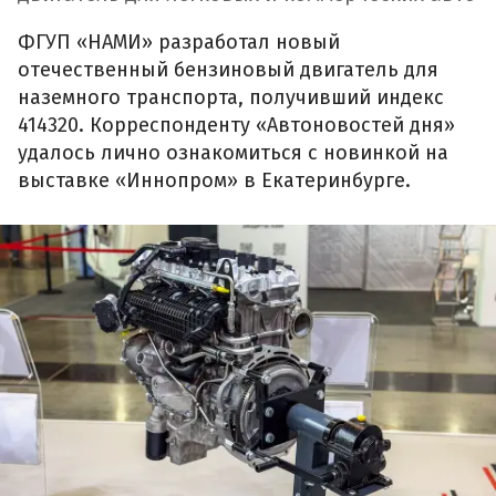
ФГУП «НАМИ» разработал новый
отечественный бензиновый двигатель для
наземного транспорта, получивший индекс
414320. Корреспонденту «Автоновостей дня»
удалось лично ознакомиться с новинкой на
выставке «Иннопром» в Екатеринбурге.