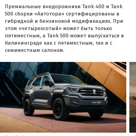
Премиальные внедорожники Tank 400 и Tank
500 сборки «Автотора» сертифицированы в
гибридной и бензиновой модификациях. При
этом «четырехсотый» может быть только
пятиместным, а Tank 500 может выпускаться в
Калининграде как с пятиместным, так и с
семиместным салоном.