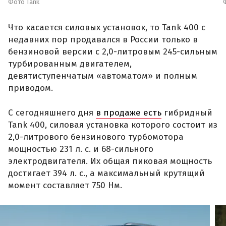
Фото Tank
Что касается силовых установок, то Tank 400 с
недавних пор продавался в России только в
бензиновой версии с 2,0-литровым 245-сильным
турбированным двигателем,
девятиступенчатым «автоматом» и полным
приводом.
С сегодняшнего дня
в продаже есть
гибридный
Tank 400, силовая установка которого состоит из
2,0-литрового бензинового турбомотора
мощностью 231 л. с. и 68-сильного
электродвигателя. Их общая пиковая мощность
достигает 394 л. с., а максимальный крутящий
момент составляет 750 Нм.