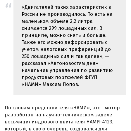
«Двигателей таких характеристик в
России не производилось. То есть на
маленьком объеме 2,2 литра
снимается 299 лошадиных сил. В
принципе, можно снять и больше.
Также его можно дефорсировать с
учетом налоговых преференций до
250 лошадиных сил и так далее», —
рассказал «Автоновостям дня»
начальник управления по развитию
продуктовых портфелей ФГУП
«НАМИ» Максим Попов.
По словам представителя «НАМИ», этот мотор
разработан на научно-техническом заделе
восьмицилиндрового двигателя НАМИ-4123,
который, в свою очередь, создавался для