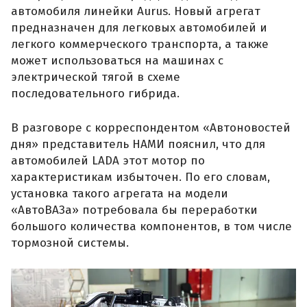
автомобиля линейки Aurus. Новый агрегат
предназначен для легковых автомобилей и
легкого коммерческого транспорта, а также
может использоваться на машинах с
электрической тягой в схеме
последовательного гибрида.
В разговоре с корреспондентом «Автоновостей
дня» представитель НАМИ пояснил, что для
автомобилей LADA этот мотор по
характеристикам избыточен. По его словам,
установка такого агрегата на модели
«АвтоВАЗа» потребовала бы переработки
большого количества компонентов, в том числе
тормозной системы.