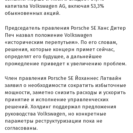
капитала Volkswagen AG, включая 53,3%
обыкновенных акций.
Председатель правления Porsche SE Ханс Дитер
Печ назвал положение Volkswagen
«историческим перепутьем». По его словам,
решения, которые концерн примет сейчас,
определят его будущее, а дальнейшее
промедление приведет к увеличению проблем.
Член правления Porsche SE Йоханнес Латвайн
заявил о необходимости сократить избыточные
мощности, заметно снизить расходы и ускорить
принятие и исполнение управленческих
решений. Холдинг поддержал предложения
руководства Volkswagen, но конкретные
параметры реструктуризации пока не
согласованы.