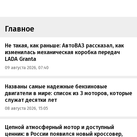
Главное
Не такая, как раньше: АвтоВАЗ рассказал, как
изменилась механическая коробка передач
LADA Granta
09 августа 2026, 07:40
Названы самые надежные бензиновые
двигатели в мире: список из 3 моторов, которые
служат десятки лет
08 августа 2026, 15:05
Цепной атмосферный мотор и доступный
ценник: в России появился новый кроссовер,