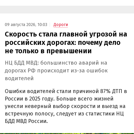
09 августа 2026, 10:03
Дороги
Скорость стала главной угрозой на
российских дорогах: почему дело
не только в превышении
НЦ БДД МВД: большинство аварий на
дорогах РФ происходит из-за ошибок
водителей
Ошибки водителей стали причиной 87% ДТП в
России в 2025 году. Больше всего жизней
унесли неверный выбор скорости и выезд на
встречную полосу, следует из статистики НЦ
БДД МВД России.