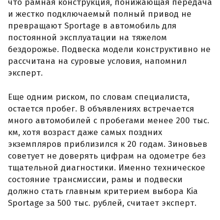
что рамная конструкция, понижающая передача
и жестко подключаемый полный привод не
превращают Sportage в автомобиль для
постоянной эксплуатации на тяжелом
бездорожье. Подвеска модели конструктивно не
рассчитана на суровые условия, напомнил
эксперт.
Еще одним риском, по словам специалиста,
остается пробег. В объявлениях встречается
много автомобилей с пробегами менее 200 тыс.
км, хотя возраст даже самых поздних
экземпляров приблизился к 20 годам. Зиновьев
советует не доверять цифрам на одометре без
тщательной диагностики. Именно техническое
состояние трансмиссии, рамы и подвески
должно стать главным критерием выбора Kia
Sportage за 500 тыс. рублей, считает эксперт.