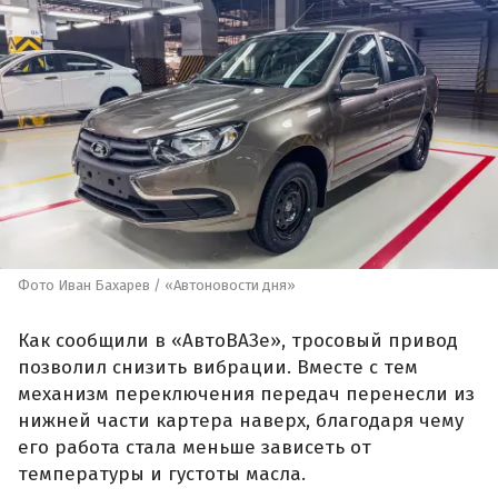
Фото Иван Бахарев / «Автоновости дня»
Как сообщили в «АвтоВАЗе», тросовый привод
позволил снизить вибрации. Вместе с тем
механизм переключения передач перенесли из
нижней части картера наверх, благодаря чему
его работа стала меньше зависеть от
температуры и густоты масла.