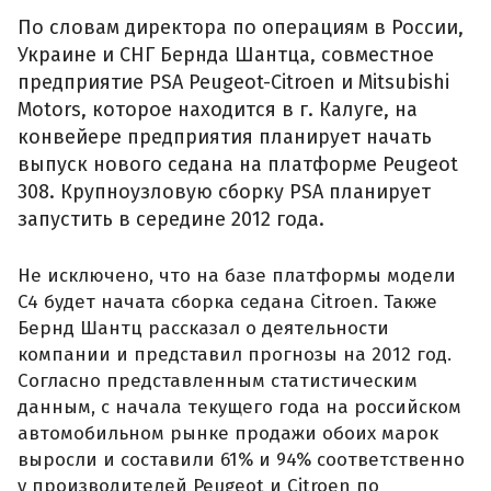
По словам директора по операциям в России,
Украине и СНГ Бернда Шантца, совместное
предприятие PSA Peugeot-Citroen и Mitsubishi
Motors, которое находится в г. Калуге, на
конвейере предприятия планирует начать
выпуск нового седана на платформе Peugeot
308. Крупноузловую сборку PSA планирует
запустить в середине 2012 года.
Не исключено, что на базе платформы модели
C4 будет начата сборка седана Citroen. Также
Бернд Шантц рассказал о деятельности
компании и представил прогнозы на 2012 год.
Согласно представленным статистическим
данным, с начала текущего года на российском
автомобильном рынке продажи обоих марок
выросли и составили 61% и 94% соответственно
у производителей Peugeot и Citroen по