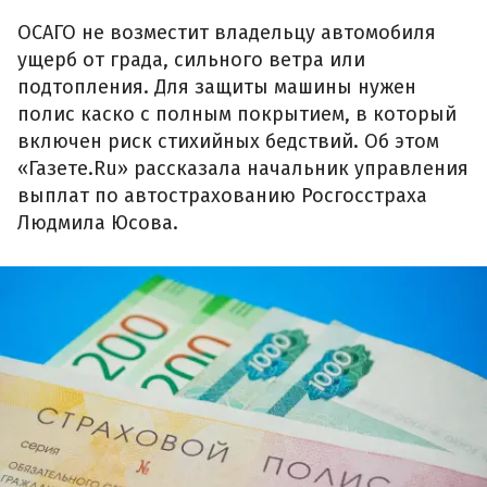
ОСАГО не возместит владельцу автомобиля
ущерб от града, сильного ветра или
подтопления. Для защиты машины нужен
полис каско с полным покрытием, в который
включен риск стихийных бедствий. Об этом
«Газете.Ru» рассказала начальник управления
выплат по автострахованию Росгосстраха
Людмила Юсова.