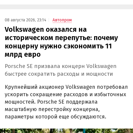
08 августа 2026, 23:14
Автопром
Volkswagen оказался на
историческом перепутье: почему
концерну нужно сэкономить 11
млрд евро
Porsche SE призвала концерн Volkswagen
быстрее сократить расходы и мощности
Крупнейший акционер Volkswagen потребовал
ускорить сокращение расходов и избыточных
мощностей. Porsche SE поддержала
масштабную перестройку концерна,
параметры которой еще обсуждаются.