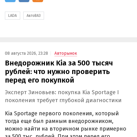
LADA
АвтоВАЗ
08 августа 2026, 23:28
Авторынок
Внедорожник Kia за 500 тысяч
рублей: что нужно проверить
перед его покупкой
Эксперт Зиновьев: покупка Kia Sportage I
поколения требует глубокой диагностики
Kia Sportage первого поколения, который
тогда еще был рамным внедорожником,
можно найти на вторичном рынке примерно
за 500 тыс. рублей. При этом перед его