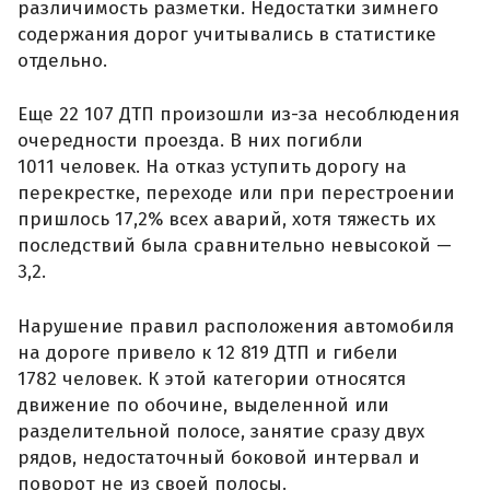
различимость разметки. Недостатки зимнего
содержания дорог учитывались в статистике
отдельно.
Еще 22 107 ДТП произошли из-за несоблюдения
очередности проезда. В них погибли
1011 человек. На отказ уступить дорогу на
перекрестке, переходе или при перестроении
пришлось 17,2% всех аварий, хотя тяжесть их
последствий была сравнительно невысокой —
3,2.
Нарушение правил расположения автомобиля
на дороге привело к 12 819 ДТП и гибели
1782 человек. К этой категории относятся
движение по обочине, выделенной или
разделительной полосе, занятие сразу двух
рядов, недостаточный боковой интервал и
поворот не из своей полосы.