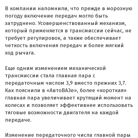
В компании напомнили, что прежде в морозную
погоду включение передач могло быть
затруднено. Усовершенствованный механизм,
который применяется в трансмиссии сейчас, не
требует регулировок, а также обеспечивает
четкость включения передач и более мягкий
ход рычага.
Еще одним изменением механической
трансмиссии стала главная пара с
передаточным числом 3,9 вместо прежних 3,7.
Как пояснили в «АвтоВАЗе», более «короткая»
главная пара увеличивает крутящий момент на
колесах и позволяет эффективнее использовать
тяговые возможности двигателя на каждой
передаче.
Изменение передаточного числа главной пары