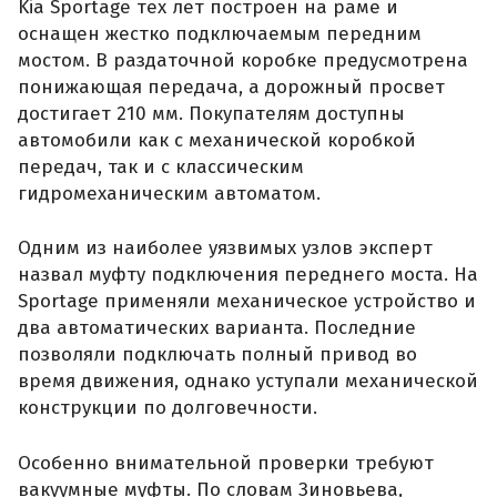
Kia Sportage тех лет построен на раме и
оснащен жестко подключаемым передним
мостом. В раздаточной коробке предусмотрена
понижающая передача, а дорожный просвет
достигает 210 мм. Покупателям доступны
автомобили как с механической коробкой
передач, так и с классическим
гидромеханическим автоматом.
Одним из наиболее уязвимых узлов эксперт
назвал муфту подключения переднего моста. На
Sportage применяли механическое устройство и
два автоматических варианта. Последние
позволяли подключать полный привод во
время движения, однако уступали механической
конструкции по долговечности.
Особенно внимательной проверки требуют
вакуумные муфты. По словам Зиновьева,