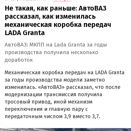
Не такая, как раньше: АвтоВАЗ
рассказал, как изменилась
механическая коробка передач
LADA Granta
АвтоВАЗ: МКПП на Lada Granta за годы
производства получила несколько
доработок
Механическая коробка передач на LADA Granta
за годы производства модели заметно
изменилась. «АвтоВАЗ» рассказал, что после
модернизации трансмиссия получила
тросовый привод, иной механизм
переключения и главную пару с
передаточным числом 3,9 вместо 3,7.