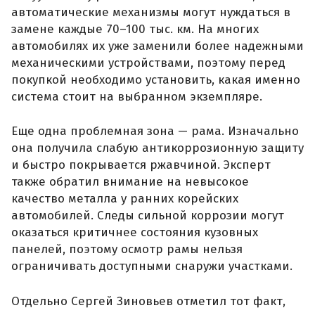
автоматические механизмы могут нуждаться в
замене каждые 70–100 тыс. км. На многих
автомобилях их уже заменили более надежными
механическими устройствами, поэтому перед
покупкой необходимо установить, какая именно
система стоит на выбранном экземпляре.
Еще одна проблемная зона — рама. Изначально
она получила слабую антикоррозионную защиту
и быстро покрывается ржавчиной. Эксперт
также обратил внимание на невысокое
качество металла у ранних корейских
автомобилей. Следы сильной коррозии могут
оказаться критичнее состояния кузовных
панелей, поэтому осмотр рамы нельзя
ограничивать доступными снаружи участками.
Отдельно Сергей Зиновьев отметил тот факт,