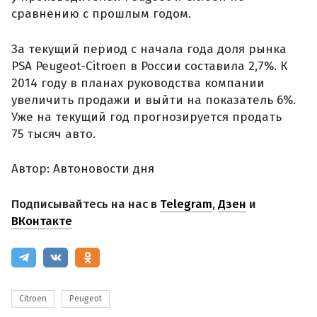
сравнению с прошлым годом.
За текущий период с начала года доля рынка
PSA Peugeot-Citroen в России составила 2,7%. К
2014 году в планах руководства компании
увеличить продажи и выйти на показатель 6%.
Уже на текущий год прогнозируется продать
75 тысяч авто.
Автор: Автоновости дня
Подписывайтесь на нас в
Telegram
,
Дзен
и
ВКонтакте
Citroen
Peugeot