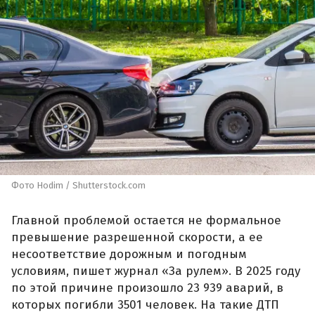
Фото Hodim / Shutterstock.com
Главной проблемой остается не формальное
превышение разрешенной скорости, а ее
несоответствие дорожным и погодным
условиям, пишет журнал «За рулем». В 2025 году
по этой причине произошло 23 939 аварий, в
которых погибли 3501 человек. На такие ДТП