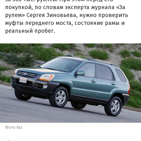
покупкой, по словам эксперта журнала «За
рулем» Сергея Зиновьева, нужно проверить
муфты переднего моста, состояние рамы и
реальный пробег.
Фото Kia