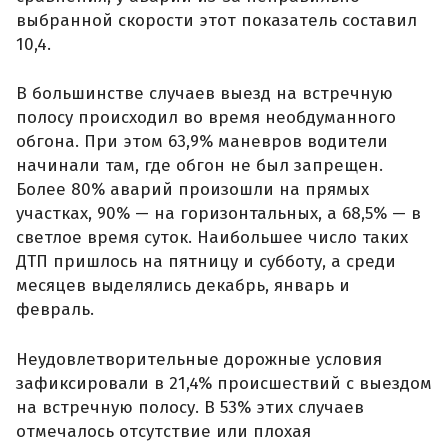
выбранной скорости этот показатель составил
10,4.
В большинстве случаев выезд на встречную
полосу происходил во время необдуманного
обгона. При этом 63,9% маневров водители
начинали там, где обгон не был запрещен.
Более 80% аварий произошли на прямых
участках, 90% — на горизонтальных, а 68,5% — в
светлое время суток. Наибольшее число таких
ДТП пришлось на пятницу и субботу, а среди
месяцев выделялись декабрь, январь и
февраль.
Неудовлетворительные дорожные условия
зафиксировали в 21,4% происшествий с выездом
на встречную полосу. В 53% этих случаев
отмечалось отсутствие или плохая