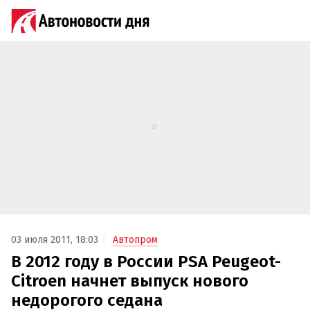
03 июля 2011, 18:03
Автопром
В 2012 году в России PSA Peugeot-
Citroen начнет выпуск нового
недорогого седана