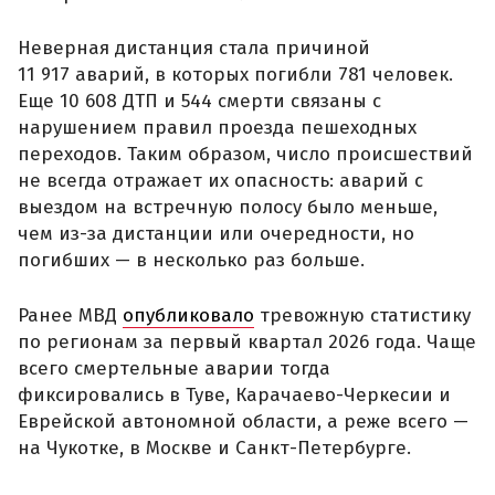
Неверная дистанция стала причиной
11 917 аварий, в которых погибли 781 человек.
Еще 10 608 ДТП и 544 смерти связаны с
нарушением правил проезда пешеходных
переходов. Таким образом, число происшествий
не всегда отражает их опасность: аварий с
выездом на встречную полосу было меньше,
чем из-за дистанции или очередности, но
погибших — в несколько раз больше.
Ранее МВД
опубликовало
тревожную статистику
по регионам за первый квартал 2026 года. Чаще
всего смертельные аварии тогда
фиксировались в Туве, Карачаево-Черкесии и
Еврейской автономной области, а реже всего —
на Чукотке, в Москве и Санкт-Петербурге.