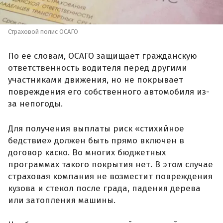
Страховой полис ОСАГО
По ее словам, ОСАГО защищает гражданскую
ответственность водителя перед другими
участниками движения, но не покрывает
повреждения его собственного автомобиля из-
за непогоды.
Для получения выплаты риск «стихийное
бедствие» должен быть прямо включен в
договор каско. Во многих бюджетных
программах такого покрытия нет. В этом случае
страховая компания не возместит повреждения
кузова и стекол после града, падения дерева
или затопления машины.