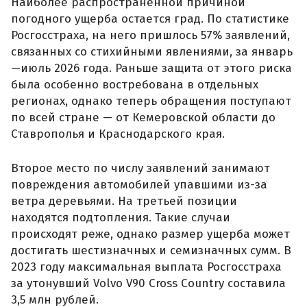
Наиболее распространенной причиной
погодного ущерба остается град. По статистике
Росгосстраха, на него пришлось 57% заявлений,
связанных со стихийными явлениями, за январь
—июль 2026 года. Раньше защита от этого риска
была особенно востребована в отдельных
регионах, однако теперь обращения поступают
по всей стране — от Кемеровской области до
Ставрополья и Краснодарского края.
Второе место по числу заявлений занимают
повреждения автомобилей упавшими из-за
ветра деревьями. На третьей позиции
находятся подтопления. Такие случаи
происходят реже, однако размер ущерба может
достигать шестизначных и семизначных сумм. В
2023 году максимальная выплата Росгосстраха
за утонувший Volvo V90 Cross Country составила
3,5 млн рублей.