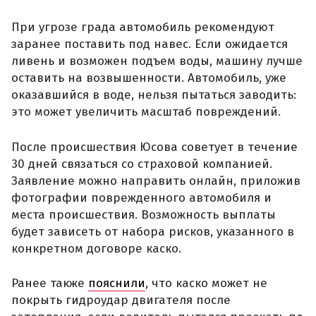
При угрозе града автомобиль рекомендуют
заранее поставить под навес. Если ожидается
ливень и возможен подъем воды, машину лучше
оставить на возвышенности. Автомобиль, уже
оказавшийся в воде, нельзя пытаться заводить:
это может увеличить масштаб повреждений.
После происшествия Юсова советует в течение
30 дней связаться со страховой компанией.
Заявление можно направить онлайн, приложив
фотографии поврежденного автомобиля и
места происшествия. Возможность выплаты
будет зависеть от набора рисков, указанного в
конкретном договоре каско.
Ранее также
пояснили
, что каско может не
покрыть гидроудар двигателя после