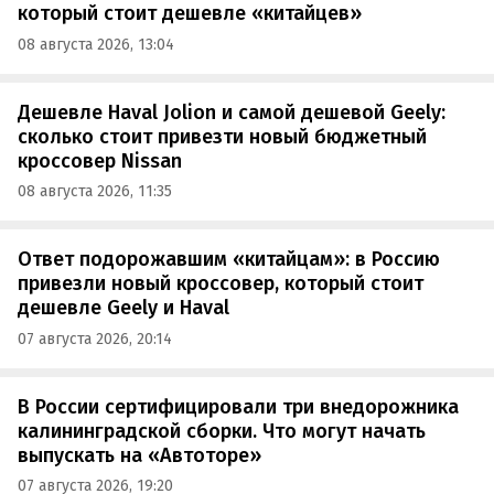
который стоит дешевле «китайцев»
08 августа 2026, 13:04
Дешевле Haval Jolion и самой дешевой Geely:
сколько стоит привезти новый бюджетный
кроссовер Nissan
08 августа 2026, 11:35
Ответ подорожавшим «китайцам»: в Россию
привезли новый кроссовер, который стоит
дешевле Geely и Haval
07 августа 2026, 20:14
В России сертифицировали три внедорожника
калининградской сборки. Что могут начать
выпускать на «Автоторе»
07 августа 2026, 19:20