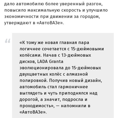
дало автомобилю более уверенный разгон,
повысило максимальную скорость и улучшило
экономичности при движении за городом,
утверждают в «АвтоВАЗе».
«К тому же новая главная пара
логичнее сочетается с 15-дюймовыми
колёсами. Начав с 13-дюймовых
дисков, LADA Granta
эволюционировала до 15-дюймовых
двухцветных колёс с алмазной
полировкой. Получив новый дизайн,
автомобиль стал гармоничнее
выглядеть и чуть приподнялся над
дорогой, а значит, подросла и
проходимость», — напомнили в
«АвтоВАЗе».