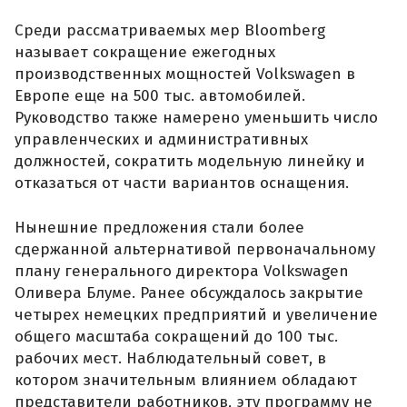
Среди рассматриваемых мер Bloomberg
называет сокращение ежегодных
производственных мощностей Volkswagen в
Европе еще на 500 тыс. автомобилей.
Руководство также намерено уменьшить число
управленческих и административных
должностей, сократить модельную линейку и
отказаться от части вариантов оснащения.
Нынешние предложения стали более
сдержанной альтернативой первоначальному
плану генерального директора Volkswagen
Оливера Блуме. Ранее обсуждалось закрытие
четырех немецких предприятий и увеличение
общего масштаба сокращений до 100 тыс.
рабочих мест. Наблюдательный совет, в
котором значительным влиянием обладают
представители работников, эту программу не