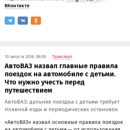
ВКонтакте
10 августа 2026, 08:00
Транспорт
АвтоВАЗ назвал главные правила
поездок на автомобиле с детьми.
Что нужно учесть перед
путешествием
АвтоВАЗ: дальняя поездка с детьми требует
плавной езды и периодических остановок
«АвтоВАЗ» назвал основные правила поездок
на автомобиле с детьми — от использования