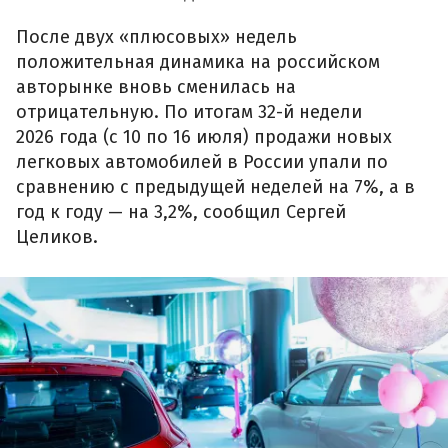
После двух «плюсовых» недель
положительная динамика на российском
авторынке вновь сменилась на
отрицательную. По итогам 32-й недели
2026 года (с 10 по 16 июля) продажи новых
легковых автомобилей в России упали по
сравнению с предыдущей неделей на 7%, а в
год к году — на 3,2%, сообщил Сергей
Целиков.