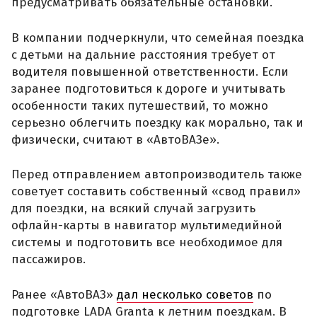
предусматривать обязательные остановки.
В компании подчеркнули, что семейная поездка
с детьми на дальние расстояния требует от
водителя повышенной ответственности. Если
заранее подготовиться к дороге и учитывать
особенности таких путешествий, то можно
серьезно облегчить поездку как морально, так и
физически, считают в «АвтоВАЗе».
Перед отправлением автопроизводитель также
советует составить собственный «свод правил»
для поездки, на всякий случай загрузить
офлайн-карты в навигатор мультимедийной
системы и подготовить все необходимое для
пассажиров.
Ранее «АвтоВАЗ»
дал несколько советов
по
подготовке LADA Granta к летним поездкам. В