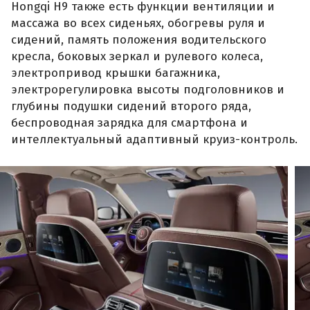
Hongqi H9 также есть функции вентиляции и
массажа во всех сиденьях, обогревы руля и
сидений, память положения водительского
кресла, боковых зеркал и рулевого колеса,
электропривод крышки багажника,
электрорегулировка высоты подголовников и
глубины подушки сидений второго ряда,
беспроводная зарядка для смартфона и
интеллектуальный адаптивный круиз-контроль.