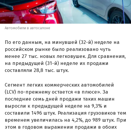
Автомобили в автосалоне
По его данным, на минувшей (32-й) неделе на
российском рынке было реализовано чуть
менее 27 тыс. новых легковушек. Для сравнения,
на предыдущей (31-й) неделе их продажи
составляли 28,8 тыс. штук.
Сегмент легких коммерческих автомобилей
(LCV) по-прежнему остается «в плюсе». За
последние семь дней продажи таких машин
выросли к предыдущей неделе на 9,3% и
составили 1496 штук. Реализация грузовиков тем
временем увеличилась на 4,2%, до 989 штук. При
этом в годовом выражении продажи в обоих