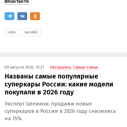
ВКонтакте
LADA
АвтоВАЗ
09 августа 2026, 15:21
Авторынок
,
Самые-самые
Названы самые популярные
суперкары России: какие модели
покупали в 2026 году
Эксперт Целиков: продажи новых
суперкаров в России в 2026 году снизились
на 15%