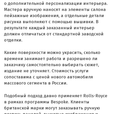
о дополнительной персонализации интерьера.
Мастера вручную наносят на элементы салона
пейзажные изображения, а отдельные детали
рисунка выполняют с помощью вышивки. В
результате каждый заказанный интерьер
должен отличаться от стандартной заводской
отделки.
Какие поверхности можно украсить, сколько
времени занимает работа и разрешено ли
заказчику самостоятельно выбирать сюжет,
издание не уточняет. Стоимость услуги
сопоставима с ценой нового автомобиля
массового сегмента в России.
Подобный подход давно применяет Rolls-Royce
в рамках программы Bespoke. Клиенты
британской марки могут заказывать ручную