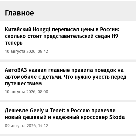
Главное
Китайский Hongqi переписал цены в России:
сколько стоит представительский седан H9
теперь
10 августа 2026, 08:42
АвтоВАЗ назвал главные правила поездок на
автомобиле с детьми. Что нужно учесть перед
путешествием
10 августа 2026, 08:00
Дешевле Geely и Tenet: в Россию привезли
новый дешевый и надежный кроссовер Skoda
09 августа 2026, 14:42