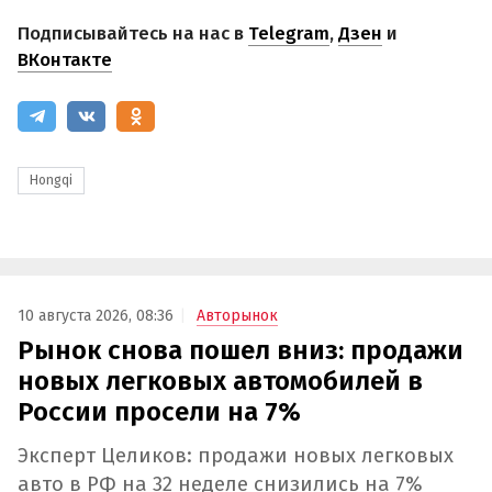
Подписывайтесь на нас в
Telegram
,
Дзен
и
ВКонтакте
Hongqi
10 августа 2026, 08:36
Авторынок
Рынок снова пошел вниз: продажи
новых легковых автомобилей в
России просели на 7%
Эксперт Целиков: продажи новых легковых
авто в РФ на 32 неделе снизились на 7%