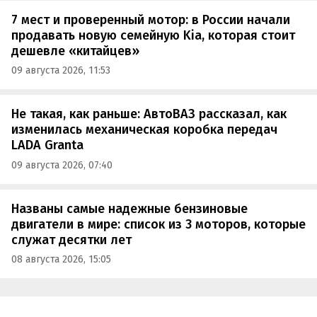
7 мест и проверенный мотор: в России начали
продавать новую семейную Kia, которая стоит
дешевле «китайцев»
09 августа 2026, 11:53
Не такая, как раньше: АвтоВАЗ рассказал, как
изменилась механическая коробка передач
LADA Granta
09 августа 2026, 07:40
Названы самые надежные бензиновые
двигатели в мире: список из 3 моторов, которые
служат десятки лет
08 августа 2026, 15:05