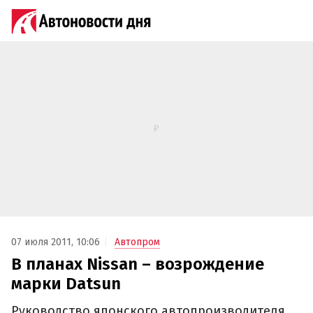
07 июля 2011, 10:06
Автопром
В планах Nissan – возрождение
марки Datsun
Руководство японского автопроизводителя