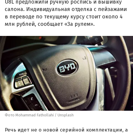
U8L предложили ручную роспись и вышивку
салона. Индивидуальная отделка с пейзажами
в переводе по текущему курсу стоит около 4
млн рублей, сообщает «За рулем».
Фото Mohammad Fathollahi / Unsplash
Речь идет не о новой серийной комплектации, а