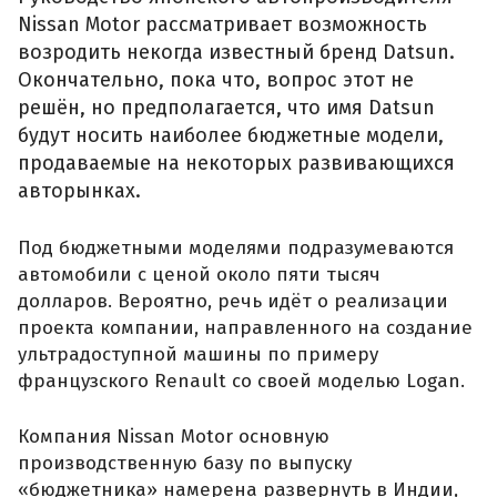
Nissan Motor рассматривает возможность
возродить некогда известный бренд Datsun.
Окончательно, пока что, вопрос этот не
решён, но предполагается, что имя Datsun
будут носить наиболее бюджетные модели,
продаваемые на некоторых развивающихся
авторынках.
Под бюджетными моделями подразумеваются
автомобили с ценой около пяти тысяч
долларов. Вероятно, речь идёт о реализации
проекта компании, направленного на создание
ультрадоступной машины по примеру
французского Renault со своей моделью Logan.
Компания Nissan Motor основную
производственную базу по выпуску
«бюджетника» намерена развернуть в Индии,