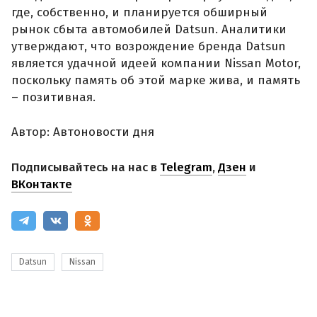
где, собственно, и планируется обширный
рынок сбыта автомобилей Datsun. Аналитики
утверждают, что возрождение бренда Datsun
является удачной идеей компании Nissan Motor,
поскольку память об этой марке жива, и память
– позитивная.
Автор: Автоновости дня
Подписывайтесь на нас в
Telegram
,
Дзен
и
ВКонтакте
Datsun
Nissan