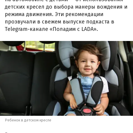
детских кресел до выбора манеры вождения и
режима движения. Эти рекомендации
прозвучали в свежем выпуске подкаста в
Telegram-канале «Поладим с LADA».
Ребенок в детском кресле