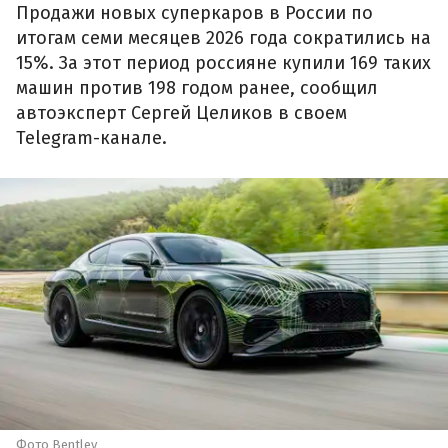
Продажи новых суперкаров в России по
итогам семи месяцев 2026 года сократились на
15%. За этот период россияне купили 169 таких
машин против 198 годом ранее, сообщил
автоэксперт Сергей Целиков в своем
Telegram-канале.
Фото Bentley