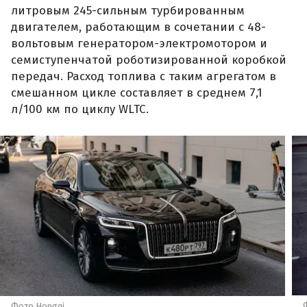
литровым 245-сильным турбированным
двигателем, работающим в сочетании с 48-
вольтовым генератором-электромотором и
семиступенчатой роботизированной коробкой
передач. Расход топлива с таким агрегатом в
смешанном цикле составляет в среднем 7,1
л/100 км по циклу WLTC.
Фото Hongqi