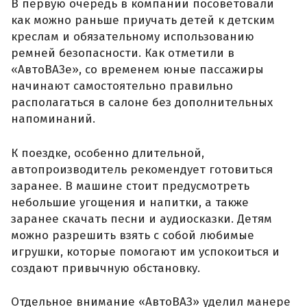
В первую очередь в компании посоветовали
как можно раньше приучать детей к детским
креслам и обязательному использованию
ремней безопасности. Как отметили в
«АвтоВАЗе», со временем юные пассажиры
начинают самостоятельно правильно
располагаться в салоне без дополнительных
напоминаний.
К поездке, особенно длительной,
автопроизводитель рекомендует готовиться
заранее. В машине стоит предусмотреть
небольшие угощения и напитки, а также
заранее скачать песни и аудиосказки. Детям
можно разрешить взять с собой любимые
игрушки, которые помогают им успокоиться и
создают привычную обстановку.
Отдельное внимание «АвтоВАЗ» уделил манере