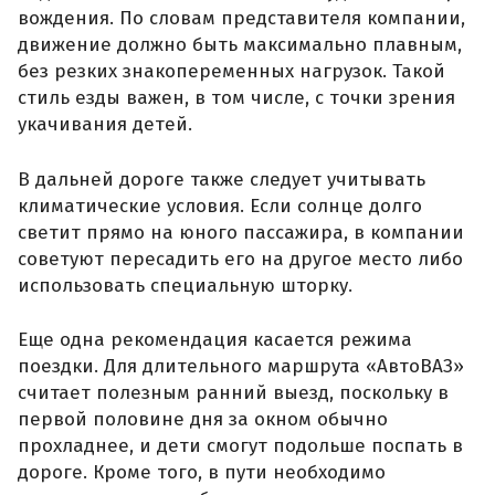
вождения. По словам представителя компании,
движение должно быть максимально плавным,
без резких знакопеременных нагрузок. Такой
стиль езды важен, в том числе, с точки зрения
укачивания детей.
В дальней дороге также следует учитывать
климатические условия. Если солнце долго
светит прямо на юного пассажира, в компании
советуют пересадить его на другое место либо
использовать специальную шторку.
Еще одна рекомендация касается режима
поездки. Для длительного маршрута «АвтоВАЗ»
считает полезным ранний выезд, поскольку в
первой половине дня за окном обычно
прохладнее, и дети смогут подольше поспать в
дороге. Кроме того, в пути необходимо