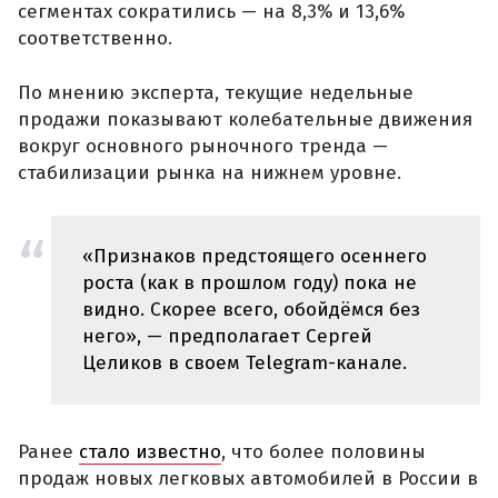
сегментах сократились — на 8,3% и 13,6%
соответственно.
По мнению эксперта, текущие недельные
продажи показывают колебательные движения
вокруг основного рыночного тренда —
стабилизации рынка на нижнем уровне.
«Признаков предстоящего осеннего
роста (как в прошлом году) пока не
видно. Скорее всего, обойдёмся без
него», — предполагает Сергей
Целиков в своем Telegram-канале.
Ранее
стало известно
, что более половины
продаж новых легковых автомобилей в России в