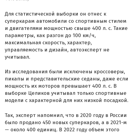
Для статистической выборки он отнес к
суперкарам автомобили со спортивным стилем
и двигателями мощностью свыше 400 л. с. Такие
параметры, как разгон до 100 км/ч,
максимальная скорость, характер,
управляемость и дизайн, автоэксперт не
учитывал.
Из исследования были исключены кроссоверы,
пикапы и представительские седаны, даже если
мощность их моторов превышает 400 л. с. В
выборке Целиков учитывал только спортивные
модели с характерной для них низкой посадкой.
Так, эксперт напомнил, что в 2020 году в России
было продано 450 новых суперкаров, а в 2021-м
— около 400 единиц. В 2022 году объем этого