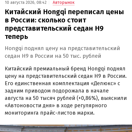
10 августа 2026, 08:42
Авторынок
Китайский Hongqi переписал цены
в России: сколько стоит
представительский седан H9
теперь
Hongqi поднял цену на представительский
седан H9 в России на 50 тыс. рублей
Китайский премиальный бренд Hongqi поднял
цену на представительский седан H9 в России.
Его единственная комплектация «Делюкс» с
задним приводом подорожала в начале
августа на 50 тысяч рублей (+0,86%), выяснили
«Автоновости дня» в ходе регулярного
мониторинга прайс-листов марки.