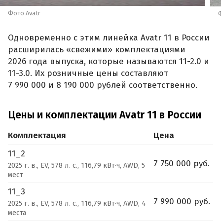
Фото Avatr
Одновременно с этим линейка Avatr 11 в России
расширилась «свежими» комплектациями
2026 года выпуска, которые называются 11-2.0 и
11-3.0. Их розничные цены составляют
7 990 000 и 8 190 000 рублей соответственно.
Цены и комплектации Avatr 11 в России
Комплектация
Цена
11_2
7 750 000 руб.
2025 г. в., EV, 578 л. с., 116,79 кВт·ч, AWD, 5
мест
11_3
7 990 000 руб.
2025 г. в., EV, 578 л. с., 116,79 кВт·ч, AWD, 4
места