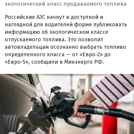
экологический класс продаваемого топлива
Российские АЗС начнут в доступной и
наглядной для водителей форме публиковать
информацию об экологическом классе
отпускаемого топлива. Это позволит
автовладельцам осознанно выбрать топливо
определенного класса — от «Евро-2» до
«Евро-5», сообщили в Минэнерго РФ.