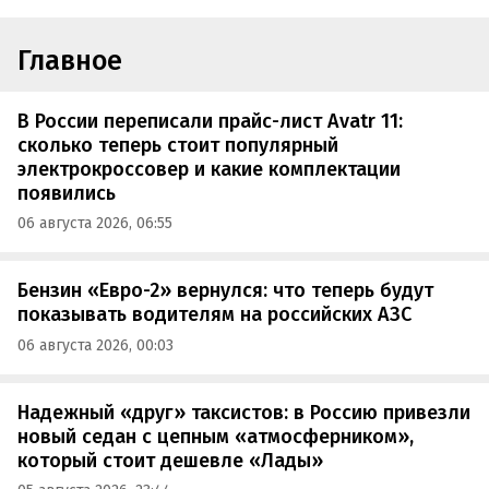
Главное
В России переписали прайс-лист Avatr 11:
сколько теперь стоит популярный
электрокроссовер и какие комплектации
появились
06 августа 2026, 06:55
Бензин «Евро-2» вернулся: что теперь будут
показывать водителям на российских АЗС
06 августа 2026, 00:03
Надежный «друг» таксистов: в Россию привезли
новый седан с цепным «атмосферником»,
который стоит дешевле «Лады»