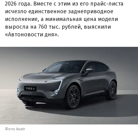
2026 года. Вместе с этим из его прайс-листа
исчезло единственное заднеприводное
исполнение, а минимальная цена модели
выросла на 760 тыс. рублей, выяснили
«Автоновости дня».
Фото Avatr