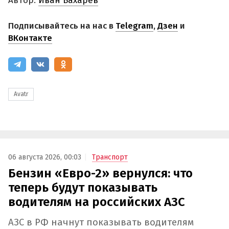
Автор:
Иван Бахарев
Подписывайтесь на нас в
Telegram
,
Дзен
и
ВКонтакте
Avatr
06 августа 2026, 00:03
Транспорт
Бензин «Евро-2» вернулся: что
теперь будут показывать
водителям на российских АЗС
АЗС в РФ начнут показывать водителям