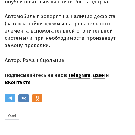
опубликованным на сайте Росстандарта.
Автомобиль проверят на наличие дефекта
(затяжка гайки клеммы нагревательного
элемента вспомогательной отопительной
системы) и при необходимости произведут
замену проводки.
Автор: Роман Сцельник
Подписывайтесь на нас в
Telegram
,
Дзен
и
ВКонтакте
Opel