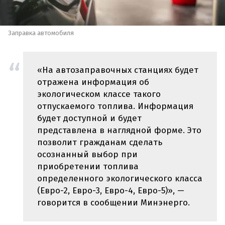
Заправка автомобиля
«На автозаправочных станциях будет
отражена информация об
экологическом классе такого
отпускаемого топлива. Информация
будет доступной и будет
представлена в наглядной форме. Это
позволит гражданам сделать
осознанный выбор при
приобретении топлива
определенного экологического класса
(Евро-2, Евро-3, Евро-4, Евро-5)», —
говорится в сообщении Минэнерго.