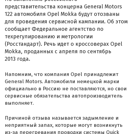
представительства концерна General Motors
122 автомобиля Opel Mokka будут отозваны
для проведения сервисной кампании. Об этом
сообщает Федеральное агентство по
техрегулированию и метрологии
(Росстандарт). Речь идет о кроссоверах Opel
Mokka, проданных с апреля по сентябрь
2013 года.
Напомним, что компания Opel принадлежит
General Motors. Автомобили немецкой марки
официально в Россию не поставляются, но свои
сервисные обязательства автопроизводитель
выполняет.
Причиной отзыва называется задымление и
неприятный запах, которые могут возникнуть
из-за перегревания проводки системы Quick