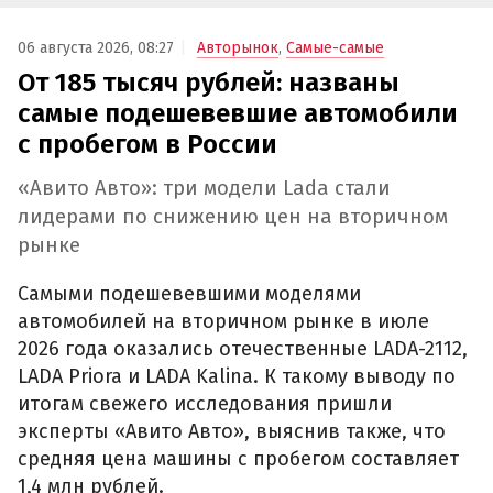
06 августа 2026, 08:27
Авторынок
,
Самые-самые
От 185 тысяч рублей: названы
самые подешевевшие автомобили
с пробегом в России
«Авито Авто»: три модели Lada стали
лидерами по снижению цен на вторичном
рынке
Самыми подешевевшими моделями
автомобилей на вторичном рынке в июле
2026 года оказались отечественные LADA-2112,
LADA Priora и LADA Kalina. К такому выводу по
итогам свежего исследования пришли
эксперты «Авито Авто», выяснив также, что
средняя цена машины с пробегом составляет
1,4 млн рублей.