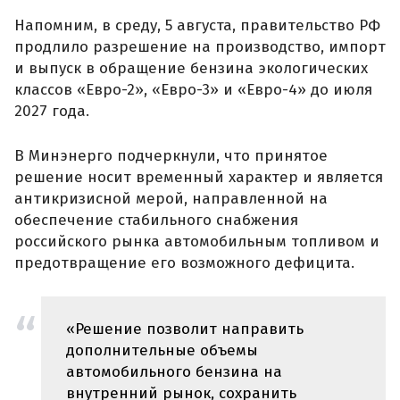
Напомним, в среду, 5 августа, правительство РФ
продлило разрешение на производство, импорт
и выпуск в обращение бензина экологических
классов «Евро-2», «Евро-3» и «Евро-4» до июля
2027 года.
В Минэнерго подчеркнули, что принятое
решение носит временный характер и является
антикризисной мерой, направленной на
обеспечение стабильного снабжения
российского рынка автомобильным топливом и
предотвращение его возможного дефицита.
«Решение позволит направить
дополнительные объемы
автомобильного бензина на
внутренний рынок, сохранить