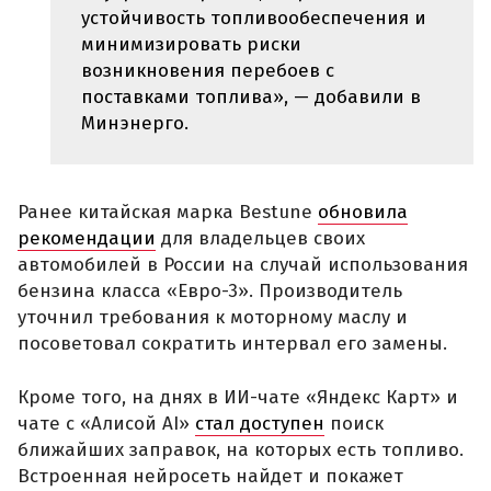
устойчивость топливообеспечения и
минимизировать риски
возникновения перебоев с
поставками топлива», — добавили в
Минэнерго.
Ранее китайская марка Bestune
обновила
рекомендации
для владельцев своих
автомобилей в России на случай использования
бензина класса «Евро-3». Производитель
уточнил требования к моторному маслу и
посоветовал сократить интервал его замены.
Кроме того, на днях в ИИ-чате «Яндекс Карт» и
чате с «Алисой AI»
стал доступен
поиск
ближайших заправок, на которых есть топливо.
Встроенная нейросеть найдет и покажет