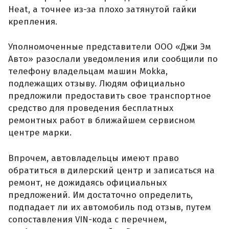
Heat, а точнее из-за плохо затянутой гайки
крепления.
Уполномоченные представители ООО «Джи Эм
Авто» разослали уведомления или сообщили по
телефону владельцам машин Mokka,
подлежащих отзыву. Людям официально
предложили предоставить свое транспортное
средство для проведения бесплатных
ремонтных работ в ближайшем сервисном
центре марки.
Впрочем, автовладельцы имеют право
обратиться в дилерский центр и записаться на
ремонт, не дожидаясь официальных
предложений. Им достаточно определить,
подпадает ли их автомобиль под отзыв, путем
сопоставления VIN-кода с перечнем,