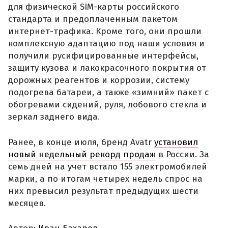
для физической SIM-карты российского
стандарта и предоплаченным пакетом
интернет-трафика. Кроме того, они прошли
комплексную адаптацию под наши условия и
получили русифицированные интерфейсы,
защиту кузова и лакокрасочного покрытия от
дорожных реагентов и коррозии, систему
подогрева батареи, а также «зимний» пакет с
обогревами сидений, руля, лобового стекла и
зеркал заднего вида.
Ранее, в конце июля, бренд Avatr
установил
новый недельный рекорд продаж
в России. За
семь дней на учет встало 155 электромобилей
марки, а по итогам четырех недель спрос на
них превысил результат предыдущих шести
месяцев.