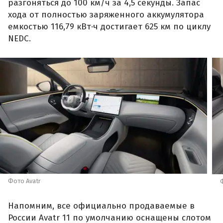
разгоняться до 100 км/ч за 4,5 секунды. Запас
хода от полностью заряженного аккумулятора
емкостью 116,79 кВт·ч достигает 625 км по циклу
NEDC.
Фото Avatr
Напомним, все официально продаваемые в
России Avatr 11 по умолчанию оснащены слотом