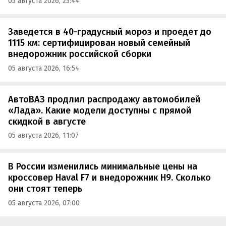
05 августа 2026, 23:44
Заведется в 40-градусный мороз и проедет до
1115 км: сертифицирован новый семейный
внедорожник российской сборки
05 августа 2026, 16:54
АвтоВАЗ продлил распродажу автомобилей
«Лада». Какие модели доступны с прямой
скидкой в августе
05 августа 2026, 11:07
В России изменились минимальные цены на
кроссовер Haval F7 и внедорожник H9. Сколько
они стоят теперь
05 августа 2026, 07:00