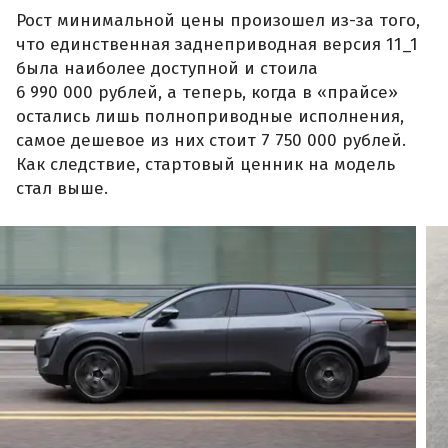
Рост минимальной цены произошел из-за того,
что единственная заднеприводная версия 11_1
была наиболее доступной и стоила
6 990 000 рублей, а теперь, когда в «прайсе»
остались лишь полноприводные исполнения,
самое дешевое из них стоит 7 750 000 рублей.
Как следствие, стартовый ценник на модель
стал выше.