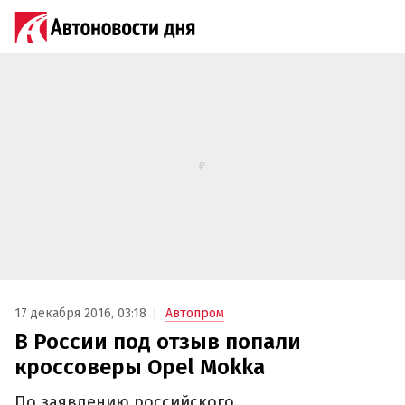
17 декабря 2016, 03:18
Автопром
В России под отзыв попали
кроссоверы Opel Mokka
По заявлению российского