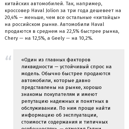
китайских автомобилей. Так, например,
кроссовер Haval Jolion за три года дешевеет на
20,4% — меньше, чем все остальные «китайцы»
на российском рынке. Автомобили Haval
продаются в среднем на 22,5% быстрее рынка,
Chery — на 12,5%, а Geely — на 10,2%.
«Один из главных факторов
ликвидности — устойчивый спрос на
модель. Обычно быстрее продаются
автомобили, которые давно
представлены на рынке, хорошо
знакомы покупателям и имеют
репутацию надежных и понятных в
обслуживании. По ним проще найти
информацию об эксплуатации,
стоимости содержания и типичных
особенностях», — отметил Гаджи