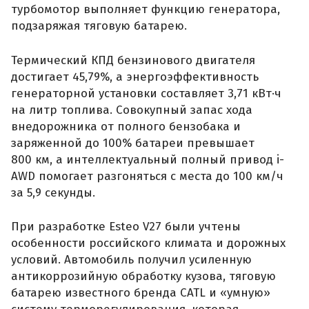
турбомотор выполняет функцию генератора,
подзаряжая тяговую батарею.
Термический КПД бензинового двигателя
достигает 45,79%, а энергоэффективность
генераторной установки составляет 3,71 кВт·ч
на литр топлива. Совокупный запас хода
внедорожника от полного бензобака и
заряженной до 100% батареи превышает
800 км, а интеллектуальный полный привод i-
AWD помогает разгоняться с места до 100 км/ч
за 5,9 секунды.
При разработке Esteo V27 были учтены
особенности российского климата и дорожных
условий. Автомобиль получил усиленную
антикоррозийную обработку кузова, тяговую
батарею известного бренда CATL и «умную»