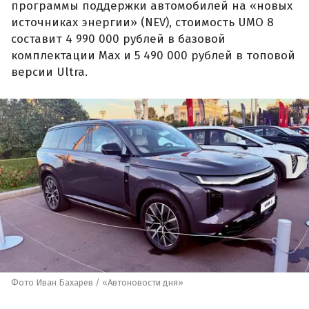
программы поддержки автомобилей на «новых
источниках энергии» (NEV), стоимость UMO 8
составит 4 990 000 рублей в базовой
комплектации Max и 5 490 000 рублей в топовой
версии Ultra.
Фото Иван Бахарев / «Автоновости дня»