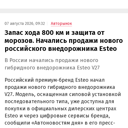
07 августа 2026, 09:32
Авторынок
Запас хода 800 км и защита от
морозов. Начались продажи нового
российского внедорожника Esteo
В России начались продажи нового
гибридного внедорожника Esteo V27
Российский премиум-бренд Esteo начал
продажи нового гибридного внедорожника
V27. Модель, оснащенная силовой установкой
последовательного типа, уже доступна для
покупки в официальных дилерских центрах
Esteo и через цифровые сервисы бренда,
сообщили «Автоновостям дня» в его пресс-