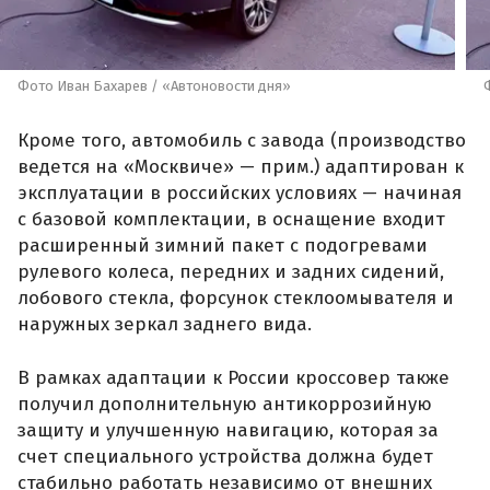
Фото Иван Бахарев / «Автоновости дня»
Кроме того, автомобиль с завода (производство
ведется на «Москвиче» — прим.) адаптирован к
эксплуатации в российских условиях — начиная
с базовой комплектации, в оснащение входит
расширенный зимний пакет с подогревами
рулевого колеса, передних и задних сидений,
лобового стекла, форсунок стеклоомывателя и
наружных зеркал заднего вида.
В рамках адаптации к России кроссовер также
получил дополнительную антикоррозийную
защиту и улучшенную навигацию, которая за
счет специального устройства должна будет
стабильно работать независимо от внешних