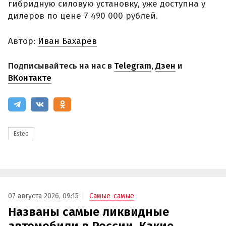
гибридную силовую установку, уже доступна у
дилеров по цене 7 490 000 рублей.
Автор:
Иван Бахарев
Подписывайтесь на нас в
Telegram
,
Дзен
и
ВКонтакте
Esteo
07 августа 2026, 09:15
Самые-самые
Названы самые ликвидные
автомобили в России. Какие