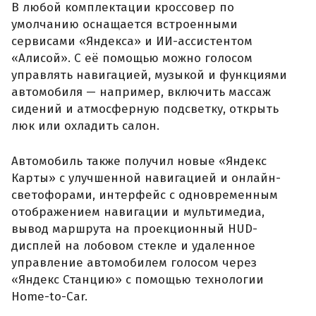
В любой комплектации кроссовер по
умолчанию оснащается встроенными
сервисами «Яндекса» и ИИ-ассистентом
«Алисой». С её помощью можно голосом
управлять навигацией, музыкой и функциями
автомобиля — например, включить массаж
сидений и атмосферную подсветку, открыть
люк или охладить салон.
Автомобиль также получил новые «Яндекс
Карты» с улучшенной навигацией и онлайн-
светофорами, интерфейс с одновременным
отображением навигации и мультимедиа,
вывод маршрута на проекционный HUD-
дисплей на лобовом стекле и удаленное
управление автомобилем голосом через
«Яндекс Станцию» с помощью технологии
Home-to-Car.