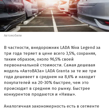
Автомобили
В частности, внедорожник LADA Niva Legend за
три года теряет в цене всего 3,5%, сохраняя,
таким образом, около 96,5% своей
первоначальной стоимости. Самая дешевая
модель «АвтоВАЗа» LADA Granta за те же три
года дешевеет в среднем на 8,6% и находит
покупателей на 20-30% быстрее, чем это
происходит в среднем по рынку. Быстрее
конкурентов продаются и «Нивы».
Аналогичная закономерность есть в сегменте