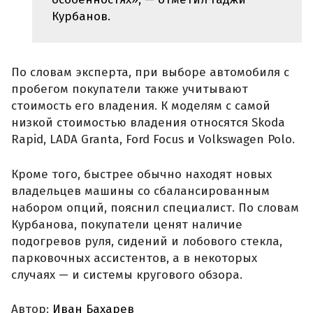
Курбанов.
По словам эксперта, при выборе автомобиля с
пробегом покупатели также учитывают
стоимость его владения. К моделям с самой
низкой стоимостью владения относятся Skoda
Rapid, LADA Granta, Ford Focus и Volkswagen Polo.
Кроме того, быстрее обычно находят новых
владельцев машины со сбалансированным
набором опций, пояснил специалист. По словам
Курбанова, покупатели ценят наличие
подогревов руля, сидений и лобового стекла,
парковочных ассистентов, а в некоторых
случаях — и системы кругового обзора.
Автор:
Иван Бахарев