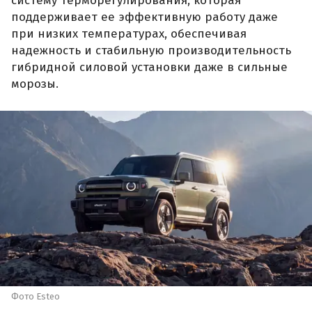
систему терморегулирования, которая
поддерживает ее эффективную работу даже
при низких температурах, обеспечивая
надежность и стабильную производительность
гибридной силовой установки даже в сильные
морозы.
Фото Esteo