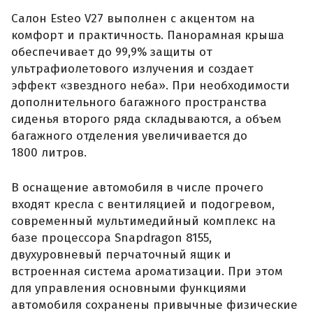
Салон Esteo V27 выполнен с акцентом на
комфорт и практичность. Панорамная крыша
обеспечивает до 99,9% защиты от
ультрафиолетового излучения и создает
эффект «звездного неба». При необходимости
дополнительного багажного пространства
сиденья второго ряда складываются, а объем
багажного отделения увеличивается до
1800 литров.
В оснащение автомобиля в числе прочего
входят кресла с вентиляцией и подогревом,
современный мультимедийный комплекс на
базе процессора Snapdragon 8155,
двухуровневый перчаточный ящик и
встроенная система ароматизации. При этом
для управления основными функциями
автомобиля сохранены привычные физические