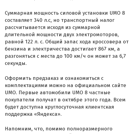
Суммарная мощность силовой установки UMO 8
составляет 340 л.с, но транспортный налог
рассчитывается исходя из суммарной
длительной мощности двух электромоторов,
равной 122 л. с. Общий запас хода кроссовера от
бензина и электричества достигает 867 км, а
разгоняться с места до 100 км/ч он может за 6,7
секунды.
Оформить предзаказ и ознакомиться с
комплектациями можно на официальном сайте
UMO. Первые автомобили UMO 8 частные
покупатели получат в октябре этого года. Всем
будет доступна круглосуточная клиентская
поддержка «Яндекса».
Напомним, что, помимо полноразмерного