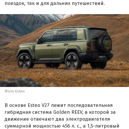
поездок, так и для дальних путешествий.
Фото Esteo
В основе Esteo V27 лежит последовательная
гибридная система Golden REEV, в которой за
движение отвечают два электродвигателя
суммарной мощностью 456 л. с., а 1,5-литровый