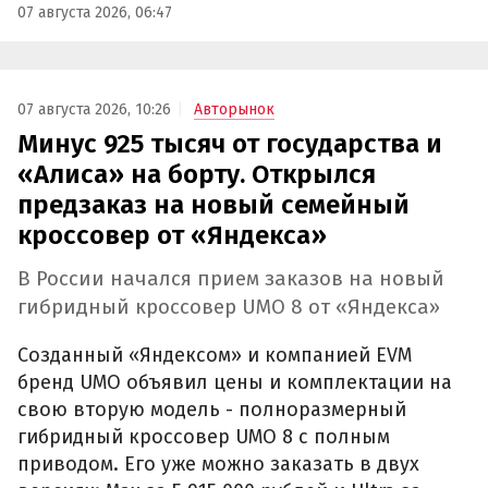
07 августа 2026, 06:47
07 августа 2026, 10:26
Авторынок
Минус 925 тысяч от государства и
«Алиса» на борту. Открылся
предзаказ на новый семейный
кроссовер от «Яндекса»
В России начался прием заказов на новый
гибридный кроссовер UMO 8 от «Яндекса»
Созданный «Яндексом» и компанией EVM
бренд UMO объявил цены и комплектации на
свою вторую модель - полноразмерный
гибридный кроссовер UMO 8 с полным
приводом. Его уже можно заказать в двух