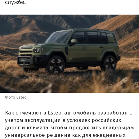
службе.
Фото Esteo
Как отмечают в Esteo, автомобиль разработан с
учетом эксплуатации в условиях российских
дорог и климата, чтобы предложить владельцам
универсальное решение как для ежедневных