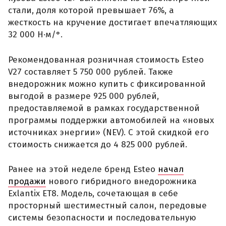
стали, доля которой превышает 76%, а
жесткость на кручение достигает впечатляющих
32 000 Н·м/°.
Рекомендованная розничная стоимость Esteo
V27 составляет 5 750 000 рублей. Также
внедорожник можно купить с фиксированной
выгодой в размере 925 000 рублей,
предоставляемой в рамках государственной
программы поддержки автомобилей на «новых
источниках энергии» (NEV). С этой скидкой его
стоимость снижается до 4 825 000 рублей.
Ранее на этой неделе бренд Esteo
начал
продажи
нового гибридного внедорожника
Exlantix ET8. Модель, сочетающая в себе
просторный шестиместный салон, передовые
системы безопасности и последовательную