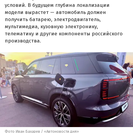
условий. В будущем глубина локализации
модели вырастет — автомобиль должен
получить батарею, электродвигатель,
мультимедиа, кузовную электронику,
телематику и другие компоненты российского
производства.
Фото Иван Бахарев / «Автоновости дня»