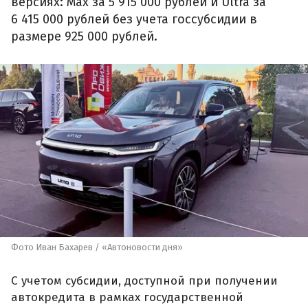
версиях: Max за 5 915 000 рублей и Ultra за
6 415 000 рублей без учета госсубсидии в
размере 925 000 рублей.
Фото Иван Бахарев / «Автоновости дня»
С учетом субсидии, доступной при получении
автокредита в рамках государственной