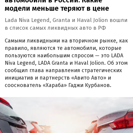
модели меньше теряют в цене
Lada Niva Legend, Granta и Haval Jolion вошли
в список самых ликвидных авто в РФ
Самыми ликвидными на вторичном рынке, как
правило, являются те автомобили, которые
пользуются наибольшим спросом — это LADA
Niva Legend, LADA Granta и Haval Jolion. Об этом
сообщил глава направления стратегических
инициатив и партнерств «Авито Авто» и
сооснователь «Хараба» Гаджи Курбанов.