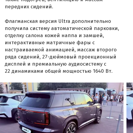
передних сидений.
Флагманская версия Ultra дополнительно
получила систему автоматической парковки,
отделку салона кожей наппа и замшей,
интерактивные матричные фары с
настраиваемой анимацией, массаж второго
ряда сидений, 27-дюймовый проекционный
дисплей и премиальную аудиосистему с
22 динамиками общей мощностью 1640 Вт.