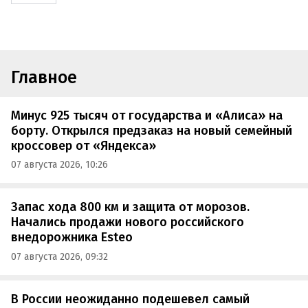
Главное
Минус 925 тысяч от государства и «Алиса» на
борту. Открылся предзаказ на новый семейный
кроссовер от «Яндекса»
07 августа 2026, 10:26
Запас хода 800 км и защита от морозов.
Начались продажи нового российского
внедорожника Esteo
07 августа 2026, 09:32
В России неожиданно подешевел самый