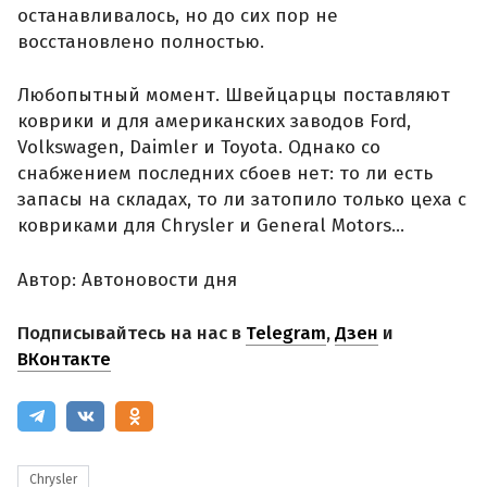
останавливалось, но до сих пор не
восстановлено полностью.
Любопытный момент. Швейцарцы поставляют
коврики и для американских заводов Ford,
Volkswagen, Daimler и Toyota. Однако со
снабжением последних сбоев нет: то ли есть
запасы на складах, то ли затопило только цеха с
ковриками для Chrysler и General Motors…
Автор: Автоновости дня
Подписывайтесь на нас в
Telegram
,
Дзен
и
ВКонтакте
Chrysler