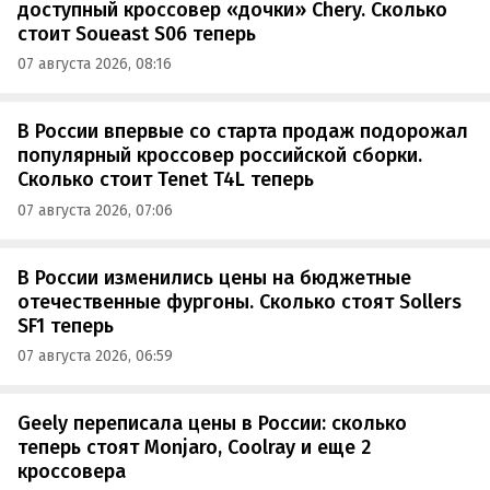
доступный кроссовер «дочки» Chery. Сколько
стоит Soueast S06 теперь
07 августа 2026, 08:16
В России впервые со старта продаж подорожал
популярный кроссовер российской сборки.
Сколько стоит Tenet T4L теперь
07 августа 2026, 07:06
В России изменились цены на бюджетные
отечественные фургоны. Сколько стоят Sollers
SF1 теперь
07 августа 2026, 06:59
Geely переписала цены в России: сколько
теперь стоят Monjaro, Coolray и еще 2
кроссовера