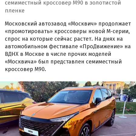
семиместный кроссовер М90 в золотистой
пленке
Московский автозавод «Москвич» продолжает
«промотировать» кроссоверы новой М-серии,
спрос на которые сейчас растет. На днях на
автомобильном фестивале «ПроДвижение» на
ВДНХ в Москве в числе прочих моделей
«Москвича» был представлен семиместный
кроссовер М90.