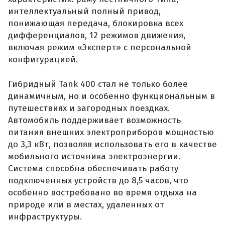
интеллектуальный полный привод,
понижающая передача, блокировка всех
дифференциалов, 12 режимов движения,
включая режим «Эксперт» с персональной
конфигурацией.
Гибридный Tank 400 стал не только более
динамичным, но и особенно функциональным в
путешествиях и загородных поездках.
Автомобиль поддерживает возможность
питания внешних электроприборов мощностью
до 3,3 кВт, позволяя использовать его в качестве
мобильного источника электроэнергии.
Система способна обеспечивать работу
подключенных устройств до 8,5 часов, что
особенно востребовано во время отдыха на
природе или в местах, удаленных от
инфраструктуры.