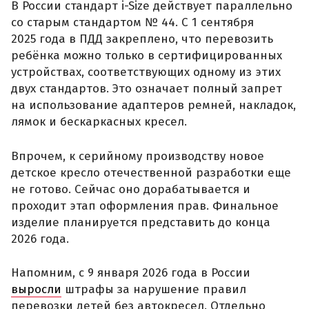
В России стандарт i-Size действует параллельно
со старым стандартом № 44. С 1 сентября
2025 года в ПДД закреплено, что перевозить
ребёнка можно только в сертифицированных
устройствах, соответствующих одному из этих
двух стандартов. Это означает полный запрет
на использование адаптеров ремней, накладок,
лямок и бескаркасных кресел.
Впрочем, к серийному производству новое
детское кресло отечественной разработки еще
не готово. Сейчас оно дорабатывается и
проходит этап оформления прав. Финальное
изделие планируется представить до конца
2026 года.
Напомним, с 9 января 2026 года в России
выросли
штрафы за нарушение правил
перевозки детей без автокресел. Отдельно