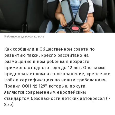
Ребенок в детском кресле
Как сообщили в Общественном совете по
развитию такси, кресло рассчитано на
размещение в нем ребенка в возрасте
примерно от одного года до 12 лет. Оно также
предполагает компактное хранение, крепление
Isofix и сертификацию по новым требованиям
Правил ООН № 129", которые, по сути,
являются современным европейским
стандартом безопасности детских автокресел (i-
Size).