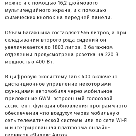
можно и с помощью 16,2-дюймового
мультимедийного экрана, и с помощью
физических кнопок на передней панели.
Объем багажника составляет 566 литров, а при
складывании второго ряда сидений он
увеличивается до 1803 литра. В багажном
отделении предусмотрена розетка на 220 В
мощностью 400 Вт.
В цифровую экосистему Tank 400 включено
дистанционное управление некоторыми
функциями автомобиля через мобильное
приложение GWM, встроенный голосовой
ассистент, функция обновления программного
обеспечения «по воздуху» через мобильную
сеть телематической системы или по сети Wi-Fi
и интегрированная платформа онлайн-
сервисов «Яндекс Авто».