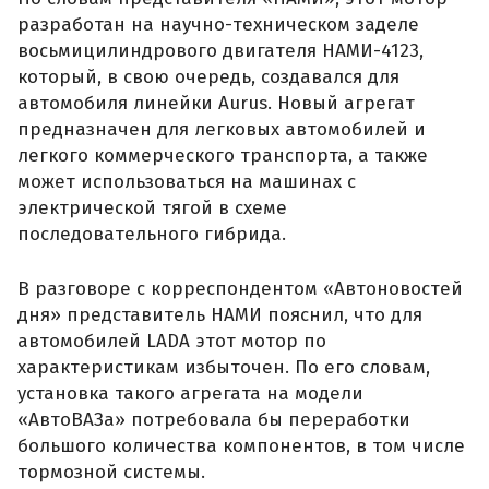
разработан на научно-техническом заделе
восьмицилиндрового двигателя НАМИ-4123,
который, в свою очередь, создавался для
автомобиля линейки Aurus. Новый агрегат
предназначен для легковых автомобилей и
легкого коммерческого транспорта, а также
может использоваться на машинах с
электрической тягой в схеме
последовательного гибрида.
В разговоре с корреспондентом «Автоновостей
дня» представитель НАМИ пояснил, что для
автомобилей LADA этот мотор по
характеристикам избыточен. По его словам,
установка такого агрегата на модели
«АвтоВАЗа» потребовала бы переработки
большого количества компонентов, в том числе
тормозной системы.