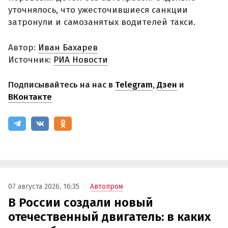
уточнялось, что ужесточившиеся санкции
затронули и самозанятых водителей такси.
Автор:
Иван Бахарев
Источник:
РИА Новости
Подписывайтесь на нас в
Telegram
,
Дзен
и
ВКонтакте
07 августа 2026, 16:35
Автопром
В России создали новый
отечественный двигатель: в каких