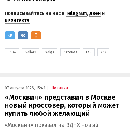
Подписывайтесь на нас в
Telegram
,
Дзен
и
ВКонтакте
LADA
Sollers
Volga
АвтоВАЗ
ГАЗ
УАЗ
07 августа 2026, 15:42
Новинки
«Москвич» представил в Москве
новый кроссовер, который может
купить любой желающий
«Москвич» показал на ВДНХ новый