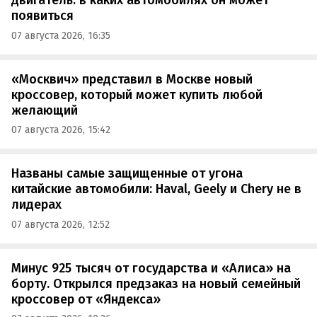
двигатель: в каких автомобилях он может
появиться
07 августа 2026, 16:35
«Москвич» представил в Москве новый
кроссовер, который может купить любой
желающий
07 августа 2026, 15:42
Названы самые защищенные от угона
китайские автомобили: Haval, Geely и Chery не в
лидерах
07 августа 2026, 12:52
Минус 925 тысяч от государства и «Алиса» на
борту. Открылся предзаказ на новый семейный
кроссовер от «Яндекса»