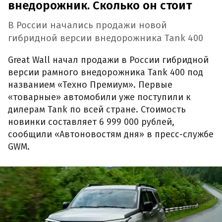
внедорожник. Сколько он стоит
В России начались продажи новой
гибридной версии внедорожника Tank 400
Great Wall начал продажи в России гибридной
версии рамного внедорожника Tank 400 под
названием «Техно Премиум». Первые
«товарные» автомобили уже поступили к
дилерам Tank по всей стране. Стоимость
новинки составляет 6 999 000 рублей,
сообщили «Автоновостям дня» в пресс-службе
GWM.