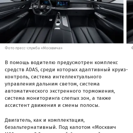
Фото пресс-служба «Москвича»
В помощь водителю предусмотрен комплекс
средств ADAS, среди которых адаптивный круиз-
контроль, система интеллектуального
управления дальним светом, система
автоматического экстренного торможения,
система мониторинга слепых зон, а также
ассистент движения и смены полосы.
Двигатель, как и комплектация,
безальтернативный. Под капотом «Москвич