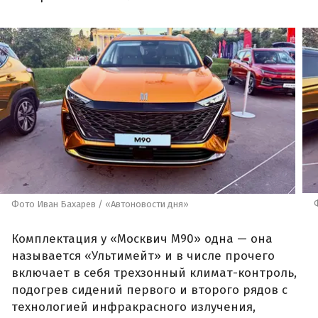
Фото Иван Бахарев / «Автоновости дня»
Комплектация у «Москвич М90» одна — она
называется «Ультимейт» и в числе прочего
включает в себя трехзонный климат-контроль,
подогрев сидений первого и второго рядов с
технологией инфракрасного излучения,