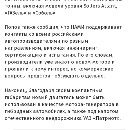
тонны, включая модели уровня Sollers Atlant,
«ГАЗель» и «Соболь».
Попов также сообщил, что НАМИ поддерживает
контакты со всеми российскими
автопроизводителями по разным
направлениям, включая инжиниринг,
сертификацию и испытания. По его словам,
производители уже знают о новом моторе и
проявили к нему интерес, но коммерческие
вопросы предстоит обсуждать отдельно.
Наконец, благодаря своим компактным
габаритам новый двигатель может быть
использован в качестве мотора-генератора в
гибридных автомобилях, а также под капотом
отечественного внедорожника УАЗ «Патриот».