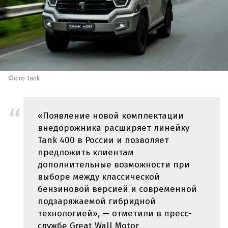
Фото Tank
«Появление новой комплектации
внедорожника расширяет линейку
Tank 400 в России и позволяет
предложить клиентам
дополнительные возможности при
выборе между классической
бензиновой версией и современной
подзаряжаемой гибридной
технологией», — отметили в пресс-
службе Great Wall Motor