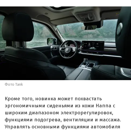
Фото Tank
Кроме того, новинка может похвастать
эргономичными сиденьями из кожи Наппа с
широким диапазоном электрорегулировок,
функциями подогрева, вентиляции и массажа.
Управлять основными функциями автомобиля