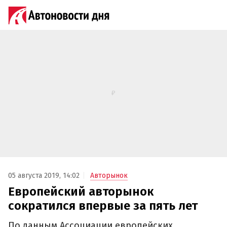
05 августа 2019, 14:02
Авторынок
Европейский авторынок
сократился впервые за пять лет
По данным Ассоциации европейских