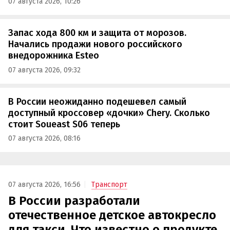
07 августа 2026, 10:26
Запас хода 800 км и защита от морозов.
Начались продажи нового российского
внедорожника Esteo
07 августа 2026, 09:32
В России неожиданно подешевел самый
доступный кроссовер «дочки» Chery. Сколько
стоит Soueast S06 теперь
07 августа 2026, 08:16
07 августа 2026, 16:56
Транспорт
В России разработали
отечественное детское автокресло
для такси. Что известно о продукте