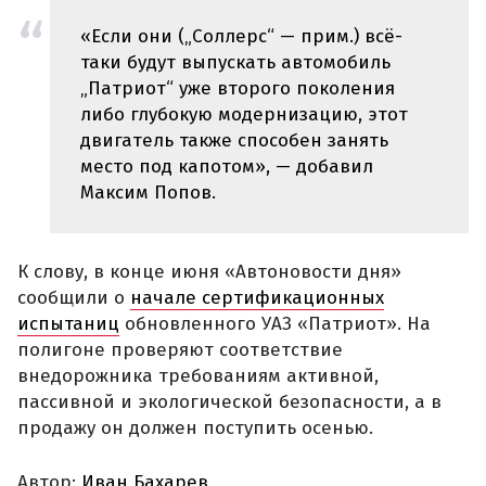
«Если они („Соллерс“ — прим.) всё-
таки будут выпускать автомобиль
„Патриот“ уже второго поколения
либо глубокую модернизацию, этот
двигатель также способен занять
место под капотом», — добавил
Максим Попов.
К слову, в конце июня «Автоновости дня»
сообщили о
начале сертификационных
испытаниц
обновленного УАЗ «Патриот». На
полигоне проверяют соответствие
внедорожника требованиям активной,
пассивной и экологической безопасности, а в
продажу он должен поступить осенью.
Автор:
Иван Бахарев