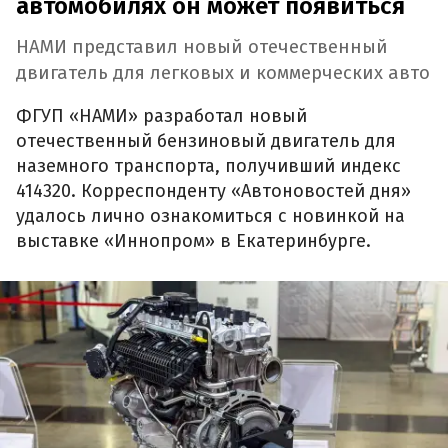
автомобилях он может появиться
НАМИ представил новый отечественный
двигатель для легковых и коммерческих авто
ФГУП «НАМИ» разработал новый
отечественный бензиновый двигатель для
наземного транспорта, получивший индекс
414320. Корреспонденту «Автоновостей дня»
удалось лично ознакомиться с новинкой на
выставке «Иннопром» в Екатеринбурге.