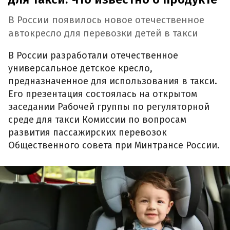
В России появилось новое отечественное
автокресло для перевозки детей в такси
В России разработали отечественное
универсальное детское кресло,
предназначенное для использования в такси.
Его презентация состоялась на открытом
заседании Рабочей группы по регуляторной
среде для такси Комиссии по вопросам
развития пассажирских перевозок
Общественного совета при Минтрансе России.