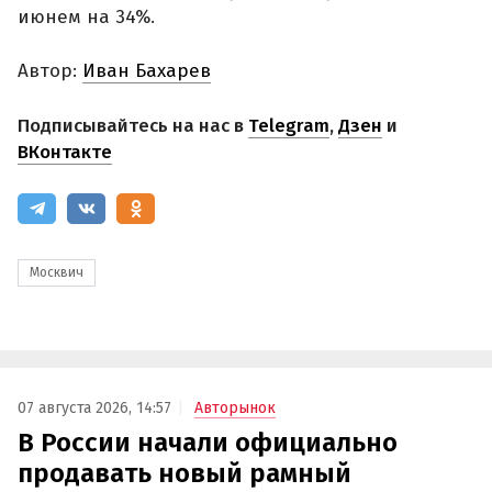
июнем на 34%.
Автор:
Иван Бахарев
Подписывайтесь на нас в
Telegram
,
Дзен
и
ВКонтакте
Москвич
07 августа 2026, 14:57
Авторынок
В России начали официально
продавать новый рамный