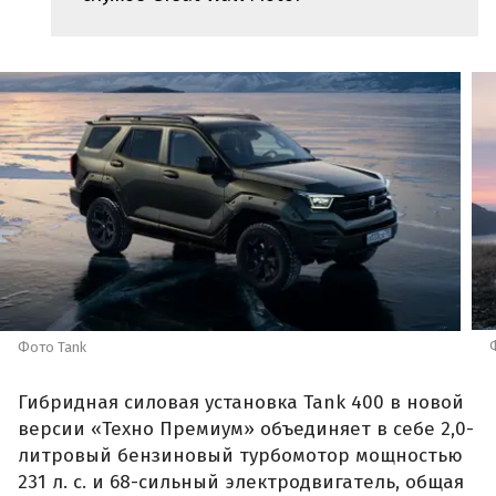
Фото Tank
Гибридная силовая установка Tank 400 в новой
версии «Техно Премиум» объединяет в себе 2,0-
литровый бензиновый турбомотор мощностью
231 л. с. и 68-сильный электродвигатель, общая