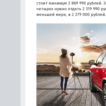
стоит минимум 2 869 990 рублей. 
четырех нужно отдать 2 319 990 ру
меньшей мере, в 2 279 000 рублей.