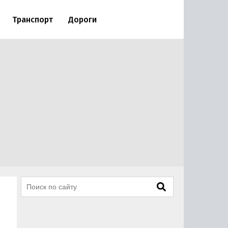
Транспорт
Дороги