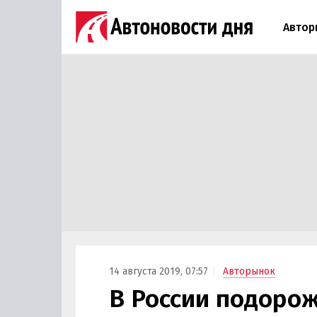
Автор
14 августа 2019, 07:57
Авторынок
В России подорож