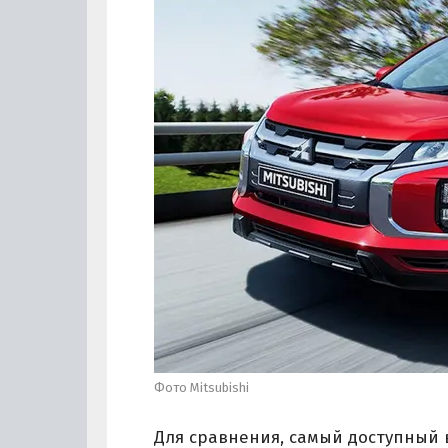
Фото Mitsubishi
Для сравнения, самый доступный в