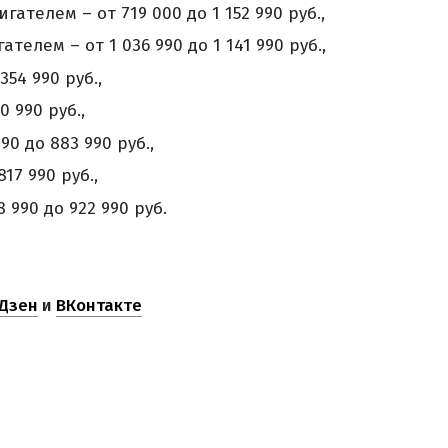
ателем – от 719 000 до 1 152 990 руб.,
телем – от 1 036 990 до 1 141 990 руб.,
354 990 руб.,
0 990 руб.,
90 до 883 990 руб.,
17 990 руб.,
 990 до 922 990 руб.
Дзен
и
ВКонтакте