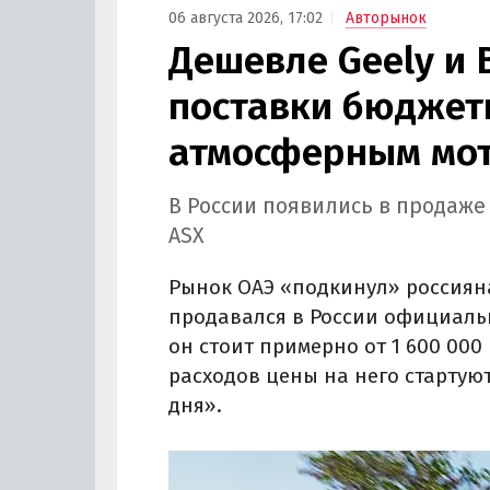
06 августа 2026, 17:02
Авторынок
Дешевле Geely и 
поставки бюджетн
атмосферным мот
В России появились в продаже
ASX
Рынок ОАЭ «подкинул» россиян
продавался в России официально
он стоит примерно от 1 600 000 
расходов цены на него стартуют
дня».