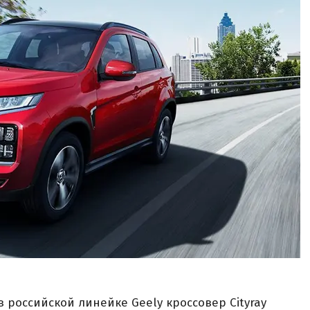
 российской линейке Geely кроссовер Cityray