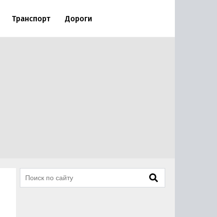
Транспорт
Дороги