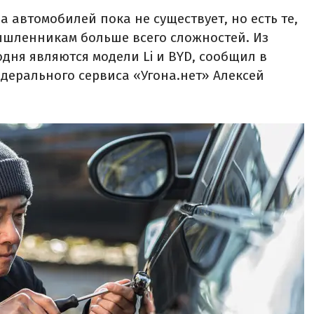
 автомобилей пока не существует, но есть те,
ышленникам больше всего сложностей. Из
дня являются модели Li и BYD, сообщил в
дерального сервиса «Угона.нет» Алексей