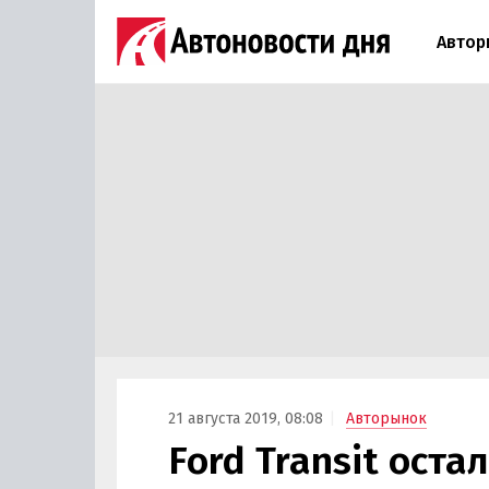
Автор
21 августа 2019, 08:08
Авторынок
Ford Transit ост