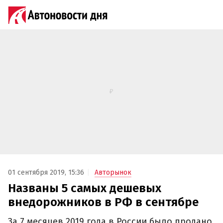
01 сентября 2019, 15:36
Авторынок
Названы 5 самых дешевых
внедорожников в РФ в сентябре
За 7 месяцев 2019 года в России было продано