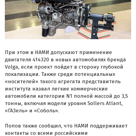
При этом в НАМИ допускают применение
двигателя 414320 в новых автомобилях бренда
Volga, если проект пойдет в сторону глубокой
локализации. Также среди потенциальных
«носителей» такого агрегата представитель
института назвал легкие коммерческие
автомобили категории N1 полной массой до 3,5
тонны, включая модели уровня Sollers Atlant,
«ГАЗель» и «Соболь».
Попов также сообщил, что НАМИ поддерживает
контакты со всеми российскими