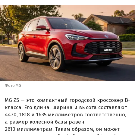
Фото MG
MG ZS — это компактный городской кроссовер B-
класса. Его длина, ширина и высота составляют
4430, 1818 и 1635 миллиметров соответственно,
а размер колесной базы равен
2610 миллиметрам. Таким образом, он может