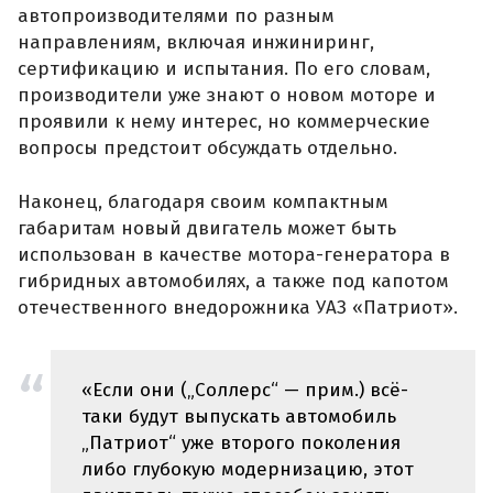
автопроизводителями по разным
направлениям, включая инжиниринг,
сертификацию и испытания. По его словам,
производители уже знают о новом моторе и
проявили к нему интерес, но коммерческие
вопросы предстоит обсуждать отдельно.
Наконец, благодаря своим компактным
габаритам новый двигатель может быть
использован в качестве мотора-генератора в
гибридных автомобилях, а также под капотом
отечественного внедорожника УАЗ «Патриот».
«Если они („Соллерс“ — прим.) всё-
таки будут выпускать автомобиль
„Патриот“ уже второго поколения
либо глубокую модернизацию, этот