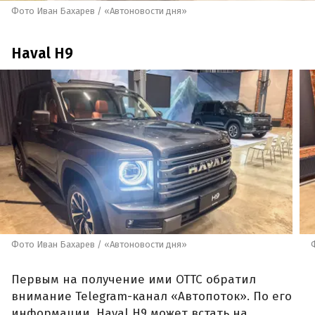
Фото Иван Бахарев / «Автоновости дня»
Haval H9
Фото Иван Бахарев / «Автоновости дня»
Первым на получение ими ОТТС обратил
внимание Telegram-канал «Автопоток». По его
информации, Haval H9 может встать на