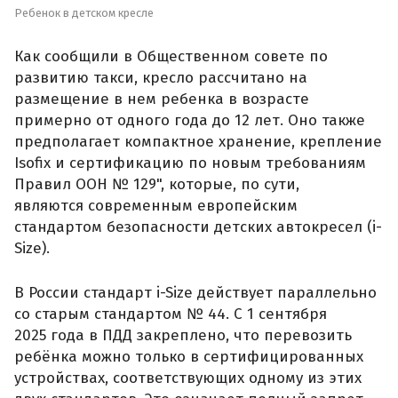
Ребенок в детском кресле
Как сообщили в Общественном совете по
развитию такси, кресло рассчитано на
размещение в нем ребенка в возрасте
примерно от одного года до 12 лет. Оно также
предполагает компактное хранение, крепление
Isofix и сертификацию по новым требованиям
Правил ООН № 129", которые, по сути,
являются современным европейским
стандартом безопасности детских автокресел (i-
Size).
В России стандарт i-Size действует параллельно
со старым стандартом № 44. С 1 сентября
2025 года в ПДД закреплено, что перевозить
ребёнка можно только в сертифицированных
устройствах, соответствующих одному из этих