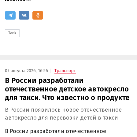
Tank
07 августа 2026, 16:56
Транспорт
В России разработали
отечественное детское автокресло
для такси. Что известно о продукте
В России появилось новое отечественное
автокресло для перевозки детей в такси
В России разработали отечественное