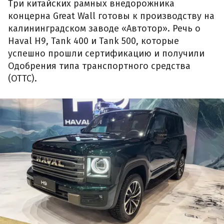
Три китайских рамных внедорожника
концерна Great Wall готовы к производству на
калининградском заводе «Автотор». Речь о
Haval H9, Tank 400 и Tank 500, которые
успешно прошли сертификацию и получили
Одобрения типа транспортного средства
(ОТТС).