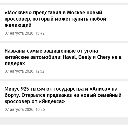
«Москвич» представил в Москве новый
кроссовер, который может купить любой
желающий
07 августа 2026, 15:42
Названы самые защищенные от угона
китайские автомобили: Haval, Geely и Chery не в
лидерах
07 августа 2026, 12:52
Минус 925 тысяч от государства и «Алиса» на
борту. Открылся предзаказ на новый семейный
кроссовер от «Яндекса»
07 августа 2026, 10:26