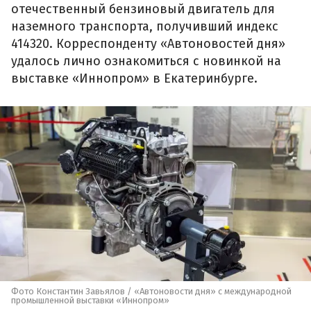
отечественный бензиновый двигатель для
наземного транспорта, получивший индекс
414320. Корреспонденту «Автоновостей дня»
удалось лично ознакомиться с новинкой на
выставке «Иннопром» в Екатеринбурге.
Фото Константин Завьялов / «Автоновости дня» с международной
промышленной выставки «Иннопром»