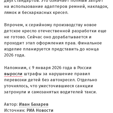
двух стандартов. Это означает полный запрет
на использование адаптеров ремней, накладок,
лямок и бескаркасных кресел.
Впрочем, к серийному производству новое
детское кресло отечественной разработки еще
не готово. Сейчас оно дорабатывается и
проходит этап оформления прав. Финальное
изделие планируется представить до конца
2026 года.
Напомним, с 9 января 2026 года в России
выросли
штрафы за нарушение правил
перевозки детей без автокресел. Отдельно
уточнялось, что ужесточившиеся санкции
затронули и самозанятых водителей такси.
Автор:
Иван Бахарев
Источник:
РИА Новости