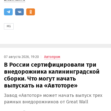
MG
07 августа 2026, 19:20
Автопром
В России сертифицировали три
внедорожника калининградской
сборки. Что могут начать
выпускать на «Автоторе»
Завод «Автотор» может начать выпуск трех
рамных внедорожников от Great Wall