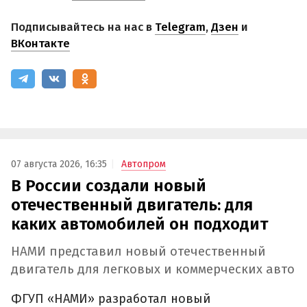
Подписывайтесь на нас в
Telegram
,
Дзен
и
ВКонтакте
07 августа 2026, 16:35
Автопром
В России создали новый
отечественный двигатель: для
каких автомобилей он подходит
НАМИ представил новый отечественный
двигатель для легковых и коммерческих авто
ФГУП «НАМИ» разработал новый