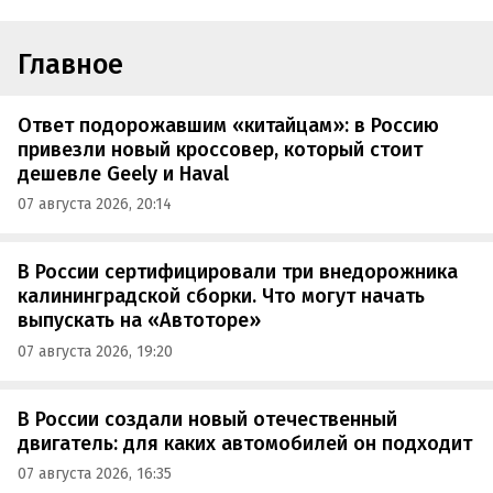
Главное
Ответ подорожавшим «китайцам»: в Россию
привезли новый кроссовер, который стоит
дешевле Geely и Haval
07 августа 2026, 20:14
В России сертифицировали три внедорожника
калининградской сборки. Что могут начать
выпускать на «Автоторе»
07 августа 2026, 19:20
В России создали новый отечественный
двигатель: для каких автомобилей он подходит
07 августа 2026, 16:35