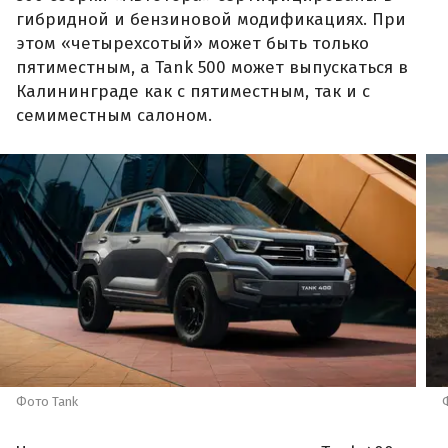
гибридной и бензиновой модификациях. При
этом «четырехсотый» может быть только
пятиместным, а Tank 500 может выпускаться в
Калининграде как с пятиместным, так и с
семиместным салоном.
Фото Tank