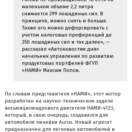
маленьком объеме 2,2 литра
снимается 299 лошадиных сил. В
принципе, можно снять и больше.
Также его можно дефорсировать с
учетом налоговых преференций до
250 лошадиных сил и так далее», —
рассказал «Автоновостям дня»
начальник управления по развитию
продуктовых портфелей ФГУП
«НАМИ» Максим Попов.
По словам представителя «НАМИ», этот мотор
разработан на научно-техническом заделе
восьмицилиндрового двигателя НАМИ-4123,
который, в свою очередь, создавался для
автомобиля линейки Aurus. Новый агрегат
предназначен для легковых автомобилей и