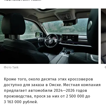
Фото Tank
Кроме того, около десятка этих кроссоверов
доступно для заказа в Омске. Местная компания
предлагает автомобили 2024—2026 годов
производства, прося за них от 2 500 000 до
3 163 000 рублей.