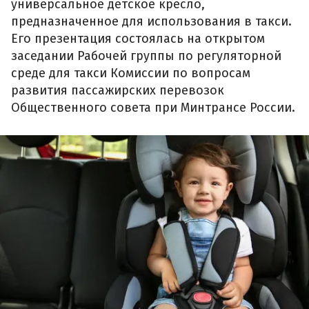
универсальное детское кресло,
предназначенное для использования в такси.
Его презентация состоялась на открытом
заседании Рабочей группы по регуляторной
среде для такси Комиссии по вопросам
развития пассажирских перевозок
Общественного совета при Минтрансе России.