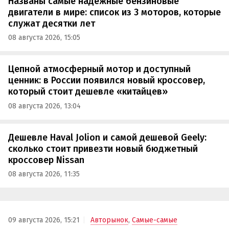
Названы самые надежные бензиновые
двигатели в мире: список из 3 моторов, которые
служат десятки лет
08 августа 2026, 15:05
Цепной атмосферный мотор и доступный
ценник: в России появился новый кроссовер,
который стоит дешевле «китайцев»
08 августа 2026, 13:04
Дешевле Haval Jolion и самой дешевой Geely:
сколько стоит привезти новый бюджетный
кроссовер Nissan
08 августа 2026, 11:35
09 августа 2026, 15:21
Авторынок
,
Самые-самые