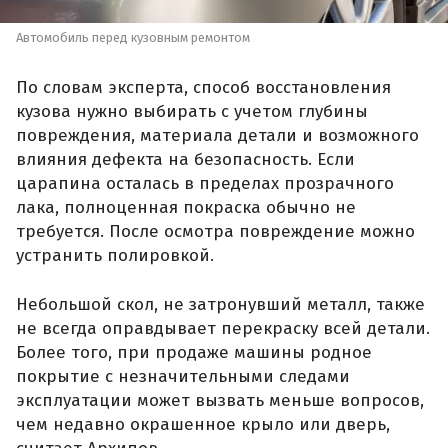
Автомобиль перед кузовным ремонтом
По словам эксперта, способ восстановления
кузова нужно выбирать с учетом глубины
повреждения, материала детали и возможного
влияния дефекта на безопасность. Если
царапина осталась в пределах прозрачного
лака, полноценная покраска обычно не
требуется. После осмотра повреждение можно
устранить полировкой.
Небольшой скол, не затронувший металл, также
не всегда оправдывает перекраску всей детали.
Более того, при продаже машины родное
покрытие с незначительными следами
эксплуатации может вызвать меньше вопросов,
чем недавно окрашенное крыло или дверь,