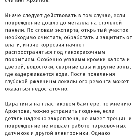
считает Архипов.
Иначе следует действовать в том случае, если
повреждение дошло до металла на стальной
панели. По словам эксперта, открытый участок
необходимо очистить, обработать и защитить от
влаги, иначе коррозия начнет
распространяться под лакокрасочным
покрытием. Особенно уязвимы кромки капота и
дверей, водостоки, сварные швы и другие зоны,
где задерживается вода. После появления
глубокой ржавчины локального ремонта может
оказаться недостаточно.
Царапины на пластиковом бампере, по мнению
Архипова, можно устранить позднее, если
деталь надежно закреплена, не имеет трещин и
повреждение не мешает работе парковочных
датчиков и другой электроники. Однако