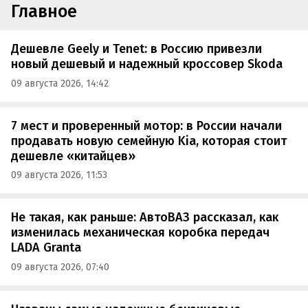
Главное
Дешевле Geely и Tenet: в Россию привезли
новый дешевый и надежный кроссовер Skoda
09 августа 2026, 14:42
7 мест и проверенный мотор: в России начали
продавать новую семейную Kia, которая стоит
дешевле «китайцев»
09 августа 2026, 11:53
Не такая, как раньше: АвтоВАЗ рассказал, как
изменилась механическая коробка передач
LADA Granta
09 августа 2026, 07:40