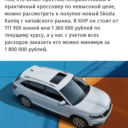
практичный кроссовер по невысокой цене,
можно рассмотреть к покупке новый Skoda
Kamiq с китайского рынка. В КНР он стоит от
111 900 юаней или 1 360 000 рублей по
текущему курсу, а у нас с учетом всех
расходов заказать его можно минимум за
1 800 000 рублей.