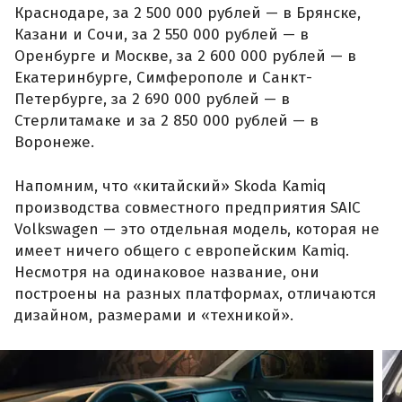
Краснодаре, за 2 500 000 рублей — в Брянске,
Казани и Сочи, за 2 550 000 рублей — в
Оренбурге и Москве, за 2 600 000 рублей — в
Екатеринбурге, Симферополе и Санкт-
Петербурге, за 2 690 000 рублей — в
Стерлитамаке и за 2 850 000 рублей — в
Воронеже.
Напомним, что «китайский» Skoda Kamiq
производства совместного предприятия SAIC
Volkswagen — это отдельная модель, которая не
имеет ничего общего с европейским Kamiq.
Несмотря на одинаковое название, они
построены на разных платформах, отличаются
дизайном, размерами и «техникой».