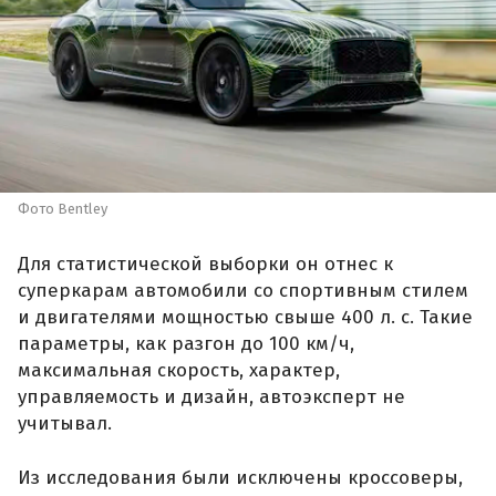
Фото Bentley
Для статистической выборки он отнес к
суперкарам автомобили со спортивным стилем
и двигателями мощностью свыше 400 л. с. Такие
параметры, как разгон до 100 км/ч,
максимальная скорость, характер,
управляемость и дизайн, автоэксперт не
учитывал.
Из исследования были исключены кроссоверы,