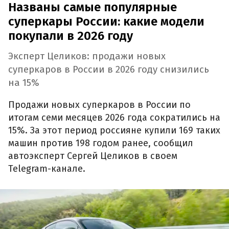
Названы самые популярные
суперкары России: какие модели
покупали в 2026 году
Эксперт Целиков: продажи новых
суперкаров в России в 2026 году снизились
на 15%
Продажи новых суперкаров в России по
итогам семи месяцев 2026 года сократились на
15%. За этот период россияне купили 169 таких
машин против 198 годом ранее, сообщил
автоэксперт Сергей Целиков в своем
Telegram-канале.