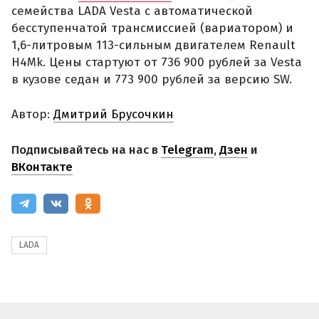
семейства LADA Vesta с автоматической
бесступенчатой трансмиссией (вариатором) и
1,6-литровым 113-сильным двигателем Renault
H4Mk. Цены стартуют от 736 900 рублей за Vesta
в кузове седан и 773 900 рублей за версию SW.
Автор:
Дмитрий Брусочкин
Подписывайтесь на нас в
Telegram
,
Дзен
и
ВКонтакте
LADA