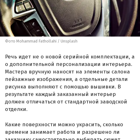
Фото Mohammad Fathollahi / Unsplash
Речь идет не о новой серийной комплектации, а
о дополнительной персонализации интерьера.
Мастера вручную наносят на элементы салона
пейзажные изображения, а отдельные детали
рисунка выполняют с помощью вышивки. В
результате каждый заказанный интерьер
должен отличаться от стандартной заводской
отделки.
Какие поверхности можно украсить, сколько
времени занимает работа и разрешено ли
заказчику самостоятельно выбирать сюжет,