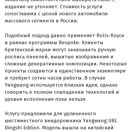
издание не уточняет. Стоимость услуги
сопоставима с ценой нового автомобиля
массового сегмента в России.
Подобный подход давно применяет Rolls-Royce
в рамках программы Bespoke. Клиенты
британской марки могут заказывать ручную
роспись панелей, вышитые изображения и
сложные декоративные композиции. Некоторые
проекты создаются в единственном экземпляре
и требуют сотен часов работы. В случае
Yangwang используется близкая идея, однако
говорить о полном совпадении технологий и
уровня исполнения пока нельзя.
Услугу предложили для удлиненного
шестиместного внедорожника Yangwang U8L
Dingshi Edition. Модель вышла на китайский