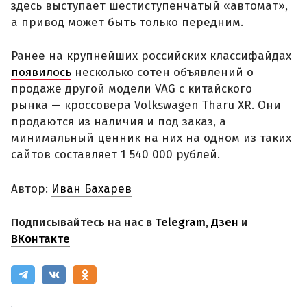
здесь выступает шестиступенчатый «автомат»,
а привод может быть только передним.
Ранее на крупнейших российских классифайдах
появилось
несколько сотен объявлений о
продаже другой модели VAG с китайского
рынка — кроссовера Volkswagen Tharu XR. Они
продаются из наличия и под заказ, а
минимальный ценник на них на одном из таких
сайтов составляет 1 540 000 рублей.
Автор:
Иван Бахарев
Подписывайтесь на нас в
Telegram
,
Дзен
и
ВКонтакте