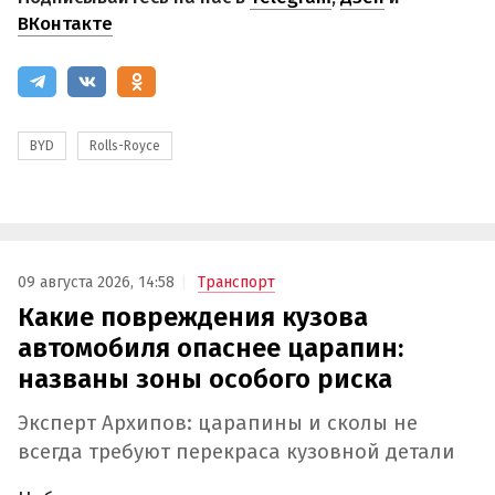
ВКонтакте
BYD
Rolls-Royce
09 августа 2026, 14:58
Транспорт
Какие повреждения кузова
автомобиля опаснее царапин:
названы зоны особого риска
Эксперт Архипов: царапины и сколы не
всегда требуют перекраса кузовной детали