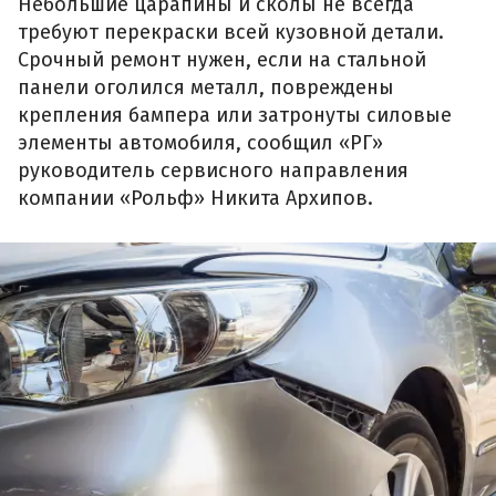
Небольшие царапины и сколы не всегда
требуют перекраски всей кузовной детали.
Срочный ремонт нужен, если на стальной
панели оголился металл, повреждены
крепления бампера или затронуты силовые
элементы автомобиля, сообщил «РГ»
руководитель сервисного направления
компании «Рольф» Никита Архипов.