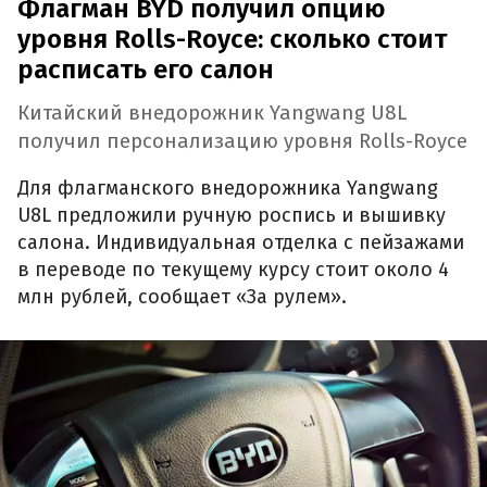
Флагман BYD получил опцию
уровня Rolls-Royce: сколько стоит
расписать его салон
Китайский внедорожник Yangwang U8L
получил персонализацию уровня Rolls-Royce
Для флагманского внедорожника Yangwang
U8L предложили ручную роспись и вышивку
салона. Индивидуальная отделка с пейзажами
в переводе по текущему курсу стоит около 4
млн рублей, сообщает «За рулем».