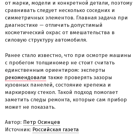
от марки, модели и конкретной детали, поэтому
сравнивать следует несколько соседних и
симметричных элементов. Главная задача при
диагностике — отличить допустимый
косметический окрас от вмешательства в
силовую структуру автомобиля.
Ранее стало известно, что при осмотре машины
с пробегом толщиномер не стоит считать
единственным ориентиром: эксперты
рекомендовали
также проверять зазоры
кузовных панелей, состояние крепежа и
маркировку стекол. Такой подход помогает
заметить следы ремонта, которые сам прибор
может не показать.
Автор:
Петр Осинцев
Источник:
Российская газета