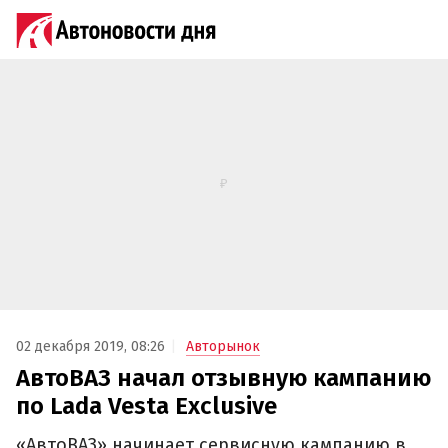
02 декабря 2019, 08:26
Авторынок
АвтоВАЗ начал отзывную кампанию
по Lada Vesta Exclusive
«АвтоВАЗ» начинает сервисную кампанию в