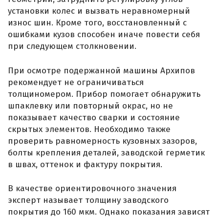
установки колес и вызвать неравномерный
износ шин. Кроме того, восстановленный с
ошибками кузов способен иначе повести себя
при следующем столкновении.
При осмотре подержанной машины Архипов
рекомендует не ограничиваться
толщиномером. Прибор помогает обнаружить
шпаклевку или повторный окрас, но не
показывает качество сварки и состояние
скрытых элементов. Необходимо также
проверить равномерность кузовных зазоров,
болты крепления деталей, заводской герметик
в швах, оттенок и фактуру покрытия.
В качестве ориентировочного значения
эксперт называет толщину заводского
покрытия до 160 мкм. Однако показания зависят