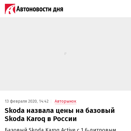
13 февраля 2020, 14:42
Авторынок
Skoda назвала цены на базовый
Skoda Karoq в России
Базовый Skoda Karoq Active с 1,6-литровым