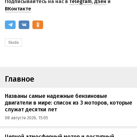
Подписывайтесь на нас в
Telegram
,
Дзен
и
ВКонтакте
Skoda
Главное
Названы самые надежные бензиновые
двигатели в мире: список из 3 моторов, которые
служат десятки лет
08 августа 2026, 15:05
Цепной атмосферный мотор и доступный