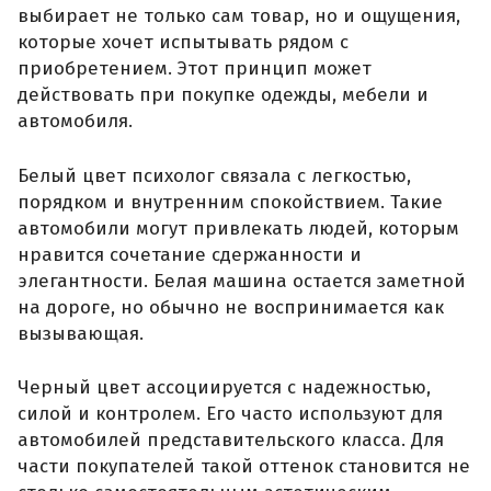
выбирает не только сам товар, но и ощущения,
которые хочет испытывать рядом с
приобретением. Этот принцип может
действовать при покупке одежды, мебели и
автомобиля.
Белый цвет психолог связала с легкостью,
порядком и внутренним спокойствием. Такие
автомобили могут привлекать людей, которым
нравится сочетание сдержанности и
элегантности. Белая машина остается заметной
на дороге, но обычно не воспринимается как
вызывающая.
Черный цвет ассоциируется с надежностью,
силой и контролем. Его часто используют для
автомобилей представительского класса. Для
части покупателей такой оттенок становится не