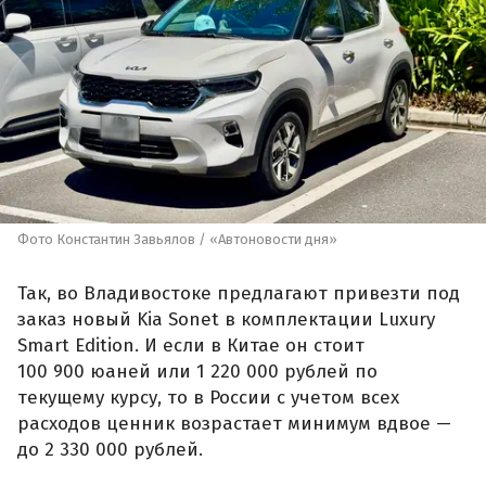
Фото Константин Завьялов / «Автоновости дня»
Так, во Владивостоке предлагают привезти под
заказ новый Kia Sonet в комплектации Luxury
Smart Edition. И если в Китае он стоит
100 900 юаней или 1 220 000 рублей по
текущему курсу, то в России с учетом всех
расходов ценник возрастает минимум вдвое —
до 2 330 000 рублей.