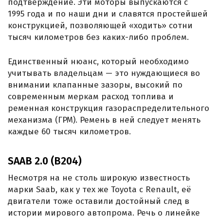
подтверждение. Эти моторы выпускаются с
1995 года и по наши дни и славятся простейшей
конструкцией, позволяющей «ходить» сотни
тысяч километров без каких-либо проблем.
Единственный нюанс, который необходимо
учитывать владельцам — это нуждающиеся во
внимании клапанные зазоры, высокий по
современным меркам расход топлива и
ременная конструкция газораспределительного
механизма (ГРМ). Ремень в ней следует менять
каждые 60 тысяч километров.
SAAB 2.0 (B204)
Несмотря на не столь широкую известность
марки Saab, как у тех же Toyota с Renault, её
двигатели тоже оставили достойный след в
истории мирового автопрома. Речь о линейке