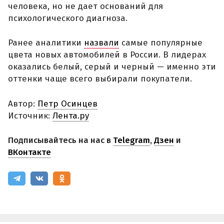
человека, но не дает оснований для
психологического диагноза.
Ранее аналитики
назвали
самые популярные
цвета новых автомобилей в России. В лидерах
оказались белый, серый и черный — именно эти
оттенки чаще всего выбирали покупатели.
Автор:
Петр Осинцев
Источник:
Лента.ру
Подписывайтесь на нас в
Telegram
,
Дзен
и
ВКонтакте