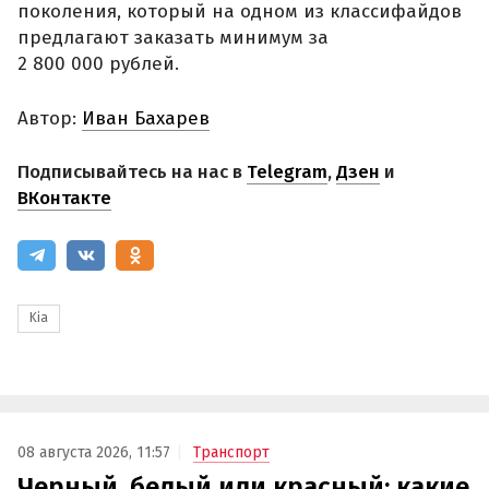
поколения, который на одном из классифайдов
предлагают заказать минимум за
2 800 000 рублей.
Автор:
Иван Бахарев
Подписывайтесь на нас в
Telegram
,
Дзен
и
ВКонтакте
Kia
08 августа 2026, 11:57
Транспорт
Черный, белый или красный: какие