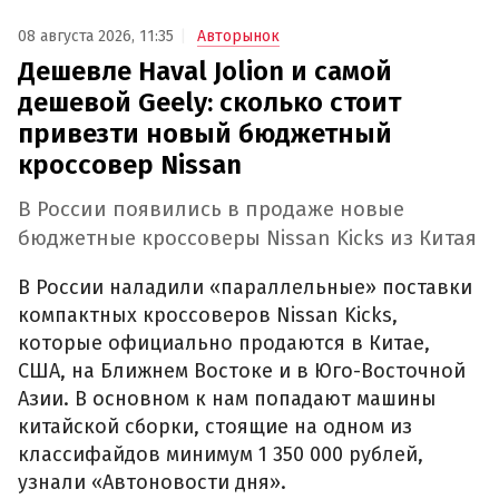
08 августа 2026, 11:35
Авторынок
Дешевле Haval Jolion и самой
дешевой Geely: сколько стоит
привезти новый бюджетный
кроссовер Nissan
В России появились в продаже новые
бюджетные кроссоверы Nissan Kicks из Китая
В России наладили «параллельные» поставки
компактных кроссоверов Nissan Kicks,
которые официально продаются в Китае,
США, на Ближнем Востоке и в Юго-Восточной
Азии. В основном к нам попадают машины
китайской сборки, стоящие на одном из
классифайдов минимум 1 350 000 рублей,
узнали «Автоновости дня».