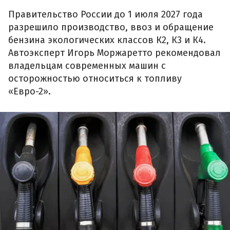
Правительство России до 1 июля 2027 года
разрешило производство, ввоз и обращение
бензина экологических классов К2, К3 и К4.
Автоэксперт Игорь Моржаретто рекомендовал
владельцам современных машин с
осторожностью относиться к топливу
«Евро-2».