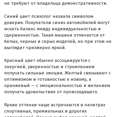
не требуют от владельца демонстративности.
Синий цвет психолог назвала символом
доверия. Покупатели синих автомобилей могут
искать баланс между индивидуальностью и
сдержанностью. Такая машина отличается от
белых, черных и серых моделей, но при этом не
выглядит чрезмерно яркой.
Красный цвет обычно ассоциируется с
энергией, уверенностью и стремлением
получать сильные эмоции. Желтый связывают с
оптимизмом и готовностью к новому, а
оранжевый — с эмоциональностью и желанием
получать удовольствие от происходящего.
Яркие оттенки чаще встречаются в палитрах
спортивных, премиальных и дорогих