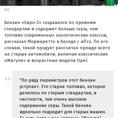
АЗС
Бензин «Евро-2» создавался по прежним
стандартам и содержит больше серы, чем
топливо современных экологических классов,
рассказал Моржаретто в беседе с aif.ru. По его
словам, такой продукт рассчитан прежде всего
на старые автомобили, включая классические
«Жигули» и возрастные модели Opel.
"По ряду параметров этот бензин
уступает. Это старое топливо, которое
делалось по старым стандартам, в
частности, там очень высокое
содержание серы. Такой бензин
идеально подходит для старых машин.