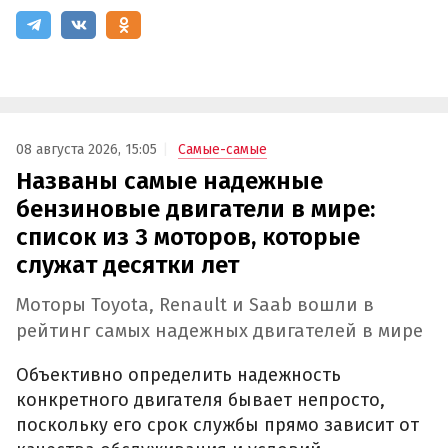
08 августа 2026, 15:05
Самые-самые
Названы самые надежные
бензиновые двигатели в мире:
список из 3 моторов, которые
служат десятки лет
Моторы Toyota, Renault и Saab вошли в
рейтинг самых надежных двигателей в мире
Объективно определить надежность
конкретного двигателя бывает непросто,
поскольку его срок службы прямо зависит от