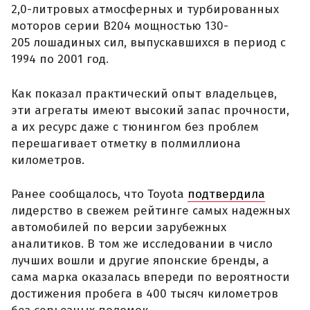
2,0-литровых атмосферных и турбированных
моторов серии B204 мощностью 130-
205 лошадиных сил, выпускавшихся в период с
1994 по 2001 год.
Как показал практический опыт владельцев,
эти агрегаты имеют высокий запас прочности,
а их ресурс даже с тюнингом без проблем
перешагивает отметку в полмиллиона
километров.
Ранее сообщалось, что Toyota
подтвердила
лидерство в свежем рейтинге самых надежных
автомобилей по версии зарубежных
аналитиков. В том же исследовании в число
лучших вошли и другие японские бренды, а
сама марка оказалась впереди по вероятности
достижения пробега в 400 тысяч километров