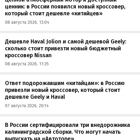
ценник: в России появился новый кроссовер,
который стоит дешевле «китайцев»
08 августа 2026, 13:04
Дешевле Haval Jolion и самой дешевой Geely:
сколько стоит привезти новый бюджетный
кроссовер Nissan
08 августа 2026, 11:35
Ответ подорожавшим «китайцам»: в Россию
привезли новый кроссовер, который стоит
дешевле Geely и Haval
07 августа 2026, 20:14
В России сертифицировали три внедорожника
калининградской сборки. Что могут начать
выпускать на «Автоторе»