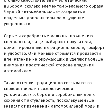
столько самостоятельным эстетическим
выбором, сколько элементом желаемого образа.
Черный автомобиль может создавать у
владельца дополнительное ощущение
уверенности.
Серые и серебристые машины, по мнению
специалиста, чаще выбирают покупатели,
ориентированные на рациональность, комфорт
и удобство. Они меньше стремятся произвести
впечатление на окружающих и уделяют больше
внимания практической стороне владения
автомобилем.
Такие оттенки традиционно связывают со
спокойствием и психологической
устойчивостью. Серый и серебристый долго
сохраняют актуальность, поскольку меньше
зависят от изменений автомобильной моды и