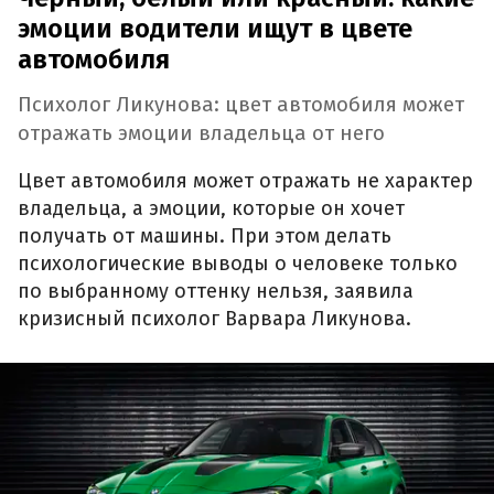
эмоции водители ищут в цвете
автомобиля
Психолог Ликунова: цвет автомобиля может
отражать эмоции владельца от него
Цвет автомобиля может отражать не характер
владельца, а эмоции, которые он хочет
получать от машины. При этом делать
психологические выводы о человеке только
по выбранному оттенку нельзя, заявила
кризисный психолог Варвара Ликунова.