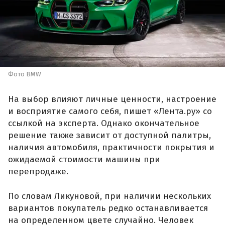
Фото BMW
На выбор влияют личные ценности, настроение
и восприятие самого себя, пишет «Лента.ру» со
ссылкой на эксперта. Однако окончательное
решение также зависит от доступной палитры,
наличия автомобиля, практичности покрытия и
ожидаемой стоимости машины при
перепродаже.
По словам Ликуновой, при наличии нескольких
вариантов покупатель редко останавливается
на определенном цвете случайно. Человек