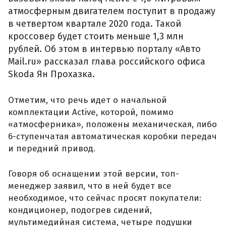
атмосферным двигателем поступит в продажу
в четвертом квартале 2020 года. Такой
кроссовер будет стоить меньше 1,3 млн
рублей. Об этом в интервью порталу «Авто
Mail.ru» рассказал глава российского офиса
Skoda Ян Прохазка.
Отметим, что речь идет о начальной
комплектации Active, которой, помимо
«атмосферника», положены механическая, либо
6-ступенчатая автоматическая коробки передач
и передний привод.
Говоря об оснащении этой версии, топ-
менеджер заявил, что в ней будет все
необходимое, что сейчас просят покупатели:
кондиционер, подогрев сидений,
мультимедийная система, четыре подушки