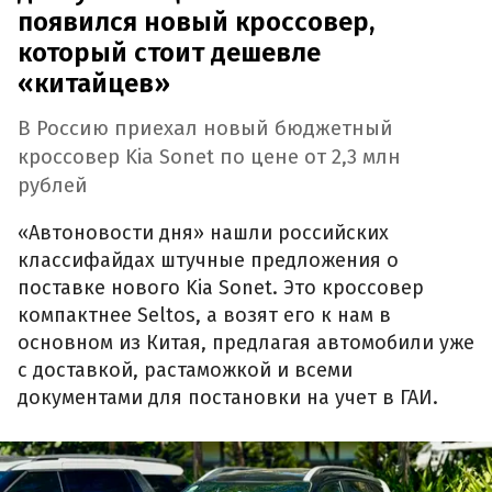
появился новый кроссовер,
который стоит дешевле
«китайцев»
В Россию приехал новый бюджетный
кроссовер Kia Sonet по цене от 2,3 млн
рублей
«Автоновости дня» нашли российских
классифайдах штучные предложения о
поставке нового Kia Sonet. Это кроссовер
компактнее Seltos, а возят его к нам в
основном из Китая, предлагая автомобили уже
с доставкой, растаможкой и всеми
документами для постановки на учет в ГАИ.