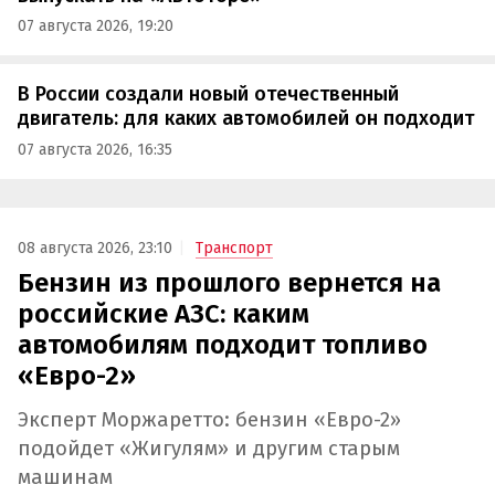
07 августа 2026, 19:20
В России создали новый отечественный
двигатель: для каких автомобилей он подходит
07 августа 2026, 16:35
08 августа 2026, 23:10
Транспорт
Бензин из прошлого вернется на
российские АЗС: каким
автомобилям подходит топливо
«Евро-2»
Эксперт Моржаретто: бензин «Евро-2»
подойдет «Жигулям» и другим старым
машинам