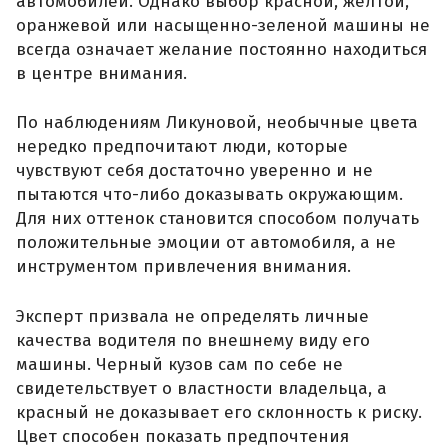
автомобилей. Однако выбор красной, желтой,
оранжевой или насыщенно-зеленой машины не
всегда означает желание постоянно находиться
в центре внимания.
По наблюдениям Ликуновой, необычные цвета
нередко предпочитают люди, которые
чувствуют себя достаточно уверенно и не
пытаются что-либо доказывать окружающим.
Для них оттенок становится способом получать
положительные эмоции от автомобиля, а не
инструментом привлечения внимания.
Эксперт призвала не определять личные
качества водителя по внешнему виду его
машины. Черный кузов сам по себе не
свидетельствует о властности владельца, а
красный не доказывает его склонность к риску.
Цвет способен показать предпочтения