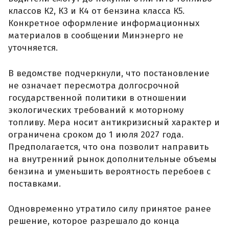
классов К2, К3 и К4 от бензина класса К5.
Конкретное оформление информационных
материалов в сообщении Минэнерго не
уточняется.
В ведомстве подчеркнули, что постановление
не означает пересмотра долгосрочной
государственной политики в отношении
экологических требований к моторному
топливу. Мера носит антикризисный характер и
ограничена сроком до 1 июля 2027 года.
Предполагается, что она позволит направить
на внутренний рынок дополнительные объемы
бензина и уменьшить вероятность перебоев с
поставками.
Одновременно утратило силу принятое ранее
решение, которое разрешало до конца