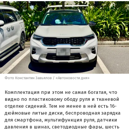
Фото Константин Завьялов / «Автоновости дня»
Комплектация при этом не самая богатая, что
видно по пластиковому ободу руля и тканевой
отделке сидений. Тем не менее в ней есть 16-
дюймовые литые диски, беспроводная зарядка
для смартфона, мультифункция руля, датчики
давления в шинах, светодиодные фары, шесть