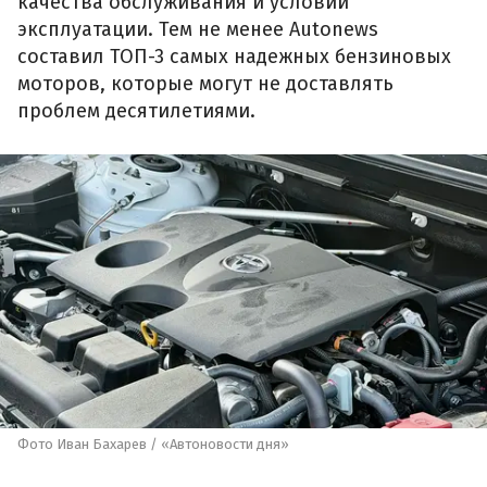
качества обслуживания и условий
эксплуатации. Тем не менее Autonews
составил ТОП-3 самых надежных бензиновых
моторов, которые могут не доставлять
проблем десятилетиями.
Фото Иван Бахарев / «Автоновости дня»