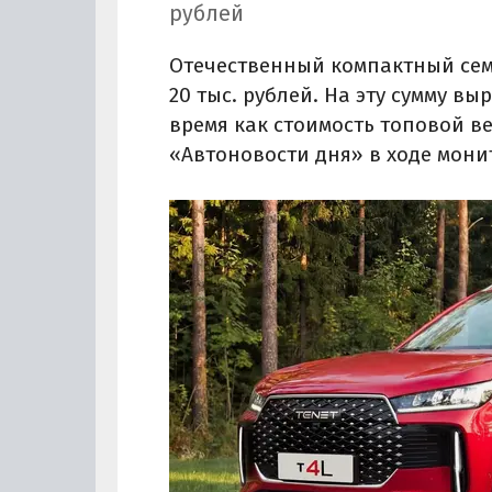
рублей
Отечественный компактный сем
20 тыс. рублей. На эту сумму в
время как стоимость топовой в
«Автоновости дня» в ходе мони