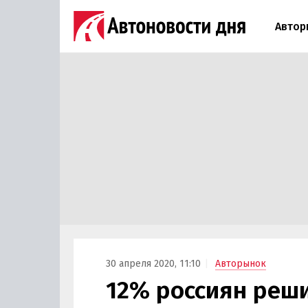
Автор
30 апреля 2020, 11:10
Авторынок
12% россиян реш