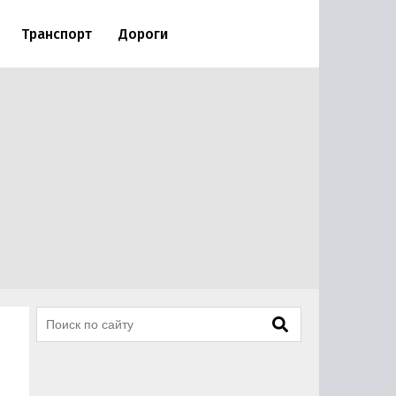
Транспорт
Дороги