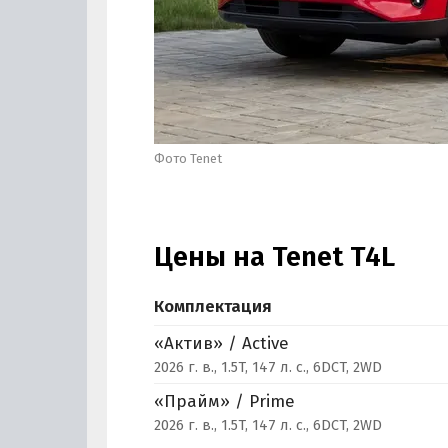
Фото Tenet
Цены на Tenet T4L
Комплектация
«Актив» / Active
2026 г. в., 1.5T, 147 л. с., 6DCT, 2WD
«Прайм» / Prime
2026 г. в., 1.5T, 147 л. с., 6DCT, 2WD