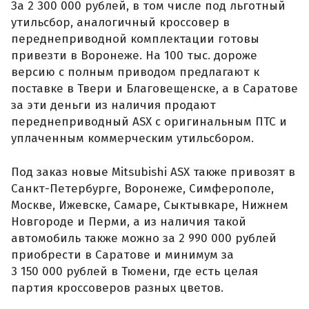
За 2 300 000 рублей, в том числе под льготный
утильсбор, аналогичный кроссовер в
переднеприводной комплектации готовы
привезти в Воронеже. На 100 тыс. дороже
версию с полным приводом предлагают к
поставке в Твери и Благовещенске, а в Саратове
за эти деньги из наличия продают
переднеприводный ASX с оригинальным ПТС и
уплаченным коммерческим утильсбором.
Под заказ новые Mitsubishi ASX также привозят в
Санкт-Петербурге, Воронеже, Симферополе,
Москве, Ижевске, Самаре, Сыктывкаре, Нижнем
Новгороде и Перми, а из наличия такой
автомобиль также можно за 2 990 000 рублей
приобрести в Саратове и минимум за
3 150 000 рублей в Тюмени, где есть целая
партия кроссоверов разных цветов.