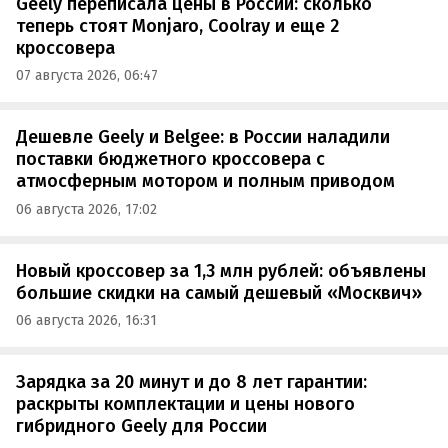
Geely переписала цены в России: сколько
теперь стоят Monjaro, Coolray и еще 2
кроссовера
07 августа 2026, 06:47
Дешевле Geely и Belgee: в России наладили
поставки бюджетного кроссовера с
атмосферным мотором и полным приводом
06 августа 2026, 17:02
Новый кроссовер за 1,3 млн рублей: объявлены
большие скидки на самый дешевый «Москвич»
06 августа 2026, 16:31
Зарядка за 20 минут и до 8 лет гарантии:
раскрыты комплектации и цены нового
гибридного Geely для России