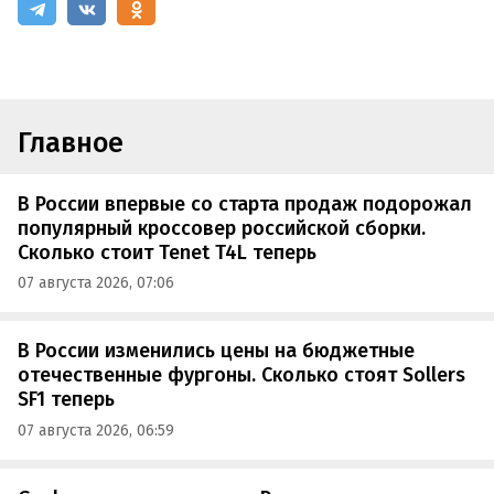
Главное
В России впервые со старта продаж подорожал
популярный кроссовер российской сборки.
Сколько стоит Tenet T4L теперь
07 августа 2026, 07:06
В России изменились цены на бюджетные
отечественные фургоны. Сколько стоят Sollers
SF1 теперь
07 августа 2026, 06:59