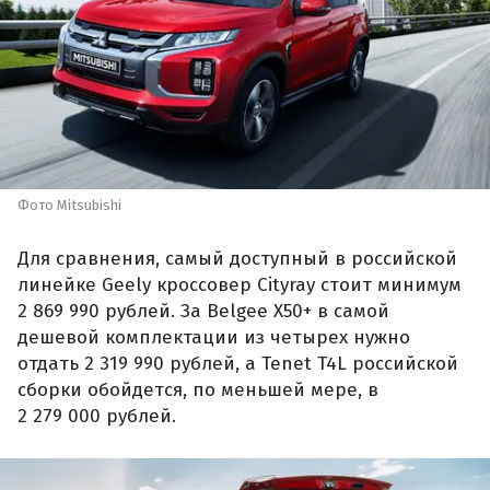
Фото Mitsubishi
Для сравнения, самый доступный в российской
линейке Geely кроссовер Cityray стоит минимум
2 869 990 рублей. За Belgee X50+ в самой
дешевой комплектации из четырех нужно
отдать 2 319 990 рублей, а Tenet T4L российской
сборки обойдется, по меньшей мере, в
2 279 000 рублей.