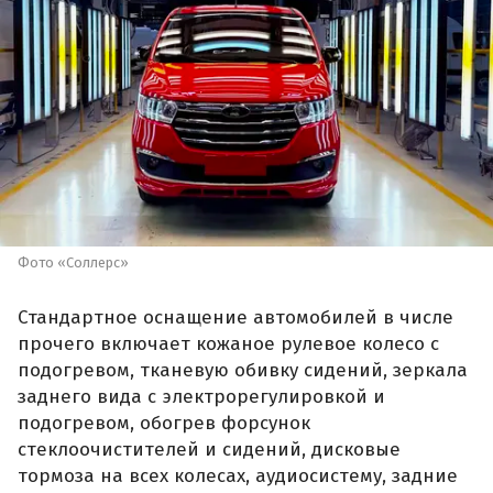
Фото «Соллерс»
Стандартное оснащение автомобилей в числе
прочего включает кожаное рулевое колесо с
подогревом, тканевую обивку сидений, зеркала
заднего вида с электрорегулировкой и
подогревом, обогрев форсунок
стеклоочистителей и сидений, дисковые
тормоза на всех колесах, аудиосистему, задние