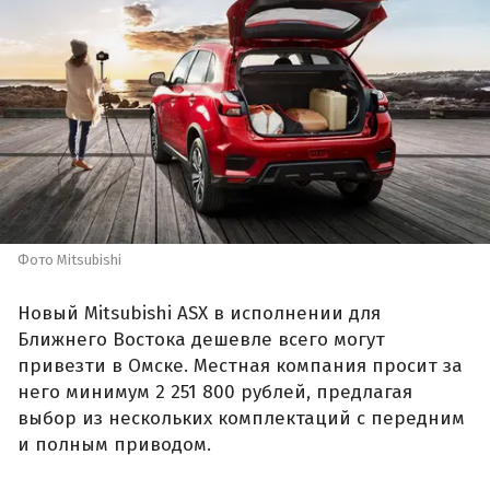
Фото Mitsubishi
Новый Mitsubishi ASX в исполнении для
Ближнего Востока дешевле всего могут
привезти в Омске. Местная компания просит за
него минимум 2 251 800 рублей, предлагая
выбор из нескольких комплектаций с передним
и полным приводом.