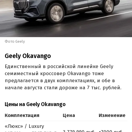
Фото Geely
Geely Okavango
Единственный в российской линейке Geely
семиместный кроссовер Okavango тоже
предлагается в двух комплектациях, и обе в
начале августа стали дороже на 7 тыс. рублей.
Цены на Geely Okavango
Комплектация
Цена
Изменение
«Люкс» / Luxury