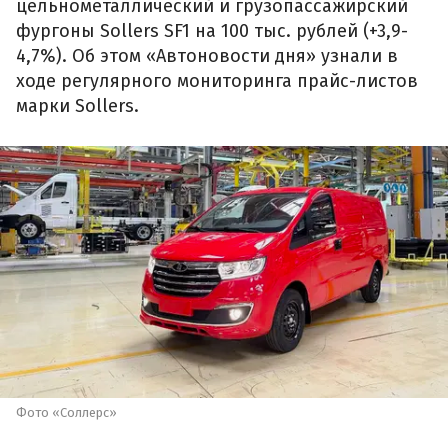
цельнометаллический и грузопассажирский
фургоны Sollers SF1 на 100 тыс. рублей (+3,9-
4,7%). Об этом «Автоновости дня» узнали в
ходе регулярного мониторинга прайс-листов
марки Sollers.
Фото «Соллерс»