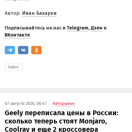
Автор:
Иван Бахарев
Подписывайтесь на нас в
Telegram
,
Дзен
и
ВКонтакте
Sollers
07 августа 2026, 06:47
Авторынок
Geely переписала цены в России:
сколько теперь стоят Monjaro,
Coolray и еще 2 кроссовера