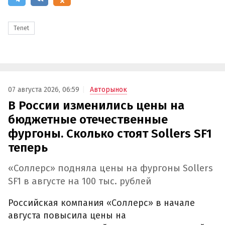
Tenet
07 августа 2026, 06:59
Авторынок
В России изменились цены на
бюджетные отечественные
фургоны. Сколько стоят Sollers SF1
теперь
«Соллерс» подняла цены на фургоны Sollers
SF1 в августе на 100 тыс. рублей
Российская компания «Соллерс» в начале
августа повысила цены на