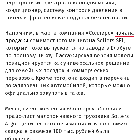
парктроники, электростеклоподъемники,
кондиционер, систему контроля давления в
шинах и фронтальные подушки безопасности.
Напомним, в марте компания «Соллерс»
начала
продажи
семиместного минивэна Sollers SF1,
который тоже выпускается на заводе в Елабуге
по полному циклу. Пассажирская версия модели
позиционируется как универсальное решение
для семейных поездок и коммерческих
перевозок. Кроме того, она входит в перечень
локализованных автомобилей, которые можно
официально закупать в такси.
Месяц назад компания «Соллерс» обновила
прайс-лист малотоннажного грузовика Sollers
Argo. Цены на него не изменились, но прямая
скидка в размере 100 тыс. рублей была
обнулена.