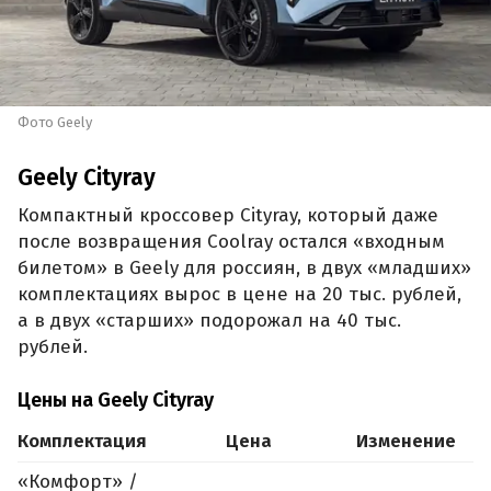
Фото Geely
Geely Cityray
Компактный кроссовер Cityray, который даже
после возвращения Coolray остался «входным
билетом» в Geely для россиян, в двух «младших»
комплектациях вырос в цене на 20 тыс. рублей,
а в двух «старших» подорожал на 40 тыс.
рублей.
Цены на Geely Cityray
Комплектация
Цена
Изменение
«Комфорт» /