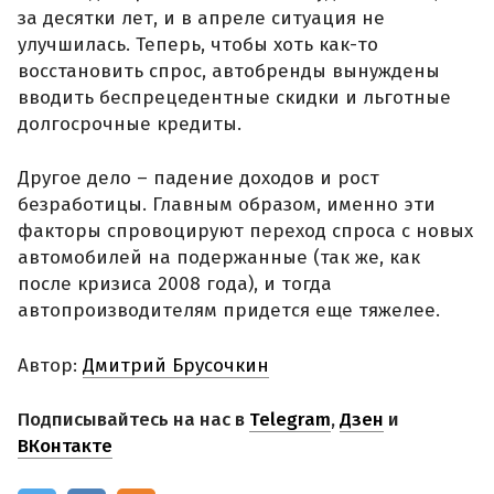
за десятки лет, и в апреле ситуация не
улучшилась. Теперь, чтобы хоть как-то
восстановить спрос, автобренды вынуждены
вводить беспрецедентные скидки и льготные
долгосрочные кредиты.
Другое дело – падение доходов и рост
безработицы. Главным образом, именно эти
факторы спровоцируют переход спроса с новых
автомобилей на подержанные (так же, как
после кризиса 2008 года), и тогда
автопроизводителям придется еще тяжелее.
Автор:
Дмитрий Брусочкин
Подписывайтесь на нас в
Telegram
,
Дзен
и
ВКонтакте