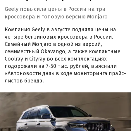
Geely повысила цены в России на три
кроссовера и топовую версию Monjaro
Компания Geely в августе подняла цены на
четыре бензиновых кроссовера в России.
Семейный Monjaro в одной из версий,
семиместный Okavango, а также компактные
Coolray и Cityray во всех комплектациях
подорожали на 7-50 тыс. рублей, выяснили
«Автоновости дня» в ходе мониторинга прайс-
листов бренда.