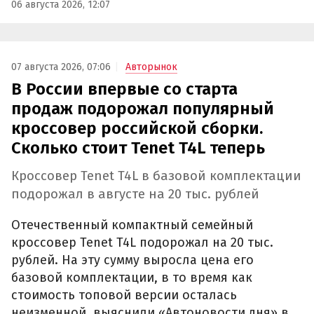
06 августа 2026, 12:07
07 августа 2026, 07:06
Авторынок
В России впервые со старта
продаж подорожал популярный
кроссовер российской сборки.
Сколько стоит Tenet T4L теперь
Кроссовер Tenet T4L в базовой комплектации
подорожал в августе на 20 тыс. рублей
Отечественный компактный семейный
кроссовер Tenet T4L подорожал на 20 тыс.
рублей. На эту сумму выросла цена его
базовой комплектации, в то время как
стоимость топовой версии осталась
неизменной, выяснили «Автоновости дня» в