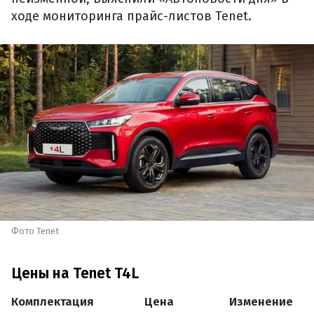
ходе мониторинга прайс-листов Tenet.
Фото Tenet
Цены на Tenet T4L
Комплектация
Цена
Изменение