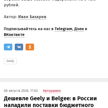
рублей.
Автор:
Иван Бахарев
Подписывайтесь на нас в
Telegram
,
Дзен
и
ВКонтакте
Geely
06 августа 2026, 17:02
Авторынок
Дешевле Geely и Belgee: в России
наладили поставки бюджетного