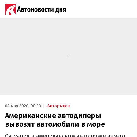
08 мая 2020, 08:38
Авторынок
Американские автодилеры
вывозят автомобили в море
Ситуация в американском автопроме чем-то