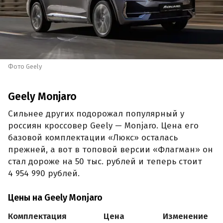
Фото Geely
Geely Monjaro
Сильнее других подорожал популярный у
россиян кроссовер Geely — Monjaro. Цена его
базовой комплектации «Люкс» осталась
прежней, а вот в топовой версии «Флагман» он
стал дороже на 50 тыс. рублей и теперь стоит
4 954 990 рублей.
Цены на Geely Monjaro
Комплектация
Цена
Изменение