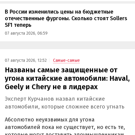
В России изменились цены на бюджетные
отечественные фургоны. Сколько стоят Sollers
SF1 теперь
07 августа 2026, 06:59
07 августа 2026, 12:52
Самые-самые
Названы самые защищенные от
угона китайские автомобили: Haval,
Geely и Chery не в лидерах
Эксперт Курчанов назвал китайские
автомобили, которые сложнее всего угнать
Абсолютно неуязвимых для угона
автомобилей пока не существует, но есть те,
которые могут доставить злоумышленникам