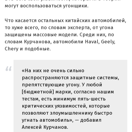
могут воспользоваться угонщики.
Что касается остальных китайских автомобилей,
то хуже всего, по словам эксперта, от угона
защищены массовые модели. Среди них, по
словам Курчанова, автомобили Haval, Geely,
Chery и подобные.
«На них не очень сильно
распространяются защитные системы,
препятствующие угону. У любой
[бюджетной] марки, согласно нашим
тестам, есть минимум пять-шесть
критических уязвимостей, которые
позволяют злоумышленнику быстро
угнать автомобиль», — добавил
Алексей Курчанов.