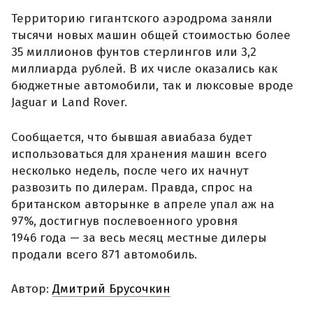
Территорию гигантского аэродрома заняли
тысячи новых машин общей стоимостью более
35 миллионов фунтов стерлингов или 3,2
миллиарда рублей. В их числе оказались как
бюджетные автомобили, так и люксовые вроде
Jaguar и Land Rover.
Сообщается, что бывшая авиабаза будет
использоваться для хранения машин всего
несколько недель, после чего их начнут
развозить по дилерам. Правда, спрос на
британском авторынке в апреле упал аж на
97%, достигнув послевоенного уровня
1946 года — за весь месяц местные дилеры
продали всего 871 автомобиль.
Автор:
Дмитрий Брусочкин