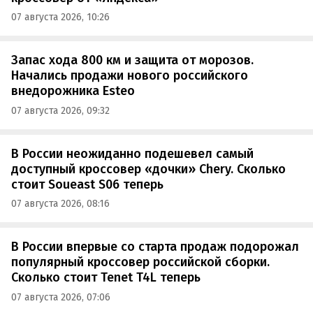
07 августа 2026, 10:26
Запас хода 800 км и защита от морозов.
Начались продажи нового российского
внедорожника Esteo
07 августа 2026, 09:32
В России неожиданно подешевел самый
доступный кроссовер «дочки» Chery. Сколько
стоит Soueast S06 теперь
07 августа 2026, 08:16
В России впервые со старта продаж подорожал
популярный кроссовер российской сборки.
Сколько стоит Tenet T4L теперь
07 августа 2026, 07:06