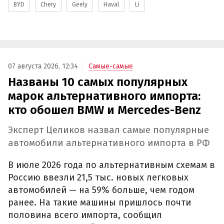
BYD
Chery
Geely
Haval
Li
07 августа 2026, 12:34
Самые-самые
Названы 10 самых популярных
марок альтернативного импорта:
кто обошел BMW и Mercedes-Benz
Эксперт Целиков назвал самые популярные
автомобили альтернативного импорта в РФ
В июле 2026 года по альтернативным схемам в
Россию ввезли 21,5 тыс. новых легковых
автомобилей — на 59% больше, чем годом
ранее. На такие машины пришлось почти
половина всего импорта, сообщил