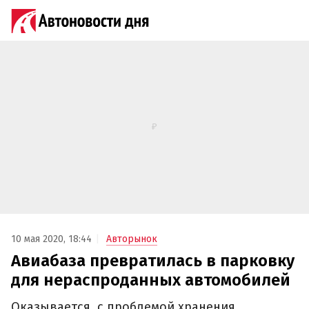
10 мая 2020, 18:44
Авторынок
Авиабаза превратилась в парковку
для нераспроданных автомобилей
Оказывается, с проблемой хранения