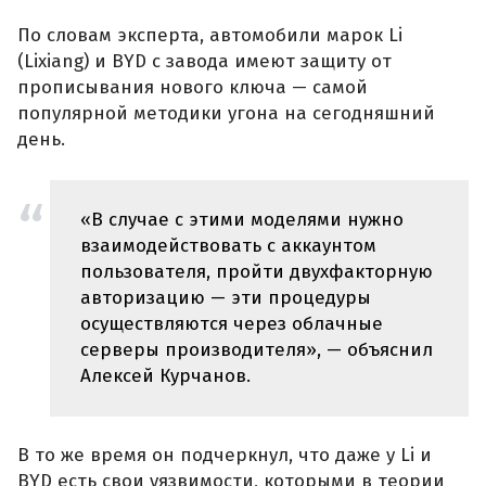
По словам эксперта, автомобили марок Li
(Lixiang) и BYD с завода имеют защиту от
прописывания нового ключа — самой
популярной методики угона на сегодняшний
день.
«В случае с этими моделями нужно
взаимодействовать с аккаунтом
пользователя, пройти двухфакторную
авторизацию — эти процедуры
осуществляются через облачные
серверы производителя», — объяснил
Алексей Курчанов.
В то же время он подчеркнул, что даже у Li и
BYD есть свои уязвимости, которыми в теории