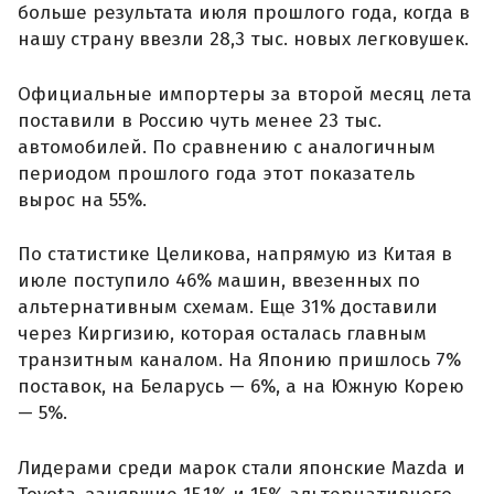
больше результата июля прошлого года, когда в
нашу страну ввезли 28,3 тыс. новых легковушек.
Официальные импортеры за второй месяц лета
поставили в Россию чуть менее 23 тыс.
автомобилей. По сравнению с аналогичным
периодом прошлого года этот показатель
вырос на 55%.
По статистике Целикова, напрямую из Китая в
июле поступило 46% машин, ввезенных по
альтернативным схемам. Еще 31% доставили
через Киргизию, которая осталась главным
транзитным каналом. На Японию пришлось 7%
поставок, на Беларусь — 6%, а на Южную Корею
— 5%.
Лидерами среди марок стали японские Mazda и