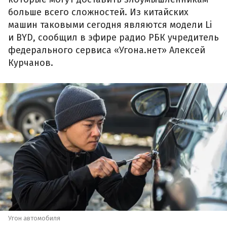
больше всего сложностей. Из китайских
машин таковыми сегодня являются модели Li
и BYD, сообщил в эфире радио РБК учредитель
федерального сервиса «Угона.нет» Алексей
Курчанов.
Угон автомобиля