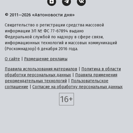
© 2011—2026 «Автоновости дня»
Свидетельство о регистрации средства массовой
информации ЭЛ № ФС 77-67894 выдано
Федеральной службой по надзору в сфере связи,
информационных технологий и массовых коммуникаций
(Роскомнадзор) 6 декабря 2016 года.
О сайте
|
Размещение рекламы
Правила использования материалов
|
Политика в области
обработки персональных данных
|
Правила применения
рекомендательных технологий
|
Пользовательское
соглашение
|
Согласие на обработку персональных данных
16+