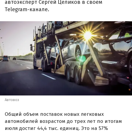
автоэксперт Сергей Целиков в своем
Telegram-канале.
Автовоз
Общий объем поставок новых легковых
автомобилей возрастом до трех лет по итогам
июля достиг 44,4 тыс. единиц. Это на 57%