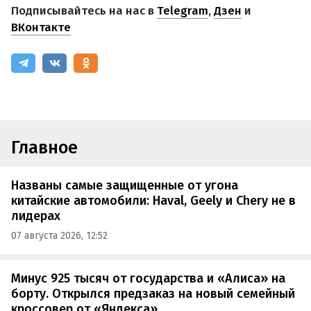
Подписывайтесь на нас в
Telegram
,
Дзен
и
ВКонтакте
Главное
Названы самые защищенные от угона
китайские автомобили: Haval, Geely и Chery не в
лидерах
07 августа 2026, 12:52
Минус 925 тысяч от государства и «Алиса» на
борту. Открылся предзаказ на новый семейный
кроссовер от «Яндекса»