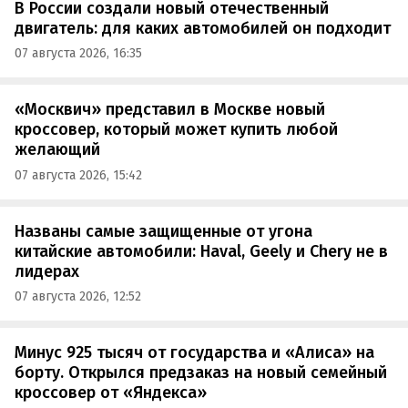
В России создали новый отечественный
двигатель: для каких автомобилей он подходит
07 августа 2026, 16:35
«Москвич» представил в Москве новый
кроссовер, который может купить любой
желающий
07 августа 2026, 15:42
Названы самые защищенные от угона
китайские автомобили: Haval, Geely и Chery не в
лидерах
07 августа 2026, 12:52
Минус 925 тысяч от государства и «Алиса» на
борту. Открылся предзаказ на новый семейный
кроссовер от «Яндекса»