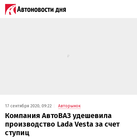
17 сентября 2020, 09:22
Авторынок
Компания АвтоВАЗ удешевила
производство Lada Vesta за счет
ступиц