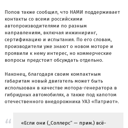
Попов также сообщил, что НАМИ поддерживает
контакты со всеми российскими
автопроизводителями по разным
направлениям, включая инжиниринг,
сертификацию и испытания. По его словам,
производители уже знают о новом моторе и
проявили к нему интерес, но коммерческие
вопросы предстоит обсуждать отдельно.
Наконец, благодаря своим компактным
габаритам новый двигатель может быть
использован в качестве мотора-генератора в
гибридных автомобилях, а также под капотом
отечественного внедорожника УАЗ «Патриот».
«Если они („Соллерс“ — прим.) всё-