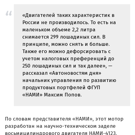
«Двигателей таких характеристик в
России не производилось. То есть на
маленьком объеме 2,2 литра
снимается 299 лошадиных сил. В
принципе, можно снять и больше.
Также его можно дефорсировать с
учетом налоговых преференций до
250 лошадиных сил и так далее», —
рассказал «Автоновостям дня»
начальник управления по развитию
продуктовых портфелей ФГУП
«НАМИ» Максим Попов.
По словам представителя «НАМИ», этот мотор
разработан на научно-техническом заделе
восьмицилиндрового двигателя НАМИ-4123,