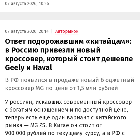
07 августа 2026, 10:26
07 августа 2026, 20:14
Авторынок
Ответ подорожавшим «китайцам»:
в Россию привезли новый
кроссовер, который стоит дешевле
Geely и Haval
В РФ появился в продаже новый бюджетный
кроссовер MG по цене от 1,5 млн рублей
У россиян, искавших современный кроссовер
с богатым оснащением и по доступной цене,
теперь есть еще один вариант с китайского
рынка — MG ZS. В Китае он стоит от
900 000 рублей по текущему курсу, а в РФ с