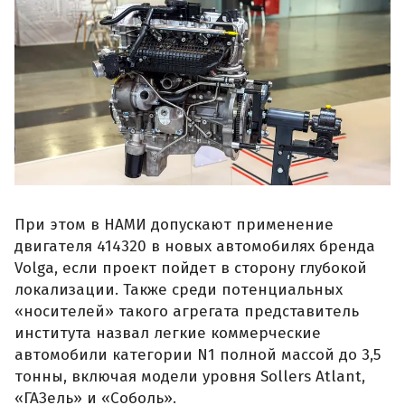
При этом в НАМИ допускают применение
двигателя 414320 в новых автомобилях бренда
Volga, если проект пойдет в сторону глубокой
локализации. Также среди потенциальных
«носителей» такого агрегата представитель
института назвал легкие коммерческие
автомобили категории N1 полной массой до 3,5
тонны, включая модели уровня Sollers Atlant,
«ГАЗель» и «Соболь».