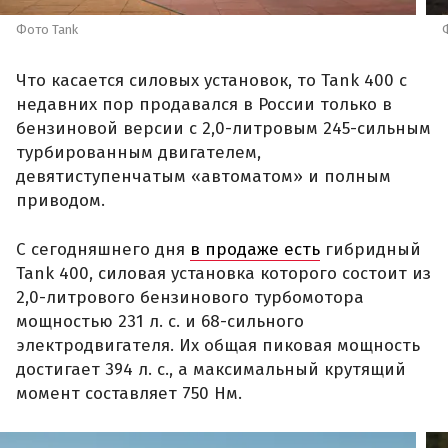
Фото Tank
Что касается силовых установок, то Tank 400 с
недавних пор продавался в России только в
бензиновой версии с 2,0-литровым 245-сильным
турбированным двигателем,
девятиступенчатым «автоматом» и полным
приводом.
С сегодняшнего дня
в продаже есть
гибридный
Tank 400, силовая установка которого состоит из
2,0-литрового бензинового турбомотора
мощностью 231 л. с. и 68-сильного
электродвигателя. Их общая пиковая мощность
достигает 394 л. с., а максимальный крутящий
момент составляет 750 Нм.