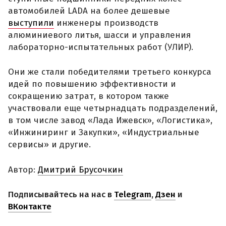
автомобилей LADA на более дешевые
выступили
инженеры производств
алюминиевого литья, шасси и управления
лабораторно-испытательных работ (УЛИР).
Они же стали победителями третьего конкурса
идей по повышению эффективности и
сокращению затрат, в котором также
участвовали еще четырнадцать подразделений,
в том числе завод «Лада Ижевск», «Логистика»,
«Инжиниринг и Закупки», «Индустриальные
сервисы» и другие.
Автор:
Дмитрий Брусочкин
Подписывайтесь на нас в
Telegram
,
Дзен
и
ВКонтакте