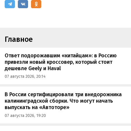
Главное
Ответ подорожавшим «китайцам»: в Россию
привезли новый кроссовер, который стоит
дешевле Geely и Haval
07 августа 2026, 20:14
В России сертифицировали три внедорожника
калининградской сборки. Что могут начать
выпускать на «Автоторе»
07 августа 2026, 19:20