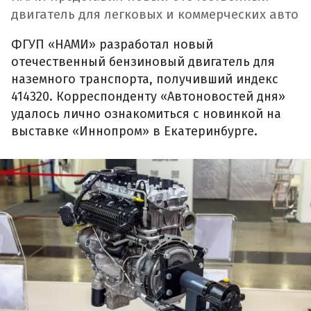
двигатель для легковых и коммерческих авто
ФГУП «НАМИ» разработал новый
отечественный бензиновый двигатель для
наземного транспорта, получивший индекс
414320. Корреспонденту «Автоновостей дня»
удалось лично ознакомиться с новинкой на
выставке «Иннопром» в Екатеринбурге.