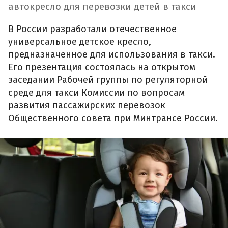
автокресло для перевозки детей в такси
В России разработали отечественное
универсальное детское кресло,
предназначенное для использования в такси.
Его презентация состоялась на открытом
заседании Рабочей группы по регуляторной
среде для такси Комиссии по вопросам
развития пассажирских перевозок
Общественного совета при Минтрансе России.