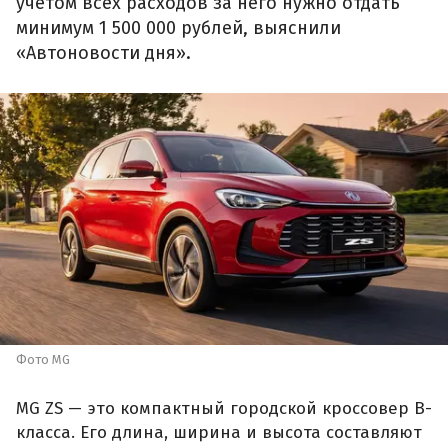
учетом всех расходов за него нужно отдать
минимум 1 500 000 рублей, выяснили
«Автоновости дня».
Фото MG
MG ZS — это компактный городской кроссовер B-
класса. Его длина, ширина и высота составляют