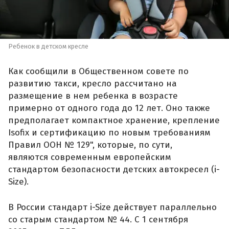
Ребенок в детском кресле
Как сообщили в Общественном совете по
развитию такси, кресло рассчитано на
размещение в нем ребенка в возрасте
примерно от одного года до 12 лет. Оно также
предполагает компактное хранение, крепление
Isofix и сертификацию по новым требованиям
Правил ООН № 129", которые, по сути,
являются современным европейским
стандартом безопасности детских автокресел (i-
Size).
В России стандарт i-Size действует параллельно
со старым стандартом № 44. С 1 сентября