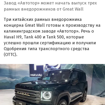
Завод «Автотор» может начать выпуск трех
рамных внедорожников от Great Wall
Три китайских рамных внедорожника
концерна Great Wall готовы к производству на
калининградском заводе «Автотор». Речь о
Haval H9, Tank 400 и Tank 500, которые
успешно прошли сертификацию и получили
Одобрения типа транспортного средства
(ОТТС).