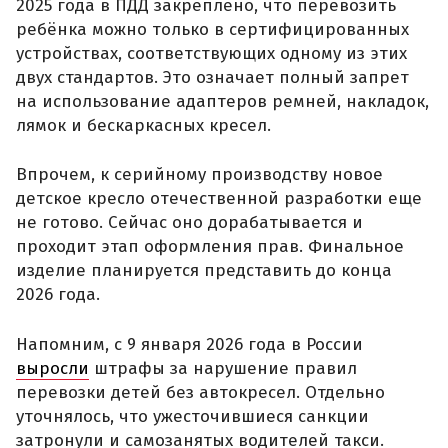
2025 года в ПДД закреплено, что перевозить
ребёнка можно только в сертифицированных
устройствах, соответствующих одному из этих
двух стандартов. Это означает полный запрет
на использование адаптеров ремней, накладок,
лямок и бескаркасных кресел.
Впрочем, к серийному производству новое
детское кресло отечественной разработки еще
не готово. Сейчас оно дорабатывается и
проходит этап оформления прав. Финальное
изделие планируется представить до конца
2026 года.
Напомним, с 9 января 2026 года в России
выросли
штрафы за нарушение правил
перевозки детей без автокресел. Отдельно
уточнялось, что ужесточившиеся санкции
затронули и самозанятых водителей такси.