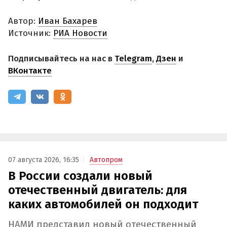
Автор:
Иван Бахарев
Источник:
РИА Новости
Подписывайтесь на нас в
Telegram
,
Дзен
и
ВКонтакте
07 августа 2026, 16:35
Автопром
В России создали новый
отечественный двигатель: для
каких автомобилей он подходит
НАМИ представил новый отечественный