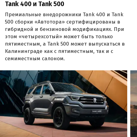
Tank 400 и Tank 500
Премиальные внедорожники Tank 400 и Tank
500 сборки «Автотора» сертифицированы в
гибридной и бензиновой модификациях. При
этом «четырехсотый» может быть только
пятиместным, а Tank 500 может выпускаться в
Калининграде как с пятиместным, так и с
семиместным салоном.