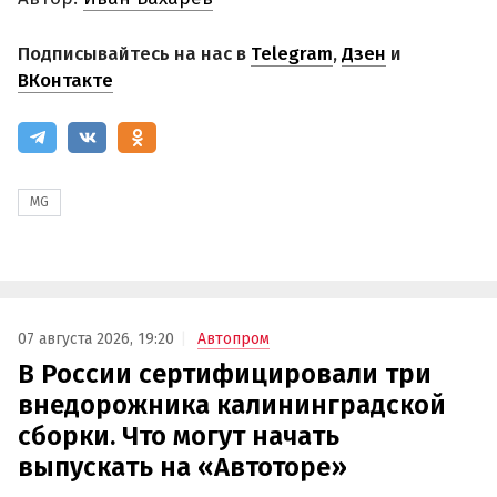
Подписывайтесь на нас в
Telegram
,
Дзен
и
ВКонтакте
MG
07 августа 2026, 19:20
Автопром
В России сертифицировали три
внедорожника калининградской
сборки. Что могут начать
выпускать на «Автоторе»