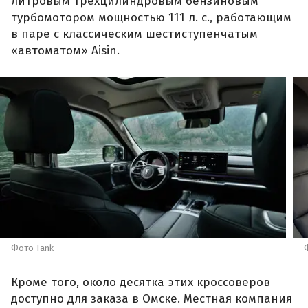
литровым трехцилиндровым бензиновым
турбомотором мощностью 111 л. с., работающим
в паре с классическим шестиступенчатым
«автоматом» Aisin.
Фото Tank
Кроме того, около десятка этих кроссоверов
доступно для заказа в Омске. Местная компания