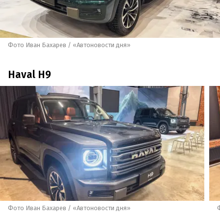
Фото Иван Бахарев / «Автоновости дня»
Haval H9
Фото Иван Бахарев / «Автоновости дня»