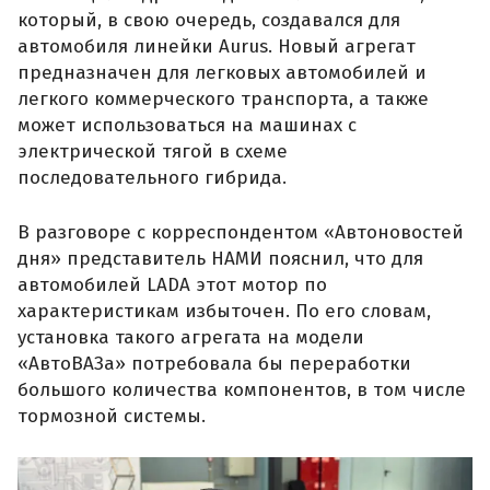
который, в свою очередь, создавался для
автомобиля линейки Aurus. Новый агрегат
предназначен для легковых автомобилей и
легкого коммерческого транспорта, а также
может использоваться на машинах с
электрической тягой в схеме
последовательного гибрида.
В разговоре с корреспондентом «Автоновостей
дня» представитель НАМИ пояснил, что для
автомобилей LADA этот мотор по
характеристикам избыточен. По его словам,
установка такого агрегата на модели
«АвтоВАЗа» потребовала бы переработки
большого количества компонентов, в том числе
тормозной системы.