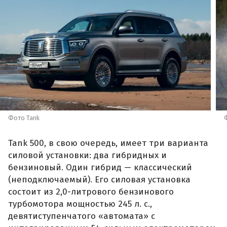
Фото Tank
Tank 500, в свою очередь, имеет три варианта
силовой установки: два гибридных и
бензиновый. Один гибрид — классический
(неподключаемый). Его силовая установка
состоит из 2,0-литрового бензинового
турбомотора мощностью 245 л. с.,
девятиступенчатого «автомата» с