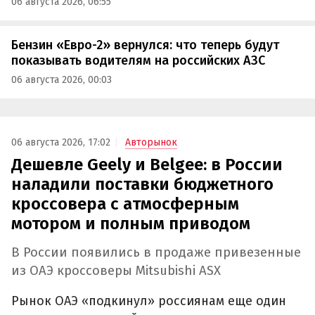
06 августа 2026, 06:55
Бензин «Евро-2» вернулся: что теперь будут
показывать водителям на российских АЗС
06 августа 2026, 00:03
06 августа 2026, 17:02
Авторынок
Дешевле Geely и Belgee: в России
наладили поставки бюджетного
кроссовера с атмосферным
мотором и полным приводом
В России появились в продаже привезенные
из ОАЭ кроссоверы Mitsubishi ASX
Рынок ОАЭ «подкинул» россиянам еще один