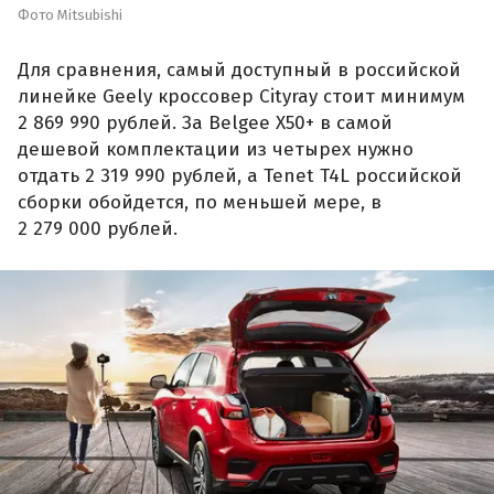
Фото Mitsubishi
Для сравнения, самый доступный в российской
линейке Geely кроссовер Cityray стоит минимум
2 869 990 рублей. За Belgee X50+ в самой
дешевой комплектации из четырех нужно
отдать 2 319 990 рублей, а Tenet T4L российской
сборки обойдется, по меньшей мере, в
2 279 000 рублей.