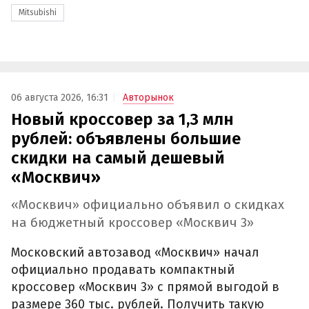
Mitsubishi
06 августа 2026, 16:31
Авторынок
Новый кроссовер за 1,3 млн
рублей: объявлены большие
скидки на самый дешевый
«Москвич»
«Москвич» официально объявил о скидках
на бюджетный кроссовер «Москвич 3»
Московский автозавод «Москвич» начал
официально продавать компактный
кроссовер «Москвич 3» с прямой выгодой в
размере 360 тыс. рублей. Получить такую