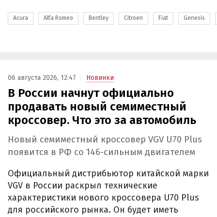
Acura
Alfa Romeo
Bentley
Citroen
Fiat
Genesis
06 августа 2026, 12:47
Новинки
В России начнут официально
продавать новый семиместный
кроссовер. Что это за автомобиль
Новый семиместный кроссовер VGV U70 Plus
появится в РФ со 146-сильным двигателем
Официальный дистрибьютор китайской марки
VGV в России раскрыл технические
характеристики нового кроссовера U70 Plus
для российского рынка. Он будет иметь