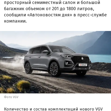
просторный семиместный салон и большой
багажник объемом от 201 до 1800 литров,
сообщили «Автоновостям дня» в пресс-службе
компании.
Фото VGV
Количество и состав комплектаций нового VGV