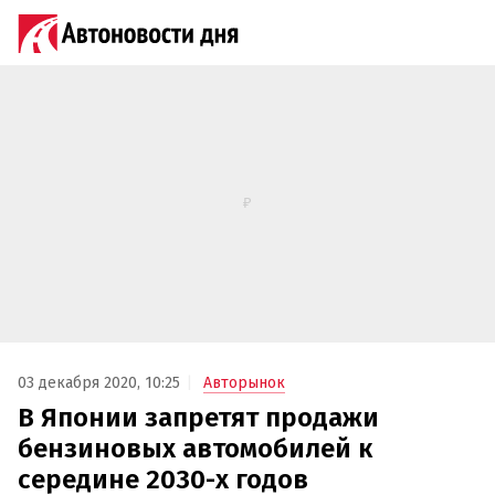
03 декабря 2020, 10:25
Авторынок
В Японии запретят продажи
бензиновых автомобилей к
середине 2030-х годов