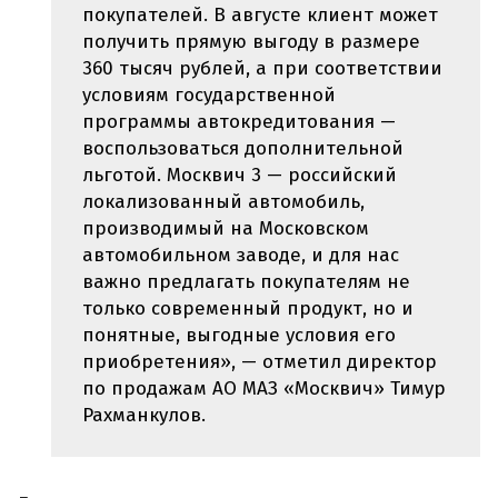
покупателей. В августе клиент может
получить прямую выгоду в размере
360 тысяч рублей, а при соответствии
условиям государственной
программы автокредитования —
воспользоваться дополнительной
льготой. Москвич 3 — российский
локализованный автомобиль,
производимый на Московском
автомобильном заводе, и для нас
важно предлагать покупателям не
только современный продукт, но и
понятные, выгодные условия его
приобретения», — отметил директор
по продажам АО МАЗ «Москвич» Тимур
Рахманкулов.