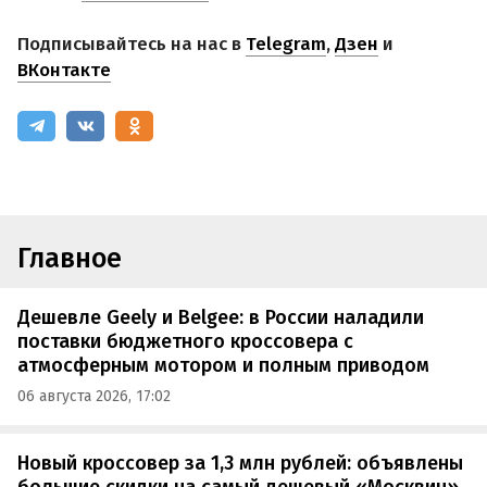
Подписывайтесь на нас в
Telegram
,
Дзен
и
ВКонтакте
Главное
Дешевле Geely и Belgee: в России наладили
поставки бюджетного кроссовера с
атмосферным мотором и полным приводом
06 августа 2026, 17:02
Новый кроссовер за 1,3 млн рублей: объявлены
большие скидки на самый дешевый «Москвич»