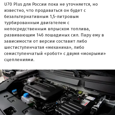
U70 Plus для России пока не уточняется, но
известно, что продаваться он будет с
безальтернативным 1,5-литровым
турбированным двигателем с
непосредственным впрыском топлива,
развивающим 146 лошадиных сил. Пару ему в
зависимости от версии составит либо
шестиступенчатая «механика», либо
семиступенчатый «робот» с двумя «мокрыми»
сцеплениями.