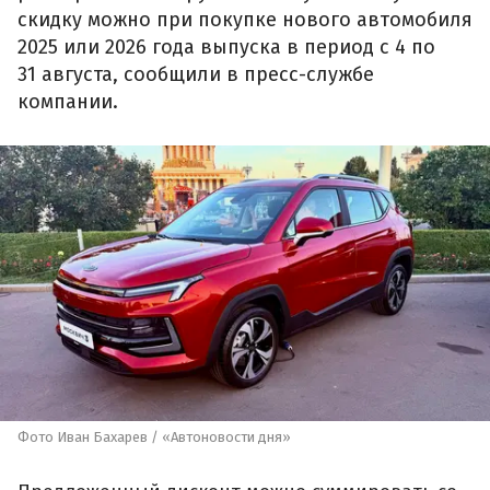
скидку можно при покупке нового автомобиля
2025 или 2026 года выпуска в период с 4 по
31 августа, сообщили в пресс-службе
компании.
Фото Иван Бахарев / «Автоновости дня»