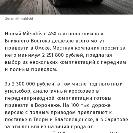
Фото Mitsubishi
Новый Mitsubishi ASX в исполнении для
Ближнего Востока дешевле всего могут
привезти в Омске. Местная компания просит за
него минимум 2 251 800 рублей, предлагая
выбор из нескольких комплектаций с передним
и полным приводом.
За 2 300 000 рублей, в том числе под льготный
утильсбор, аналогичный кроссовер в
переднеприводной комплектации готовы
привезти в Воронеже. На 100 тыс. дороже
версию с полным приводом предлагают к
поставке в Твери и Благовещенске, а в Саратове
за эти деньги из наличия продают