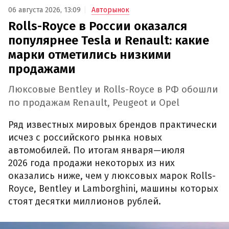
06 августа 2026, 13:09
Авторынок
Rolls-Royce в России оказался
популярнее Tesla и Renault: какие
марки отметились низкими
продажами
Люксовые Bentley и Rolls-Royce в РФ обошли
по продажам Renault, Peugeot и Opel
Ряд известных мировых брендов практически
исчез с российского рынка новых
автомобилей. По итогам января—июля
2026 года продажи некоторых из них
оказались ниже, чем у люксовых марок Rolls-
Royce, Bentley и Lamborghini, машины которых
стоят десятки миллионов рублей.