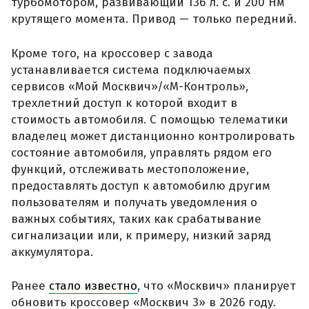
турбомотором, развивающий 136 л. с. и 200 Нм
крутящего момента. Привод — только передний.
Кроме того, на кроссовер с завода
устанавливается система подключаемых
сервисов «Мой Москвич»/«М-Контроль»,
трехлетний доступ к которой входит в
стоимость автомобиля. С помощью телематики
владелец может дистанционно контролировать
состояние автомобиля, управлять рядом его
функций, отслеживать местоположение,
предоставлять доступ к автомобилю другим
пользователям и получать уведомления о
важных событиях, таких как срабатывание
сигнализации или, к примеру, низкий заряд
аккумулятора.
Ранее
стало известно
, что «Москвич» планирует
обновить кроссовер «Москвич 3» в 2026 году.