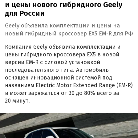
и цены нового гибридного Geely
для России
Geely объявила комплектации и цены на
новый гибридный кроссовер EX5 EM-R для РФ
Компания Geely объявила комплектации и
цены гибридного кроссовера EX5 в новой
версии EM-R с силовой установкой
последовательного типа. Автомобиль
оснащен инновационной системой под
названием Electric Motor Extended Range (EM-R)
и может заряжаться от 30 до 80% всего за
20 минут.