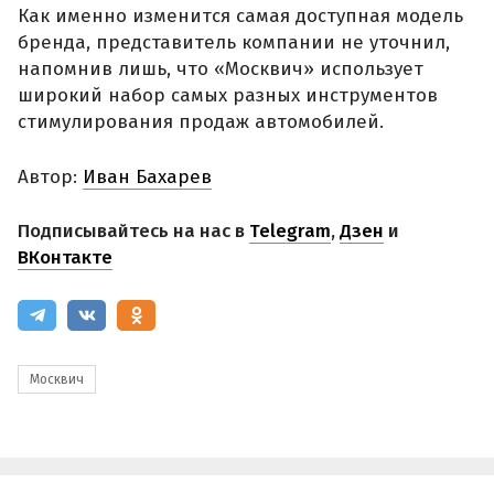
Как именно изменится самая доступная модель
бренда, представитель компании не уточнил,
напомнив лишь, что «Москвич» использует
широкий набор самых разных инструментов
стимулирования продаж автомобилей.
Автор:
Иван Бахарев
Подписывайтесь на нас в
Telegram
,
Дзен
и
ВКонтакте
Москвич