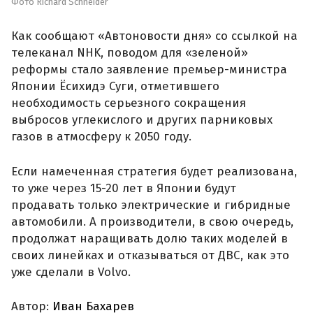
Фото Richard Schneider
Как сообщают «Автоновости дня» со ссылкой на
телеканал NHK, поводом для «зеленой»
реформы стало заявление премьер-министра
Японии Ёсихидэ Суги, отметившего
необходимость серьезного сокращения
выбросов углекислого и других парниковых
газов в атмосферу к 2050 году.
Если намеченная стратегия будет реализована,
то уже через 15-20 лет в Японии будут
продавать только электрические и гибридные
автомобили. А производители, в свою очередь,
продолжат наращивать долю таких моделей в
своих линейках и отказываться от ДВС, как это
уже сделали в Volvo.
Автор:
Иван Бахарев