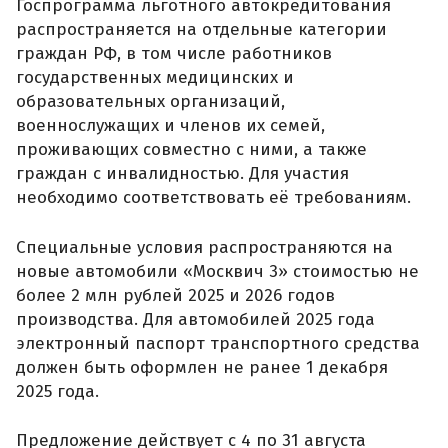
Госпрограмма льготного автокредитования
распространяется на отдельные категории
граждан РФ, в том числе работников
государственных медицинских и
образовательных организаций,
военнослужащих и членов их семей,
проживающих совместно с ними, а также
граждан с инвалидностью. Для участия
необходимо соответствовать её требованиям.
Специальные условия распространяются на
новые автомобили «Москвич 3» стоимостью не
более 2 млн рублей 2025 и 2026 годов
производства. Для автомобилей 2025 года
электронный паспорт транспортного средства
должен быть оформлен не ранее 1 декабря
2025 года.
Предложение действует с 4 по 31 августа