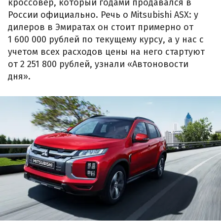
кроссовер, который годами продавался в
России официально. Речь о Mitsubishi ASX: у
дилеров в Эмиратах он стоит примерно от
1 600 000 рублей по текущему курсу, а у нас с
учетом всех расходов цены на него стартуют
от 2 251 800 рублей, узнали «Автоновости
дня».