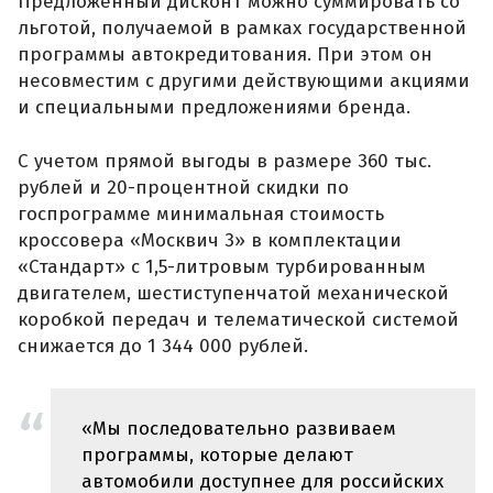
Предложенный дисконт можно суммировать со
льготой, получаемой в рамках государственной
программы автокредитования. При этом он
несовместим с другими действующими акциями
и специальными предложениями бренда.
С учетом прямой выгоды в размере 360 тыс.
рублей и 20-процентной скидки по
госпрограмме минимальная стоимость
кроссовера «Москвич 3» в комплектации
«Стандарт» с 1,5-литровым турбированным
двигателем, шестиступенчатой механической
коробкой передач и телематической системой
снижается до 1 344 000 рублей.
«Мы последовательно развиваем
программы, которые делают
автомобили доступнее для российских