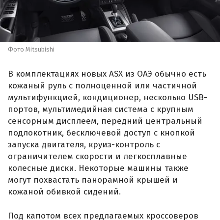
Фото Mitsubishi
В комплектациях новых ASX из ОАЭ обычно есть
кожаный руль с полноценной или частичной
мультифункцией, кондиционер, несколько USB-
портов, мультимедийная система с крупным
сенсорным дисплеем, передний центральный
подлокотник, бесключевой доступ с кнопкой
запуска двигателя, круиз-контроль с
ограничителем скорости и легкосплавные
колесные диски. Некоторые машины также
могут похвастать панорамной крышей и
кожаной обивкой сидений.
Под капотом всех предлагаемых кроссоверов