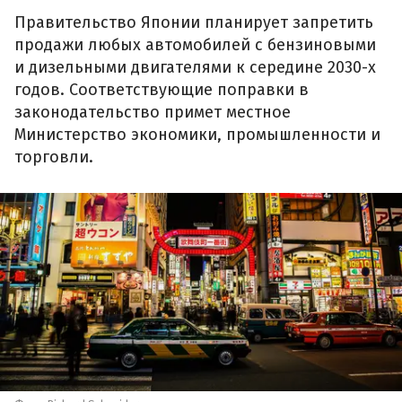
Правительство Японии планирует запретить
продажи любых автомобилей с бензиновыми
и дизельными двигателями к середине 2030-х
годов. Соответствующие поправки в
законодательство примет местное
Министерство экономики, промышленности и
торговли.