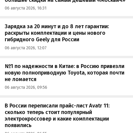
06 августа 2026, 16:31
Зарядка за 20 минут и до 8 лет гарантии:
раскрыты комплектации и цены нового
гибридного Geely для России
06 августа 2026, 12:07
№1 по надежности в Китае: в Россию привезли
новую полноприводную Toyota, которая почти
не ломается
06 августа 2026, 09:56
В России переписали прайс-лист Avatr 11:
сколько теперь стоит популярный
электрокроссовер и какие комплектации
появились