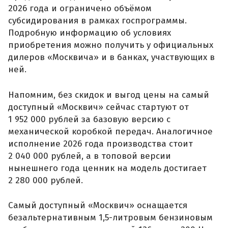
2026 года и ограничено объёмом
субсидирования в рамках госпрограммы.
Подробную информацию об условиях
приобретения можно получить у официальных
дилеров «Москвича» и в банках, участвующих в
ней.
Напомним, без скидок и выгод цены на самый
доступный «Москвич» сейчас стартуют от
1 952 000 рублей за базовую версию с
механической коробкой передач. Аналогичное
исполнение 2026 года производства стоит
2 040 000 рублей, а в топовой версии
нынешнего года ценник на модель достигает
2 280 000 рублей.
Самый доступный «Москвич» оснащается
безальтернативным 1,5-литровым бензиновым