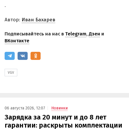
.
Автор:
Иван Бахарев
Подписывайтесь на нас в
Telegram
,
Дзен
и
ВКонтакте
VGV
06 августа 2026, 12:07
Новинки
Зарядка за 20 минут и до 8 лет
гарантии: раскрыты комплектации