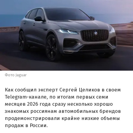
Фото Jaguar
Как сообщил эксперт Сергей Целиков в своем
Telegram-канале, по итогам первых семи
месяцев 2026 года сразу несколько хорошо
знакомых россиянам автомобильных брендов
продемонстрировали крайне низкие объемы
продаж в России.