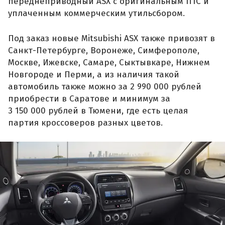
переднеприводный ASX с оригинальным ПТС и
уплаченным коммерческим утильсбором.
Под заказ новые Mitsubishi ASX также привозят в
Санкт-Петербурге, Воронеже, Симферополе,
Москве, Ижевске, Самаре, Сыктывкаре, Нижнем
Новгороде и Перми, а из наличия такой
автомобиль также можно за 2 990 000 рублей
приобрести в Саратове и минимум за
3 150 000 рублей в Тюмени, где есть целая
партия кроссоверов разных цветов.