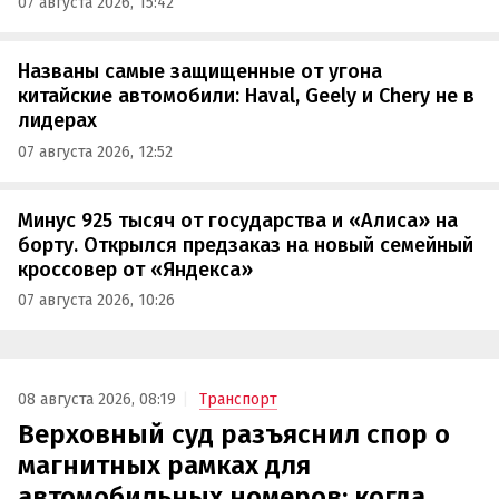
07 августа 2026, 15:42
Названы самые защищенные от угона
китайские автомобили: Haval, Geely и Chery не в
лидерах
07 августа 2026, 12:52
Минус 925 тысяч от государства и «Алиса» на
борту. Открылся предзаказ на новый семейный
кроссовер от «Яндекса»
07 августа 2026, 10:26
08 августа 2026, 08:19
Транспорт
Верховный суд разъяснил спор о
магнитных рамках для
автомобильных номеров: когда