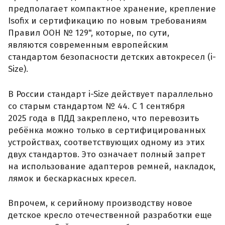
предполагает компактное хранение, крепление
Isofix и сертификацию по новым требованиям
Правил ООН № 129", которые, по сути,
являются современным европейским
стандартом безопасности детских автокресел (i-
Size).
В России стандарт i-Size действует параллельно
со старым стандартом № 44. С 1 сентября
2025 года в ПДД закреплено, что перевозить
ребёнка можно только в сертифицированных
устройствах, соответствующих одному из этих
двух стандартов. Это означает полный запрет
на использование адаптеров ремней, накладок,
лямок и бескаркасных кресел.
Впрочем, к серийному производству новое
детское кресло отечественной разработки еще