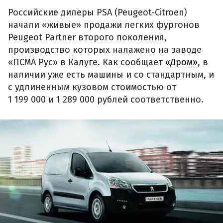
Российские дилеры PSA (Peugeot-Citroen)
начали «живые» продажи легких фургонов
Peugeot Partner второго поколения,
производство которых налажено на заводе
«ПСМА Рус» в Калуге. Как сообщает
«Дром»
, в
наличии уже есть машины и со стандартным, и
с удлиненным кузовом стоимостью от
1 199 000 и 1 289 000 рублей соответственно.