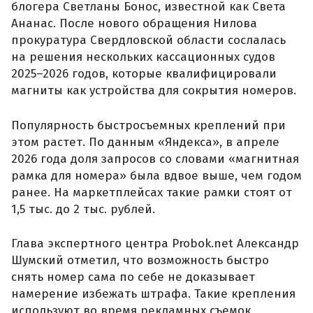
блогера Светланы Бонос, известной как Света
Ананас. После нового обращения Нилова
прокуратура Свердловской области сослалась
на решения нескольких кассационных судов
2025–2026 годов, которые квалифицировали
магниты как устройства для сокрытия номеров.
Популярность быстросъемных креплений при
этом растет. По данным «Яндекса», в апреле
2026 года доля запросов со словами «магнитная
рамка для номера» была вдвое выше, чем годом
ранее. На маркетплейсах такие рамки стоят от
1,5 тыс. до 2 тыс. рублей.
Глава экспертного центра Probok.net Александр
Шумский отметил, что возможность быстро
снять номер сама по себе не доказывает
намерение избежать штрафа. Такие крепления
используют во время рекламных съемок,