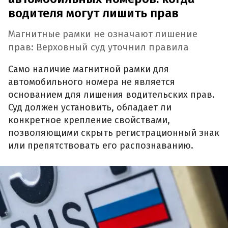
водителя могут лишить прав
Магнитные рамки не означают лишение
прав: Верховный суд уточнил правила
Само наличие магнитной рамки для
автомобильного номера не является
основанием для лишения водительских прав.
Суд должен установить, обладает ли
конкретное крепление свойствами,
позволяющими скрыть регистрационный знак
или препятствовать его распознаванию.