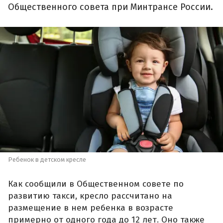
Общественного совета при Минтрансе России.
Ребенок в детском кресле
Как сообщили в Общественном совете по
развитию такси, кресло рассчитано на
размещение в нем ребенка в возрасте
примерно от одного года до 12 лет. Оно также