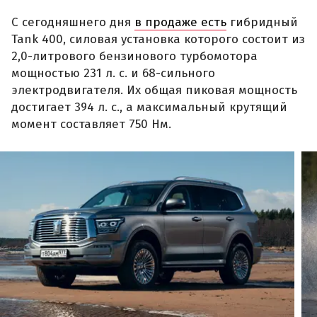
С сегодняшнего дня
в продаже есть
гибридный
Tank 400, силовая установка которого состоит из
2,0-литрового бензинового турбомотора
мощностью 231 л. с. и 68-сильного
электродвигателя. Их общая пиковая мощность
достигает 394 л. с., а максимальный крутящий
момент составляет 750 Нм.