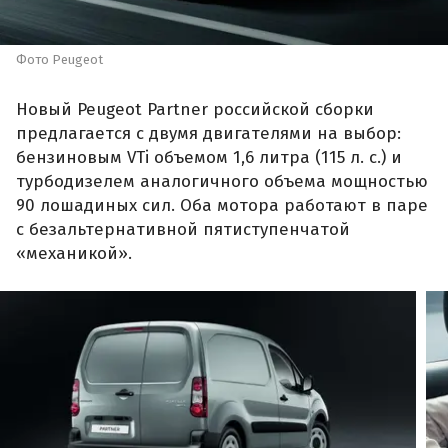
Фото Peugeot
Новый Peugeot Partner российской сборки
предлагается с двумя двигателями на выбор:
бензиновым VTi объемом 1,6 литра (115 л. с.) и
турбодизелем аналогичного объема мощностью
90 лошадиных сил. Оба мотора работают в паре
с безальтернативной пятиступенчатой
«механикой».