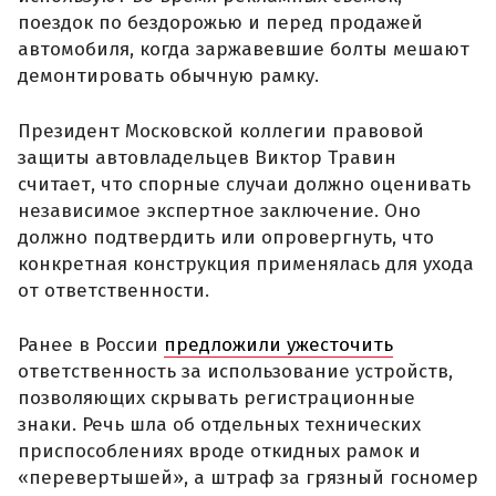
поездок по бездорожью и перед продажей
автомобиля, когда заржавевшие болты мешают
демонтировать обычную рамку.
Президент Московской коллегии правовой
защиты автовладельцев Виктор Травин
считает, что спорные случаи должно оценивать
независимое экспертное заключение. Оно
должно подтвердить или опровергнуть, что
конкретная конструкция применялась для ухода
от ответственности.
Ранее в России
предложили ужесточить
ответственность за использование устройств,
позволяющих скрывать регистрационные
знаки. Речь шла об отдельных технических
приспособлениях вроде откидных рамок и
«перевертышей», а штраф за грязный госномер