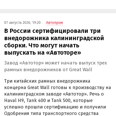
07 августа 2026, 19:20
Автопром
В России сертифицировали три
внедорожника калининградской
сборки. Что могут начать
выпускать на «Автоторе»
Завод «Автотор» может начать выпуск трех
рамных внедорожников от Great Wall
Три китайских рамных внедорожника
концерна Great Wall готовы к производству на
калининградском заводе «Автотор». Речь о
Haval H9, Tank 400 и Tank 500, которые
успешно прошли сертификацию и получили
Одобрения типа транспортного средства