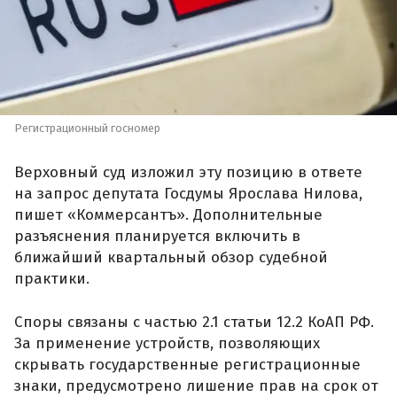
Регистрационный госномер
Верховный суд изложил эту позицию в ответе
на запрос депутата Госдумы Ярослава Нилова,
пишет «Коммерсантъ». Дополнительные
разъяснения планируется включить в
ближайший квартальный обзор судебной
практики.
Споры связаны с частью 2.1 статьи 12.2 КоАП РФ.
За применение устройств, позволяющих
скрывать государственные регистрационные
знаки, предусмотрено лишение прав на срок от