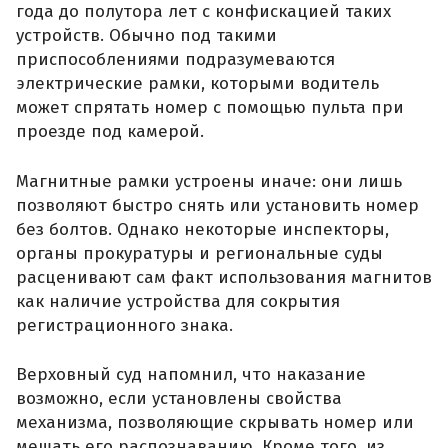
года до полутора лет с конфискацией таких
устройств. Обычно под такими
приспособлениями подразумеваются
электрические рамки, которыми водитель
может спрятать номер с помощью пульта при
проезде под камерой.
Магнитные рамки устроены иначе: они лишь
позволяют быстро снять или установить номер
без болтов. Однако некоторые инспекторы,
органы прокуратуры и региональные суды
расценивают сам факт использования магнитов
как наличие устройства для сокрытия
регистрационного знака.
Верховный суд напомнил, что наказание
возможно, если установлены свойства
механизма, позволяющие скрывать номер или
мешать его распознаванию. Кроме того, из