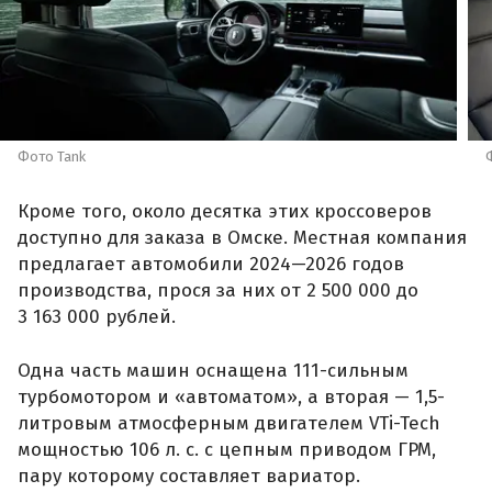
Фото Tank
Кроме того, около десятка этих кроссоверов
доступно для заказа в Омске. Местная компания
предлагает автомобили 2024—2026 годов
производства, прося за них от 2 500 000 до
3 163 000 рублей.
Одна часть машин оснащена 111-сильным
турбомотором и «автоматом», а вторая — 1,5-
литровым атмосферным двигателем VTi-Tech
мощностью 106 л. с. с цепным приводом ГРМ,
пару которому составляет вариатор.