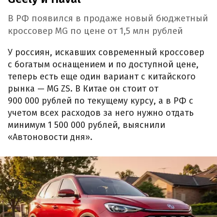
В РФ появился в продаже новый бюджетный
кроссовер MG по цене от 1,5 млн рублей
У россиян, искавших современный кроссовер
с богатым оснащением и по доступной цене,
теперь есть еще один вариант с китайского
рынка — MG ZS. В Китае он стоит от
900 000 рублей по текущему курсу, а в РФ с
учетом всех расходов за него нужно отдать
минимум 1 500 000 рублей, выяснили
«Автоновости дня».