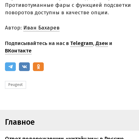
Противотуманные фары с функцией подсветки
поворотов доступны в качестве опции.
Автор:
Иван Бахарев
Подписывайтесь на нас в
Telegram
,
Дзен
и
ВКонтакте
Peugeot
Главное