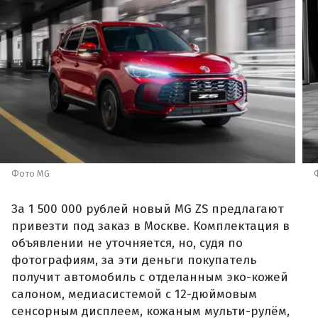
Фото MG
За 1 500 000 рублей новый MG ZS предлагают
привезти под заказ в Москве. Комплектация в
объявлении не уточняется, но, судя по
фотографиям, за эти деньги покупатель
получит автомобиль с отделанным эко-кожей
салоном, медиасистемой с 12-дюймовым
сенсорным дисплеем, кожаным мульти-рулём,