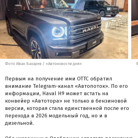
Фото Иван Бахарев / «Автоновости дня»
Первым на получение ими ОТТС обратил
внимание Telegram-канал «Автопоток». По его
информации, Haval H9 может встать на
конвейер «Автотора» не только в бензиновой
версии, которая стала единственной после его
перехода в 2026 модельный год, но и в
дизельной.