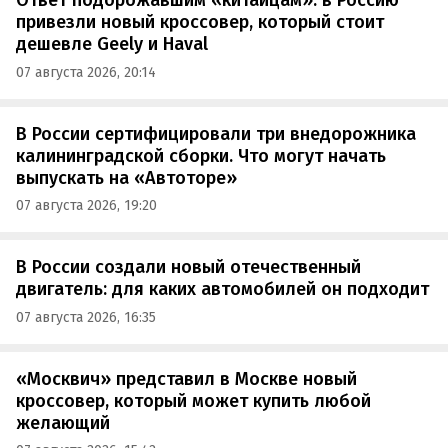
Ответ подорожавшим «китайцам»: в Россию
привезли новый кроссовер, который стоит
дешевле Geely и Haval
07 августа 2026, 20:14
В России сертифицировали три внедорожника
калининградской сборки. Что могут начать
выпускать на «Автоторе»
07 августа 2026, 19:20
В России создали новый отечественный
двигатель: для каких автомобилей он подходит
07 августа 2026, 16:35
«Москвич» представил в Москве новый
кроссовер, который может купить любой
желающий