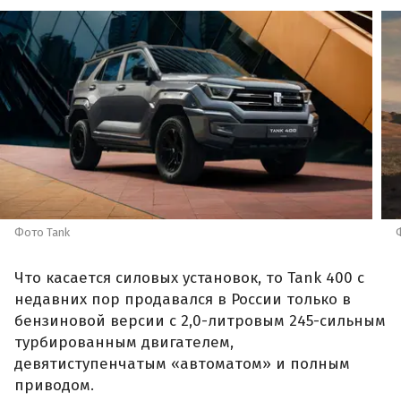
Фото Tank
Что касается силовых установок, то Tank 400 с
недавних пор продавался в России только в
бензиновой версии с 2,0-литровым 245-сильным
турбированным двигателем,
девятиступенчатым «автоматом» и полным
приводом.