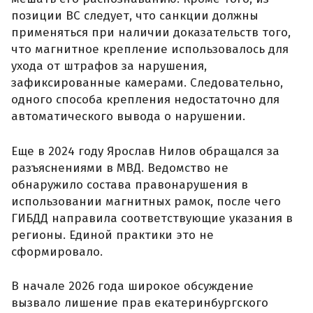
позиции ВС следует, что санкции должны
применяться при наличии доказательств того,
что магнитное крепление использовалось для
ухода от штрафов за нарушения,
зафиксированные камерами. Следовательно,
одного способа крепления недостаточно для
автоматического вывода о нарушении.
Еще в 2024 году Ярослав Нилов обращался за
разъяснениями в МВД. Ведомство не
обнаружило состава правонарушения в
использовании магнитных рамок, после чего
ГИБДД направила соответствующие указания в
регионы. Единой практики это не
сформировало.
В начале 2026 года широкое обсуждение
вызвало лишение прав екатеринбургского