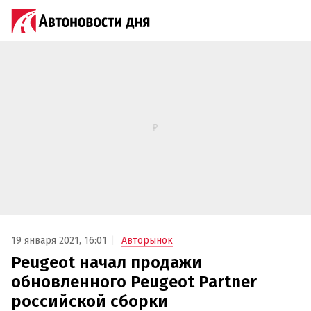
19 января 2021, 16:01
Авторынок
Peugeot начал продажи
обновленного Peugeot Partner
российской сборки