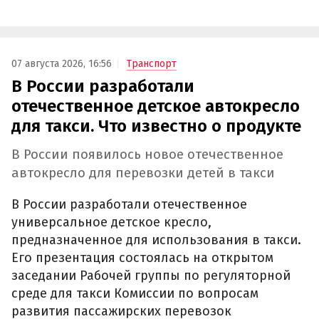
07 августа 2026, 16:56
Транспорт
В России разработали
отечественное детское автокресло
для такси. Что известно о продукте
В России появилось новое отечественное
автокресло для перевозки детей в такси
В России разработали отечественное
универсальное детское кресло,
предназначенное для использования в такси.
Его презентация состоялась на открытом
заседании Рабочей группы по регуляторной
среде для такси Комиссии по вопросам
развития пассажирских перевозок