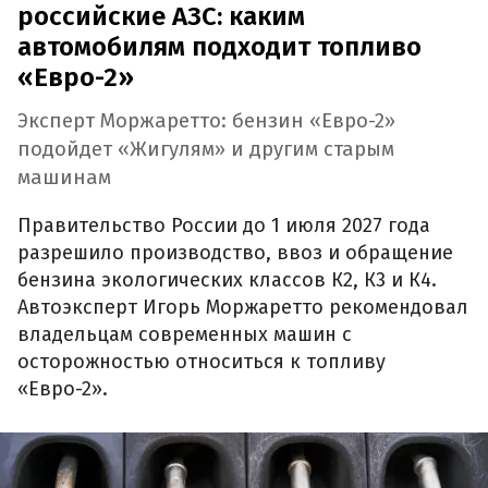
российские АЗС: каким
автомобилям подходит топливо
«Евро-2»
Эксперт Моржаретто: бензин «Евро-2»
подойдет «Жигулям» и другим старым
машинам
Правительство России до 1 июля 2027 года
разрешило производство, ввоз и обращение
бензина экологических классов К2, К3 и К4.
Автоэксперт Игорь Моржаретто рекомендовал
владельцам современных машин с
осторожностью относиться к топливу
«Евро-2».