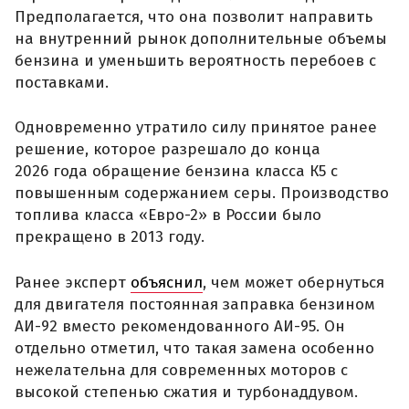
Предполагается, что она позволит направить
на внутренний рынок дополнительные объемы
бензина и уменьшить вероятность перебоев с
поставками.
Одновременно утратило силу принятое ранее
решение, которое разрешало до конца
2026 года обращение бензина класса К5 с
повышенным содержанием серы. Производство
топлива класса «Евро-2» в России было
прекращено в 2013 году.
Ранее эксперт
объяснил
, чем может обернуться
для двигателя постоянная заправка бензином
АИ-92 вместо рекомендованного АИ-95. Он
отдельно отметил, что такая замена особенно
нежелательна для современных моторов с
высокой степенью сжатия и турбонаддувом.