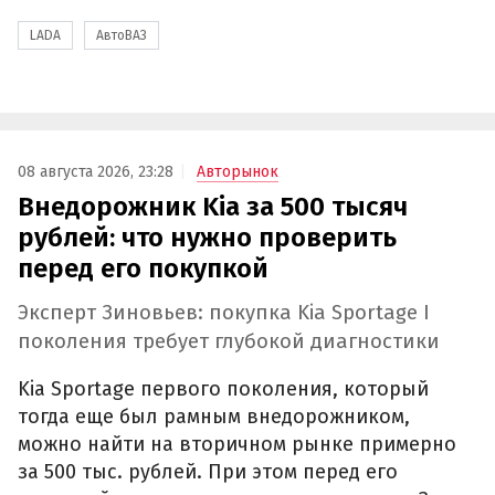
LADA
АвтоВАЗ
08 августа 2026, 23:28
Авторынок
Внедорожник Kia за 500 тысяч
рублей: что нужно проверить
перед его покупкой
Эксперт Зиновьев: покупка Kia Sportage I
поколения требует глубокой диагностики
Kia Sportage первого поколения, который
тогда еще был рамным внедорожником,
можно найти на вторичном рынке примерно
за 500 тыс. рублей. При этом перед его