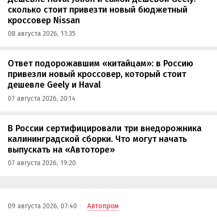
сколько стоит привезти новый бюджетный
кроссовер Nissan
08 августа 2026, 11:35
Ответ подорожавшим «китайцам»: в Россию
привезли новый кроссовер, который стоит
дешевле Geely и Haval
07 августа 2026, 20:14
В России сертифицировали три внедорожника
калининградской сборки. Что могут начать
выпускать на «Автоторе»
07 августа 2026, 19:20
09 августа 2026, 07:40
Автопром