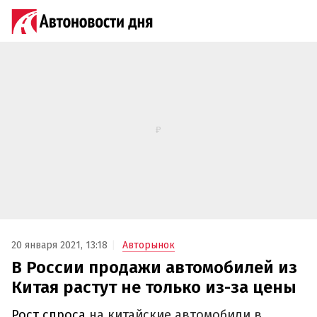
20 января 2021, 13:18
Авторынок
В России продажи автомобилей из
Китая растут не только из-за цены
Рост спроса
на китайские автомобили в