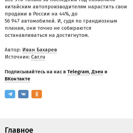
китайским автопроизводителям нарастить свои
продажи в России на 44%, до
56 947 автомобилей. И, судя по грандиозным
планам, они точно не собираются
останавливаться на достигнутом.
Автор:
Иван Бахарев
Источник:
Car.ru
Подписывайтесь на нас в
Telegram
,
Дзен
и
ВКонтакте
Главное