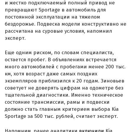
и жестко подключаемый полный привод не
превращают Sportage в автомобиль для
постоянной эксплуатации на тяжелом
бездорожье. Подвеска модели конструктивно не
рассчитана на суровые условия, напомнил
эксперт.
Еще одним риском, по словам специалиста,
остается пробег. В объявлениях встречается
много автомобилей с пробегами менее 200 тыс.
км, хотя возраст даже самых поздних
экземпляров приблизился к 20 годам. Зиновьев
советует не доверять цифрам на одометре без
тщательной диагностики. Именно техническое
состояние трансмиссии, рамы и подвески
должно стать главным критерием выбора Kia
Sportage за 500 тыс. рублей, считает эксперт.
Напомним, ранее аналитики
включили
Kia