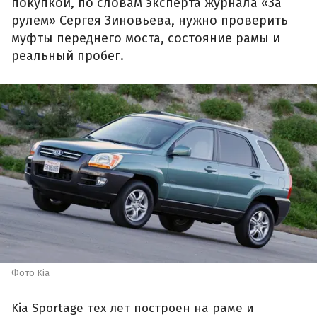
покупкой, по словам эксперта журнала «За
рулем» Сергея Зиновьева, нужно проверить
муфты переднего моста, состояние рамы и
реальный пробег.
Фото Kia
Kia Sportage тех лет построен на раме и