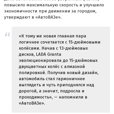
повысило максимальную скорость и улучшило
экономичности при движении за городом,
утверждают в «АвтоВАЗе».
«К тому же новая главная пара
логичнее сочетается с 15-дюймовыми
колёсами. Начав с 13-дюймовых
дисков, LADA Granta
эволюционировала до 15-дюймовых
двухцветных колёс с алмазной
полировкой. Получив новый дизайн,
автомобиль стал гармоничнее
выглядеть и чуть приподнялся над
дорогой, а значит, подросла и
проходимость», — напомнили в
«АвтоВАЗе».