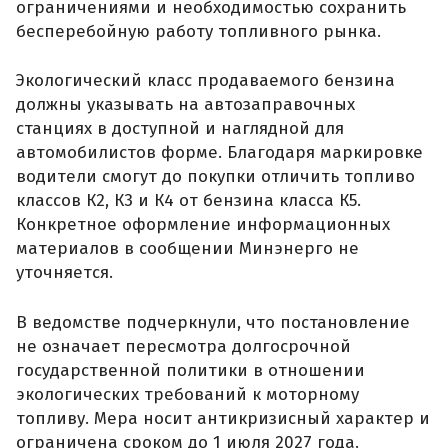
ограничениями и необходимостью сохранить
бесперебойную работу топливного рынка.
Экологический класс продаваемого бензина
должны указывать на автозаправочных
станциях в доступной и наглядной для
автомобилистов форме. Благодаря маркировке
водители смогут до покупки отличить топливо
классов К2, К3 и К4 от бензина класса К5.
Конкретное оформление информационных
материалов в сообщении Минэнерго не
уточняется.
В ведомстве подчеркнули, что постановление
не означает пересмотра долгосрочной
государственной политики в отношении
экологических требований к моторному
топливу. Мера носит антикризисный характер и
ограничена сроком до 1 июля 2027 года.