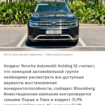
Фото Константин Завьялов / «Автоновости дня»
Холдинг Porsche Automobil Holding SE считает,
что немецкой автомобильной группе
необходимо рассмотреть все доступные
варианты восстановления
конкурентоспособности, сообщает Bloomberg.
Инвестиционная компания контролируется
семьями Порше и Пиех и владеет 31,9%