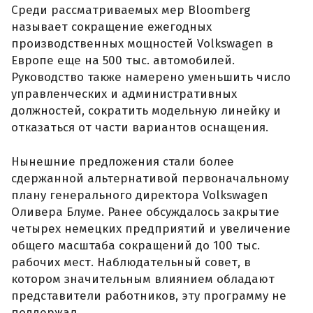
Среди рассматриваемых мер Bloomberg
называет сокращение ежегодных
производственных мощностей Volkswagen в
Европе еще на 500 тыс. автомобилей.
Руководство также намерено уменьшить число
управленческих и административных
должностей, сократить модельную линейку и
отказаться от части вариантов оснащения.
Нынешние предложения стали более
сдержанной альтернативой первоначальному
плану генерального директора Volkswagen
Оливера Блуме. Ранее обсуждалось закрытие
четырех немецких предприятий и увеличение
общего масштаба сокращений до 100 тыс.
рабочих мест. Наблюдательный совет, в
котором значительным влиянием обладают
представители работников, эту программу не
поддержал.