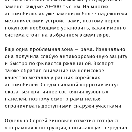
замене каждые 70–100 тыс. км. На многих
автомобилях их уже заменили более надежными
механическими устройствами, поэтому перед
покупкой необходимо установить, какая именно
система стоит на выбранном экземпляре.
Еще одна проблемная зона — рама. Изначально
она получила слабую антикоррозионную защиту
и быстро покрывается ржавчиной. Эксперт
также обратил внимание на невысокое
качество металла у ранних корейских
автомобилей. Следы сильной коррозии могут
оказаться критичнее состояния кузовных
панелей, поэтому осмотр рамы нельзя
ограничивать доступными снаружи участками.
Отдельно Сергей Зиновьев отметил тот факт,
что рамная конструкция, понижающая передача