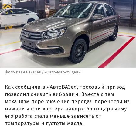
Фото Иван Бахарев / «Автоновости дня»
Как сообщили в «АвтоВАЗе», тросовый привод
позволил снизить вибрации. Вместе с тем
механизм переключения передач перенесли из
нижней части картера наверх, благодаря чему
его работа стала меньше зависеть от
температуры и густоты масла.