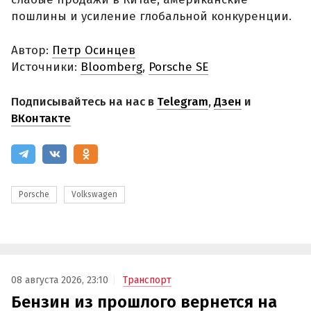
пошлины и усиление глобальной конкуренции.
Автор:
Петр Осинцев
Источники:
Bloomberg
,
Porsche SE
Подписывайтесь на нас в
Telegram
,
Дзен
и
ВКонтакте
Porsche
Volkswagen
08 августа 2026, 23:10
Транспорт
Бензин из прошлого вернется на