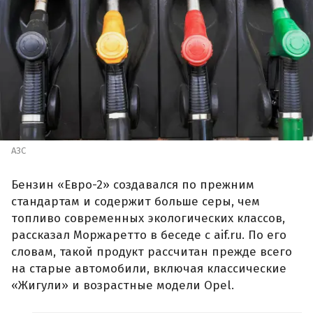
АЗС
Бензин «Евро-2» создавался по прежним
стандартам и содержит больше серы, чем
топливо современных экологических классов,
рассказал Моржаретто в беседе с aif.ru. По его
словам, такой продукт рассчитан прежде всего
на старые автомобили, включая классические
«Жигули» и возрастные модели Opel.