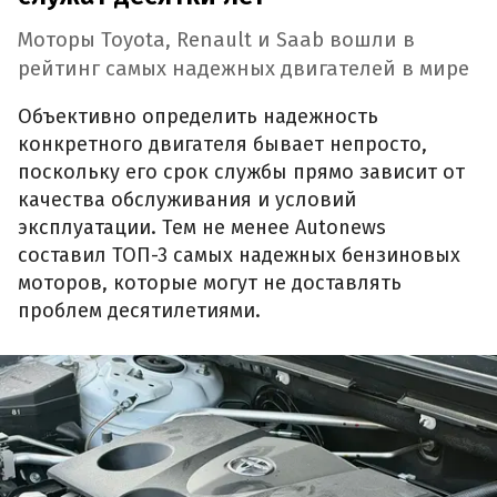
Моторы Toyota, Renault и Saab вошли в
рейтинг самых надежных двигателей в мире
Объективно определить надежность
конкретного двигателя бывает непросто,
поскольку его срок службы прямо зависит от
качества обслуживания и условий
эксплуатации. Тем не менее Autonews
составил ТОП-3 самых надежных бензиновых
моторов, которые могут не доставлять
проблем десятилетиями.