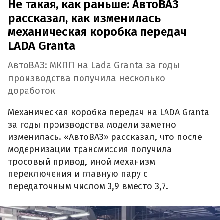
Не такая, как раньше: АвтоВАЗ
рассказал, как изменилась
механическая коробка передач
LADA Granta
АвтоВАЗ: МКПП на Lada Granta за годы
производства получила несколько
доработок
Механическая коробка передач на LADA Granta
за годы производства модели заметно
изменилась. «АвтоВАЗ» рассказал, что после
модернизации трансмиссия получила
тросовый привод, иной механизм
переключения и главную пару с
передаточным числом 3,9 вместо 3,7.