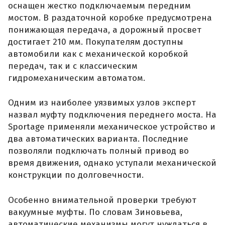
оснащен жестко подключаемым передним
мостом. В раздаточной коробке предусмотрена
понижающая передача, а дорожный просвет
достигает 210 мм. Покупателям доступны
автомобили как с механической коробкой
передач, так и с классическим
гидромеханическим автоматом.
Одним из наиболее уязвимых узлов эксперт
назвал муфту подключения переднего моста. На
Sportage применяли механическое устройство и
два автоматических варианта. Последние
позволяли подключать полный привод во
время движения, однако уступали механической
конструкции по долговечности.
Особенно внимательной проверки требуют
вакуумные муфты. По словам Зиновьева,
автоматические механизмы могут нуждаться в