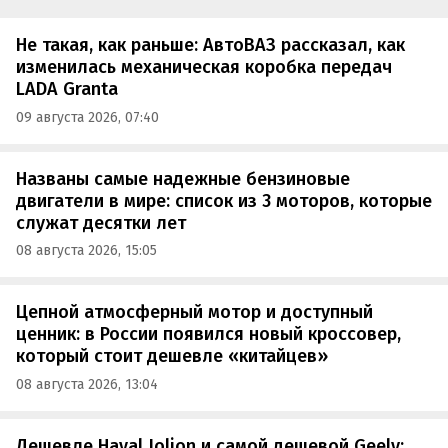
Не такая, как раньше: АвтоВАЗ рассказал, как
изменилась механическая коробка передач
LADA Granta
09 августа 2026, 07:40
Названы самые надежные бензиновые
двигатели в мире: список из 3 моторов, которые
служат десятки лет
08 августа 2026, 15:05
Цепной атмосферный мотор и доступный
ценник: в России появился новый кроссовер,
который стоит дешевле «китайцев»
08 августа 2026, 13:04
Дешевле Haval Jolion и самой дешевой Geely: