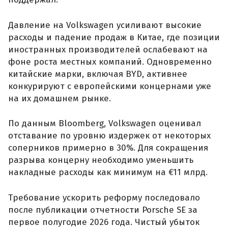
Давление на Volkswagen усиливают высокие
расходы и падение продаж в Китае, где позиции
иностранных производителей ослабевают на
фоне роста местных компаний. Одновременно
китайские марки, включая BYD, активнее
конкурируют с европейскими концернами уже
на их домашнем рынке.
По данным Bloomberg, Volkswagen оценивал
отставание по уровню издержек от некоторых
соперников примерно в 30%. Для сокращения
разрыва концерну необходимо уменьшить
накладные расходы как минимум на €11 млрд.
Требование ускорить реформу последовало
после публикации отчетности Porsche SE за
первое полугодие 2026 года. Чистый убыток