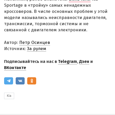
Sportage в «тройку» самых ненадежных
кроссоверов. В числе основных проблем у этой
модели назывались неисправности двигателя,
трансмиссии, тормозной системы и не
связанной с двигателем электроники.
Автор:
Петр Осинцев
Источник:
За рулем
Подписывайтесь на нас в
Telegram
,
Дзен
и
ВКонтакте
Kia