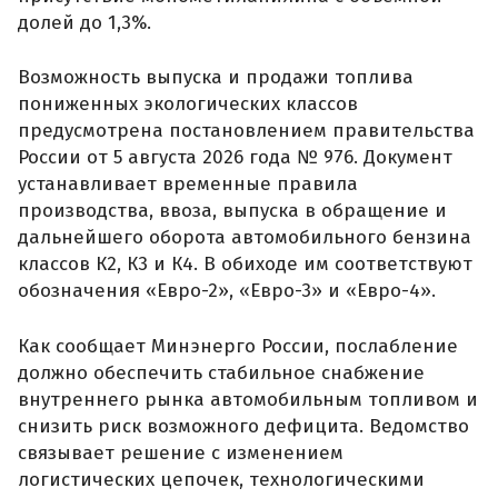
долей до 1,3%.
Возможность выпуска и продажи топлива
пониженных экологических классов
предусмотрена постановлением правительства
России от 5 августа 2026 года № 976. Документ
устанавливает временные правила
производства, ввоза, выпуска в обращение и
дальнейшего оборота автомобильного бензина
классов К2, К3 и К4. В обиходе им соответствуют
обозначения «Евро-2», «Евро-3» и «Евро-4».
Как сообщает Минэнерго России, послабление
должно обеспечить стабильное снабжение
внутреннего рынка автомобильным топливом и
снизить риск возможного дефицита. Ведомство
связывает решение с изменением
логистических цепочек, технологическими