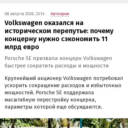
08 августа 2026, 23:14
Автопром
Volkswagen оказался на
историческом перепутье: почему
концерну нужно сэкономить 11
млрд евро
Porsche SE призвала концерн Volkswagen
быстрее сократить расходы и мощности
Крупнейший акционер Volkswagen потребовал
ускорить сокращение расходов и избыточных
мощностей. Porsche SE поддержала
масштабную перестройку концерна,
параметры которой еще обсуждаются.