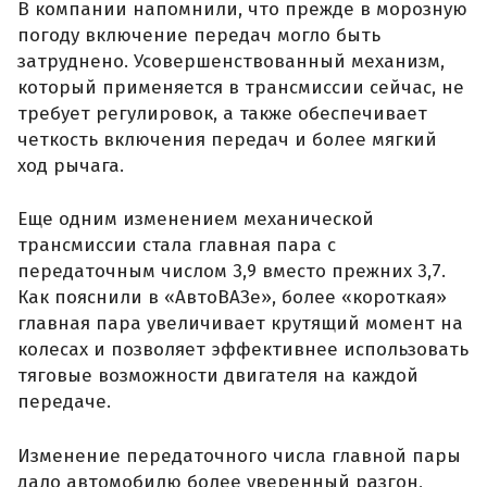
В компании напомнили, что прежде в морозную
погоду включение передач могло быть
затруднено. Усовершенствованный механизм,
который применяется в трансмиссии сейчас, не
требует регулировок, а также обеспечивает
четкость включения передач и более мягкий
ход рычага.
Еще одним изменением механической
трансмиссии стала главная пара с
передаточным числом 3,9 вместо прежних 3,7.
Как пояснили в «АвтоВАЗе», более «короткая»
главная пара увеличивает крутящий момент на
колесах и позволяет эффективнее использовать
тяговые возможности двигателя на каждой
передаче.
Изменение передаточного числа главной пары
дало автомобилю более уверенный разгон,