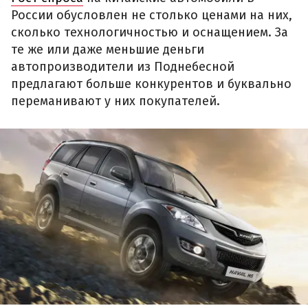
России обусловлен не столько ценами на них,
сколько технологичностью и оснащением. За
те же или даже меньшие деньги
автопроизводители из Поднебесной
предлагают больше конкурентов и буквально
переманивают у них покупателей.