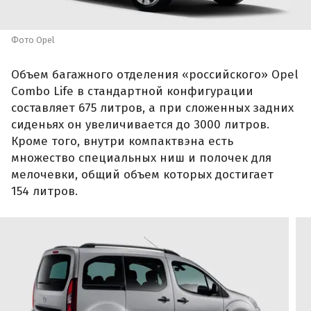
Фото Opel
Объем багажного отделения «российского» Opel
Combo Life в стандартной конфигурации
составляет 675 литров, а при сложенных задних
сиденьях он увеличивается до 3000 литров.
Кроме того, внутри компактвэна есть
множество специальных ниш и полочек для
мелочевки, общий объем которых достигает
154 литров.