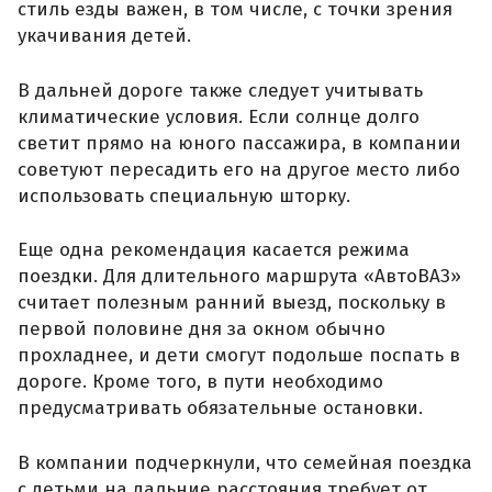
стиль езды важен, в том числе, с точки зрения
укачивания детей.
В дальней дороге также следует учитывать
климатические условия. Если солнце долго
светит прямо на юного пассажира, в компании
советуют пересадить его на другое место либо
использовать специальную шторку.
Еще одна рекомендация касается режима
поездки. Для длительного маршрута «АвтоВАЗ»
считает полезным ранний выезд, поскольку в
первой половине дня за окном обычно
прохладнее, и дети смогут подольше поспать в
дороге. Кроме того, в пути необходимо
предусматривать обязательные остановки.
В компании подчеркнули, что семейная поездка
с детьми на дальние расстояния требует от