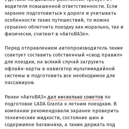
водителя повышенной ответственности. Если
заранее подготовиться к дороге и учитывать
особенности таких путешествий, то можно
серьезно облегчить поездку как морально, так и
физически, считают в «АвтоВАЗе».
Перед отправлением автопроизводитель также
советует составить собственный «свод правил»
для поездки, на всякий случай загрузить
офлайн-карты в навигатор мультимедийной
системы и подготовить все необходимое для
пассажиров.
Ранее «АвтоВАЗ»
дал несколько советов
по
подготовке LADA Granta к летним поездкам. В
компании рекомендовали заранее проверить
технические жидкости, состояние шин и
содержимое багажника, а также держать под