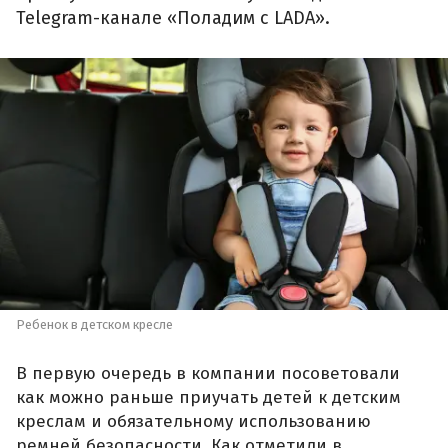
Telegram-канале «Поладим с LADA».
Ребенок в детском кресле
В первую очередь в компании посоветовали
как можно раньше приучать детей к детским
креслам и обязательному использованию
ремней безопасности. Как отметили в