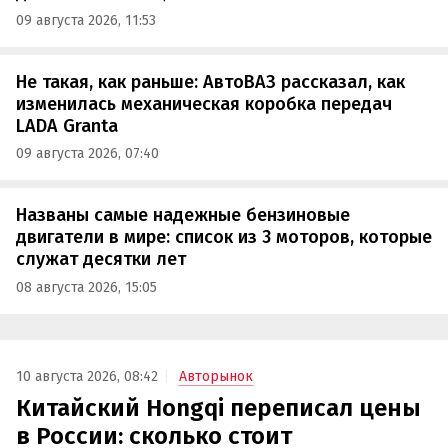
09 августа 2026, 11:53
Не такая, как раньше: АвтоВАЗ рассказал, как
изменилась механическая коробка передач
LADA Granta
09 августа 2026, 07:40
Названы самые надежные бензиновые
двигатели в мире: список из 3 моторов, которые
служат десятки лет
08 августа 2026, 15:05
10 августа 2026, 08:42
Авторынок
Китайский Hongqi переписал цены
в России: сколько стоит