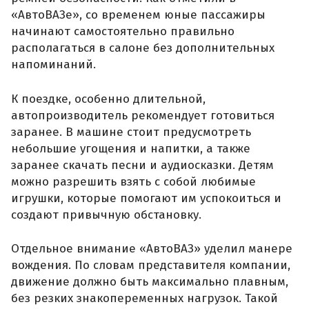
«АвтоВАЗе», со временем юные пассажиры
начинают самостоятельно правильно
располагаться в салоне без дополнительных
напоминаний.
К поездке, особенно длительной,
автопроизводитель рекомендует готовиться
заранее. В машине стоит предусмотреть
небольшие угощения и напитки, а также
заранее скачать песни и аудиосказки. Детям
можно разрешить взять с собой любимые
игрушки, которые помогают им успокоиться и
создают привычную обстановку.
Отдельное внимание «АвтоВАЗ» уделил манере
вождения. По словам представителя компании,
движение должно быть максимально плавным,
без резких знакопеременных нагрузок. Такой