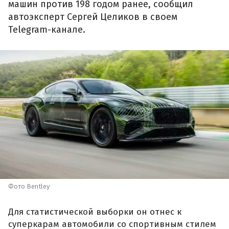
машин против 198 годом ранее, сообщил
автоэксперт Сергей Целиков в своем
Telegram-канале.
Фото Bentley
Для статистической выборки он отнес к
суперкарам автомобили со спортивным стилем