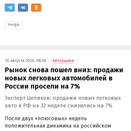
Hongqi
10 августа 2026, 08:36
Авторынок
Рынок снова пошел вниз: продажи
новых легковых автомобилей в
России просели на 7%
Эксперт Целиков: продажи новых легковых
авто в РФ на 32 неделе снизились на 7%
После двух «плюсовых» недель
положительная динамика на российском