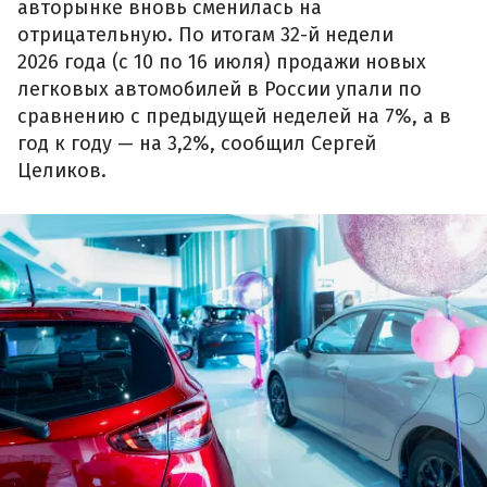
авторынке вновь сменилась на
отрицательную. По итогам 32-й недели
2026 года (с 10 по 16 июля) продажи новых
легковых автомобилей в России упали по
сравнению с предыдущей неделей на 7%, а в
год к году — на 3,2%, сообщил Сергей
Целиков.