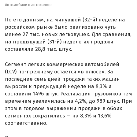
Автомобили в автосалоне
По его данным, на минувшей (32-й) неделе на
российском рынке было реализовано чуть
менее 27 тыс. новых легковушек. Для сравнения,
на предыдущей (31-й) неделе их продажи
составляли 28,8 тыс. штук.
Сегмент легких коммерческих автомобилей
(LCV) по-прежнему остается «в плюсе». За
последние семь дней продажи таких машин
выросли к предыдущей неделе на 9,3% и
составили 1496 штук. Реализация грузовиков тем
временем увеличилась на 4,2%, до 989 штук. При
этом в годовом выражении продажи в обоих
сегментах сократились — на 8,3% и 13,6%
соответственно.