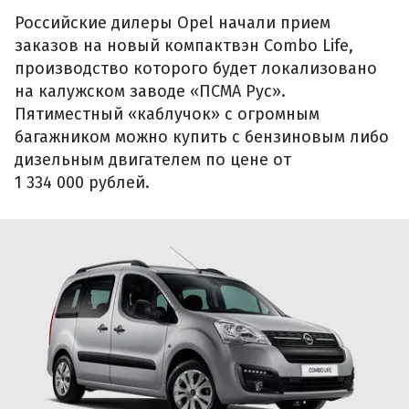
Российские дилеры Opel начали прием
заказов на новый компактвэн Combo Life,
производство которого будет локализовано
на калужском заводе «ПСМА Рус».
Пятиместный «каблучок» с огромным
багажником можно купить с бензиновым либо
дизельным двигателем по цене от
1 334 000 рублей.