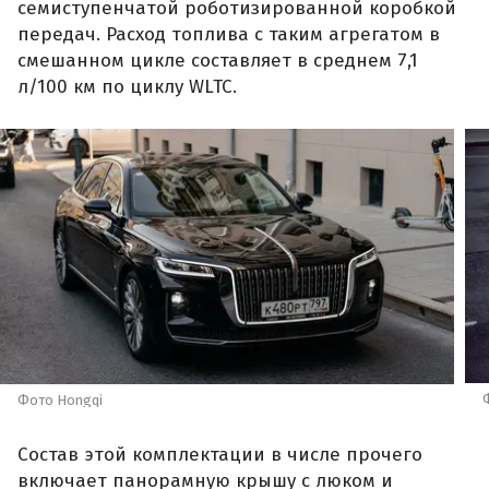
семиступенчатой роботизированной коробкой
передач. Расход топлива с таким агрегатом в
смешанном цикле составляет в среднем 7,1
л/100 км по циклу WLTC.
Фото Hongqi
Состав этой комплектации в числе прочего
включает панорамную крышу с люком и