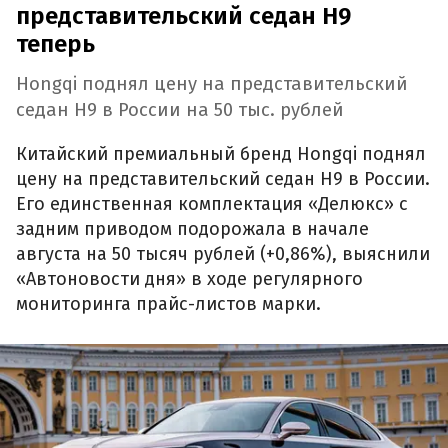
представительский седан H9
теперь
Hongqi поднял цену на представительский
седан H9 в России на 50 тыс. рублей
Китайский премиальный бренд Hongqi поднял
цену на представительский седан H9 в России.
Его единственная комплектация «Делюкс» с
задним приводом подорожала в начале
августа на 50 тысяч рублей (+0,86%), выяснили
«Автоновости дня» в ходе регулярного
мониторинга прайс-листов марки.