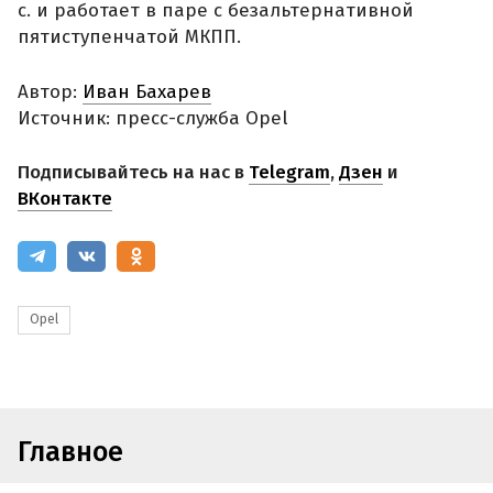
с. и работает в паре с безальтернативной
пятиступенчатой МКПП.
Автор:
Иван Бахарев
Источник: пресс-служба Opel
Подписывайтесь на нас в
Telegram
,
Дзен
и
ВКонтакте
Opel
Главное