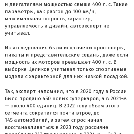
и двигателями мощностью свыше 400 л. с. Такие
параметры, как разгон до 100 км/ч,
максимальная скорость, характер,
управляемость и дизайн, автоэксперт не
учитывал.
Из исследования были исключены кроссоверы,
пикапы и представительские седаны, даже если
мощность их моторов превышает 400 л. с. В
выборке Целиков учитывал только спортивные
модели с характерной для них низкой посадкой.
Так, эксперт напомнил, что в 2020 году в России
было продано 450 новых суперкаров, а в 2021-м
— около 400 единиц. В 2022 году объем этого
сегмента сократился почти втрое, до
145 автомобилей, а затем спрос начал
восстанавливаться: в 2023 году россияне