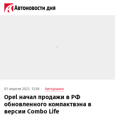
01 апреля 2021, 12:56
Авторынок
Opel начал продажи в РФ
обновленного компактвэна в
версии Combo Life