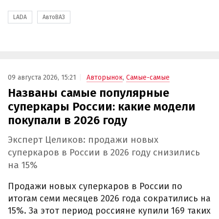
LADA
АвтоВАЗ
09 августа 2026, 15:21
Авторынок
,
Самые-самые
Названы самые популярные
суперкары России: какие модели
покупали в 2026 году
Эксперт Целиков: продажи новых
суперкаров в России в 2026 году снизились
на 15%
Продажи новых суперкаров в России по
итогам семи месяцев 2026 года сократились на
15%. За этот период россияне купили 169 таких