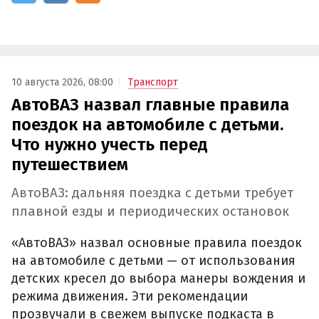
10 августа 2026, 08:00
Транспорт
АвтоВАЗ назвал главные правила
поездок на автомобиле с детьми.
Что нужно учесть перед
путешествием
АвтоВАЗ: дальняя поездка с детьми требует
плавной езды и периодических остановок
«АвтоВАЗ» назвал основные правила поездок
на автомобиле с детьми — от использования
детских кресел до выбора манеры вождения и
режима движения. Эти рекомендации
прозвучали в свежем выпуске подкаста в