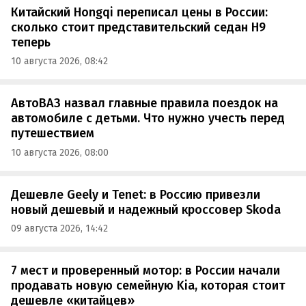
Китайский Hongqi переписал цены в России:
сколько стоит представительский седан H9
теперь
10 августа 2026, 08:42
АвтоВАЗ назвал главные правила поездок на
автомобиле с детьми. Что нужно учесть перед
путешествием
10 августа 2026, 08:00
Дешевле Geely и Tenet: в Россию привезли
новый дешевый и надежный кроссовер Skoda
09 августа 2026, 14:42
7 мест и проверенный мотор: в России начали
продавать новую семейную Kia, которая стоит
дешевле «китайцев»