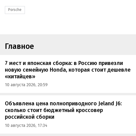
Porsche
Главное
7 мест и японская сборка: в Россию привезли
новую семейную Honda, которая стоит дешевле
«китайцев»
10 августа 2026, 20:59
Объявлена цена полноприводного Jeland J6:
сколько стоит бюджетный кроссовер
российской сборки
10 августа 2026, 17:34