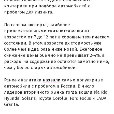
критериев при подборе автомобилей с
пробегом для лизинга.
По словам эксперта, наиболее
привлекательными считаются машины
возрастом от 7 до 12 лет в хорошем техническом
состоянии. В этом возрасте их стоимость уже
более чем в два раза ниже новой. Ежегодное
снижение цены обычно не превышает 2-4%, а
расходы на содержание остаются заметно ниже,
чем у более старых автомобилей.
Ранее аналитики
назвали
самые популярные
автомобили с пробегом в России. В число
лидеров вторичного рынка тогда вошли Kia Rio,
Hyundai Solaris, Toyota Corolla, Ford Focus и LADA
Granta.