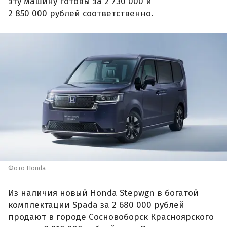
эту машину готовы за 2 730 000 и
2 850 000 рублей соответственно.
Фото Honda
Из наличия новый Honda Stepwgn в богатой
комплектации Spada за 2 680 000 рублей
продают в городе Сосновоборск Красноярского