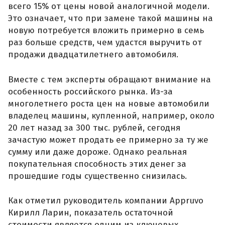
всего 15% от цены новой аналогичной модели.
Это означает, что при замене такой машины на
новую потребуется вложить примерно в семь
раз больше средств, чем удастся выручить от
продажи двадцатилетнего автомобиля.
Вместе с тем эксперты обращают внимание на
особенность российского рынка. Из-за
многолетнего роста цен на новые автомобили
владелец машины, купленной, например, около
20 лет назад за 300 тыс. рублей, сегодня
зачастую может продать ее примерно за ту же
сумму или даже дороже. Однако реальная
покупательная способность этих денег за
прошедшие годы существенно снизилась.
Как отметил руководитель компании Appruvo
Кирилл Ларин, показатель остаточной
стоимости является одним из ключевых