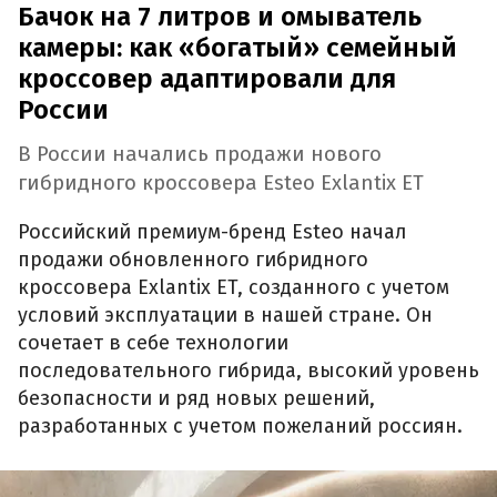
Бачок на 7 литров и омыватель
камеры: как «богатый» семейный
кроссовер адаптировали для
России
В России начались продажи нового
гибридного кроссовера Esteo Exlantix ET
Российский премиум-бренд Esteo начал
продажи обновленного гибридного
кроссовера Exlantix ET, созданного с учетом
условий эксплуатации в нашей стране. Он
сочетает в себе технологии
последовательного гибрида, высокий уровень
безопасности и ряд новых решений,
разработанных с учетом пожеланий россиян.