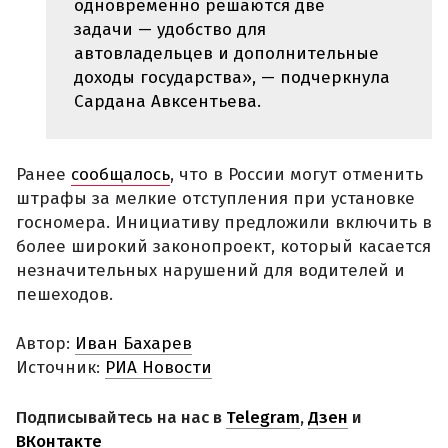
одновременно решаются две
задачи — удобство для
автовладельцев и дополнительные
доходы государства», — подчеркнула
Сардана Авксентьева.
Ранее
сообщалось
, что в России могут отменить
штрафы за мелкие отступления при установке
госномера. Инициативу предложили включить в
более широкий законопроект, который касается
незначительных нарушений для водителей и
пешеходов.
Автор:
Иван Бахарев
Источник:
РИА Новости
Подписывайтесь на нас в
Telegram
,
Дзен
и
ВКонтакте