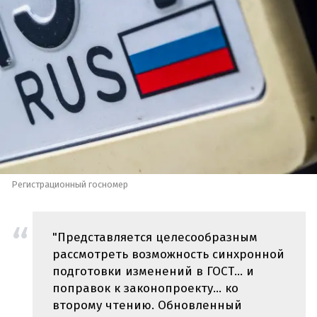
Регистрационный госномер
"Представляется целесообразным
рассмотреть возможность синхронной
подготовки изменений в ГОСТ… и
поправок к законопроекту… ко
второму чтению. Обновленный