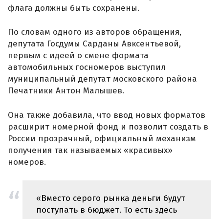
флага должны быть сохранены.
По словам одного из авторов обращения,
депутата Госдумы Сарданы Авксентьевой,
первым с идеей о смене формата
автомобильных госномеров выступил
муниципальный депутат московского района
Печатники Антон Малышев.
Она также добавила, что ввод новых форматов
расширит номерной фонд и позволит создать в
России прозрачный, официальный механизм
получения так называемых «красивых»
номеров.
«Вместо серого рынка деньги будут
поступать в бюджет. То есть здесь