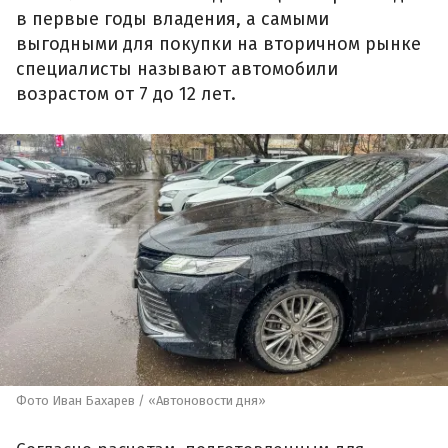
в первые годы владения, а самыми
выгодными для покупки на вторичном рынке
специалисты называют автомобили
возрастом от 7 до 12 лет.
Фото Иван Бахарев / «Автоновости дня»