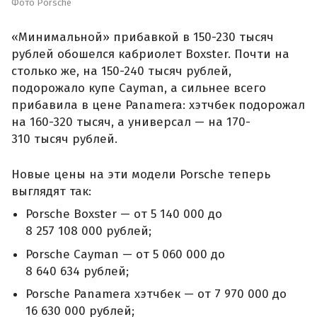
Фото Porsche
«Минимальной» прибавкой в 150-230 тысяч
рублей обошелся кабриолет Boxster. Почти на
столько же, на 150-240 тысяч рублей,
подорожало купе Cayman, а сильнее всего
прибавила в цене Panamera: хэтчбек подорожал
на 160-320 тысяч, а универсал — на 170-
310 тысяч рублей.
Новые цены на эти модели Porsche теперь
выглядят так:
Porsche Boxster — от 5 140 000 до
8 257 108 000 рублей;
Porsche Cayman — от 5 060 000 до
8 640 634 рублей;
Porsche Panamera хэтчбек — от 7 970 000 до
16 630 000 рублей;