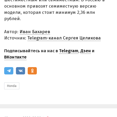
основном привозят семиместную версию
модели, которая стоит минимум 2,36 млн
рублей.
Автор:
Иван Бахарев
Источник:
Telegram-канал Сергея Целикова
Подписывайтесь на нас в
Telegram
,
Дзен
и
ВКонтакте
Honda