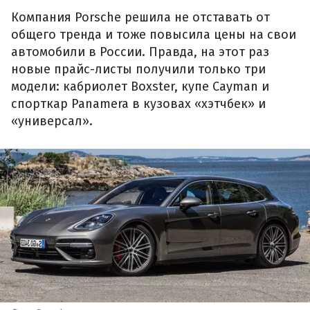
Компания Porsche решила не отставать от
общего тренда и тоже повысила цены на свои
автомобили в России. Правда, на этот раз
новые прайс-листы получили только три
модели: кабриолет Boxster, купе Cayman и
спорткар Panamera в кузовах «хэтчбек» и
«универсал».