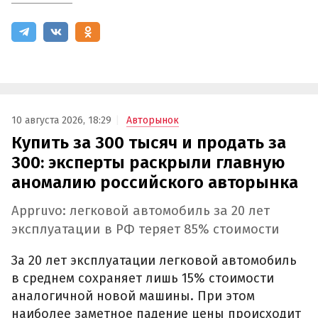
10 августа 2026, 18:29
Авторынок
Купить за 300 тысяч и продать за
300: эксперты раскрыли главную
аномалию российского авторынка
Appruvo: легковой автомобиль за 20 лет
эксплуатации в РФ теряет 85% стоимости
За 20 лет эксплуатации легковой автомобиль
в среднем сохраняет лишь 15% стоимости
аналогичной новой машины. При этом
наиболее заметное падение цены происходит