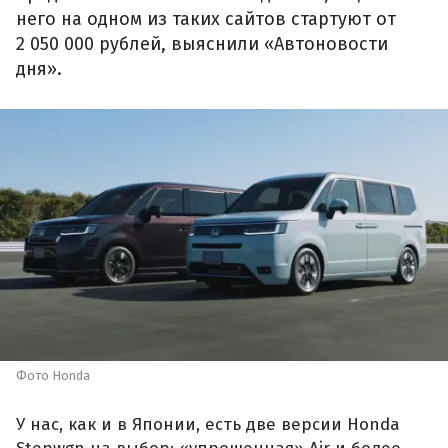
него на одном из таких сайтов стартуют от
2 050 000 рублей, выяснили «Автоновости
дня».
Фото Honda
У нас, как и в Японии, есть две версии Honda