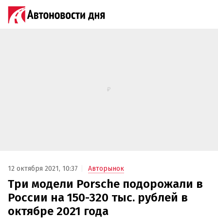
12 октября 2021, 10:37
Авторынок
Три модели Porsche подорожали в
России на 150-320 тыс. рублей в
октябре 2021 года