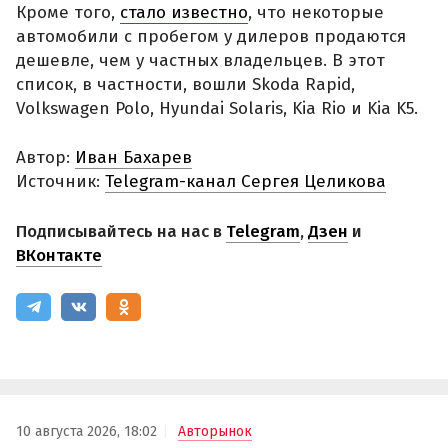
Кроме того,
стало известно
, что некоторые
автомобили с пробегом у дилеров продаются
дешевле, чем у частных владельцев. В этот
список, в частности, вошли Skoda Rapid,
Volkswagen Polo, Hyundai Solaris, Kia Rio и Kia K5.
Автор:
Иван Бахарев
Источник:
Telegram-канал Сергея Целикова
Подписывайтесь на нас в
Telegram
,
Дзен
и
ВКонтакте
10 августа 2026, 18:02
Авторынок