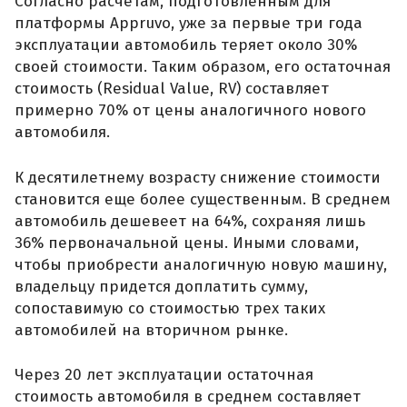
Согласно расчетам, подготовленным для
платформы Appruvo, уже за первые три года
эксплуатации автомобиль теряет около 30%
своей стоимости. Таким образом, его остаточная
стоимость (Residual Value, RV) составляет
примерно 70% от цены аналогичного нового
автомобиля.
К десятилетнему возрасту снижение стоимости
становится еще более существенным. В среднем
автомобиль дешевеет на 64%, сохраняя лишь
36% первоначальной цены. Иными словами,
чтобы приобрести аналогичную новую машину,
владельцу придется доплатить сумму,
сопоставимую со стоимостью трех таких
автомобилей на вторичном рынке.
Через 20 лет эксплуатации остаточная
стоимость автомобиля в среднем составляет