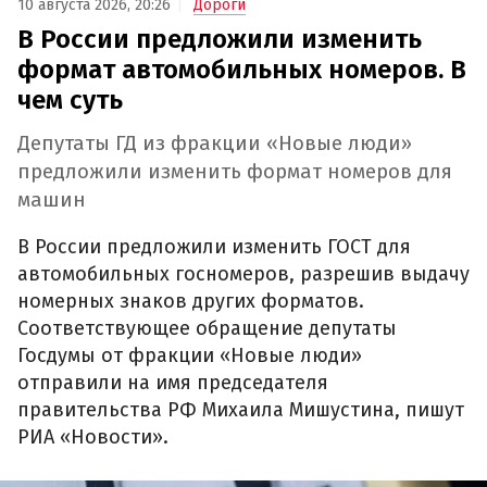
10 августа 2026, 20:26
Дороги
В России предложили изменить
формат автомобильных номеров. В
чем суть
Депутаты ГД из фракции «Новые люди»
предложили изменить формат номеров для
машин
В России предложили изменить ГОСТ для
автомобильных госномеров, разрешив выдачу
номерных знаков других форматов.
Соответствующее обращение депутаты
Госдумы от фракции «Новые люди»
отправили на имя председателя
правительства РФ Михаила Мишустина, пишут
РИА «Новости».