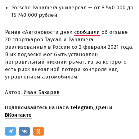
Porsche Panamera универсал — от 8 540 000 до
15 740 000 рублей.
Ранее «Автоновости дня»
сообщали
об отзыве
20 спорткаров Taycan и Panamera,
реализованных в России со 2 февраля 2021 года.
В их подвеске мог быть установлен
неправильный нижний рычаг, из-за которого
есть риск внезапной потери контроля над
управлением автомобилем.
Автор:
Иван Бахарев
Подписывайтесь на нас в
Telegram
,
Дзен
и
ВКонтакте