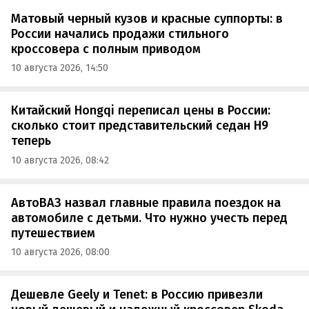
Матовый черный кузов и красные суппорты: в
России начались продажи стильного
кроссовера с полным приводом
10 августа 2026, 14:50
Китайский Hongqi переписал цены в России:
сколько стоит представительский седан H9
теперь
10 августа 2026, 08:42
АвтоВАЗ назвал главные правила поездок на
автомобиле с детьми. Что нужно учесть перед
путешествием
10 августа 2026, 08:00
Дешевле Geely и Tenet: в Россию привезли