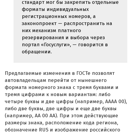
стандарт мог бы закрепить отдельные
форматы индивидуальных
регистрационных номеров, а
законопроект — распространить на
них механизм платного
резервирования и выбора через
портал «Госуслуги», — говорится в
обращении.
Предлагаемые изменения в ГОСТе позволят
автовладельцам перейти от нынешнего
формата номерного знака с тремя буквами и
тремя цифрами к новым вариантам: либо
четыре буквы и две цифры (например, АААА 00),
либо две буквы, две цифры и еще две буквы
(например, АА 00 АА). При этом действующие
размеры знака, расположение кода региона,
обозначение RUS и изображение российского