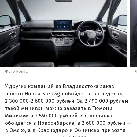
Фото Honda
У других компаний из Владивостока заказ
нового Honda Stepwgn обойдется в пределах
2 300 000-2 600 000 рублей. За 2 490 000 рублей
такой минивэн можно заказать в Тюмени.
Минимум в 2 550 000 рублей его поставка
обойдется в Новосибирске, в 2 600 000 рублей —
в Омске, а в Краснодаре и Обнинске привезти