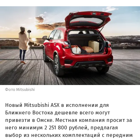
Фото Mitsubishi
Новый Mitsubishi ASX в исполнении для
Ближнего Востока дешевле всего могут
привезти в Омске. Местная компания просит за
него минимум 2 251 800 рублей, предлагая
выбор из нескольких комплектаций с передним