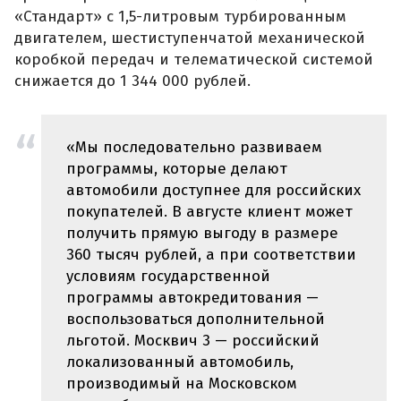
«Стандарт» с 1,5-литровым турбированным
двигателем, шестиступенчатой механической
коробкой передач и телематической системой
снижается до 1 344 000 рублей.
«Мы последовательно развиваем
программы, которые делают
автомобили доступнее для российских
покупателей. В августе клиент может
получить прямую выгоду в размере
360 тысяч рублей, а при соответствии
условиям государственной
программы автокредитования —
воспользоваться дополнительной
льготой. Москвич 3 — российский
локализованный автомобиль,
производимый на Московском