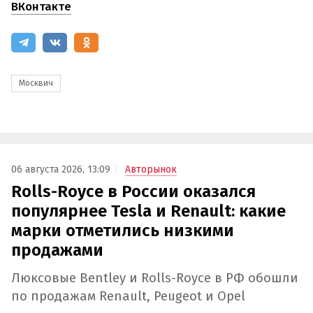
ВКонтакте
Москвич
06 августа 2026, 13:09
Авторынок
Rolls-Royce в России оказался
популярнее Tesla и Renault: какие
марки отметились низкими
продажами
Люксовые Bentley и Rolls-Royce в РФ обошли
по продажам Renault, Peugeot и Opel