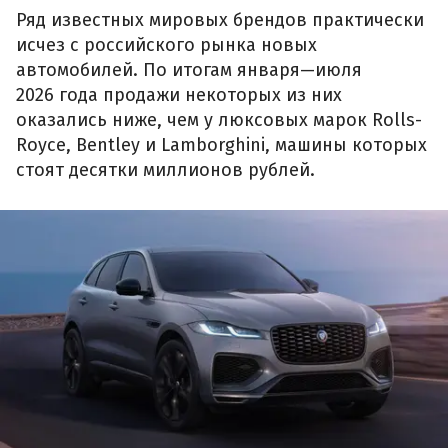
Ряд известных мировых брендов практически
исчез с российского рынка новых
автомобилей. По итогам января—июля
2026 года продажи некоторых из них
оказались ниже, чем у люксовых марок Rolls-
Royce, Bentley и Lamborghini, машины которых
стоят десятки миллионов рублей.