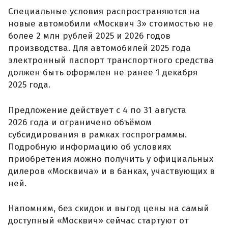
Специальные условия распространяются на
новые автомобили «Москвич 3» стоимостью не
более 2 млн рублей 2025 и 2026 годов
производства. Для автомобилей 2025 года
электронный паспорт транспортного средства
должен быть оформлен не ранее 1 декабря
2025 года.
Предложение действует с 4 по 31 августа
2026 года и ограничено объёмом
субсидирования в рамках госпрограммы.
Подробную информацию об условиях
приобретения можно получить у официальных
дилеров «Москвича» и в банках, участвующих в
ней.
Напомним, без скидок и выгод цены на самый
доступный «Москвич» сейчас стартуют от