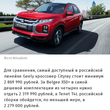
Фото Mitsubishi
Для сравнения, самый доступный в российской
линейке Geely кроссовер Cityray стоит минимум
2 869 990 рублей. За Belgee X50+ в самой
дешевой комплектации из четырех нужно
отдать 2 319 990 рублей, а Tenet T4L российской
сборки обойдется, по меньшей мере, в
2 279 000 рублей.