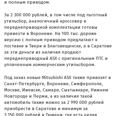
и полным приводом.
За 2 300 000 рублей, в том числе под льготный
утильсбор, аналогичный кроссовер в
переднеприводной комплектации готовы
привезти в Воронеже. На 100 тыс. дороже
версию с полным приводом предлагают к
поставке в Твери и Благовещенске, а в Саратове
за эти деньги из наличия продают
переднеприводный ASX с оригинальным ПТС и
уплаченным коммерческим утильсбором.
Под заказ новые Mitsubishi ASX также привозят в
Санкт-Петербурге, Воронеже, Симферополе,
Москве, Ижевске, Самаре, Сыктывкаре, Нижнем
Новгороде и Перми, а из наличия такой
автомобиль также можно за 2 990 000 рублей
приобрести в Саратове и минимум за
3 150 000 рублей в Тюмени, где есть целая