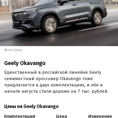
Фото Geely
Geely Okavango
Единственный в российской линейке Geely
семиместный кроссовер Okavango тоже
предлагается в двух комплектациях, и обе в
начале августа стали дороже на 7 тыс. рублей.
Цены на Geely Okavango
Комплектация
Цена
Изменение