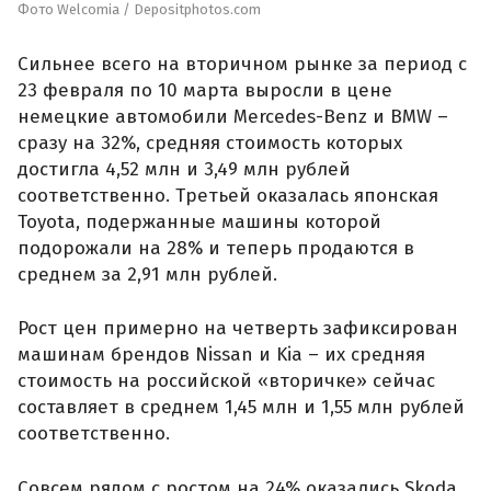
Фото Welcomia / Depositphotos.com
Сильнее всего на вторичном рынке за период с
23 февраля по 10 марта выросли в цене
немецкие автомобили Mercedes-Benz и BMW –
сразу на 32%, средняя стоимость которых
достигла 4,52 млн и 3,49 млн рублей
соответственно. Третьей оказалась японская
Toyota, подержанные машины которой
подорожали на 28% и теперь продаются в
среднем за 2,91 млн рублей.
Рост цен примерно на четверть зафиксирован
машинам брендов Nissan и Kia – их средняя
стоимость на российской «вторичке» сейчас
составляет в среднем 1,45 млн и 1,55 млн рублей
соответственно.
Совсем рядом с ростом на 24% оказались Skoda