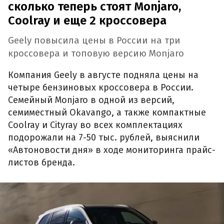
сколько теперь стоят Monjaro,
Coolray и еще 2 кроссовера
Geely повысила цены в России на три
кроссовера и топовую версию Monjaro
Компания Geely в августе подняла цены на
четыре бензиновых кроссовера в России.
Семейный Monjaro в одной из версий,
семиместный Okavango, а также компактные
Coolray и Cityray во всех комплектациях
подорожали на 7-50 тыс. рублей, выяснили
«Автоновости дня» в ходе мониторинга прайс-
листов бренда.