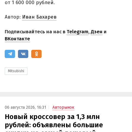
от 1 600 000 рублей.
Автор:
Иван Бахарев
Подписывайтесь на нас в
Telegram
,
Дзен
и
ВКонтакте
Mitsubishi
06 августа 2026, 16:31
Авторынок
Новый кроссовер за 1,3 млн
рублей: объявлены большие