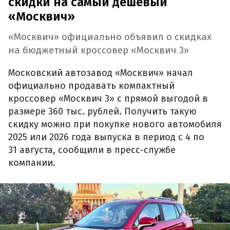
скидки на самый дешевый
«Москвич»
«Москвич» официально объявил о скидках
на бюджетный кроссовер «Москвич 3»
Московский автозавод «Москвич» начал
официально продавать компактный
кроссовер «Москвич 3» с прямой выгодой в
размере 360 тыс. рублей. Получить такую
скидку можно при покупке нового автомобиля
2025 или 2026 года выпуска в период с 4 по
31 августа, сообщили в пресс-службе
компании.