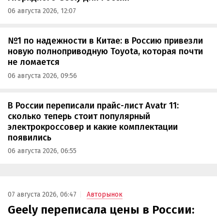
06 августа 2026, 12:07
№1 по надежности в Китае: в Россию привезли
новую полноприводную Toyota, которая почти
не ломается
06 августа 2026, 09:56
В России переписали прайс-лист Avatr 11:
сколько теперь стоит популярный
электрокроссовер и какие комплектации
появились
06 августа 2026, 06:55
07 августа 2026, 06:47
Авторынок
Geely переписала цены в России: