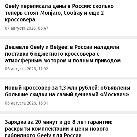
Geely переписала цены в России: сколько
теперь стоят Monjaro, Coolray и еще 2
кроссовера
07 августа 2026, 06:47
Дешевле Geely и Belgee: в России наладили
поставки бюджетного кроссовера с
атмосферным мотором и полным приводом
06 августа 2026, 17:02
Новый кроссовер за 1,3 млн рублей: объявлены
большие скидки на самый дешевый «Москвич»
06 августа 2026, 16:31
Зарядка за 20 минут и до 8 лет гарантии:
раскрыты комплектации и цены нового
гибридного Geely для России