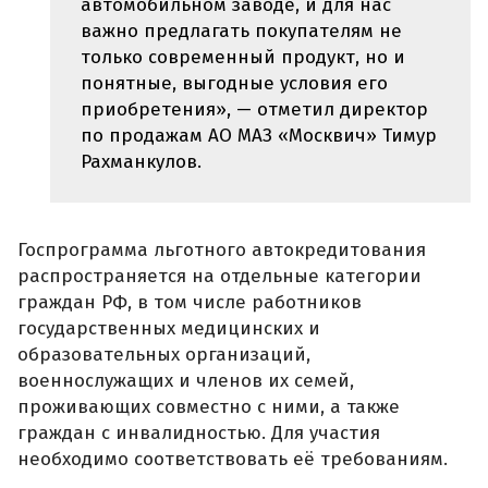
автомобильном заводе, и для нас
важно предлагать покупателям не
только современный продукт, но и
понятные, выгодные условия его
приобретения», — отметил директор
по продажам АО МАЗ «Москвич» Тимур
Рахманкулов.
Госпрограмма льготного автокредитования
распространяется на отдельные категории
граждан РФ, в том числе работников
государственных медицинских и
образовательных организаций,
военнослужащих и членов их семей,
проживающих совместно с ними, а также
граждан с инвалидностью. Для участия
необходимо соответствовать её требованиям.