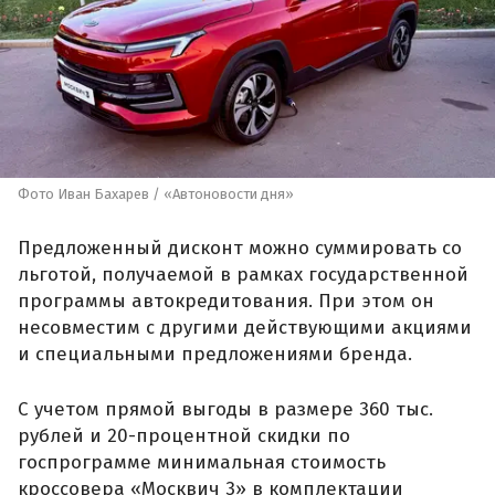
Фото Иван Бахарев / «Автоновости дня»
Предложенный дисконт можно суммировать со
льготой, получаемой в рамках государственной
программы автокредитования. При этом он
несовместим с другими действующими акциями
и специальными предложениями бренда.
С учетом прямой выгоды в размере 360 тыс.
рублей и 20-процентной скидки по
госпрограмме минимальная стоимость
кроссовера «Москвич 3» в комплектации