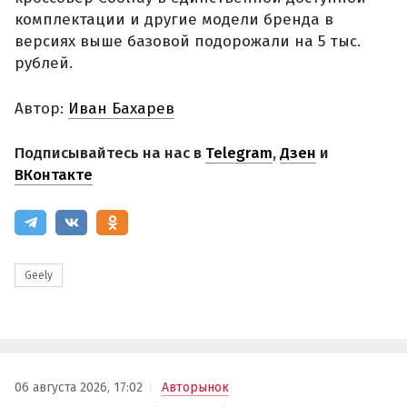
комплектации и другие модели бренда в
версиях выше базовой подорожали на 5 тыс.
рублей.
Автор:
Иван Бахарев
Подписывайтесь на нас в
Telegram
,
Дзен
и
ВКонтакте
Geely
06 августа 2026, 17:02
Авторынок