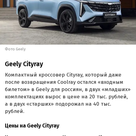
Фото Geely
Geely Cityray
Компактный кроссовер Cityray, который даже
после возвращения Coolray остался «входным
билетом» в Geely для россиян, в двух «младших»
комплектациях вырос в цене на 20 тыс. рублей,
а в двух «старших» подорожал на 40 тыс.
рублей.
Цены на Geely Cityray