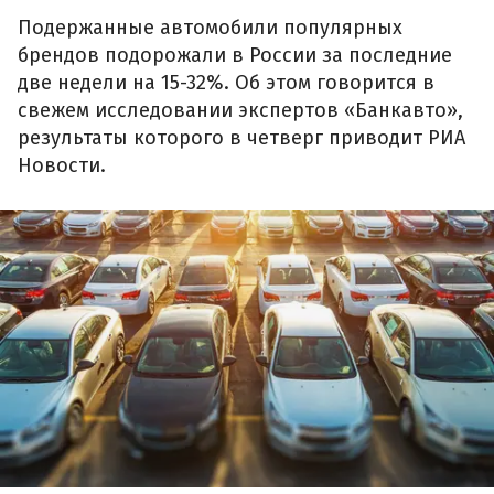
Подержанные автомобили популярных
брендов подорожали в России за последние
две недели на 15-32%. Об этом говорится в
свежем исследовании экспертов «Банкавто»,
результаты которого в четверг приводит РИА
Новости.