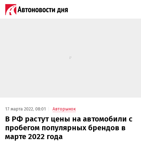
17 марта 2022, 08:01
Авторынок
В РФ растут цены на автомобили с
пробегом популярных брендов в
марте 2022 года