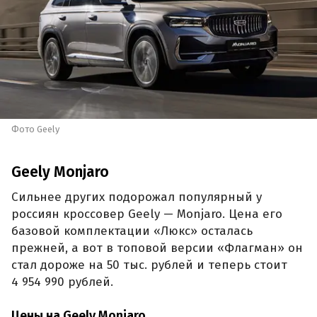
Фото Geely
Geely Monjaro
Сильнее других подорожал популярный у
россиян кроссовер Geely — Monjaro. Цена его
базовой комплектации «Люкс» осталась
прежней, а вот в топовой версии «Флагман» он
стал дороже на 50 тыс. рублей и теперь стоит
4 954 990 рублей.
Цены на Geely Monjaro