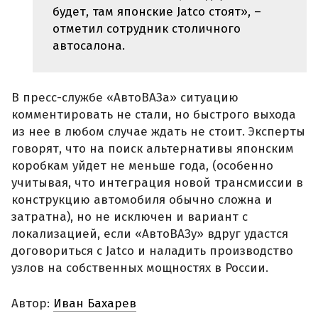
будет, там японские Jatco стоят», –
отметил сотрудник столичного
автосалона.
В пресс-службе «АвтоВАЗа» ситуацию
комментировать не стали, но быстрого выхода
из нее в любом случае ждать не стоит. Эксперты
говорят, что на поиск альтернативы японским
коробкам уйдет не меньше года, (особенно
учитывая, что интеграция новой трансмиссии в
конструкцию автомобиля обычно сложна и
затратна), но не исключен и вариант с
локализацией, если «АвтоВАЗу» вдруг удастся
договориться с Jatco и наладить производство
узлов на собственных мощностях в России.
Автор:
Иван Бахарев