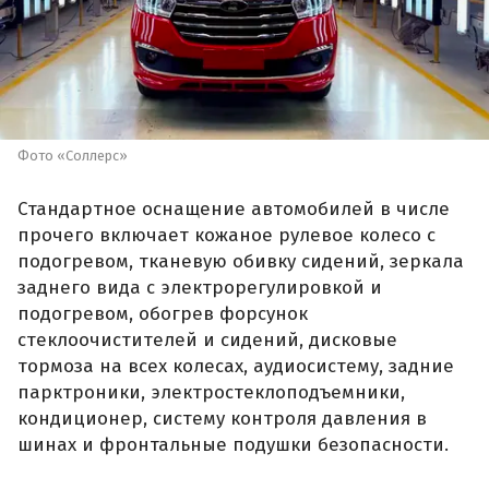
Фото «Соллерс»
Стандартное оснащение автомобилей в числе
прочего включает кожаное рулевое колесо с
подогревом, тканевую обивку сидений, зеркала
заднего вида с электрорегулировкой и
подогревом, обогрев форсунок
стеклоочистителей и сидений, дисковые
тормоза на всех колесах, аудиосистему, задние
парктроники, электростеклоподъемники,
кондиционер, систему контроля давления в
шинах и фронтальные подушки безопасности.