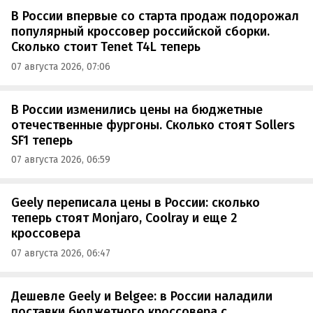
В России впервые со старта продаж подорожал
популярный кроссовер российской сборки.
Сколько стоит Tenet T4L теперь
07 августа 2026, 07:06
В России изменились цены на бюджетные
отечественные фургоны. Сколько стоят Sollers
SF1 теперь
07 августа 2026, 06:59
Geely переписала цены в России: сколько
теперь стоят Monjaro, Coolray и еще 2
кроссовера
07 августа 2026, 06:47
Дешевле Geely и Belgee: в России наладили
поставки бюджетного кроссовера с