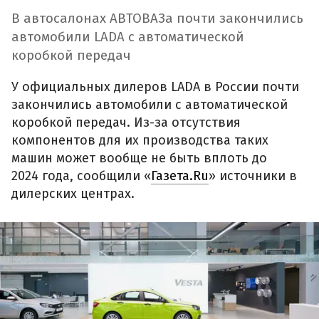
В автосалонах АВТОВАЗа почти закончились
автомобили LADA с автоматической
коробкой передач
У официальных дилеров LADA в России почти
закончились автомобили с автоматической
коробкой передач. Из-за отсутствия
компонентов для их производства таких
машин может вообще не быть вплоть до
2024 года, сообщили «
Газета.Ru
» источники в
дилерских центрах.