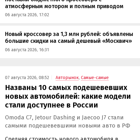
атмосферным мотором и полным приводом
06 августа 2026, 17:02
Новый кроссовер за 1,3 млн рублей: объявлены
большие скидки на самый дешевый «Москвич»
06 августа 2026, 16:31
07 августа 2026, 08:52
Авторынок
,
Самые-самые
Названы 10 самых подешевевших
новых автомобилей: какие модели
стали доступнее в России
Omoda C7, Jetour Dashing и Jaecoo J7 стали
самыми подешевевшими новыми авто в РФ
Средняя стоимость нового автомобиля в