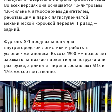
Во всех версиях она оснащается 1,5-литровым
136-сильным атмосферным двигателем,
работающим в паре с пятиступенчатой
механической коробкой передач. Привод —
задний.
Фургоны SF1 предназначены для
внутригородской логистики и работы в
условиях мегаполиса. Высота 1900 мм позволяет
заезжать на низкие паркинги для погрузки или
разгрузки, а длина и ширина составляют 5115 и
1765 мм соответственно.