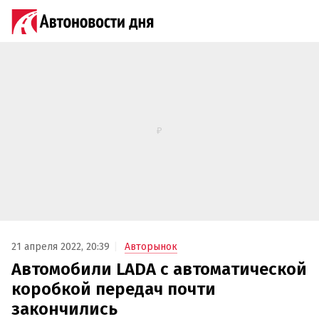
21 апреля 2022, 20:39
Авторынок
Автомобили LADA с автоматической
коробкой передач почти
закончились