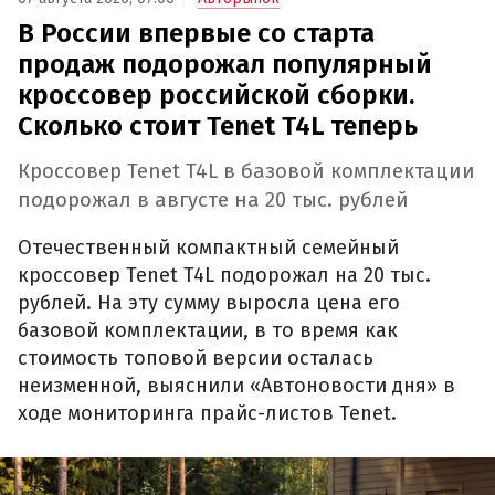
В России впервые со старта
продаж подорожал популярный
кроссовер российской сборки.
Сколько стоит Tenet T4L теперь
Кроссовер Tenet T4L в базовой комплектации
подорожал в августе на 20 тыс. рублей
Отечественный компактный семейный
кроссовер Tenet T4L подорожал на 20 тыс.
рублей. На эту сумму выросла цена его
базовой комплектации, в то время как
стоимость топовой версии осталась
неизменной, выяснили «Автоновости дня» в
ходе мониторинга прайс-листов Tenet.