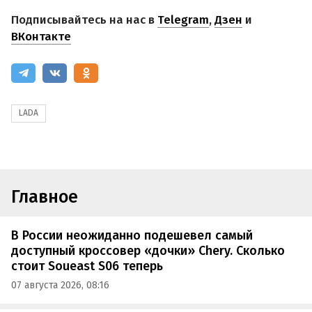
Подписывайтесь на нас в
Telegram
,
Дзен
и
ВКонтакте
LADA
Главное
В России неожиданно подешевел самый
доступный кроссовер «дочки» Chery. Сколько
стоит Soueast S06 теперь
07 августа 2026, 08:16