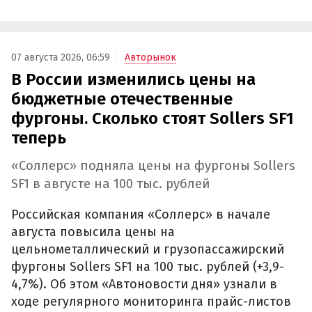
07 августа 2026, 06:59
Авторынок
В России изменились цены на
бюджетные отечественные
фургоны. Сколько стоят Sollers SF1
теперь
«Соллерс» подняла цены на фургоны Sollers
SF1 в августе на 100 тыс. рублей
Российская компания «Соллерс» в начале
августа повысила цены на
цельнометаллический и грузопассажирский
фургоны Sollers SF1 на 100 тыс. рублей (+3,9-
4,7%). Об этом «Автоновости дня» узнали в
ходе регулярного мониторинга прайс-листов