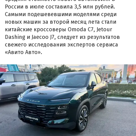
России в июле составила 3,5 млн рублей.
Самыми подешевевшими моделями среди
новых машин за второй месяц лета стали
китайские кроссоверы Omoda C7, Jetour
Dashing и Jaecoo J7, следует из результатов
свежего исследования экспертов сервиса
«Авито Авто».