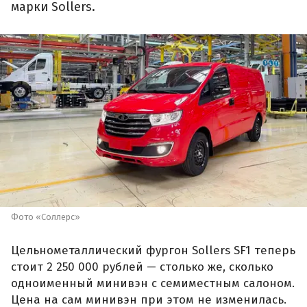
марки Sollers.
Фото «Соллерс»
Цельнометаллический фургон Sollers SF1 теперь
стоит 2 250 000 рублей — столько же, сколько
одноименный минивэн с семиместным салоном.
Цена на сам минивэн при этом не изменилась.