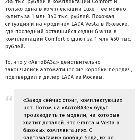
285 тыс. рублей в комплектации Comfort и
только одна в комплектации Luxe – ее можно
купить за 1 млн 340 тыс. рублей. Похожая
ситуация и на «родине» LADA Vesta в Ижевске,
где последний оставшийся седан Granta в
комплектации Comfort отдают за 1 млн 450 тыс.
рублей.
То, что у «АвтоВАЗа» действительно
закончились автоматические коробки передач,
подтвердил и дилер LADA из Москвы.
«Завод сейчас стоит, комплектующих
нет. Потом на «АвтоВАЗе» будут
производить те модели, на которые
хватит деталей. Это Granta и Vesta в
базовых комплектациях. С
«автоматами» вообще беда, их не