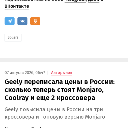
ВКонтакте
Sollers
07 августа 2026, 06:47
Авторынок
Geely переписала цены в России:
сколько теперь стоят Monjaro,
Coolray и еще 2 кроссовера
Geely повысила цены в России на три
кроссовера и топовую версию Monjaro