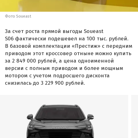
Фото Soueast
За счет роста прямой выгоды Soueast
S06 фактически подешевел на 100 тыс. рублей.
В базовой комплектации «Престиж» с передним
приводом этот кроссовер отныне можно купить
за 2 849 000 рублей, а цена одноименной
версии с полным приводом и более мощным
мотором с учетом подросшего дисконта
снизилась до 3 229 900 рублей.