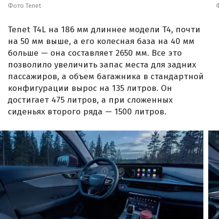
Фото Tenet
Tenet T4L на 186 мм длиннее модели T4, почти
на 50 мм выше, а его колесная база на 40 мм
больше — она составляет 2650 мм. Все это
позволило увеличить запас места для задних
пассажиров, а объем багажника в стандартной
конфигурации вырос на 135 литров. Он
достигает 475 литров, а при сложенных
сиденьях второго ряда — 1500 литров.