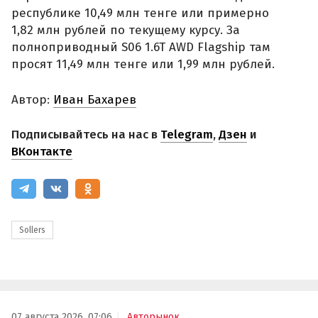
республике 10,49 млн тенге или примерно
1,82 млн рублей по текущему курсу. За
полноприводный S06 1.6T AWD Flagship там
просят 11,49 млн тенге или 1,99 млн рублей.
Автор:
Иван Бахарев
Подписывайтесь на нас в
Telegram
,
Дзен
и
ВКонтакте
Sollers
07 августа 2026, 07:06
Авторынок