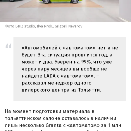
Фото BRIZ studio, Ilya Prok., Grigorii Neverov
«Автомобилей с «автоматом» нет и не
будет. Эта ситуация продлится год, а
может и два. Уверен на 99%, что уже
через пару месяцев вы вообще не
найдете LADA с «автоматом», –
рассказал менеджер одного
дилерского центра из Тольятти.
На момент подготовки материала в
тольяттинском салоне оставалось в наличии
лишь несколько Granta с «автоматом» за 1 млн