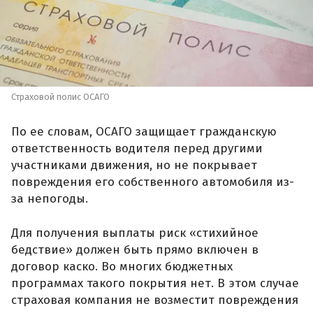
Страховой полис ОСАГО
По ее словам, ОСАГО защищает гражданскую
ответственность водителя перед другими
участниками движения, но не покрывает
повреждения его собственного автомобиля из-
за непогоды.
Для получения выплаты риск «стихийное
бедствие» должен быть прямо включен в
договор каско. Во многих бюджетных
программах такого покрытия нет. В этом случае
страховая компания не возместит повреждения