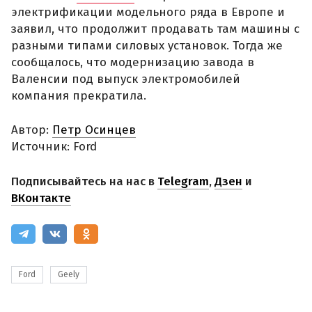
электрификации модельного ряда в Европе и
заявил, что продолжит продавать там машины с
разными типами силовых установок. Тогда же
сообщалось, что модернизацию завода в
Валенсии под выпуск электромобилей
компания прекратила.
Автор:
Петр Осинцев
Источник: Ford
Подписывайтесь на нас в
Telegram
,
Дзен
и
ВКонтакте
Ford
Geely