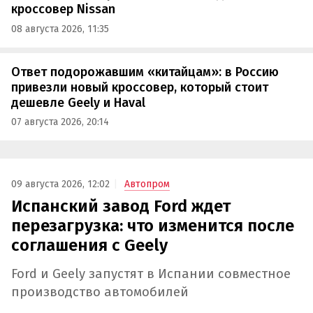
кроссовер Nissan
08 августа 2026, 11:35
Ответ подорожавшим «китайцам»: в Россию
привезли новый кроссовер, который стоит
дешевле Geely и Haval
07 августа 2026, 20:14
09 августа 2026, 12:02
Автопром
Испанский завод Ford ждет
перезагрузка: что изменится после
соглашения с Geely
Ford и Geely запустят в Испании совместное
производство автомобилей