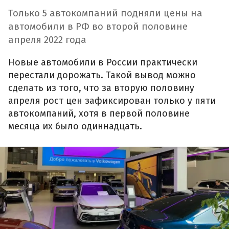
Только 5 автокомпаний подняли цены на
автомобили в РФ во второй половине
апреля 2022 года
Новые автомобили в России практически
перестали дорожать. Такой вывод можно
сделать из того, что за вторую половину
апреля рост цен зафиксирован только у пяти
автокомпаний, хотя в первой половине
месяца их было одиннадцать.