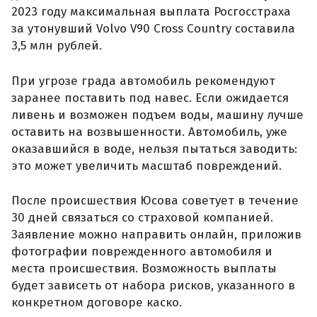
2023 году максимальная выплата Росгосстраха
за утонувший Volvo V90 Cross Country составила
3,5 млн рублей.
При угрозе града автомобиль рекомендуют
заранее поставить под навес. Если ожидается
ливень и возможен подъем воды, машину лучше
оставить на возвышенности. Автомобиль, уже
оказавшийся в воде, нельзя пытаться заводить:
это может увеличить масштаб повреждений.
После происшествия Юсова советует в течение
30 дней связаться со страховой компанией.
Заявление можно направить онлайн, приложив
фотографии поврежденного автомобиля и
места происшествия. Возможность выплаты
будет зависеть от набора рисков, указанного в
конкретном договоре каско.