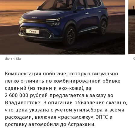
Фото Kia
Комплектация побогаче, которую визуально
легко отличить по комбинированной обивке
сидений (из ткани и эко-кожи), за
2 600 000 рублей предлагается к заказу во
Владивостоке. В описании объявления сказано,
что цена указана с учетом утильсбора и всеми
расходами, включая «растаможку», ЭПТС и
доставку автомобиля до Астрахани.