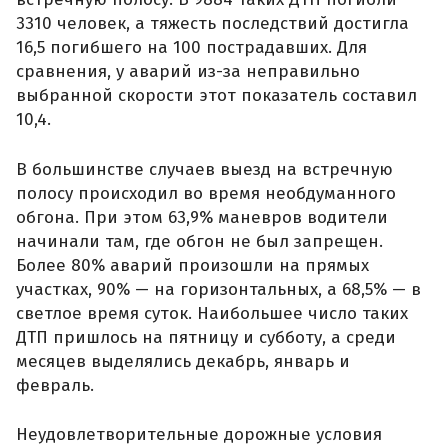
3310 человек, а тяжесть последствий достигла
16,5 погибшего на 100 пострадавших. Для
сравнения, у аварий из-за неправильно
выбранной скорости этот показатель составил
10,4.
В большинстве случаев выезд на встречную
полосу происходил во время необдуманного
обгона. При этом 63,9% маневров водители
начинали там, где обгон не был запрещен.
Более 80% аварий произошли на прямых
участках, 90% — на горизонтальных, а 68,5% — в
светлое время суток. Наибольшее число таких
ДТП пришлось на пятницу и субботу, а среди
месяцев выделялись декабрь, январь и
февраль.
Неудовлетворительные дорожные условия