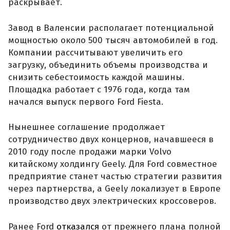
раскрывает.
Завод в Валенсии располагает потенциальной
мощностью около 500 тысяч автомобилей в год.
Компании рассчитывают увеличить его
загрузку, объединить объемы производства и
снизить себестоимость каждой машины.
Площадка работает с 1976 года, когда там
начался выпуск первого Ford Fiesta.
Нынешнее соглашение продолжает
сотрудничество двух концернов, начавшееся в
2010 году после продажи марки Volvo
китайскому холдингу Geely. Для Ford совместное
предприятие станет частью стратегии развития
через партнерства, а Geely локализует в Европе
производство двух электрических кроссоверов.
Ранее Ford
отказался
от прежнего плана полной