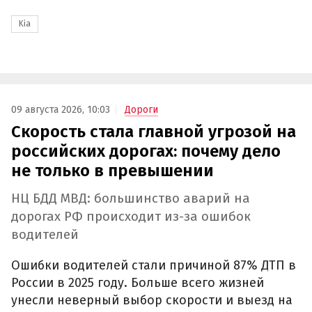
Kia
09 августа 2026, 10:03
Дороги
Скорость стала главной угрозой на
российских дорогах: почему дело
не только в превышении
НЦ БДД МВД: большинство аварий на
дорогах РФ происходит из-за ошибок
водителей
Ошибки водителей стали причиной 87% ДТП в
России в 2025 году. Больше всего жизней
унесли неверный выбор скорости и выезд на