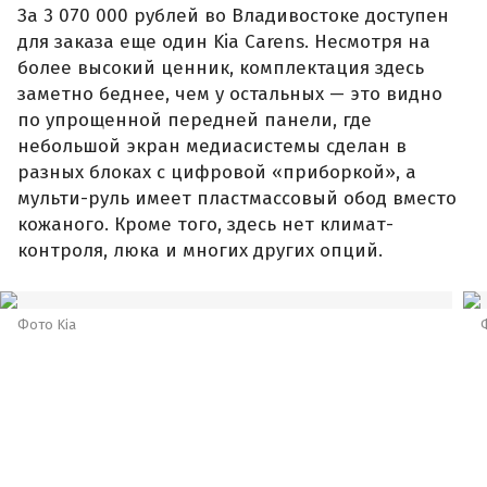
За 3 070 000 рублей во Владивостоке доступен
для заказа еще один Kia Carens. Несмотря на
более высокий ценник, комплектация здесь
заметно беднее, чем у остальных — это видно
по упрощенной передней панели, где
небольшой экран медиасистемы сделан в
разных блоках с цифровой «приборкой», а
мульти-руль имеет пластмассовый обод вместо
кожаного. Кроме того, здесь нет климат-
контроля, люка и многих других опций.
Фото Kia