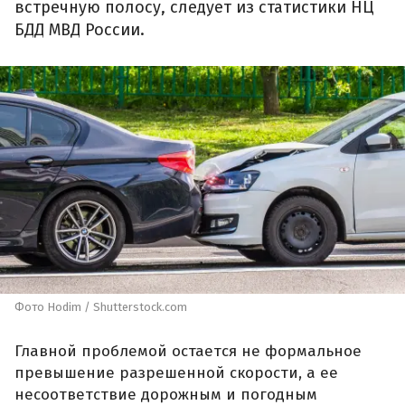
встречную полосу, следует из статистики НЦ
БДД МВД России.
Фото Hodim / Shutterstock.com
Главной проблемой остается не формальное
превышение разрешенной скорости, а ее
несоответствие дорожным и погодным