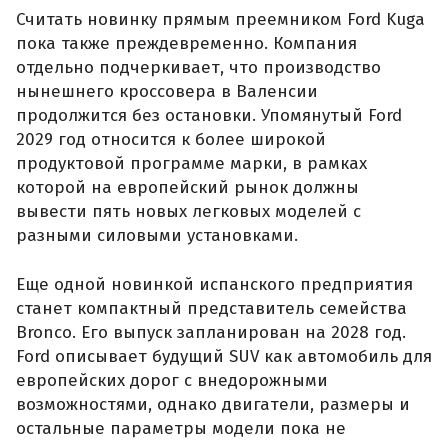
Считать новинку прямым преемником Ford Kuga
пока также преждевременно. Компания
отдельно подчеркивает, что производство
нынешнего кроссовера в Валенсии
продолжится без остановки. Упомянутый Ford
2029 год относится к более широкой
продуктовой программе марки, в рамках
которой на европейский рынок должны
вывести пять новых легковых моделей с
разными силовыми установками.
Еще одной новинкой испанского предприятия
станет компактный представитель семейства
Bronco. Его выпуск запланирован на 2028 год.
Ford описывает будущий SUV как автомобиль для
европейских дорог с внедорожными
возможностями, однако двигатели, размеры и
остальные параметры модели пока не