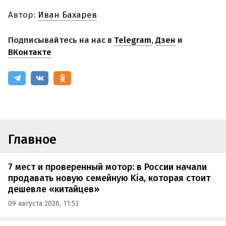
Автор:
Иван Бахарев
Подписывайтесь на нас в
Telegram
,
Дзен
и
ВКонтакте
Главное
7 мест и проверенный мотор: в России начали
продавать новую семейную Kia, которая стоит
дешевле «китайцев»
09 августа 2026, 11:53