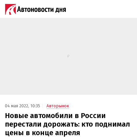
04 мая 2022, 10:35
Авторынок
Новые автомобили в России
перестали дорожать: кто поднимал
цены в конце апреля