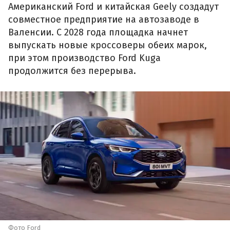
Американский Ford и китайская Geely создадут
совместное предприятие на автозаводе в
Валенсии. С 2028 года площадка начнет
выпускать новые кроссоверы обеих марок,
при этом производство Ford Kuga
продолжится без перерыва.
Фото Ford