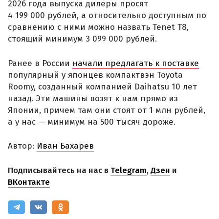
2026 года выпуска дилеры просят
4 199 000 рублей, а относительно доступным по
сравнению с ними можно назвать Tenet T8,
стоящий минимум 3 099 000 рублей.
Ранее в России
начали предлагать к поставке
популярный у японцев компактвэн Toyota
Roomy, созданный компанией Daihatsu 10 лет
назад. Эти машины возят к нам прямо из
Японии, причем там они стоят от 1 млн рублей,
а у нас — минимум на 500 тысяч дороже.
Автор:
Иван Бахарев
Подписывайтесь на нас в
Telegram
,
Дзен
и
ВКонтакте