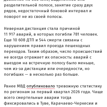
разделительной полосе, занятие сразу двух
рядов, недостаточный боковой интервал и
поворот не из своей полосы.
Неверная дистанция стала причиной
11 917 аварий, в которых погибли 781 человек.
Еще 10 608 ДТП и 544 смерти связаны с
нарушением правил проезда пешеходных
переходов. Таким образом, число происшествий
не всегда отражает их опасность: аварий с
выездом на встречную полосу было меньше,
чем из-за дистанции или очередности, но
погибших — в несколько раз больше.
Ранее МВД
опубликовало
тревожную статистику
по регионам за первый квартал 2026 года. Чаще
всего смертельные аварии тогда
фиксировались в Туве, Карачаево-Черкесии и