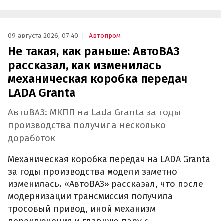
09 августа 2026, 07:40
Автопром
Не такая, как раньше: АвтоВАЗ
рассказал, как изменилась
механическая коробка передач
LADA Granta
АвтоВАЗ: МКПП на Lada Granta за годы
производства получила несколько
доработок
Механическая коробка передач на LADA Granta
за годы производства модели заметно
изменилась. «АвтоВАЗ» рассказал, что после
модернизации трансмиссия получила
тросовый привод, иной механизм