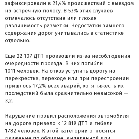
зафиксировали в 21,4% происшествий с выездом
на встречную полосу. В 53% этих случаев
отмечалось отсутствие или плохая
различимость разметки. Недостатки зимнего
содержания дорог учитывались в статистике
отдельно.
Еще 22 107 ДТП произошли из-за несоблюдения
очередности проезда. В них погибли
1011 человек. На отказ уступить дорогу на
перекрестке, переходе или при перестроении
пришлось 17,2% всех аварий, хотя тяжесть их
последствий была сравнительно невысокой —
3,2.
Нарушение правил расположения автомобиля
на дороге привело к 12 819 ДТП и гибели
1782 человек. К этой категории относятся
движение по обочине, выделенной или