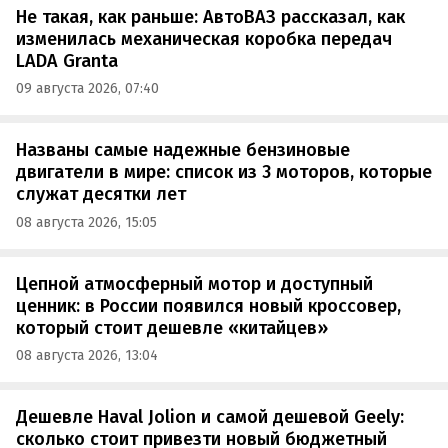
Не такая, как раньше: АвтоВАЗ рассказал, как
изменилась механическая коробка передач
LADA Granta
09 августа 2026, 07:40
Названы самые надежные бензиновые
двигатели в мире: список из 3 моторов, которые
служат десятки лет
08 августа 2026, 15:05
Цепной атмосферный мотор и доступный
ценник: в России появился новый кроссовер,
который стоит дешевле «китайцев»
08 августа 2026, 13:04
Дешевле Haval Jolion и самой дешевой Geely:
сколько стоит привезти новый бюджетный