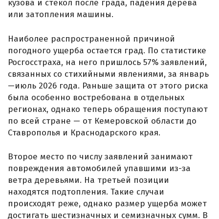
кузова и стекол после града, падения дерева
или затопления машины.
Наиболее распространенной причиной
погодного ущерба остается град. По статистике
Росгосстраха, на него пришлось 57% заявлений,
связанных со стихийными явлениями, за январь
—июль 2026 года. Раньше защита от этого риска
была особенно востребована в отдельных
регионах, однако теперь обращения поступают
по всей стране — от Кемеровской области до
Ставрополья и Краснодарского края.
Второе место по числу заявлений занимают
повреждения автомобилей упавшими из-за
ветра деревьями. На третьей позиции
находятся подтопления. Такие случаи
происходят реже, однако размер ущерба может
достигать шестизначных и семизначных сумм. В