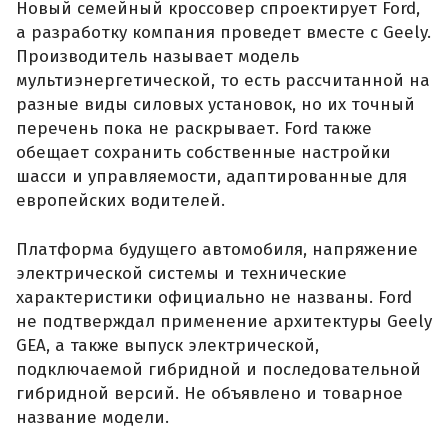
Новый семейный кроссовер спроектирует Ford,
а разработку компания проведет вместе с Geely.
Производитель называет модель
мультиэнергетической, то есть рассчитанной на
разные виды силовых установок, но их точный
перечень пока не раскрывает. Ford также
обещает сохранить собственные настройки
шасси и управляемости, адаптированные для
европейских водителей.
Платформа будущего автомобиля, напряжение
электрической системы и технические
характеристики официально не названы. Ford
не подтверждал применение архитектуры Geely
GEA, а также выпуск электрической,
подключаемой гибридной и последовательной
гибридной версий. Не объявлено и товарное
название модели.