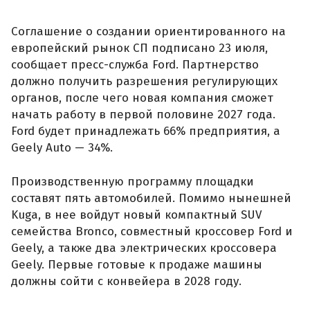
Соглашение о создании ориентированного на
европейский рынок СП подписано 23 июля,
сообщает пресс-служба Ford. Партнерство
должно получить разрешения регулирующих
органов, после чего новая компания сможет
начать работу в первой половине 2027 года.
Ford будет принадлежать 66% предприятия, а
Geely Auto — 34%.
Производственную программу площадки
составят пять автомобилей. Помимо нынешней
Kuga, в нее войдут новый компактный SUV
семейства Bronco, совместный кроссовер Ford и
Geely, а также два электрических кроссовера
Geely. Первые готовые к продаже машины
должны сойти с конвейера в 2028 году.