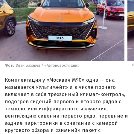
Фото Иван Бахарев / «Автоновости дня»
Комплектация у «Москвич М90» одна — она
называется «Ультимейт» и в числе прочего
включает в себя трехзонный климат-контроль,
подогрев сидений первого и второго рядов с
технологией инфракрасного излучения,
вентиляцию сидений первого ряда, передние и
задние парктроники в сочетании с камерой
кругового обзора и «зимний» пакет с