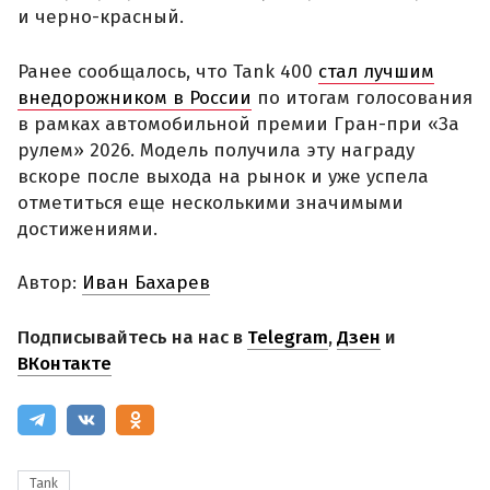
и черно-красный.
Ранее сообщалось, что Tank 400
стал лучшим
внедорожником в России
по итогам голосования
в рамках автомобильной премии Гран-при «За
рулем» 2026. Модель получила эту награду
вскоре после выхода на рынок и уже успела
отметиться еще несколькими значимыми
достижениями.
Автор:
Иван Бахарев
Подписывайтесь на нас в
Telegram
,
Дзен
и
ВКонтакте
Tank