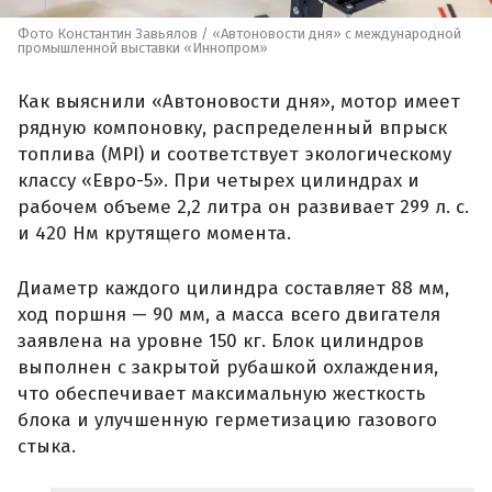
Фото Константин Завьялов / «Автоновости дня» с международной
промышленной выставки «Иннопром»
Как выяснили «Автоновости дня», мотор имеет
рядную компоновку, распределенный впрыск
топлива (MPI) и соответствует экологическому
классу «Евро-5». При четырех цилиндрах и
рабочем объеме 2,2 литра он развивает 299 л. с.
и 420 Нм крутящего момента.
Диаметр каждого цилиндра составляет 88 мм,
ход поршня — 90 мм, а масса всего двигателя
заявлена на уровне 150 кг. Блок цилиндров
выполнен с закрытой рубашкой охлаждения,
что обеспечивает максимальную жесткость
блока и улучшенную герметизацию газового
стыка.