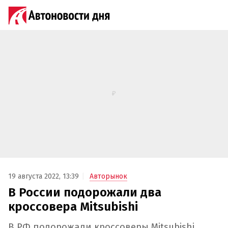
19 августа 2022, 13:39
Авторынок
В России подорожали два
кроссовера Mitsubishi
В РФ подорожали кроссоверы Mitsubishi