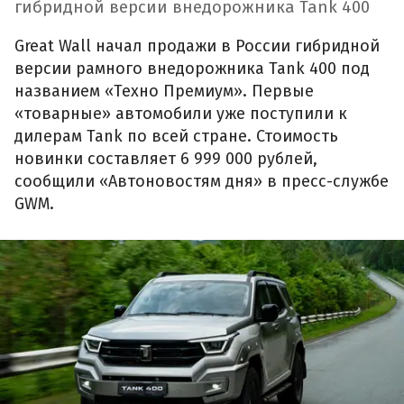
гибридной версии внедорожника Tank 400
Great Wall начал продажи в России гибридной
версии рамного внедорожника Tank 400 под
названием «Техно Премиум». Первые
«товарные» автомобили уже поступили к
дилерам Tank по всей стране. Стоимость
новинки составляет 6 999 000 рублей,
сообщили «Автоновостям дня» в пресс-службе
GWM.