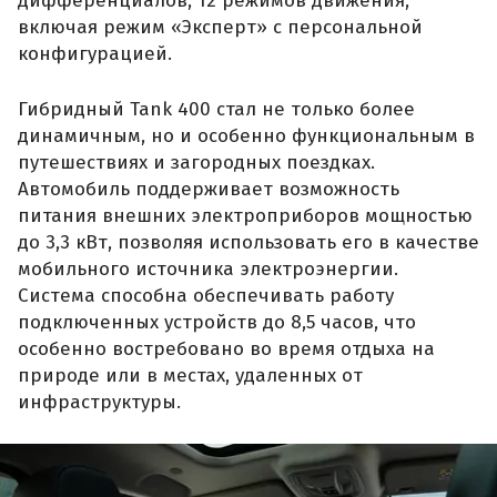
дифференциалов, 12 режимов движения,
включая режим «Эксперт» с персональной
конфигурацией.
Гибридный Tank 400 стал не только более
динамичным, но и особенно функциональным в
путешествиях и загородных поездках.
Автомобиль поддерживает возможность
питания внешних электроприборов мощностью
до 3,3 кВт, позволяя использовать его в качестве
мобильного источника электроэнергии.
Система способна обеспечивать работу
подключенных устройств до 8,5 часов, что
особенно востребовано во время отдыха на
природе или в местах, удаленных от
инфраструктуры.