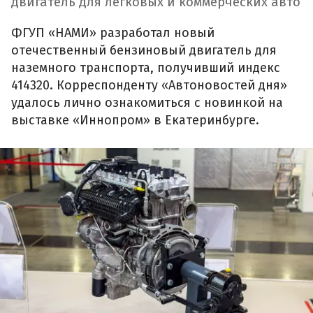
двигатель для легковых и коммерческих авто
ФГУП «НАМИ» разработал новый
отечественный бензиновый двигатель для
наземного транспорта, получивший индекс
414320. Корреспонденту «Автоновостей дня»
удалось лично ознакомиться с новинкой на
выставке «Иннопром» в Екатеринбурге.