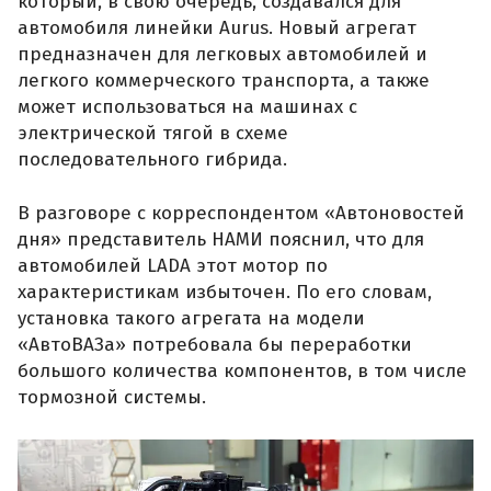
который, в свою очередь, создавался для
автомобиля линейки Aurus. Новый агрегат
предназначен для легковых автомобилей и
легкого коммерческого транспорта, а также
может использоваться на машинах с
электрической тягой в схеме
последовательного гибрида.
В разговоре с корреспондентом «Автоновостей
дня» представитель НАМИ пояснил, что для
автомобилей LADA этот мотор по
характеристикам избыточен. По его словам,
установка такого агрегата на модели
«АвтоВАЗа» потребовала бы переработки
большого количества компонентов, в том числе
тормозной системы.