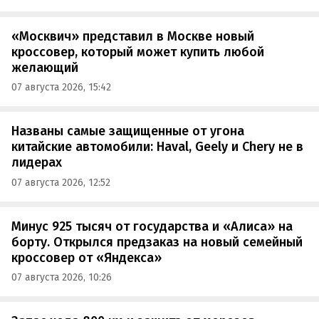
«Москвич» представил в Москве новый
кроссовер, который может купить любой
желающий
07 августа 2026, 15:42
Названы самые защищенные от угона
китайские автомобили: Haval, Geely и Chery не в
лидерах
07 августа 2026, 12:52
Минус 925 тысяч от государства и «Алиса» на
борту. Открылся предзаказ на новый семейный
кроссовер от «Яндекса»
07 августа 2026, 10:26