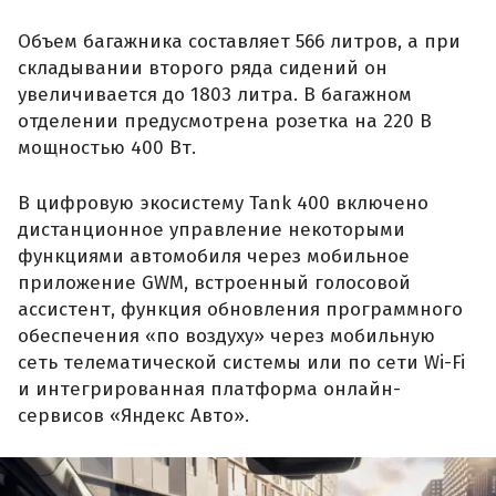
Объем багажника составляет 566 литров, а при
складывании второго ряда сидений он
увеличивается до 1803 литра. В багажном
отделении предусмотрена розетка на 220 В
мощностью 400 Вт.
В цифровую экосистему Tank 400 включено
дистанционное управление некоторыми
функциями автомобиля через мобильное
приложение GWM, встроенный голосовой
ассистент, функция обновления программного
обеспечения «по воздуху» через мобильную
сеть телематической системы или по сети Wi-Fi
и интегрированная платформа онлайн-
сервисов «Яндекс Авто».