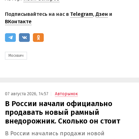
Подписывайтесь на нас в
Telegram
,
Дзен
и
ВКонтакте
Москвич
07 августа 2026, 14:57
Авторынок
В России начали официально
продавать новый рамный
внедорожник. Сколько он стоит
В России начались продажи новой