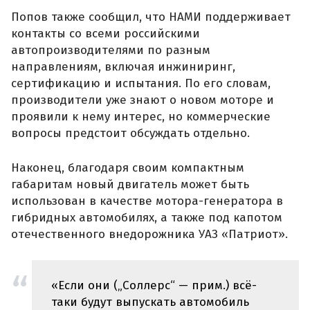
Попов также сообщил, что НАМИ поддерживает
контакты со всеми российскими
автопроизводителями по разным
направлениям, включая инжиниринг,
сертификацию и испытания. По его словам,
производители уже знают о новом моторе и
проявили к нему интерес, но коммерческие
вопросы предстоит обсуждать отдельно.
Наконец, благодаря своим компактным
габаритам новый двигатель может быть
использован в качестве мотора-генератора в
гибридных автомобилях, а также под капотом
отечественного внедорожника УАЗ «Патриот».
«Если они („Соллерс“ — прим.) всё-
таки будут выпускать автомобиль