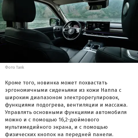
Фото Tank
Кроме того, новинка может похвастать
эргономичными сиденьями из кожи Наппа с
широким диапазоном электрорегулировок,
функциями подогрева, вентиляции и массажа.
Управлять основными функциями автомобиля
можно и с помощью 16,2-дюймового
мультимедийного экрана, и с помощью
физических кнопок на передней панели.