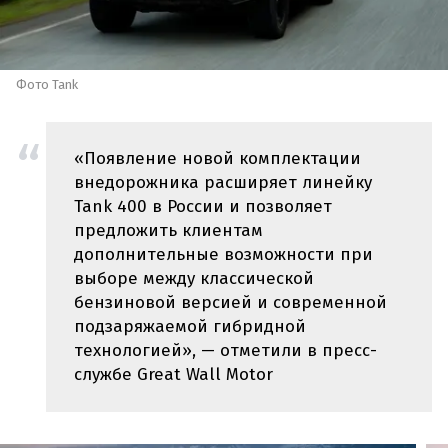
Фото Tank
«Появление новой комплектации
внедорожника расширяет линейку
Tank 400 в России и позволяет
предложить клиентам
дополнительные возможности при
выборе между классической
бензиновой версией и современной
подзаряжаемой гибридной
технологией», — отметили в пресс-
службе Great Wall Motor