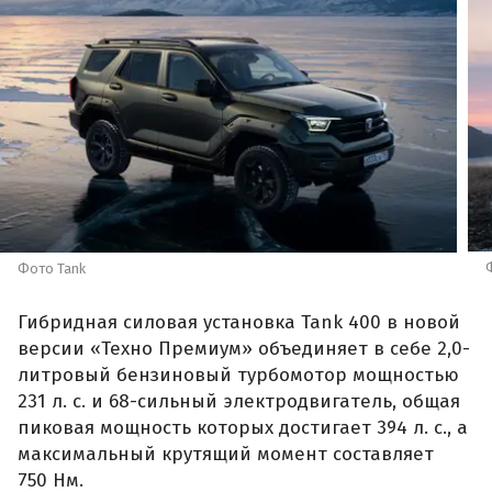
Фото Tank
Гибридная силовая установка Tank 400 в новой
версии «Техно Премиум» объединяет в себе 2,0-
литровый бензиновый турбомотор мощностью
231 л. с. и 68-сильный электродвигатель, общая
пиковая мощность которых достигает 394 л. с., а
максимальный крутящий момент составляет
750 Нм.