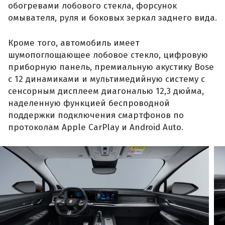
обогревами лобового стекла, форсунок
омывателя, руля и боковых зеркал заднего вида.
Кроме того, автомобиль имеет
шумопоглощающее лобовое стекло, цифровую
приборную панель, премиальную акустику Bose
с 12 динамиками и мультимедийную систему с
сенсорным дисплеем диагональю 12,3 дюйма,
наделенную функцией беспроводной
поддержки подключения смартфонов по
протоколам Apple CarPlay и Android Auto.