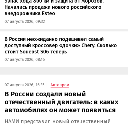
Запас хода 800 км и защита от морозов.
Начались продажи нового российского
внедорожника Esteo
07 августа 2026, 09:32
В России неожиданно подешевел самый
доступный кроссовер «дочки» Chery. Сколько
стоит Soueast S06 теперь
07 августа 2026, 08:16
07 августа 2026, 16:35
Автопром
В России создали новый
отечественный двигатель: в каких
автомобилях он может появиться
НАМИ представил новый отечественный