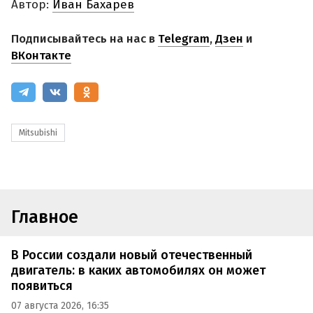
Автор:
Иван Бахарев
Подписывайтесь на нас в
Telegram
,
Дзен
и
ВКонтакте
Mitsubishi
Главное
В России создали новый отечественный
двигатель: в каких автомобилях он может
появиться
07 августа 2026, 16:35