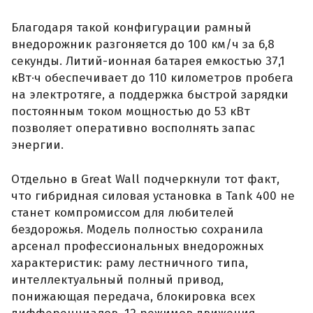
Благодаря такой конфигурации рамный
внедорожник разгоняется до 100 км/ч за 6,8
секунды. Литий-ионная батарея емкостью 37,1
кВт·ч обеспечивает до 110 километров пробега
на электротяге, а поддержка быстрой зарядки
постоянным током мощностью до 53 кВт
позволяет оперативно восполнять запас
энергии.
Отдельно в Great Wall подчеркнули тот факт,
что гибридная силовая установка в Tank 400 не
станет компромиссом для любителей
бездорожья. Модель полностью сохранила
арсенал профессиональных внедорожных
характеристик: раму лестничного типа,
интеллектуальный полный привод,
понижающая передача, блокировка всех