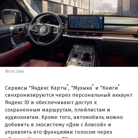
Фото Tank
"
"
"
Сервисы "Яндекс Карты
, "Музыка
и "Книги
синхронизируются через персональный аккаунт
Яндекс ID и обеспечивают доступ к
сохраненным маршрутам, плейлистам и
аудиокнигам. Кроме того, автомобиль можно
добавить в экосистему «Дом с Алисой» и
управлять его функциями голосом через