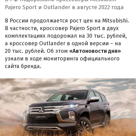
Pajero Sport и Outlander в августе 2022 года
В России продолжается рост цен на Mitsubishi.
В частности, кроссовер Pajero Sport в двух
комплектациях подорожал на 30 тыс. рублей,
а кроссовер Outlander в одной версии – на
20 тыс. рублей. Об этом
«Автоновости дня»
узнали в ходе мониторинга официального
сайта бренда.