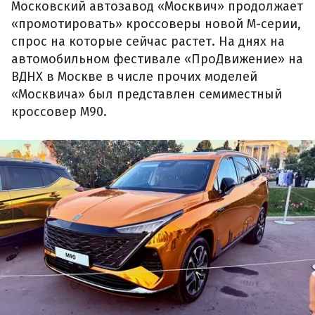
Московский автозавод «Москвич» продолжает
«промотировать» кроссоверы новой М-серии,
спрос на которые сейчас растет. На днях на
автомобильном фестивале «ПроДвижение» на
ВДНХ в Москве в числе прочих моделей
«Москвича» был представлен семиместный
кроссовер М90.