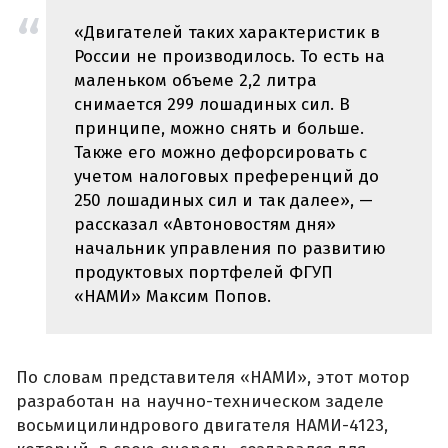
«Двигателей таких характеристик в
России не производилось. То есть на
маленьком объеме 2,2 литра
снимается 299 лошадиных сил. В
принципе, можно снять и больше.
Также его можно дефорсировать с
учетом налоговых преференций до
250 лошадиных сил и так далее», —
рассказал «Автоновостям дня»
начальник управления по развитию
продуктовых портфелей ФГУП
«НАМИ» Максим Попов.
По словам представителя «НАМИ», этот мотор
разработан на научно-техническом заделе
восьмицилиндрового двигателя НАМИ-4123,