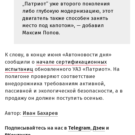
„Патриот“ уже второго поколения
либо глубокую модернизацию, этот
двигатель также способен занять
место под капотом», — добавил
Максим Попов.
К слову, в конце июня «Автоновости дня»
сообщили о
начале сертификационных
испытаниц
обновленного УАЗ «Патриот». На
полигоне проверяют соответствие
внедорожника требованиям активной,
пассивной и экологической безопасности, а в
продажу он должен поступить осенью.
Автор:
Иван Бахарев
Подписывайтесь на нас в
Telegram
,
Дзен
и