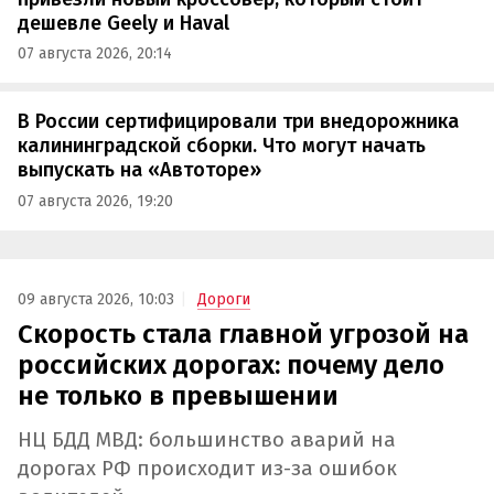
дешевле Geely и Haval
07 августа 2026, 20:14
В России сертифицировали три внедорожника
калининградской сборки. Что могут начать
выпускать на «Автоторе»
07 августа 2026, 19:20
09 августа 2026, 10:03
Дороги
Скорость стала главной угрозой на
российских дорогах: почему дело
не только в превышении
НЦ БДД МВД: большинство аварий на
дорогах РФ происходит из-за ошибок