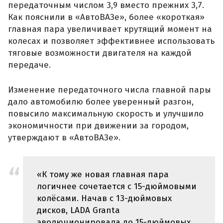
передаточным числом 3,9 вместо прежних 3,7.
Как пояснили в «АвтоВАЗе», более «короткая»
главная пара увеличивает крутящий момент на
колесах и позволяет эффективнее использовать
тяговые возможности двигателя на каждой
передаче.
Изменение передаточного числа главной пары
дало автомобилю более уверенный разгон,
повысило максимальную скорость и улучшило
экономичности при движении за городом,
утверждают в «АвтоВАЗе».
«К тому же новая главная пара
логичнее сочетается с 15-дюймовыми
колёсами. Начав с 13-дюймовых
дисков, LADA Granta
эволюционировала до 15-дюймовых