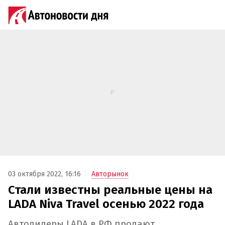
03 октября 2022, 16:16
Авторынок
Стали известны реальные цены на
LADA Niva Travel осенью 2022 года
Автодилеры LADA в РФ продают