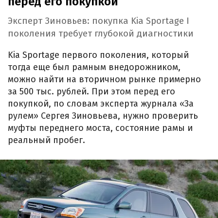
перед его покупкой
Эксперт Зиновьев: покупка Kia Sportage I
поколения требует глубокой диагностики
Kia Sportage первого поколения, который
тогда еще был рамным внедорожником,
можно найти на вторичном рынке примерно
за 500 тыс. рублей. При этом перед его
покупкой, по словам эксперта журнала «За
рулем» Сергея Зиновьева, нужно проверить
муфты переднего моста, состояние рамы и
реальный пробег.