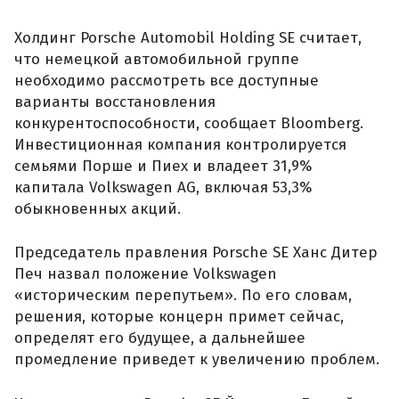
Холдинг Porsche Automobil Holding SE считает,
что немецкой автомобильной группе
необходимо рассмотреть все доступные
варианты восстановления
конкурентоспособности, сообщает Bloomberg.
Инвестиционная компания контролируется
семьями Порше и Пиех и владеет 31,9%
капитала Volkswagen AG, включая 53,3%
обыкновенных акций.
Председатель правления Porsche SE Ханс Дитер
Печ назвал положение Volkswagen
«историческим перепутьем». По его словам,
решения, которые концерн примет сейчас,
определят его будущее, а дальнейшее
промедление приведет к увеличению проблем.