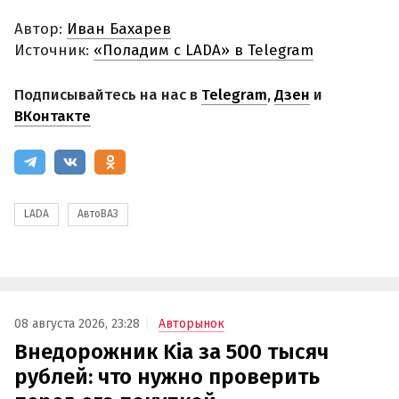
Автор:
Иван Бахарев
Источник:
«Поладим с LADA» в Telegram
Подписывайтесь на нас в
Telegram
,
Дзен
и
ВКонтакте
LADA
АвтоВАЗ
08 августа 2026, 23:28
Авторынок
Внедорожник Kia за 500 тысяч
рублей: что нужно проверить