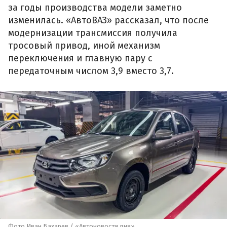
за годы производства модели заметно
изменилась. «АвтоВАЗ» рассказал, что после
модернизации трансмиссия получила
тросовый привод, иной механизм
переключения и главную пару с
передаточным числом 3,9 вместо 3,7.
Фото Иван Бахарев / «Автоновости дня»