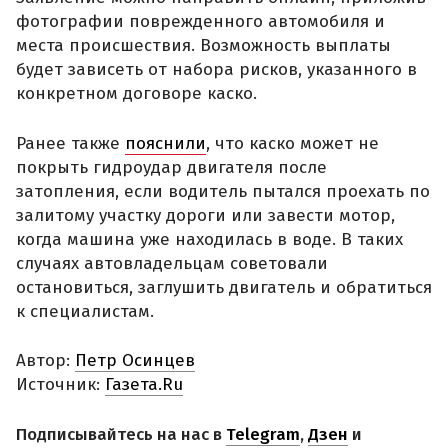
фотографии поврежденного автомобиля и
места происшествия. Возможность выплаты
будет зависеть от набора рисков, указанного в
конкретном договоре каско.
Ранее также
пояснили
, что каско может не
покрыть гидроудар двигателя после
затопления, если водитель пытался проехать по
залитому участку дороги или завести мотор,
когда машина уже находилась в воде. В таких
случаях автовладельцам советовали
остановиться, заглушить двигатель и обратиться
к специалистам.
Автор:
Петр Осинцев
Источник:
Газета.Ru
Подписывайтесь на нас в
Telegram
,
Дзен
и