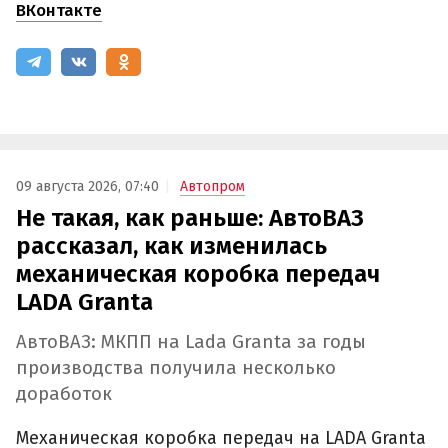
ВКонтакте
09 августа 2026, 07:40
Автопром
Не такая, как раньше: АвтоВАЗ
рассказал, как изменилась
механическая коробка передач
LADA Granta
АвтоВАЗ: МКПП на Lada Granta за годы
производства получила несколько
доработок
Механическая коробка передач на LADA Granta