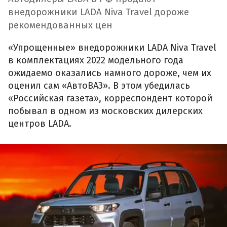
внедорожники LADA Niva Travel дороже
рекомендованных цен
«Упрощенные» внедорожники LADA Niva Travel
в комплектациях 2022 модельного года
ожидаемо оказались намного дороже, чем их
оценил сам «АвтоВАЗ». В этом убедилась
«Российская газета», корреспондент которой
побывал в одном из московских дилерских
центров LADA.