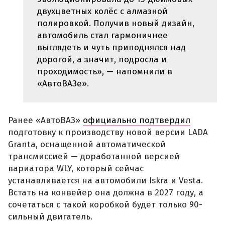
двухцветных колёс с алмазной
полировкой. Получив новый дизайн,
автомобиль стал гармоничнее
выглядеть и чуть приподнялся над
дорогой, а значит, подросла и
проходимость», — напомнили в
«АвтоВАЗе».
Ранее «АвтоВАЗ»
официально подтвердил
подготовку к производству новой версии LADA
Granta, оснащенной автоматической
трансмиссией — доработанной версией
вариатора WLY, который сейчас
устанавливается на автомобили Iskra и Vesta.
Встать на конвейер она должна в 2027 году, а
сочетаться с такой коробкой будет только 90-
сильный двигатель.