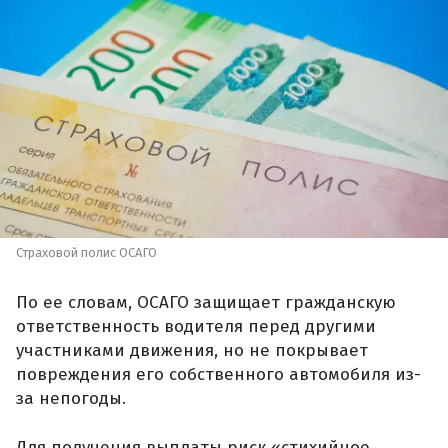
Страховой полис ОСАГО
По ее словам, ОСАГО защищает гражданскую
ответственность водителя перед другими
участниками движения, но не покрывает
повреждения его собственного автомобиля из-
за непогоды.
Для получения выплаты риск «стихийное