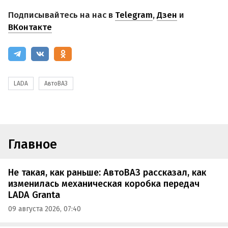
Подписывайтесь на нас в
Telegram
,
Дзен
и
ВКонтакте
LADA
АвтоВАЗ
Главное
Не такая, как раньше: АвтоВАЗ рассказал, как
изменилась механическая коробка передач
LADA Granta
09 августа 2026, 07:40