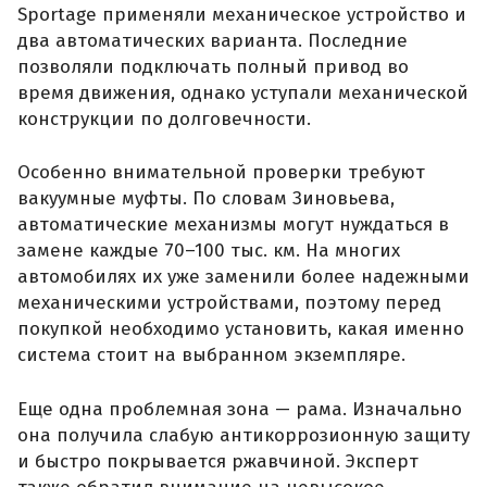
Sportage применяли механическое устройство и
два автоматических варианта. Последние
позволяли подключать полный привод во
время движения, однако уступали механической
конструкции по долговечности.
Особенно внимательной проверки требуют
вакуумные муфты. По словам Зиновьева,
автоматические механизмы могут нуждаться в
замене каждые 70–100 тыс. км. На многих
автомобилях их уже заменили более надежными
механическими устройствами, поэтому перед
покупкой необходимо установить, какая именно
система стоит на выбранном экземпляре.
Еще одна проблемная зона — рама. Изначально
она получила слабую антикоррозионную защиту
и быстро покрывается ржавчиной. Эксперт