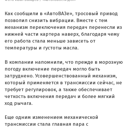
Как сообщили в «АвтоВАЗе», тросовый привод
позволил снизить вибрации. Вместе с тем
механизм переключения передач перенесли из
нижней части картера наверх, благодаря чему
его работа стала меньше зависеть от
температуры и густоты масла.
В компании напомнили, что прежде в морозную
погоду включение передач могло быть
затруднено. Усовершенствованный механизм,
который применяется в трансмиссии сейчас, не
требует регулировок, а также обеспечивает
четкость включения передач и более мягкий
ход рычага.
Еще одним изменением механической
трансмиссии стала главная пара с