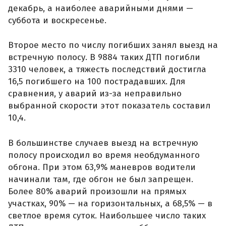
декабрь, а наиболее аварийными днями —
суббота и воскресенье.
Второе место по числу погибших занял выезд на
встречную полосу. В 9884 таких ДТП погибли
3310 человек, а тяжесть последствий достигла
16,5 погибшего на 100 пострадавших. Для
сравнения, у аварий из-за неправильно
выбранной скорости этот показатель составил
10,4.
В большинстве случаев выезд на встречную
полосу происходил во время необдуманного
обгона. При этом 63,9% маневров водители
начинали там, где обгон не был запрещен.
Более 80% аварий произошли на прямых
участках, 90% — на горизонтальных, а 68,5% — в
светлое время суток. Наибольшее число таких