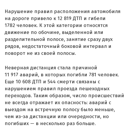
Нарушение правил расположения автомобиля
на дороге привело к 12 819 ДТП и гибели
1782 человек. К этой категории относятся
движение по обочине, выделенной или
разделительной полосе, занятие сразу двух
рядов, недостаточный боковой интервал и
поворот не из своей полосы.
Неверная дистанция стала причиной
11 917 аварий, в которых погибли 781 человек.
Еще 10 608 ДТП и 544 смерти связаны с
нарушением правил проезда пешеходных
переходов. Таким образом, число происшествий
не всегда отражает их опасность: аварий с
выездом на встречную полосу было меньше,
чем из-за дистанции или очередности, но
погибших — в несколько раз больше.