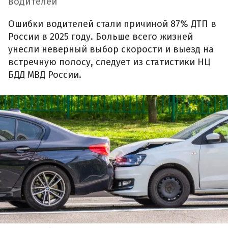
водителей
Ошибки водителей стали причиной 87% ДТП в
России в 2025 году. Больше всего жизней
унесли неверный выбор скорости и выезд на
встречную полосу, следует из статистики НЦ
БДД МВД России.