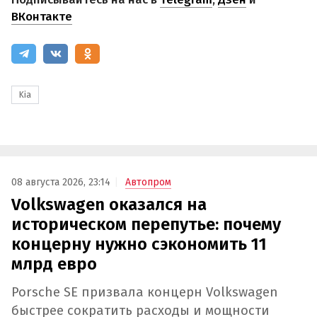
ВКонтакте
Kia
08 августа 2026, 23:14
Автопром
Volkswagen оказался на
историческом перепутье: почему
концерну нужно сэкономить 11
млрд евро
Porsche SE призвала концерн Volkswagen
быстрее сократить расходы и мощности