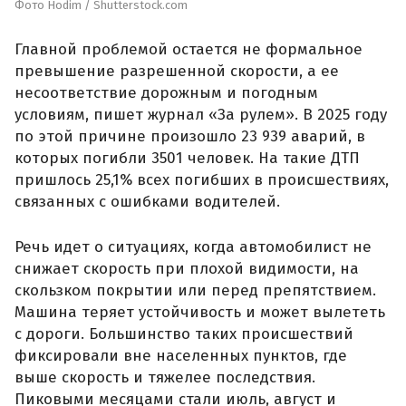
Фото Hodim / Shutterstock.com
Главной проблемой остается не формальное
превышение разрешенной скорости, а ее
несоответствие дорожным и погодным
условиям, пишет журнал «За рулем». В 2025 году
по этой причине произошло 23 939 аварий, в
которых погибли 3501 человек. На такие ДТП
пришлось 25,1% всех погибших в происшествиях,
связанных с ошибками водителей.
Речь идет о ситуациях, когда автомобилист не
снижает скорость при плохой видимости, на
скользком покрытии или перед препятствием.
Машина теряет устойчивость и может вылететь
с дороги. Большинство таких происшествий
фиксировали вне населенных пунктов, где
выше скорость и тяжелее последствия.
Пиковыми месяцами стали июль, август и