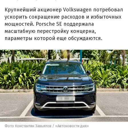
Крупнейший акционер Volkswagen потребовал
ускорить сокращение расходов и избыточных
мощностей. Porsche SE поддержала
масштабную перестройку концерна,
параметры которой еще обсуждаются.
Фото Константин Завьялов / «Автоновости дня»