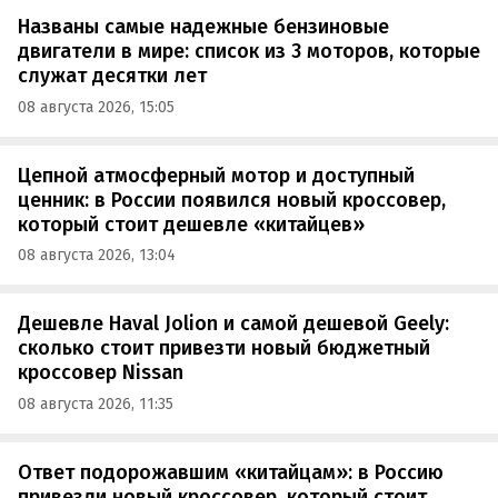
Названы самые надежные бензиновые
двигатели в мире: список из 3 моторов, которые
служат десятки лет
08 августа 2026, 15:05
Цепной атмосферный мотор и доступный
ценник: в России появился новый кроссовер,
который стоит дешевле «китайцев»
08 августа 2026, 13:04
Дешевле Haval Jolion и самой дешевой Geely:
сколько стоит привезти новый бюджетный
кроссовер Nissan
08 августа 2026, 11:35
Ответ подорожавшим «китайцам»: в Россию
привезли новый кроссовер, который стоит