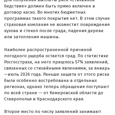
бедствие» должен быть прямо включен в
договор каско. Во многих бюджетных
программах такого покрытия нет. В этом случае
страховая компания не возместит повреждения
кузова и стекол после града, падения дерева
или затопления машины.
Наиболее распространенной причиной
погодного ущерба остается град. По статистике
Росгосстраха, на него пришлось 57% заявлений,
связанных со стихийными явлениями, за январь
—июль 2026 года. Раньше защита от этого риска
была особенно востребована в отдельных
регионах, однако теперь обращения поступают
по всей стране — от Кемеровской области до
Ставрополья и Краснодарского края.
Второе место по числу заявлений занимают