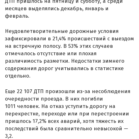
ДТП пришлось на пятницу и субботу, а среди
месяцев выделялись декабрь, январь и
февраль.
Неудовлетворительные дорожные условия
зафиксировали в 21,4% происшествий с выездом
на встречную полосу. В 53% этих случаев
отмечалось отсутствие или плохая
различимость разметки. Недостатки зимнего
содержания дорог учитывались в статистике
отдельно.
Еще 22 107 ДТП произошли из-за несоблюдения
очередности проезда. В них погибли
1011 человек. На отказ уступить дорогу на
перекрестке, переходе или при перестроении
пришлось 17,2% всех аварий, хотя тяжесть их
последствий была сравнительно невысокой —
3,2.