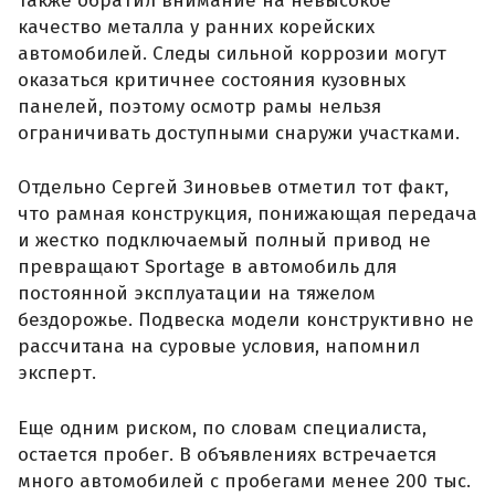
также обратил внимание на невысокое
качество металла у ранних корейских
автомобилей. Следы сильной коррозии могут
оказаться критичнее состояния кузовных
панелей, поэтому осмотр рамы нельзя
ограничивать доступными снаружи участками.
Отдельно Сергей Зиновьев отметил тот факт,
что рамная конструкция, понижающая передача
и жестко подключаемый полный привод не
превращают Sportage в автомобиль для
постоянной эксплуатации на тяжелом
бездорожье. Подвеска модели конструктивно не
рассчитана на суровые условия, напомнил
эксперт.
Еще одним риском, по словам специалиста,
остается пробег. В объявлениях встречается
много автомобилей с пробегами менее 200 тыс.