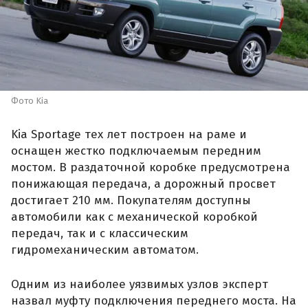
Фото Kia
Kia Sportage тех лет построен на раме и
оснащен жестко подключаемым передним
мостом. В раздаточной коробке предусмотрена
понижающая передача, а дорожный просвет
достигает 210 мм. Покупателям доступны
автомобили как с механической коробкой
передач, так и с классическим
гидромеханическим автоматом.
Одним из наиболее уязвимых узлов эксперт
назвал муфту подключения переднего моста. На