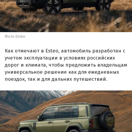
Фото Esteo
Как отмечают в Esteo, автомобиль разработан с
учетом эксплуатации в условиях российских
дорог и климата, чтобы предложить владельцам
универсальное решение как для ежедневных
поездок, так и для дальних путешествий.