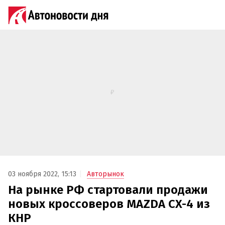
03 ноября 2022, 15:13
Авторынок
На рынке РФ стартовали продажи
новых кроссоверов MAZDA CX-4 из
КНР