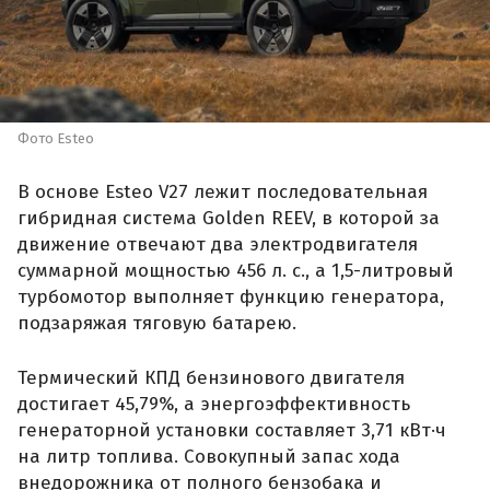
Фото Esteo
В основе Esteo V27 лежит последовательная
гибридная система Golden REEV, в которой за
движение отвечают два электродвигателя
суммарной мощностью 456 л. с., а 1,5-литровый
турбомотор выполняет функцию генератора,
подзаряжая тяговую батарею.
Термический КПД бензинового двигателя
достигает 45,79%, а энергоэффективность
генераторной установки составляет 3,71 кВт·ч
на литр топлива. Совокупный запас хода
внедорожника от полного бензобака и