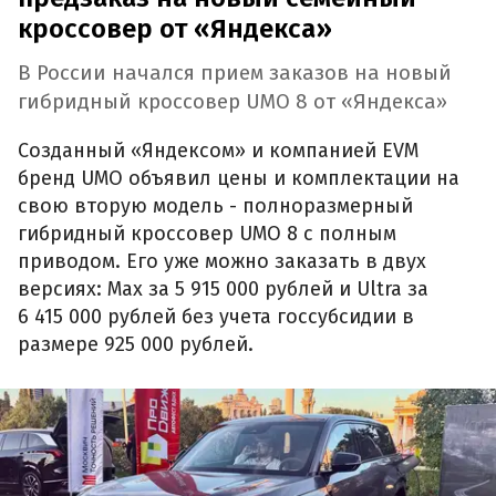
кроссовер от «Яндекса»
В России начался прием заказов на новый
гибридный кроссовер UMO 8 от «Яндекса»
Созданный «Яндексом» и компанией EVM
бренд UMO объявил цены и комплектации на
свою вторую модель - полноразмерный
гибридный кроссовер UMO 8 с полным
приводом. Его уже можно заказать в двух
версиях: Max за 5 915 000 рублей и Ultra за
6 415 000 рублей без учета госсубсидии в
размере 925 000 рублей.