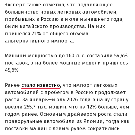
Эксперт также отметил, что подавляющее
большинство новых легковых автомобилей,
прибывших в Россию в июле нынешнего года,
были китайского производства. На них
пришелся 71% от общего объема
альтернативного импорта.
Машины мощностью до 160 л. с. составили 54,4%
поставок, а на более мощные модели пришлось
45,6%.
Ранее
стало известно
, что импорт легковых
автомобилей с пробегом в Россию продолжает
расти. За январь—июль 2026 года в нашу страну
ввезли 255,7 тыс. машин, что на 12% больше, чем
годом ранее. Основным драйвером роста стали
праворульные автомобили из Японии, тогда как
поставки машин с левым рулем сократились.