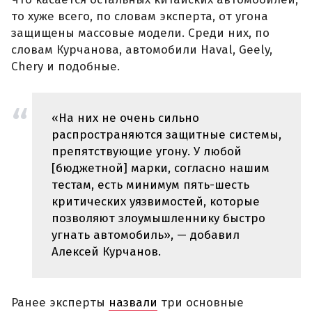
то хуже всего, по словам эксперта, от угона
защищены массовые модели. Среди них, по
словам Курчанова, автомобили Haval, Geely,
Chery и подобные.
«На них не очень сильно
распространяются защитные системы,
препятствующие угону. У любой
[бюджетной] марки, согласно нашим
тестам, есть минимум пять-шесть
критических уязвимостей, которые
позволяют злоумышленнику быстро
угнать автомобиль», — добавил
Алексей Курчанов.
Ранее эксперты
назвали
три основные