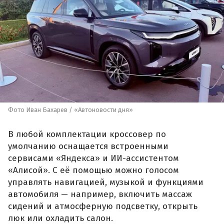
Фото Иван Бахарев / «Автоновости дня»
В любой комплектации кроссовер по
умолчанию оснащается встроенными
сервисами «Яндекса» и ИИ-ассистентом
«Алисой». С её помощью можно голосом
управлять навигацией, музыкой и функциями
автомобиля — например, включить массаж
сидений и атмосферную подсветку, открыть
люк или охладить салон.