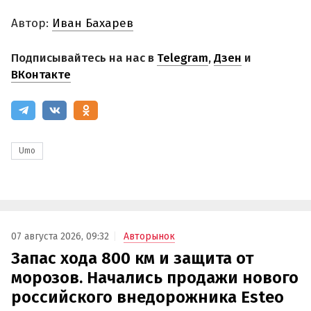
Автор:
Иван Бахарев
Подписывайтесь на нас в
Telegram
,
Дзен
и
ВКонтакте
Umo
07 августа 2026, 09:32
Авторынок
Запас хода 800 км и защита от
морозов. Начались продажи нового
российского внедорожника Esteo