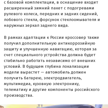
с базовой комплектации, в оснащение входит
расширенный зимний пакет с подогревами
рулевого колеса, передних и задних сидений,
лобового стекла, форсунок стеклоомывателя и
наружных зеркал заднего вида.
В рамках адаптации к России кроссовер также
получил дополнительную антикоррозийную
защиту и улучшенную навигацию, которая за
счет специального устройства должна будет
стабильно работать независимо от внешних
условий. В будущем глубина локализации
модели вырастет — автомобиль должен
получить батарею, электродвигатель,
мультимедиа, кузовную электронику,
телематику и другие компоненты российского
производства.