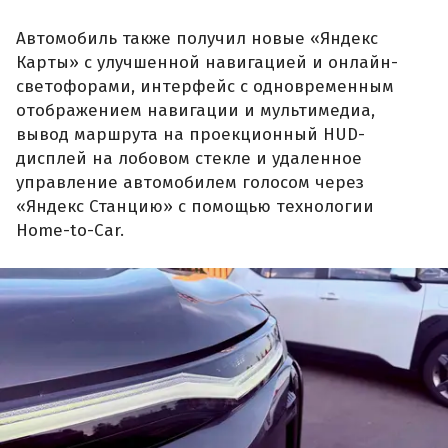
Автомобиль также получил новые «Яндекс
Карты» с улучшенной навигацией и онлайн-
светофорами, интерфейс с одновременным
отображением навигации и мультимедиа,
вывод маршрута на проекционный HUD-
дисплей на лобовом стекле и удаленное
управление автомобилем голосом через
«Яндекс Станцию» с помощью технологии
Home-to-Car.