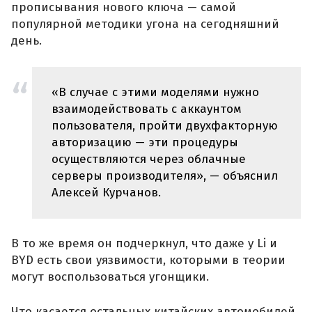
прописывания нового ключа — самой
популярной методики угона на сегодняшний
день.
«В случае с этими моделями нужно
взаимодействовать с аккаунтом
пользователя, пройти двухфакторную
авторизацию — эти процедуры
осуществляются через облачные
серверы производителя», — объяснил
Алексей Курчанов.
В то же время он подчеркнул, что даже у Li и
BYD есть свои уязвимости, которыми в теории
могут воспользоваться угонщики.
Что касается остальных китайских автомобилей,