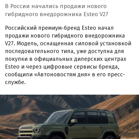
В России начались продажи нового
гибридного внедорожника Esteo V27
Российский премиум-бренд Esteo начал
продажи нового гибридного внедорожника
V27. Модель, оснащенная силовой установкой
последовательного типа, уже доступна для
покупки в официальных дилерских центрах
Esteo и через цифровые сервисы бренда,
сообщили «Автоновостям дня» в его пресс-
службе.