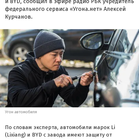
и BYD, сообщил в эфире радио РБК учредитель
федерального сервиса «Угона.нет» Алексей
Курчанов.
Угон автомобиля
По словам эксперта, автомобили марок Li
(Lixiang) и BYD с завода имеют защиту от