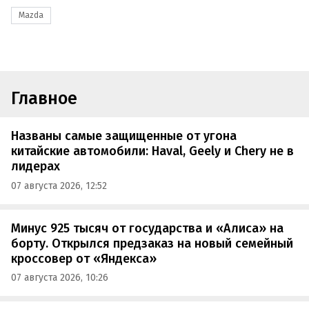
Mazda
Главное
Названы самые защищенные от угона
китайские автомобили: Haval, Geely и Chery не в
лидерах
07 августа 2026, 12:52
Минус 925 тысяч от государства и «Алиса» на
борту. Открылся предзаказ на новый семейный
кроссовер от «Яндекса»
07 августа 2026, 10:26