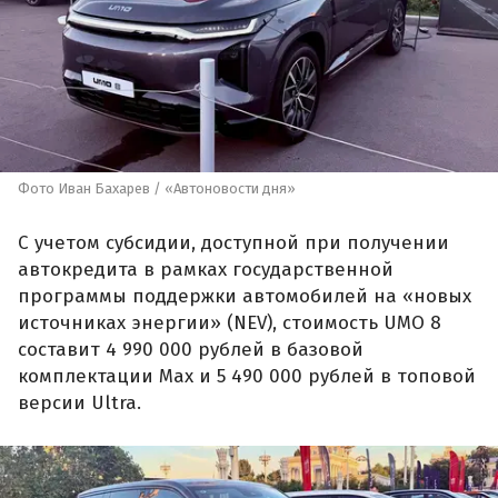
Фото Иван Бахарев / «Автоновости дня»
С учетом субсидии, доступной при получении
автокредита в рамках государственной
программы поддержки автомобилей на «новых
источниках энергии» (NEV), стоимость UMO 8
составит 4 990 000 рублей в базовой
комплектации Max и 5 490 000 рублей в топовой
версии Ultra.