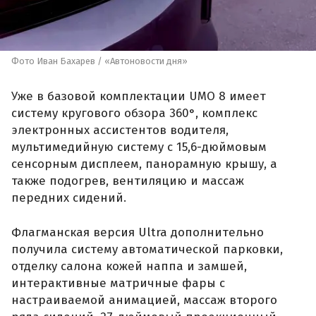
Фото Иван Бахарев / «Автоновости дня»
Уже в базовой комплектации UMO 8 имеет
систему кругового обзора 360°, комплекс
электронных ассистентов водителя,
мультимедийную систему с 15,6-дюймовым
сенсорным дисплеем, панорамную крышу, а
также подогрев, вентиляцию и массаж
передних сидений.
Флагманская версия Ultra дополнительно
получила систему автоматической парковки,
отделку салона кожей наппа и замшей,
интерактивные матричные фары с
настраиваемой анимацией, массаж второго