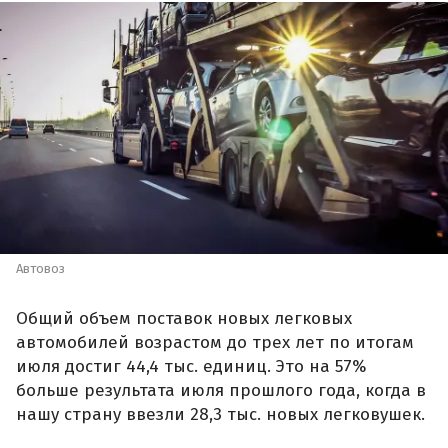
Автовоз
Общий объем поставок новых легковых
автомобилей возрастом до трех лет по итогам
июля достиг 44,4 тыс. единиц. Это на 57%
больше результата июля прошлого года, когда в
нашу страну ввезли 28,3 тыс. новых легковушек.