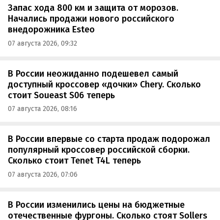
Запас хода 800 км и защита от морозов.
Начались продажи нового российского
внедорожника Esteo
07 августа 2026, 09:32
В России неожиданно подешевел самый
доступный кроссовер «дочки» Chery. Сколько
стоит Soueast S06 теперь
07 августа 2026, 08:16
В России впервые со старта продаж подорожал
популярный кроссовер российской сборки.
Сколько стоит Tenet T4L теперь
07 августа 2026, 07:06
В России изменились цены на бюджетные
отечественные фургоны. Сколько стоят Sollers