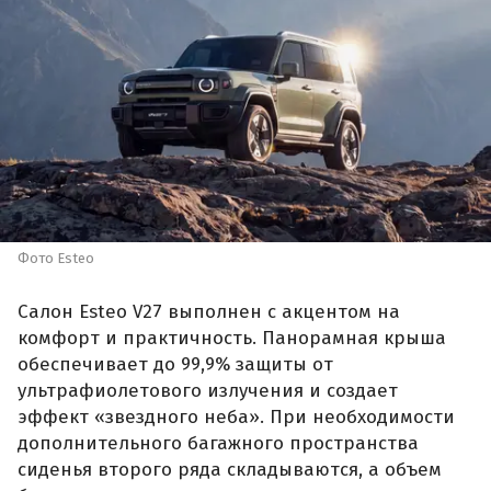
Фото Esteo
Салон Esteo V27 выполнен с акцентом на
комфорт и практичность. Панорамная крыша
обеспечивает до 99,9% защиты от
ультрафиолетового излучения и создает
эффект «звездного неба». При необходимости
дополнительного багажного пространства
сиденья второго ряда складываются, а объем