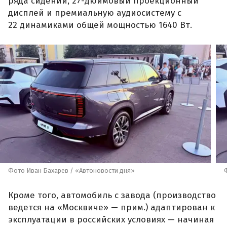
ряда сидений, 27-дюймовый проекционный
дисплей и премиальную аудиосистему с
22 динамиками общей мощностью 1640 Вт.
Фото Иван Бахарев / «Автоновости дня»
Кроме того, автомобиль с завода (производство
ведется на «Москвиче» — прим.) адаптирован к
эксплуатации в российских условиях — начиная