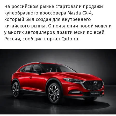
На российском рынке стартовали продажи
купеобразного кроссовера Mazda CX-4,
который был создан для внутреннего
китайского рынка. О появлении новой модели
у многих автодилеров практически по всей
России, сообщил портал Quto.ru.