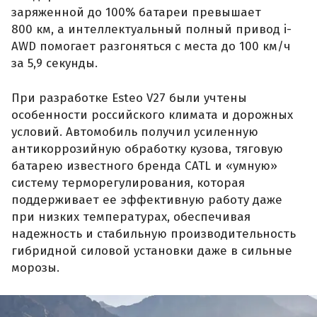
заряженной до 100% батареи превышает
800 км, а интеллектуальный полный привод i-
AWD помогает разгоняться с места до 100 км/ч
за 5,9 секунды.
При разработке Esteo V27 были учтены
особенности российского климата и дорожных
условий. Автомобиль получил усиленную
антикоррозийную обработку кузова, тяговую
батарею известного бренда CATL и «умную»
систему терморегулирования, которая
поддерживает ее эффективную работу даже
при низких температурах, обеспечивая
надежность и стабильную производительность
гибридной силовой установки даже в сильные
морозы.