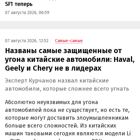
SF1 теперь
07 августа 2026, 06:59
07 августа 2026, 12:52
Самые-самые
Названы самые защищенные от
угона китайские автомобили: Haval,
Geely и Chery не в лидерах
Эксперт Курчанов назвал китайские
автомобили, которые сложнее всего угнать
Абсолютно неуязвимых для угона
автомобилей пока не существует, но есть те,
которые могут доставить злоумышленникам
больше всего сложностей. Из китайских
машин таковыми сегодня являются модели Li