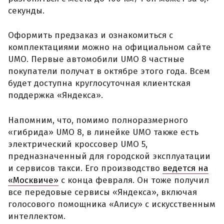
секунды.
Оформить предзаказ и ознакомиться с
комплектациями можно на официальном сайте
UMO. Первые автомобили UMO 8 частные
покупатели получат в октябре этого года. Всем
будет доступна круглосуточная клиентская
поддержка «Яндекса».
Напомним, что, помимо полноразмерного
«гибрида» UMO 8, в линейке UMO также есть
электрический кроссовер UMO 5,
предназначенный для городской эксплуатации
и сервисов такси. Его производство
ведется на
«Москвиче»
с конца февраля. Он тоже получил
все передовые сервисы «Яндекса», включая
голосового помощника «Алису» с искусственным
интеллектом.