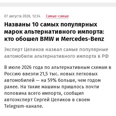
07 августа 2026, 12:34
Самые-самые
Названы 10 самых популярных
марок альтернативного импорта:
кто обошел BMW и Mercedes-Benz
Эксперт Целиков назвал самые популярные
автомобили альтернативного импорта в РФ
В июле 2026 года по альтернативным схемам в
Россию ввезли 21,5 тыс. новых легковых
автомобилей — на 59% больше, чем годом
ранее. На такие машины пришлось почти
половина всего импорта, сообщил
автоэксперт Сергей Целиков в своем
Telegram-канале.