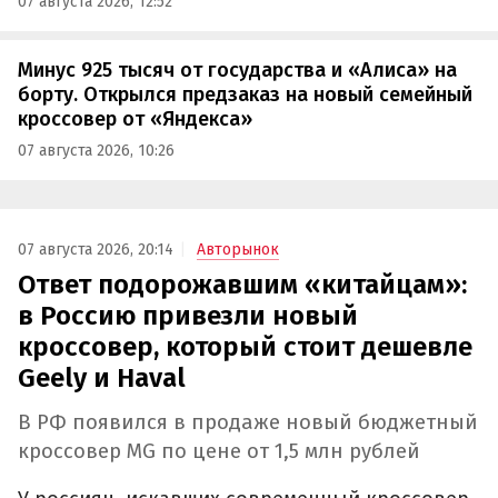
07 августа 2026, 12:52
Минус 925 тысяч от государства и «Алиса» на
борту. Открылся предзаказ на новый семейный
кроссовер от «Яндекса»
07 августа 2026, 10:26
07 августа 2026, 20:14
Авторынок
Ответ подорожавшим «китайцам»:
в Россию привезли новый
кроссовер, который стоит дешевле
Geely и Haval
В РФ появился в продаже новый бюджетный
кроссовер MG по цене от 1,5 млн рублей