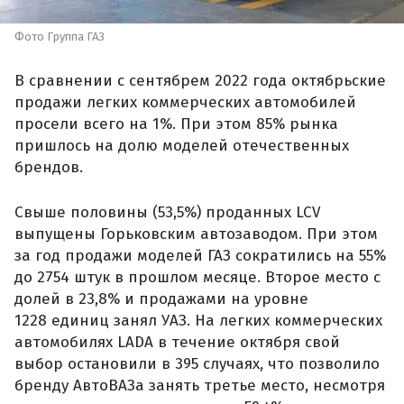
Фото Группа ГАЗ
В сравнении с сентябрем 2022 года октябрьские
продажи легких коммерческих автомобилей
просели всего на 1%. При этом 85% рынка
пришлось на долю моделей отечественных
брендов.
Свыше половины (53,5%) проданных LCV
выпущены Горьковским автозаводом. При этом
за год продажи моделей ГАЗ сократились на 55%
до 2754 штук в прошлом месяце. Второе место с
долей в 23,8% и продажами на уровне
1228 единиц занял УАЗ. На легких коммерческих
автомобилях LADA в течение октября свой
выбор остановили в 395 случаях, что позволило
бренду АвтоВАЗа занять третье место, несмотря