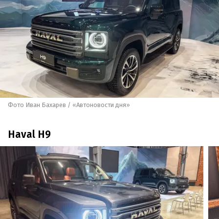
Фото Иван Бахарев / «Автоновости дня»
Haval H9