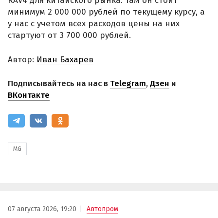
RAV4 для китайского рынка. Там он стоит
минимум 2 000 000 рублей по текущему курсу, а
у нас с учетом всех расходов цены на них
стартуют от 3 700 000 рублей.
Автор:
Иван Бахарев
Подписывайтесь на нас в
Telegram
,
Дзен
и
ВКонтакте
MG
07 августа 2026, 19:20
Автопром