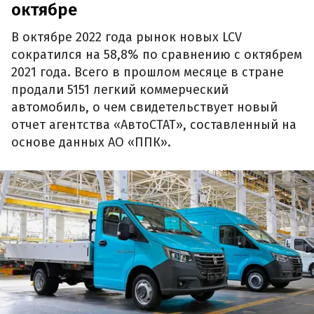
октябре
В октябре 2022 года рынок новых LCV
сократился на 58,8% по сравнению с октябрем
2021 года. Всего в прошлом месяце в стране
продали 5151 легкий коммерческий
автомобиль, о чем свидетельствует новый
отчет агентства «АвтоСТАТ», составленный на
основе данных АО «ППК».