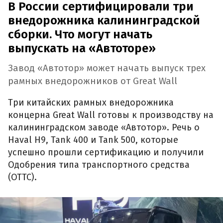
В России сертифицировали три
внедорожника калининградской
сборки. Что могут начать
выпускать на «Автоторе»
Завод «Автотор» может начать выпуск трех
рамных внедорожников от Great Wall
Три китайских рамных внедорожника
концерна Great Wall готовы к производству на
калининградском заводе «Автотор». Речь о
Haval H9, Tank 400 и Tank 500, которые
успешно прошли сертификацию и получили
Одобрения типа транспортного средства
(ОТТС).