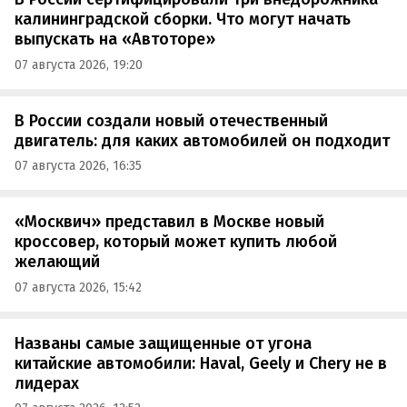
калининградской сборки. Что могут начать
выпускать на «Автоторе»
07 августа 2026, 19:20
В России создали новый отечественный
двигатель: для каких автомобилей он подходит
07 августа 2026, 16:35
«Москвич» представил в Москве новый
кроссовер, который может купить любой
желающий
07 августа 2026, 15:42
Названы самые защищенные от угона
китайские автомобили: Haval, Geely и Chery не в
лидерах