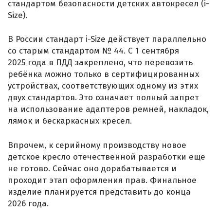
стандартом безопасности детских автокресел (i-
Size).
В России стандарт i-Size действует параллельно
со старым стандартом № 44. С 1 сентября
2025 года в ПДД закреплено, что перевозить
ребёнка можно только в сертифицированных
устройствах, соответствующих одному из этих
двух стандартов. Это означает полный запрет
на использование адаптеров ремней, накладок,
лямок и бескаркасных кресел.
Впрочем, к серийному производству новое
детское кресло отечественной разработки еще
не готово. Сейчас оно дорабатывается и
проходит этап оформления прав. Финальное
изделие планируется представить до конца
2026 года.