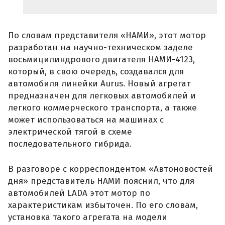
По словам представителя «НАМИ», этот мотор
разработан на научно-техническом заделе
восьмицилиндрового двигателя НАМИ-4123,
который, в свою очередь, создавался для
автомобиля линейки Aurus. Новый агрегат
предназначен для легковых автомобилей и
легкого коммерческого транспорта, а также
может использоваться на машинах с
электрической тягой в схеме
последовательного гибрида.
В разговоре с корреспондентом «Автоновостей
дня» представитель НАМИ пояснил, что для
автомобилей LADA этот мотор по
характеристикам избыточен. По его словам,
установка такого агрегата на модели