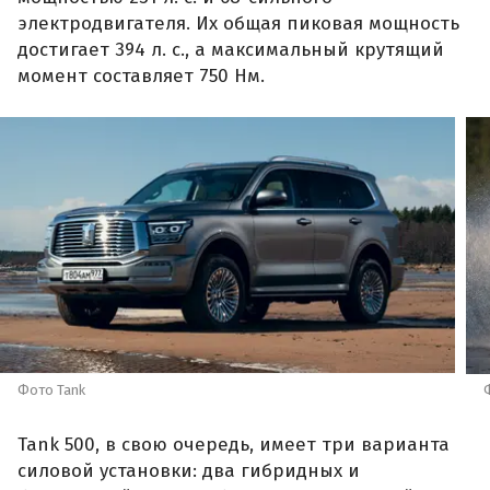
электродвигателя. Их общая пиковая мощность
достигает 394 л. с., а максимальный крутящий
момент составляет 750 Нм.
Фото Tank
Tank 500, в свою очередь, имеет три варианта
силовой установки: два гибридных и