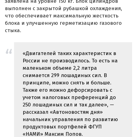
заявлена на уровне 150 кг. Блок цилиндров
выполнен с закрытой рубашкой охлаждения,
что обеспечивает максимальную жесткость
блока и улучшенную герметизацию газового
стыка.
«Двигателей таких характеристик в
России не производилось. То есть на
маленьком объеме 2,2 литра
снимается 299 лошадиных сил. В
принципе, можно снять и больше.
Также его можно дефорсировать с
учетом налоговых преференций до
250 лошадиных сил и так далее», —
рассказал «Автоновостям дня»
начальник управления по развитию
продуктовых портфелей ФГУП
«НАМИ» Максим Попов.