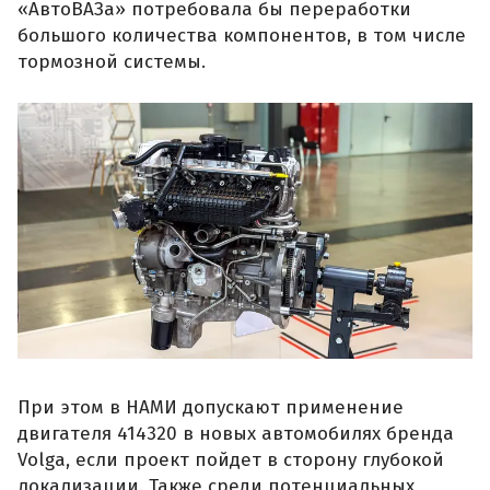
«АвтоВАЗа» потребовала бы переработки
большого количества компонентов, в том числе
тормозной системы.
При этом в НАМИ допускают применение
двигателя 414320 в новых автомобилях бренда
Volga, если проект пойдет в сторону глубокой
локализации. Также среди потенциальных