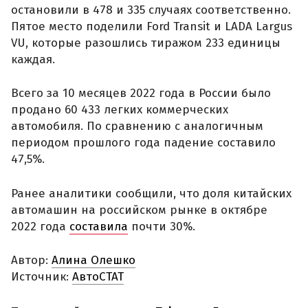
остановили в 478 и 335 случаях соответственно.
Пятое место поделили Ford Transit и LADA Largus
VU, которые разошлись тиражом 233 единицы
каждая.
Всего за 10 месяцев 2022 года в России было
продано 60 433 легких коммерческих
автомобиля. По сравнению с аналогичным
периодом прошлого года падение составило
47,5%.
Ранее аналитики сообщили, что доля китайских
автомашин на российском рынке в октябре
2022 года
составила
почти 30%.
Автор:
Алина Олешко
Источник:
АвтоСТАТ