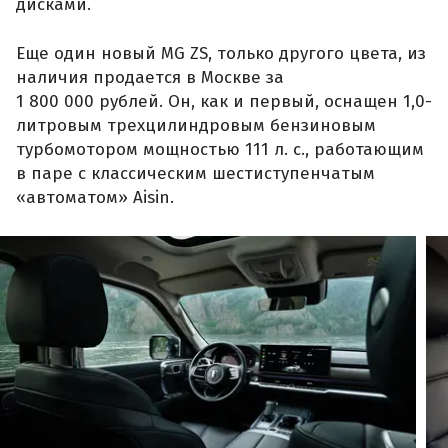
дисками.
Еще один новый MG ZS, только другого цвета, из
наличия продается в Москве за
1 800 000 рублей. Он, как и первый, оснащен 1,0-
литровым трехцилиндровым бензиновым
турбомотором мощностью 111 л. с., работающим
в паре с классическим шестиступенчатым
«автоматом» Aisin.