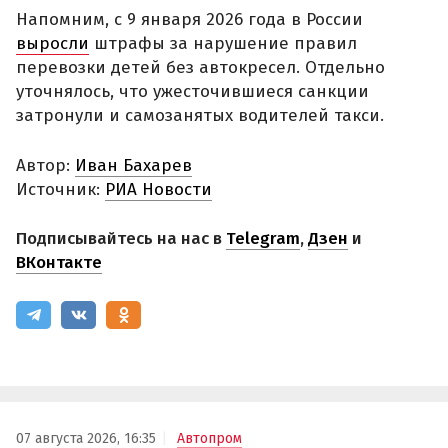
Напомним, с 9 января 2026 года в России
выросли
штрафы за нарушение правил
перевозки детей без автокресел. Отдельно
уточнялось, что ужесточившиеся санкции
затронули и самозанятых водителей такси.
Автор:
Иван Бахарев
Источник:
РИА Новости
Подписывайтесь на нас в
Telegram
,
Дзен
и
ВКонтакте
07 августа 2026, 16:35
Автопром