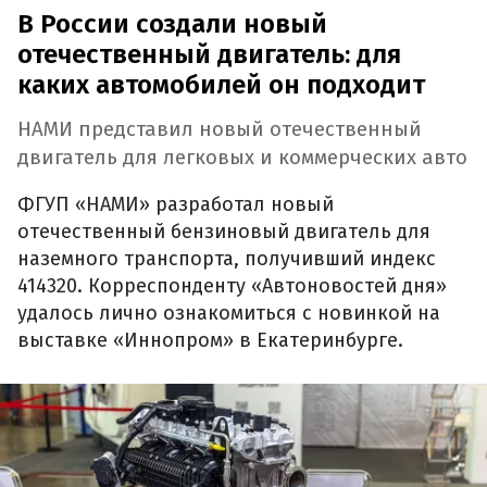
В России создали новый
отечественный двигатель: для
каких автомобилей он подходит
НАМИ представил новый отечественный
двигатель для легковых и коммерческих авто
ФГУП «НАМИ» разработал новый
отечественный бензиновый двигатель для
наземного транспорта, получивший индекс
414320. Корреспонденту «Автоновостей дня»
удалось лично ознакомиться с новинкой на
выставке «Иннопром» в Екатеринбурге.