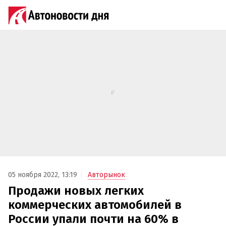
05 ноября 2022, 13:19
Авторынок
Продажи новых легких
коммерческих автомобилей в
России упали почти на 60% в