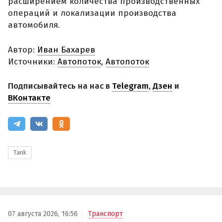
расширением количества производственных
операций и локализации производства
автомобиля.
Автор:
Иван Бахарев
Источники:
Автопоток
,
Автопоток
Подписывайтесь на нас в
Telegram
,
Дзен
и
ВКонтакте
Tank
07 августа 2026, 16:56
Транспорт