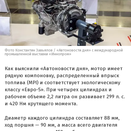
Фото Константин Завьялов / «Автоновости дня» с международной
промышленной выставки «Иннопром»
Как выяснили «Автоновости дня», мотор имеет
рядную компоновку, распределенный впрыск
топлива (MPI) и соответствует экологическому
классу «Евро-5». При четырех цилиндрах и
рабочем объеме 2,2 литра он развивает 299 л. с.
и 420 Нм крутящего момента.
Диаметр каждого цилиндра составляет 88 мм,
ход поршня — 90 мм, а масса всего двигателя