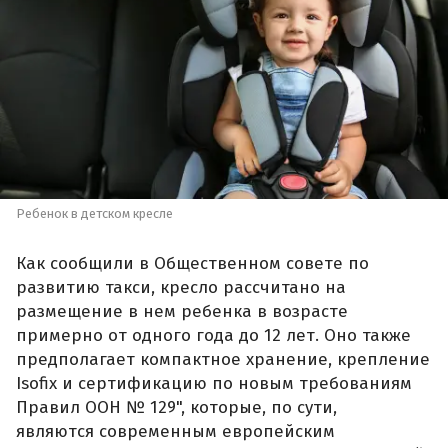
Ребенок в детском кресле
Как сообщили в Общественном совете по
развитию такси, кресло рассчитано на
размещение в нем ребенка в возрасте
примерно от одного года до 12 лет. Оно также
предполагает компактное хранение, крепление
Isofix и сертификацию по новым требованиям
Правил ООН № 129", которые, по сути,
являются современным европейским