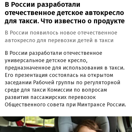
В России разработали
отечественное детское автокресло
для такси. Что известно о продукте
В России появилось новое отечественное
автокресло для перевозки детей в такси
В России разработали отечественное
универсальное детское кресло,
предназначенное для использования в такси.
Его презентация состоялась на открытом
заседании Рабочей группы по регуляторной
среде для такси Комиссии по вопросам
развития пассажирских перевозок
Общественного совета при Минтрансе России.