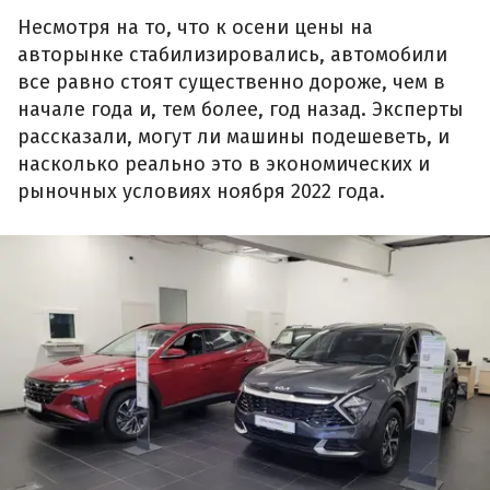
Несмотря на то, что к осени цены на
авторынке стабилизировались, автомобили
все равно стоят существенно дороже, чем в
начале года и, тем более, год назад. Эксперты
рассказали, могут ли машины подешеветь, и
насколько реально это в экономических и
рыночных условиях ноября 2022 года.