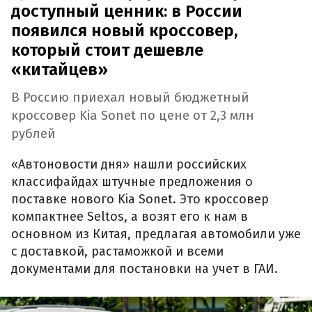
доступный ценник: в России
появился новый кроссовер,
который стоит дешевле
«китайцев»
В Россию приехал новый бюджетный
кроссовер Kia Sonet по цене от 2,3 млн
рублей
«Автоновости дня» нашли российских
классифайдах штучные предложения о
поставке нового Kia Sonet. Это кроссовер
компактнее Seltos, а возят его к нам в
основном из Китая, предлагая автомобили уже
с доставкой, растаможкой и всеми
документами для постановки на учет в ГАИ.