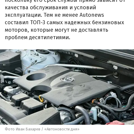
поскольку его срок службы прямо зависит от
качества обслуживания и условий
эксплуатации. Тем не менее Autonews
составил ТОП-3 самых надежных бензиновых
моторов, которые могут не доставлять
проблем десятилетиями.
Фото Иван Бахарев / «Автоновости дня»