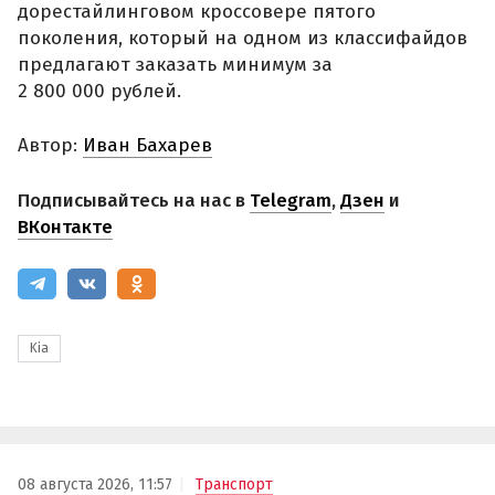
дорестайлинговом кроссовере пятого
поколения, который на одном из классифайдов
предлагают заказать минимум за
2 800 000 рублей.
Автор:
Иван Бахарев
Подписывайтесь на нас в
Telegram
,
Дзен
и
ВКонтакте
Kia
08 августа 2026, 11:57
Транспорт