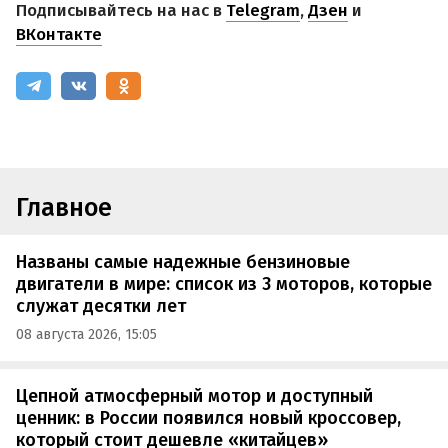
Подписывайтесь на нас в
Telegram
,
Дзен
и
ВКонтакте
Главное
Названы самые надежные бензиновые
двигатели в мире: список из 3 моторов, которые
служат десятки лет
08 августа 2026, 15:05
Цепной атмосферный мотор и доступный
ценник: в России появился новый кроссовер,
который стоит дешевле «китайцев»