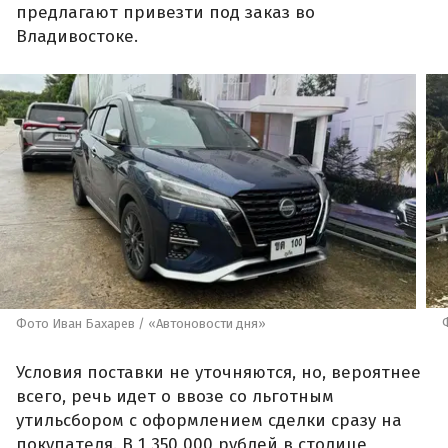
предлагают привезти под заказ во
Владивостоке.
Фото Иван Бахарев / «Автоновости дня»
Условия поставки не уточняются, но, вероятнее
всего, речь идет о ввозе со льготным
утильсбором с оформлением сделки сразу на
покупателя. В 1 350 000 рублей в столице