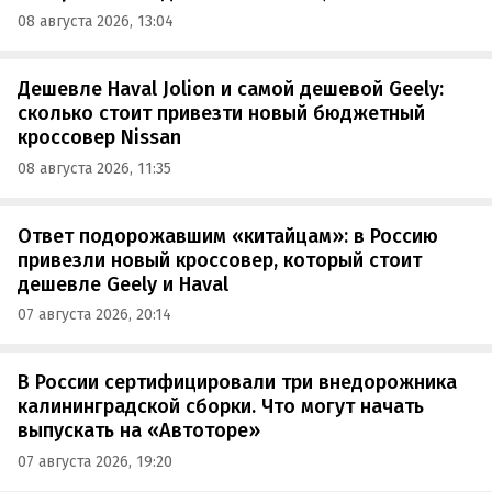
08 августа 2026, 13:04
Дешевле Haval Jolion и самой дешевой Geely:
сколько стоит привезти новый бюджетный
кроссовер Nissan
08 августа 2026, 11:35
Ответ подорожавшим «китайцам»: в Россию
привезли новый кроссовер, который стоит
дешевле Geely и Haval
07 августа 2026, 20:14
В России сертифицировали три внедорожника
калининградской сборки. Что могут начать
выпускать на «Автоторе»
07 августа 2026, 19:20