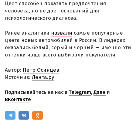
Цвет способен показать предпочтения
человека, но не дает оснований для
психологического диагноза.
Ранее аналитики
назвали
самые популярные
цвета новых автомобилей в России. В лидерах
оказались белый, серый и черный — именно эти
оттенки чаще всего выбирали покупатели.
Автор:
Петр Осинцев
Источник:
Лента.ру
Подписывайтесь на нас в
Telegram
,
Дзен
и
ВКонтакте