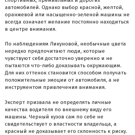
спортивных, премиальных и дорогих
автомобилей. Однако выбор красной, желтой,
оранжевой или насыщенно-зеленой машины не
всегда означает желание постоянно находиться
в центре внимания.
По наблюдениям Ликуновой, необычные цвета
нередко предпочитают люди, которые
чувствуют себя достаточно уверенно и не
пытаются что-либо доказывать окружающим.
Для них оттенок становится способом получать
положительные эмоции от автомобиля, а не
инструментом привлечения внимания.
Эксперт призвала не определять личные
качества водителя по внешнему виду его
машины. Черный кузов сам по себе не
свидетельствует о властности владельца, а
красный не доказывает его склонность к риску.