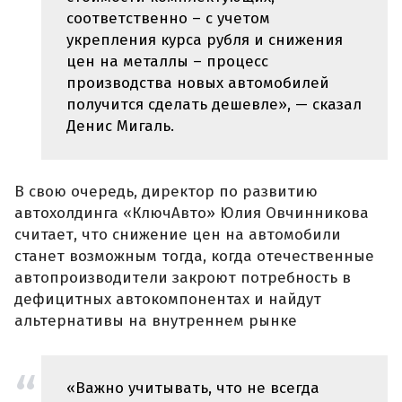
соответственно – с учетом
укрепления курса рубля и снижения
цен на металлы – процесс
производства новых автомобилей
получится сделать дешевле», — сказал
Денис Мигаль.
В свою очередь, директор по развитию
автохолдинга «КлючАвто» Юлия Овчинникова
считает, что снижение цен на автомобили
станет возможным тогда, когда отечественные
автопроизводители закроют потребность в
дефицитных автокомпонентах и найдут
альтернативы на внутреннем рынке
«Важно учитывать, что не всегда