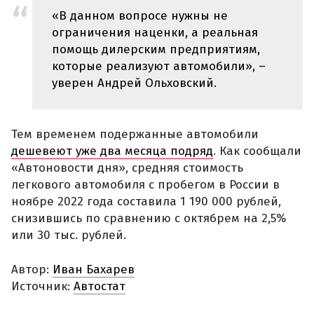
«В данном вопросе нужны не
ограничения наценки, а реальная
помощь дилерским предприятиям,
которые реализуют автомобили», –
уверен Андрей Ольховский.
Тем временем подержанные автомобили
дешевеют уже два месяца подряд
. Как сообщали
«Автоновости дня», средняя стоимость
легкового автомобиля с пробегом в России в
ноябре 2022 года составила 1 190 000 рублей,
снизившись по сравнению с октябрем на 2,5%
или 30 тыс. рублей.
Автор:
Иван Бахарев
Источник:
Автостат