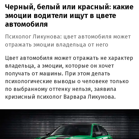
Черный, белый или красный: какие
эмоции водители ищут в цвете
автомобиля
Психолог Ликунова: цвет автомобиля может
отражать эмоции владельца от него
Цвет автомобиля может отражать не характер
владельца, а эмоции, которые он хочет
получать от машины. При этом делать
психологические выводы о человеке только
по выбранному оттенку нельзя, заявила
кризисный психолог Варвара Ликунова.