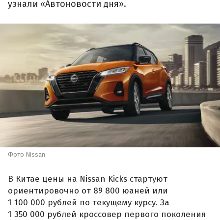
узнали «Автоновости дня».
Фото Nissan
В Китае цены на Nissan Kicks стартуют
ориентировочно от 89 800 юаней или
1 100 000 рублей по текущему курсу. За
1 350 000 рублей кроссовер первого поколения