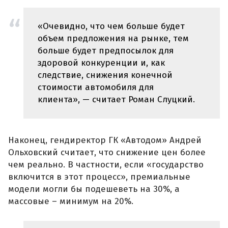
«Очевидно, что чем больше будет
объем предложения на рынке, тем
больше будет предпосылок для
здоровой конкуренции и, как
следствие, снижения конечной
стоимости автомобиля для
клиента», — считает Роман Слуцкий.
Наконец, гендиректор ГК «Автодом» Андрей
Ольховский считает, что снижение цен более
чем реально. В частности, если «государство
включится в этот процесс», премиальные
модели могли бы подешеветь на 30%, а
массовые – минимум на 20%.