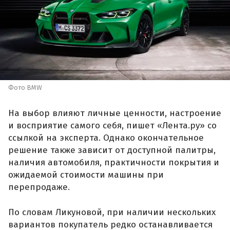
Фото BMW
На выбор влияют личные ценности, настроение
и восприятие самого себя, пишет «Лента.ру» со
ссылкой на эксперта. Однако окончательное
решение также зависит от доступной палитры,
наличия автомобиля, практичности покрытия и
ожидаемой стоимости машины при
перепродаже.
По словам Ликуновой, при наличии нескольких
вариантов покупатель редко останавливается