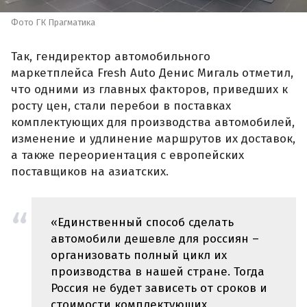
Фото ГК Прагматика
Так, гендиректор автомобильного
маркетплейса Fresh Auto Денис Мигаль отметил,
что одними из главных факторов, приведших к
росту цен, стали перебои в поставках
комплектующих для производства автомобилей,
изменение и удлинение маршрутов их доставок,
а также переориентация с европейских
поставщиков на азиатских.
«Единственный способ сделать
автомобили дешевле для россиян –
организовать полный цикл их
производства в нашей стране. Тогда
Россия не будет зависеть от сроков и
стоимости комплектующих,