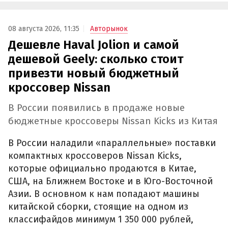
08 августа 2026, 11:35
Авторынок
Дешевле Haval Jolion и самой
дешевой Geely: сколько стоит
привезти новый бюджетный
кроссовер Nissan
В России появились в продаже новые
бюджетные кроссоверы Nissan Kicks из Китая
В России наладили «параллельные» поставки
компактных кроссоверов Nissan Kicks,
которые официально продаются в Китае,
США, на Ближнем Востоке и в Юго-Восточной
Азии. В основном к нам попадают машины
китайской сборки, стоящие на одном из
классифайдов минимум 1 350 000 рублей,