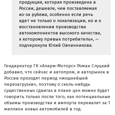
продукция, которая произведена в
России, дешевле, чем поставляемая
из-за рубежа, особенно если речь
идет не только о локализации, но и о
восстановлении производства
автокомпонентов высокого качества,
к которому привык потребитель», —
подчеркнула Юлий Овчинникова.
Гендиректор ГК «Аларм-Моторс» Роман Слуцкий
добавил, что сейчас и автопром, и авторынок в
России проходят период «мощнейшей
перезагрузки», поэтому о сколь-нибудь
существенных сдвигах в плане цен можно будет
говорить только после того, как потенциальные
объемы производства и импорта перевалят за 1
миллион новых автомобилей в год.