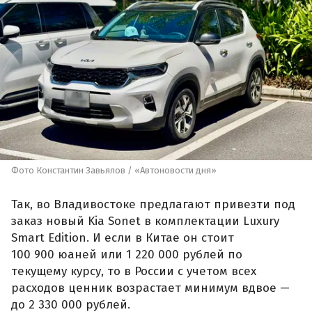
Фото Константин Завьялов / «Автоновости дня»
Так, во Владивостоке предлагают привезти под
заказ новый Kia Sonet в комплектации Luxury
Smart Edition. И если в Китае он стоит
100 900 юаней или 1 220 000 рублей по
текущему курсу, то в России с учетом всех
расходов ценник возрастает минимум вдвое —
до 2 330 000 рублей.