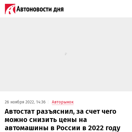
26 ноября 2022, 14:36
Авторынок
Автостат разъяснил, за счет чего
можно снизить цены на
автомашины в России в 2022 году