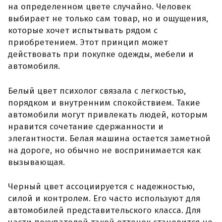
на определенном цвете случайно. Человек
выбирает не только сам товар, но и ощущения,
которые хочет испытывать рядом с
приобретением. Этот принцип может
действовать при покупке одежды, мебели и
автомобиля.
Белый цвет психолог связала с легкостью,
порядком и внутренним спокойствием. Такие
автомобили могут привлекать людей, которым
нравится сочетание сдержанности и
элегантности. Белая машина остается заметной
на дороге, но обычно не воспринимается как
вызывающая.
Черный цвет ассоциируется с надежностью,
силой и контролем. Его часто используют для
автомобилей представительского класса. Для