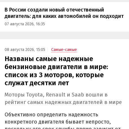
В России создали новый отечественный
двигатель: для каких автомобилей он подходит
07 августа 2026, 16:35
08 августа 2026, 15:05
Самые-самые
Названы самые надежные
бензиновые двигатели в мире:
список из 3 моторов, которые
служат десятки лет
Моторы Toyota, Renault и Saab вошли в
рейтинг самых надежных двигателей в мире
Объективно определить надежность
конкретного двигателя бывает непросто,