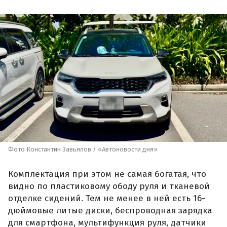
Фото Константин Завьялов / «Автоновости дня»
Комплектация при этом не самая богатая, что
видно по пластиковому ободу руля и тканевой
отделке сидений. Тем не менее в ней есть 16-
дюймовые литые диски, беспроводная зарядка
для смартфона, мультифункция руля, датчики