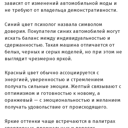
зависят от изменений автомобильной моды и
не требуют от владельца демонстративности.
Синий цвет психолог назвала символом
доверия. Покупатели синих автомобилей могут
искать баланс между индивидуальностью и
сдержанностью. Такая машина отличается от
белых, черных и серых моделей, но при этом не
выглядит чрезмерно яркой.
Красный цвет обычно ассоциируется с
энергией, уверенностью и стремлением
получать сильные эмоции. Желтый связывают с
оптимизмом и готовностью к новому, а
оранжевый — с эмоциональностью и желанием
получать удовольствие от происходящего.
Яркие оттенки чаще встречаются в палитрах