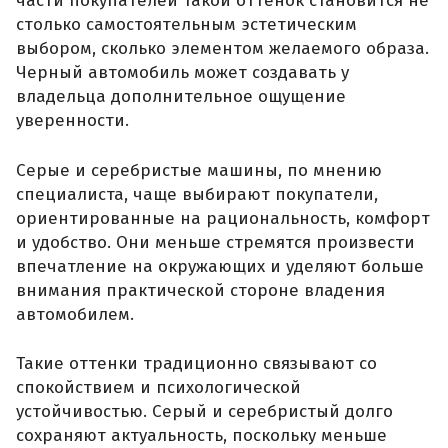
части покупателей такой оттенок становится не
столько самостоятельным эстетическим
выбором, сколько элементом желаемого образа.
Черный автомобиль может создавать у
владельца дополнительное ощущение
уверенности.
Серые и серебристые машины, по мнению
специалиста, чаще выбирают покупатели,
ориентированные на рациональность, комфорт
и удобство. Они меньше стремятся произвести
впечатление на окружающих и уделяют больше
внимания практической стороне владения
автомобилем.
Такие оттенки традиционно связывают со
спокойствием и психологической
устойчивостью. Серый и серебристый долго
сохраняют актуальность, поскольку меньше